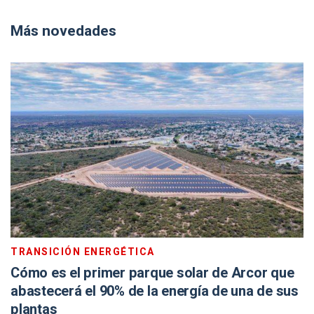
Más novedades
TRANSICIÓN ENERGÉTICA
Cómo es el primer parque solar de Arcor que
abastecerá el 90% de la energía de una de sus
plantas