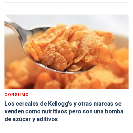
CONSUMO
Los cereales de Kellogg’s y otras marcas se
venden como nutritivos pero son una bomba
de azúcar y aditivos