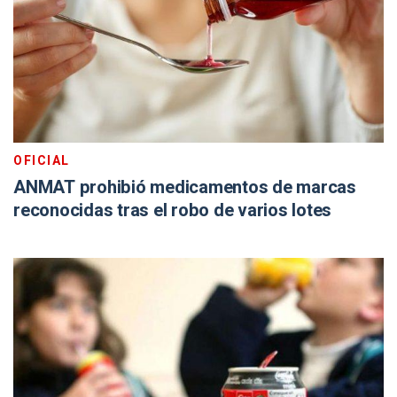
OFICIAL
ANMAT prohibió medicamentos de marcas
reconocidas tras el robo de varios lotes