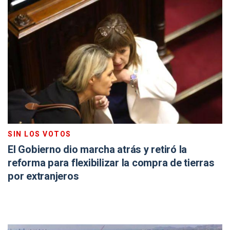
SIN LOS VOTOS
El Gobierno dio marcha atrás y retiró la
reforma para flexibilizar la compra de tierras
por extranjeros