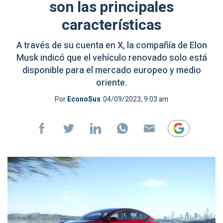
son las principales
características
A través de su cuenta en X, la compañía de Elon
Musk indicó que el vehículo renovado solo está
disponible para el mercado europeo y medio
oriente.
Por
EconoSus
04/09/2023, 9:03 am