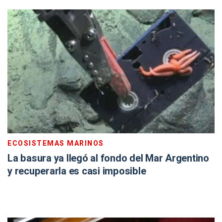
ECOSISTEMAS MARINOS
La basura ya llegó al fondo del Mar Argentino
y recuperarla es casi imposible