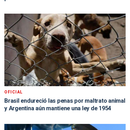
OFICIAL
Brasil endureció las penas por maltrato animal
y Argentina aún mantiene una ley de 1954