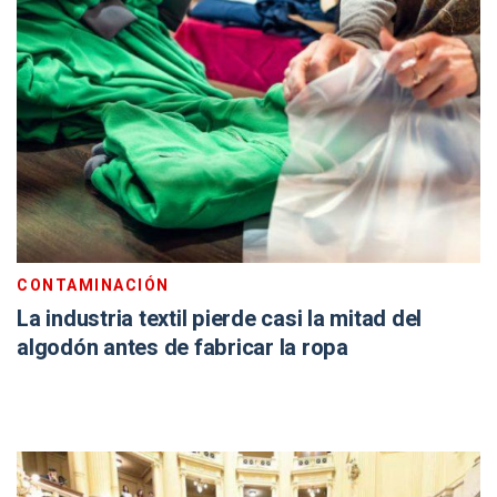
CONTAMINACIÓN
La industria textil pierde casi la mitad del
algodón antes de fabricar la ropa