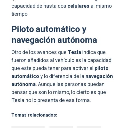
capacidad de hasta dos
celulares
al mismo
tiempo.
Piloto automático y
navegación autónoma
Otro de los avances que
Tesla
indica que
fueron añadidos al vehículo es la capacidad
que este pueda tener para activar el
piloto
automático
y lo diferencia de la
navegación
autónoma
. Aunque las personas puedan
pensar que son lo mismo, lo cierto es que
Tesla no lo presenta de esa forma.
Temas relacionados: