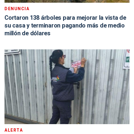
DENUNCIA
Cortaron 138 árboles para mejorar la vista de
su casa y terminaron pagando más de medio
millón de dólares
ALERTA