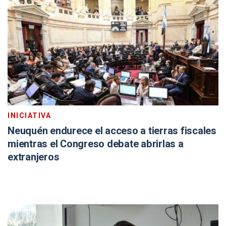
INICIATIVA
Neuquén endurece el acceso a tierras fiscales
mientras el Congreso debate abrirlas a
extranjeros