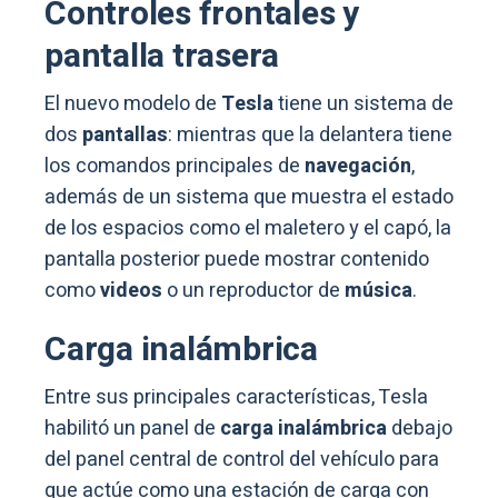
Controles frontales y
pantalla trasera
El nuevo modelo de
Tesla
tiene un sistema de
dos
pantallas
: mientras que la delantera tiene
los comandos principales de
navegación
,
además de un sistema que muestra el estado
de los espacios como el maletero y el capó, la
pantalla posterior puede mostrar contenido
como
videos
o un reproductor de
música
.
Carga inalámbrica
Entre sus principales características, Tesla
habilitó un panel de
carga inalámbrica
debajo
del panel central de control del vehículo para
que actúe como una estación de carga con