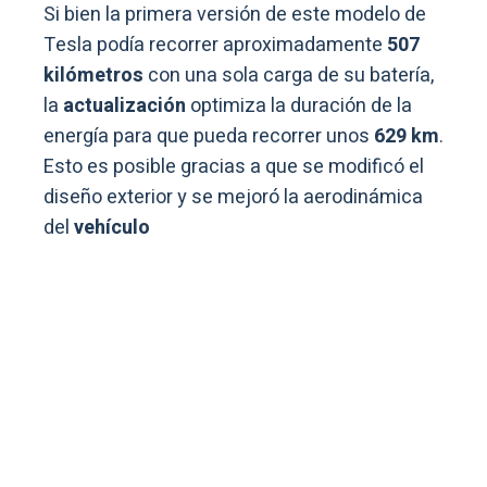
Si bien la primera versión de este modelo de
Tesla podía recorrer aproximadamente
507
kilómetros
con una sola carga de su batería,
la
actualización
optimiza la duración de la
energía para que pueda recorrer unos
629 km
.
Esto es posible gracias a que se modificó el
diseño exterior y se mejoró la aerodinámica
del
vehículo