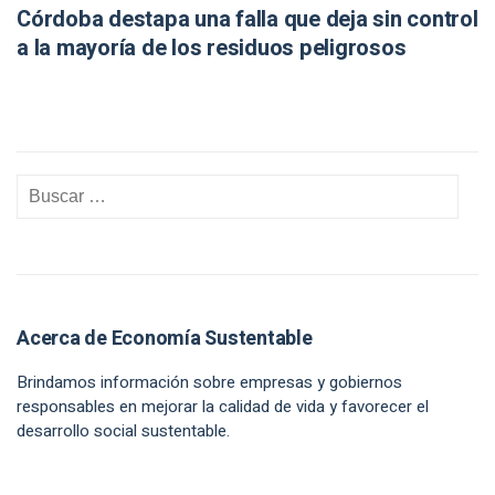
Córdoba destapa una falla que deja sin control
a la mayoría de los residuos peligrosos
Acerca de Economía Sustentable
Brindamos información sobre empresas y gobiernos
responsables en mejorar la calidad de vida y favorecer el
desarrollo social sustentable.