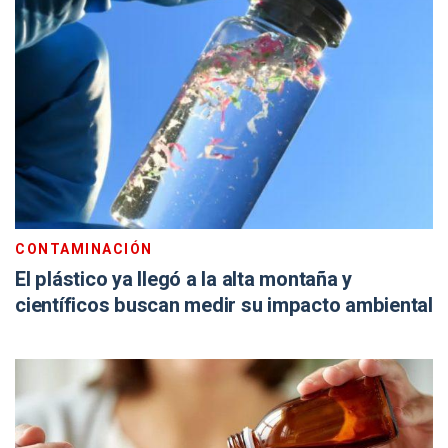
CONTAMINACIÓN
El plástico ya llegó a la alta montaña y
científicos buscan medir su impacto ambiental