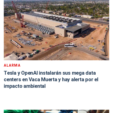
ALARMA
Tesla y OpenAI instalarán sus mega data
centers en Vaca Muerta y hay alerta por el
impacto ambiental