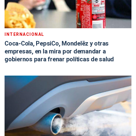
INTERNACIONAL
Coca-Cola, PepsiCo, Mondelēz y otras
empresas, en la mira por demandar a
gobiernos para frenar políticas de salud