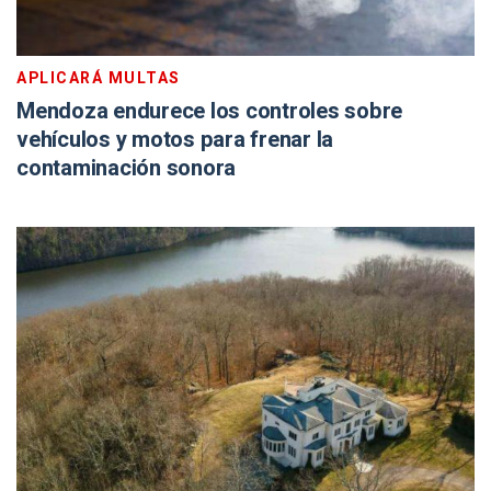
APLICARÁ MULTAS
Mendoza endurece los controles sobre
vehículos y motos para frenar la
contaminación sonora