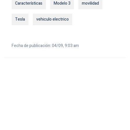
Características
Modelo 3
movilidad
Tesla
vehiculo electrico
Fecha de publicación: 04/09, 9:03 am