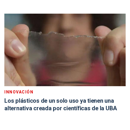
INNOVACIÓN
Los plásticos de un solo uso ya tienen una
alternativa creada por científicas de la UBA