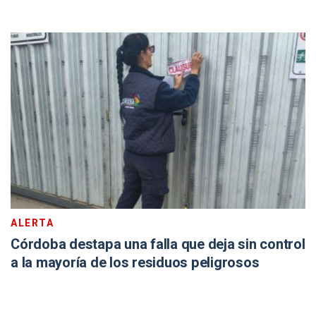
ALERTA
Córdoba destapa una falla que deja sin control
a la mayoría de los residuos peligrosos