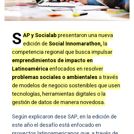
S
AP y Socialab
presentaron una nueva
edición de
Social Innomarathon,
la
competencia regional que busca impulsar
emprendimientos de impacto en
Latinoamérica
enfocados en resolver
problemas sociales o ambientales
a través
de modelos de negocio sostenibles que usen
tecnologías, herramientas digitales o la
gestión de datos de manera novedosa.
Según explicaron dese SAP, en la edición de
este año el desafío está enfocado en
proyectos latinoamericanos que, a través de