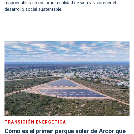
responsables en mejorar la calidad de vida y favorecer el
desarrollo social sustentable.
TRANSICIÓN ENERGÉTICA
Cómo es el primer parque solar de Arcor que