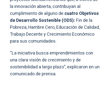
la innovación abierta, contribuyan al
cumplimiento de alguno de
cuatro Objetivos
de Desarrollo Sostenible (ODS):
Fin de la
Pobreza, Hambre Cero, Educación de Calidad,
Trabajo Decente y Crecimiento Económico
para sus comunidades.
“La iniciativa busca emprendimientos con
una clara visión de crecimiento y de
sostenibilidad a largo plazo”, explicaron en un
comunicado de prensa.