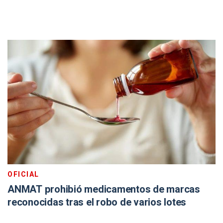
OFICIAL
ANMAT prohibió medicamentos de marcas
reconocidas tras el robo de varios lotes