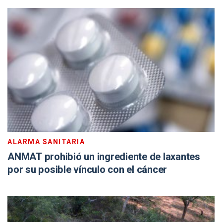
ALARMA SANITARIA
ANMAT prohibió un ingrediente de laxantes
por su posible vínculo con el cáncer