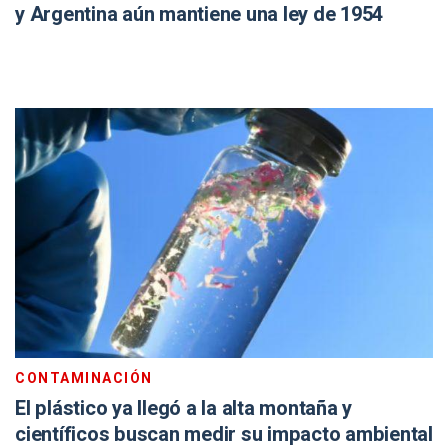
y Argentina aún mantiene una ley de 1954
CONTAMINACIÓN
El plástico ya llegó a la alta montaña y
científicos buscan medir su impacto ambiental