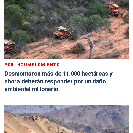
POR INCUMPLOMIENTO
Desmontaron más de 11.000 hectáreas y
ahora deberán responder por un daño
ambiental millonario