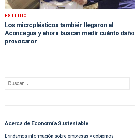
ESTUDIO
Los microplásticos también llegaron al
Aconcagua y ahora buscan medir cuánto daño
provocaron
Acerca de Economía Sustentable
Brindamos información sobre empresas y gobiernos