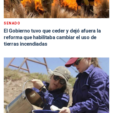
SENADO
El Gobierno tuvo que ceder y dejó afuera la
reforma que habilitaba cambiar el uso de
tierras incendiadas