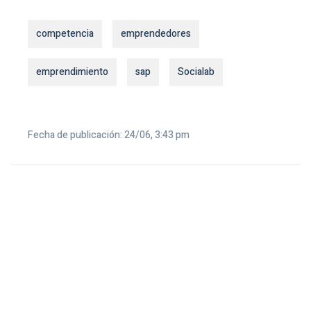
competencia
emprendedores
emprendimiento
sap
Socialab
Fecha de publicación: 24/06, 3:43 pm