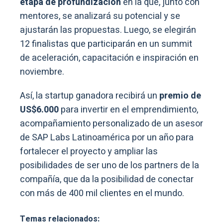
etapa de profundización
en la que, junto con
mentores, se analizará su potencial y se
ajustarán las propuestas. Luego, se elegirán
12 finalistas que participarán en un summit
de aceleración, capacitación e inspiración en
noviembre.
Así, la startup ganadora recibirá un
premio de
US$6.000
para invertir en el emprendimiento,
acompañamiento personalizado de un asesor
de SAP Labs Latinoamérica por un año para
fortalecer el proyecto y ampliar las
posibilidades de ser uno de los partners de la
compañía, que da la posibilidad de conectar
con más de 400 mil clientes en el mundo.
Temas relacionados: