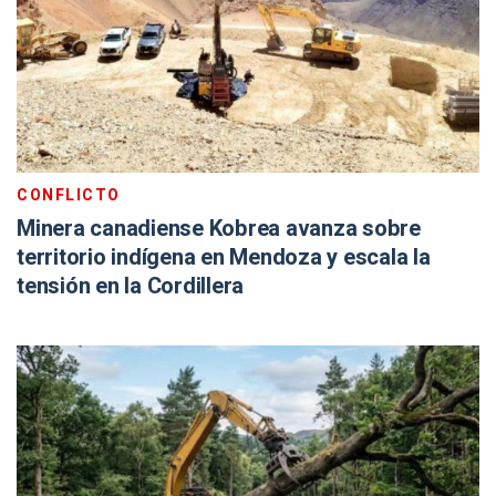
CONFLICTO
Minera canadiense Kobrea avanza sobre
territorio indígena en Mendoza y escala la
tensión en la Cordillera