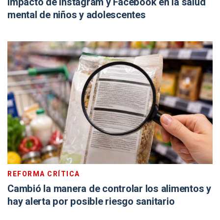
impacto de Instagram y Facebook en la salud
mental de niños y adolescentes
REFORMA CRÍTICA
Cambió la manera de controlar los alimentos y
hay alerta por posible riesgo sanitario