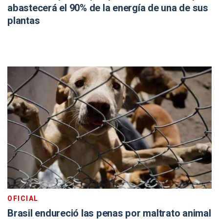
abastecerá el 90% de la energía de una de sus
plantas
OFICIAL
Brasil endureció las penas por maltrato animal