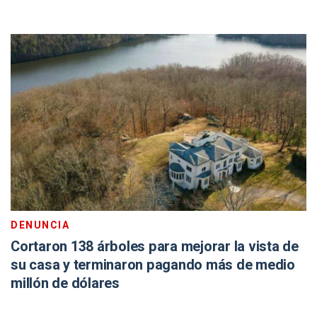
DENUNCIA
Cortaron 138 árboles para mejorar la vista de
su casa y terminaron pagando más de medio
millón de dólares