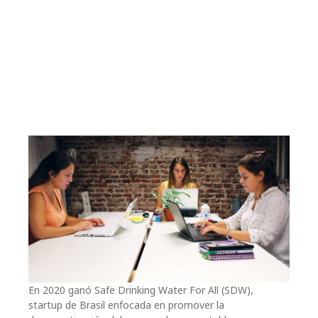
En 2020 ganó Safe Drinking Water For All (SDW),
startup de Brasil enfocada en promover la