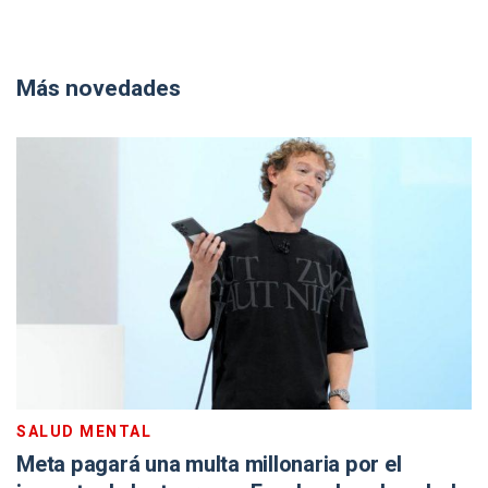
Más novedades
SALUD MENTAL
Meta pagará una multa millonaria por el