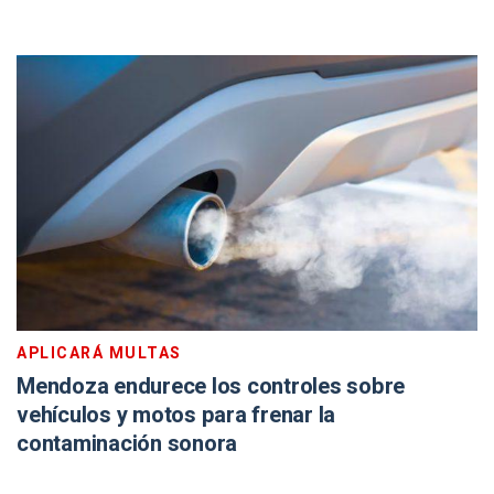
APLICARÁ MULTAS
Mendoza endurece los controles sobre
vehículos y motos para frenar la
contaminación sonora