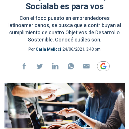
Socialab es para vos
Con el foco puesto en emprendedores
latinoamericanos, se busca que a contribuyan al
cumplimiento de cuatro Objetivos de Desarrollo
Sostenible. Conocé cuáles son.
Por
Carla Melicci
24/06/2021, 3:43 pm