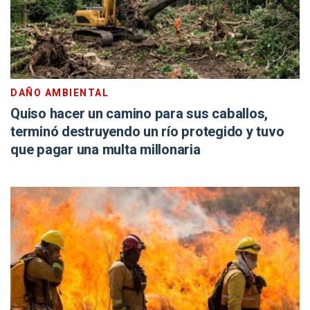
DAÑO AMBIENTAL
Quiso hacer un camino para sus caballos,
terminó destruyendo un río protegido y tuvo
que pagar una multa millonaria