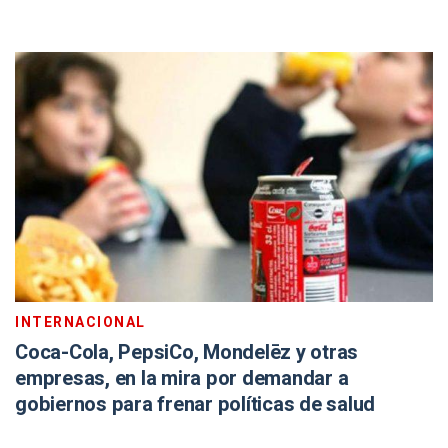
INTERNACIONAL
Coca-Cola, PepsiCo, Mondelēz y otras
empresas, en la mira por demandar a
gobiernos para frenar políticas de salud