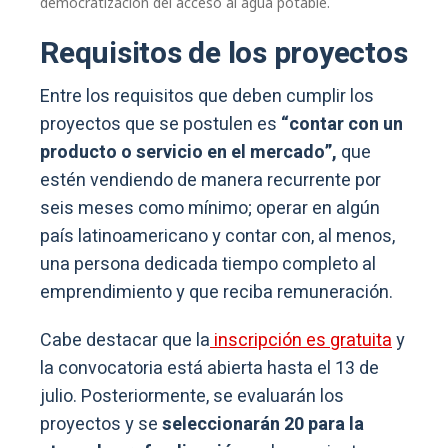
democratización del acceso al agua potable.
Requisitos de los proyectos
Entre los requisitos que deben cumplir los
proyectos que se postulen es
“contar con un
producto o servicio en el mercado”,
que
estén vendiendo de manera recurrente por
seis meses como mínimo; operar en algún
país latinoamericano y contar con, al menos,
una persona dedicada tiempo completo al
emprendimiento y que reciba remuneración.
Cabe destacar que la
inscripción es gratuita
y
la convocatoria está abierta hasta el 13 de
julio. Posteriormente, se evaluarán los
proyectos y se
seleccionarán 20 para la