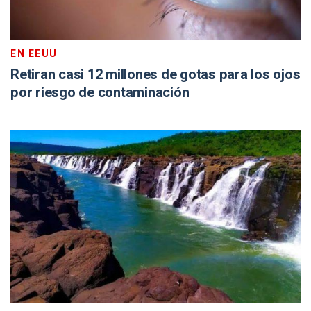
EN EEUU
Retiran casi 12 millones de gotas para los ojos
por riesgo de contaminación