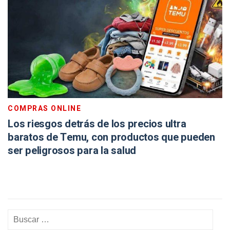
COMPRAS ONLINE
Los riesgos detrás de los precios ultra
baratos de Temu, con productos que pueden
ser peligrosos para la salud