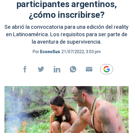
participantes argentinos,
¿cómo inscribirse?
Se abrió la convocatoria para una edición del reality
en Latinoamérica. Los requisitos para ser parte de
la aventura de supervivencia.
Por
EconoSus
21/07/2022, 3:03 pm