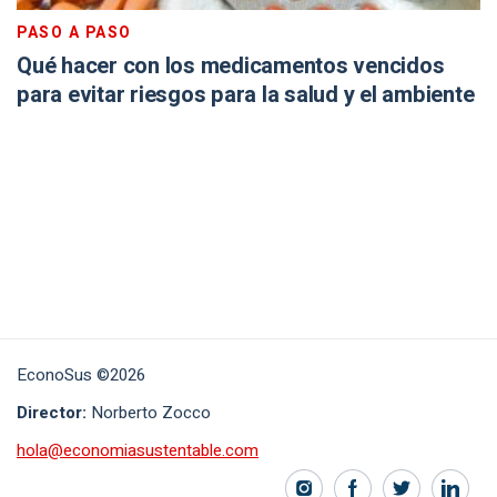
PASO A PASO
Qué hacer con los medicamentos vencidos
para evitar riesgos para la salud y el ambiente
EconoSus ©2026
Director:
Norberto Zocco
hola@economiasustentable.com