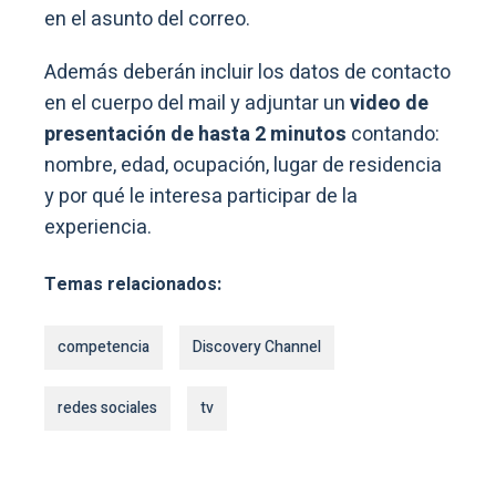
en el asunto del correo.
Además deberán incluir los datos de contacto
en el cuerpo del mail y adjuntar un
video de
presentación de hasta 2 minutos
contando:
nombre, edad, ocupación, lugar de residencia
y por qué le interesa participar de la
experiencia.
Temas relacionados:
competencia
Discovery Channel
redes sociales
tv