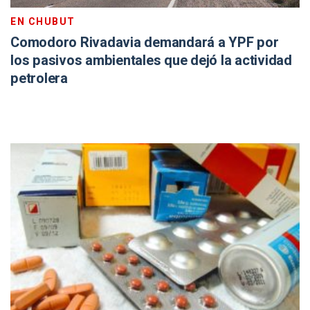
EN CHUBUT
Comodoro Rivadavia demandará a YPF por
los pasivos ambientales que dejó la actividad
petrolera