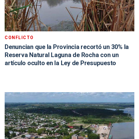
CONFLICTO
Denuncian que la Provincia recortó un 30% la
Reserva Natural Laguna de Rocha con un
artículo oculto en la Ley de Presupuesto