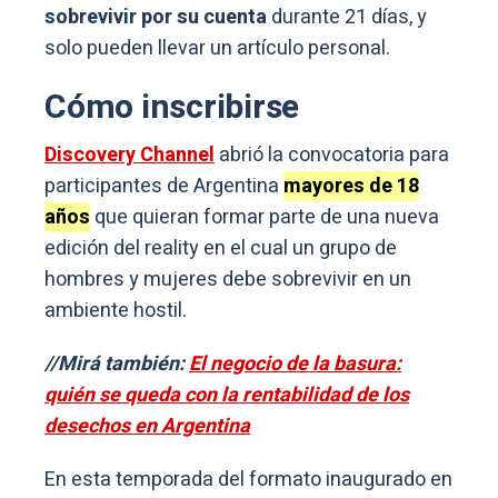
sobrevivir por su cuenta
durante 21 días, y
solo pueden llevar un artículo personal.
Cómo inscribirse
Discovery Channel
abrió la convocatoria para
participantes de Argentina
mayores de 18
años
que quieran formar parte de una nueva
edición del reality en el cual un grupo de
hombres y mujeres debe sobrevivir en un
ambiente hostil.
//Mirá también:
El negocio de la basura:
quién se queda con la rentabilidad de los
desechos en Argentina
En esta temporada del formato inaugurado en