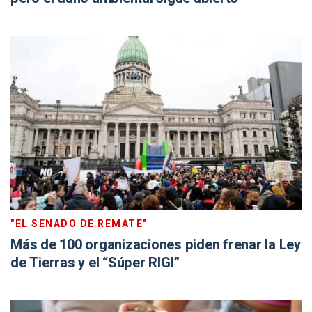
"EL SENADO DE REMATE"
Más de 100 organizaciones piden frenar la Ley
de Tierras y el “Súper RIGI”