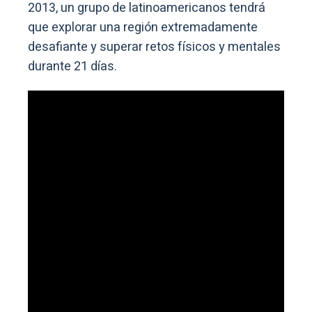
2013, un grupo de latinoamericanos tendrá
que explorar una región extremadamente
desafiante y superar retos físicos y mentales
durante 21 días.