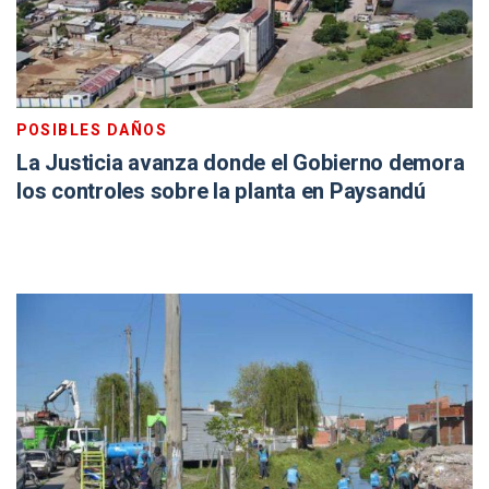
POSIBLES DAÑOS
La Justicia avanza donde el Gobierno demora
los controles sobre la planta en Paysandú