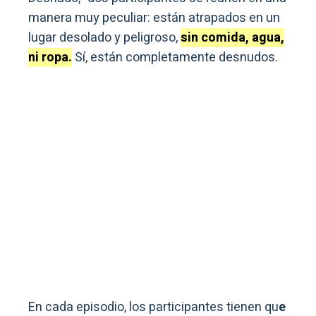
manera muy peculiar: están atrapados en un
lugar desolado y peligroso,
sin comida, agua,
ni ropa.
Sí, están completamente desnudos.
En cada episodio, los participantes tienen qu
e