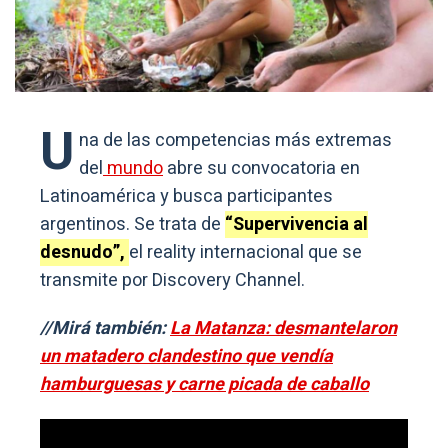
U
na de las competencias más extremas
del
mundo
abre su convocatoria en
Latinoamérica y busca participantes
argentinos. Se trata de
“Supervivencia al
desnudo”,
el reality internacional que se
transmite por Discovery Channel.
//Mirá también:
La Matanza: desmantelaron
un matadero clandestino que vendía
hamburguesas y carne picada de caballo