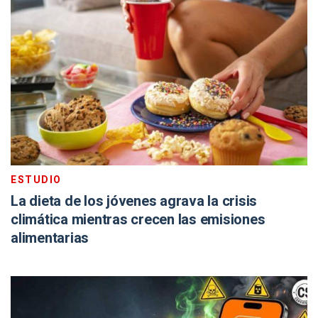
ESTUDIO
La dieta de los jóvenes agrava la crisis
climática mientras crecen las emisiones
alimentarias