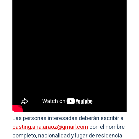
Las personas interesadas deberán escribir a
casting.ana.araoz@gmail.com
con el nombre
completo, nacionalidad y lugar de residencia