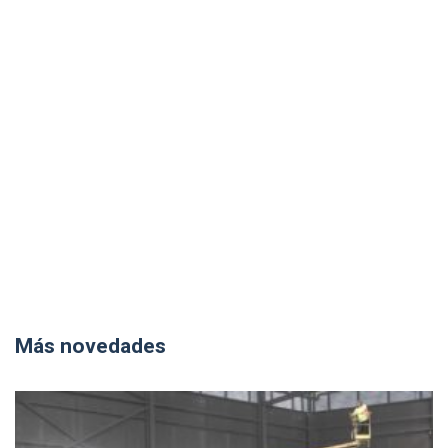
Más novedades