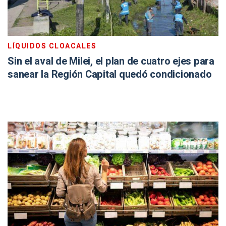
LÍQUIDOS CLOACALES
Sin el aval de Milei, el plan de cuatro ejes para
sanear la Región Capital quedó condicionado