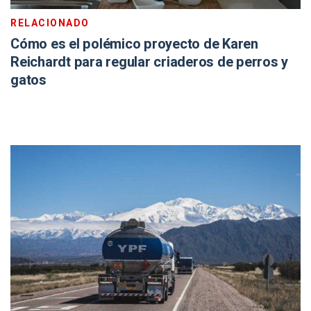
RELACIONADO
Cómo es el polémico proyecto de Karen
Reichardt para regular criaderos de perros y
gatos