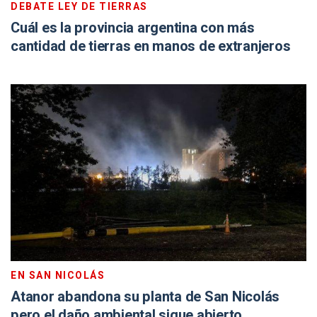
DEBATE LEY DE TIERRAS
Cuál es la provincia argentina con más
cantidad de tierras en manos de extranjeros
EN SAN NICOLÁS
Atanor abandona su planta de San Nicolás
pero el daño ambiental sigue abierto