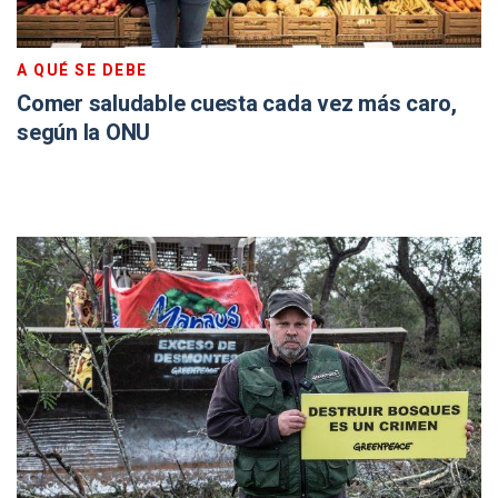
A QUÉ SE DEBE
Comer saludable cuesta cada vez más caro,
según la ONU