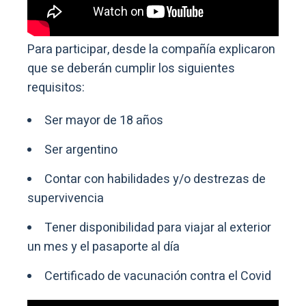
Para participar, desde la compañía explicaron
que se deberán cumplir los siguientes
requisitos:
Ser mayor de 18 años
Ser argentino
Contar con habilidades y/o destrezas de
supervivencia
Tener disponibilidad para viajar al exterior
un mes y el pasaporte al día
Certificado de vacunación contra el Covid