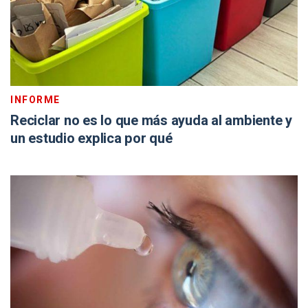
INFORME
Reciclar no es lo que más ayuda al ambiente y
un estudio explica por qué