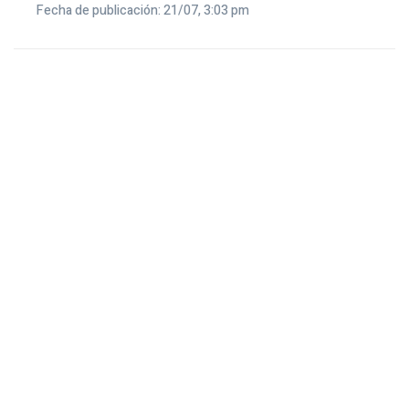
Fecha de publicación: 21/07, 3:03 pm