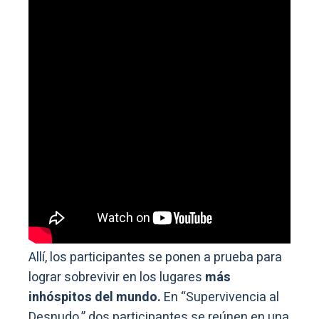
Allí, los participantes se ponen a prueba para
lograr sobrevivir en los lugares
más
inhóspitos del mundo.
En “Supervivencia al
Desnudo,” dos participantes se reúnen en una