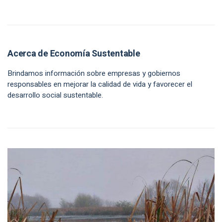
Acerca de Economía Sustentable
Brindamos información sobre empresas y gobiernos
responsables en mejorar la calidad de vida y favorecer el
desarrollo social sustentable.