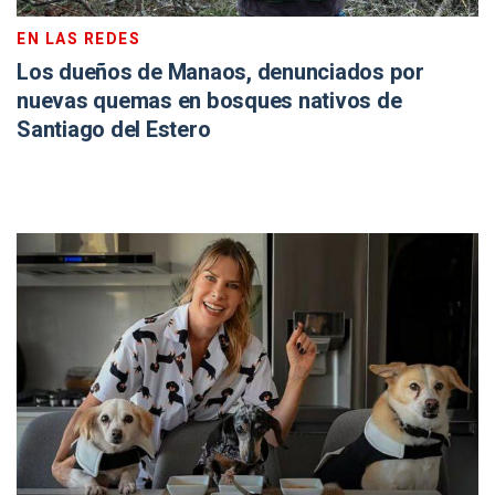
EN LAS REDES
Los dueños de Manaos, denunciados por
nuevas quemas en bosques nativos de
Santiago del Estero