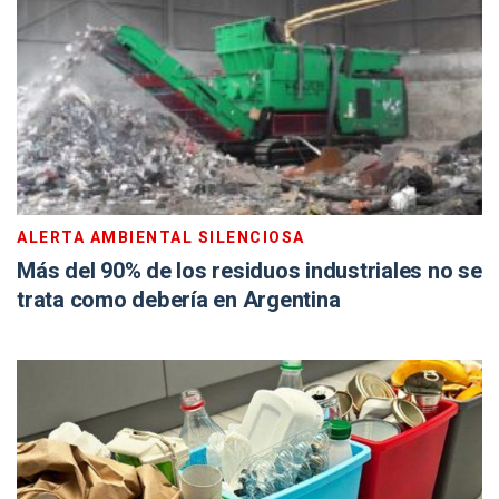
ALERTA AMBIENTAL SILENCIOSA
Más del 90% de los residuos industriales no se
trata como debería en Argentina