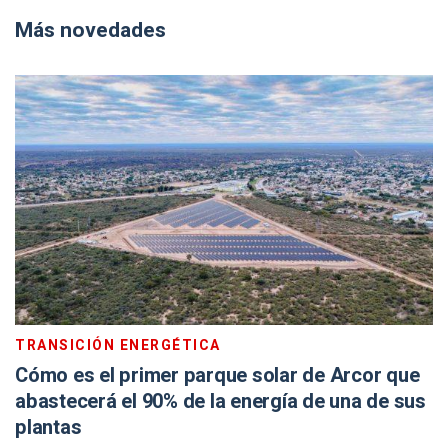
Más novedades
TRANSICIÓN ENERGÉTICA
Cómo es el primer parque solar de Arcor que
abastecerá el 90% de la energía de una de sus
plantas