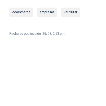
ecommerce
empresas
Reutilizar
Fecha de publicación: 25/03, 2:53 pm