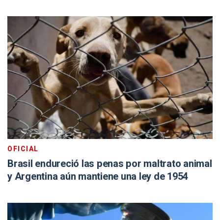
OFICIAL
Brasil endureció las penas por maltrato animal
y Argentina aún mantiene una ley de 1954