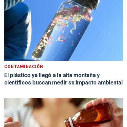
CONTAMINACIÓN
El plástico ya llegó a la alta montaña y
científicos buscan medir su impacto ambiental