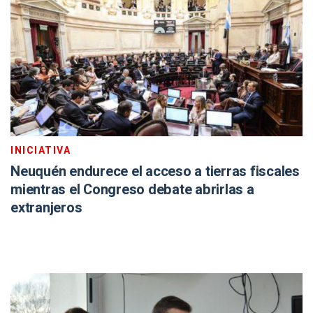
INICIATIVA
Neuquén endurece el acceso a tierras fiscales
mientras el Congreso debate abrirlas a
extranjeros