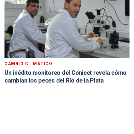
CAMBIO CLIMÁTICO
Un inédito monitoreo del Conicet revela cómo
cambian los peces del Río de la Plata