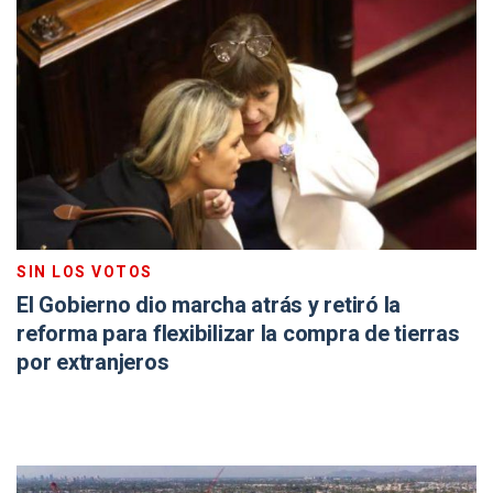
SIN LOS VOTOS
El Gobierno dio marcha atrás y retiró la
reforma para flexibilizar la compra de tierras
por extranjeros