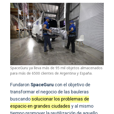
SpaceGuru ya lleva más de 95 mil objetos almacenados
para más de 6500 clientes de Argentina y España.
Fundaron
SpaceGuru
con el objetivo de
transformar el negocio de las bauleras
buscando
solucionar los problemas de
espacio en grandes ciudades
y al mismo
tiempo promover la reutilización de aquello