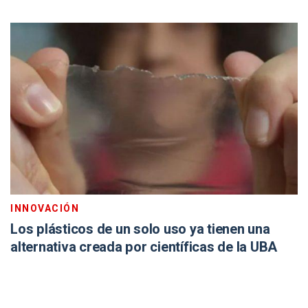
INNOVACIÓN
Los plásticos de un solo uso ya tienen una
alternativa creada por científicas de la UBA