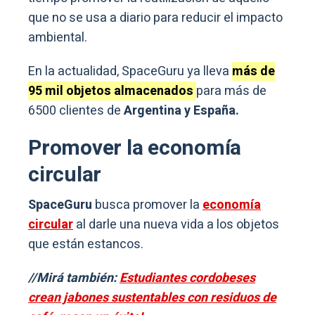
que no se usa a diario para reducir el impacto
ambiental.
En la actualidad, SpaceGuru ya lleva
más de
95 mil objetos almacenados
para más de
6500 clientes de
Argentina y España.
Promover la economía
circular
SpaceGuru
busca promover la
economía
circular
al darle una nueva vida a los objetos
que están estancos.
//Mirá también:
Estudiantes cordobeses
crean jabones sustentables con residuos de