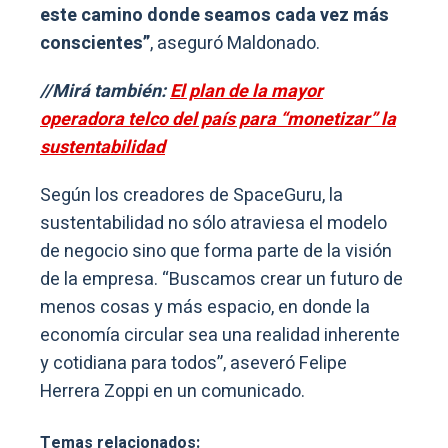
este camino donde seamos cada vez más
conscientes”
, aseguró Maldonado.
//Mirá también:
El plan de la mayor
operadora telco del país para “monetizar” la
sustentabilidad
Según los creadores de SpaceGuru, la
sustentabilidad no sólo atraviesa el modelo
de negocio sino que forma parte de la visión
de la empresa. “Buscamos crear un futuro de
menos cosas y más espacio, en donde la
economía circular sea una realidad inherente
y cotidiana para todos”, aseveró Felipe
Herrera Zoppi en un comunicado.
Temas relacionados: