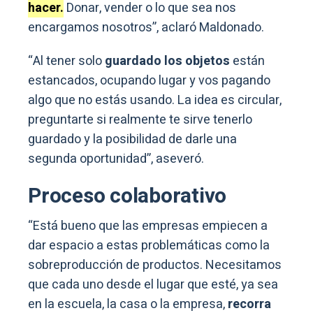
hacer.
Donar, vender o lo que sea nos
encargamos nosotros”, aclaró Maldonado.
“Al tener solo
guardado los objetos
están
estancados, ocupando lugar y vos pagando
algo que no estás usando. La idea es circular,
preguntarte si realmente te sirve tenerlo
guardado y la posibilidad de darle una
segunda oportunidad”, aseveró.
Proceso colaborativo
“Está bueno que las empresas empiecen a
dar espacio a estas problemáticas como la
sobreproducción de productos. Necesitamos
que cada uno desde el lugar que esté, ya sea
en la escuela, la casa o la empresa,
recorra