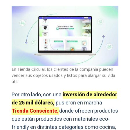
En Tienda Circular, los clientes de la compañía pueden
vender sus objetos usados y listos para alargar su vida
útil.
Por otro lado, con una
inversión de alrededor
de 25 mil dólares,
pusieron en marcha
Tienda Consciente
,
donde ofrecen productos
que están producidos con materiales eco-
friendly en distintas categorías como cocina,