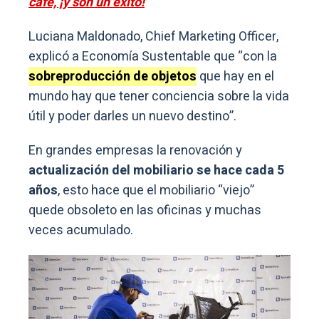
café, ¡y son un éxito!
Luciana Maldonado, Chief Marketing Officer,
explicó a Economía Sustentable que “con la
sobreproducción de objetos
que hay en el
mundo hay que tener conciencia sobre la vida
útil y poder darles un nuevo destino”.
En grandes empresas la renovación y
actualización del mobiliario se hace cada 5
años
, esto hace que el mobiliario “viejo”
quede obsoleto en las oficinas y muchas
veces acumulado.