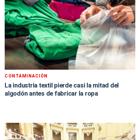
CONTAMINACIÓN
La industria textil pierde casi la mitad del
algodón antes de fabricar la ropa