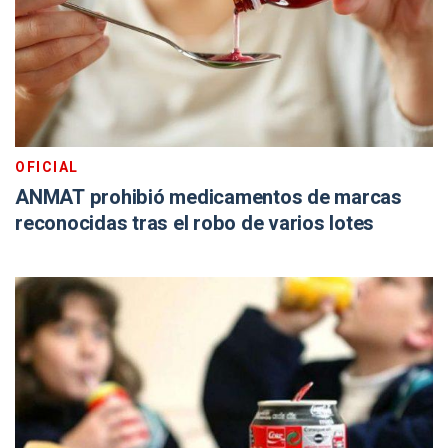
OFICIAL
ANMAT prohibió medicamentos de marcas
reconocidas tras el robo de varios lotes