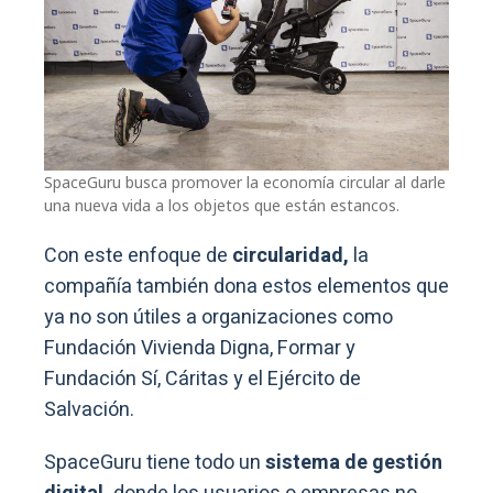
SpaceGuru busca promover la economía circular al darle
una nueva vida a los objetos que están estancos.
Con este enfoque de
circularidad,
la
compañía también dona estos elementos que
ya no son útiles a organizaciones como
Fundación Vivienda Digna, Formar y
Fundación Sí, Cáritas y el Ejército de
Salvación.
SpaceGuru tiene todo un
sistema de gestión