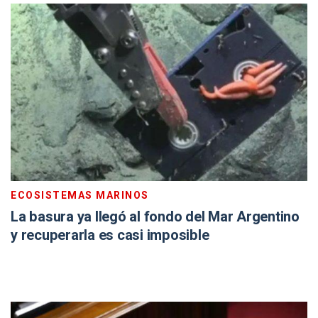
ECOSISTEMAS MARINOS
La basura ya llegó al fondo del Mar Argentino
y recuperarla es casi imposible