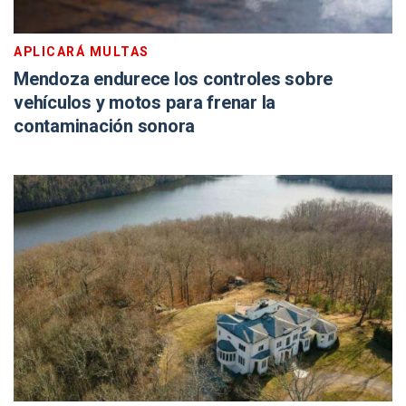
APLICARÁ MULTAS
Mendoza endurece los controles sobre
vehículos y motos para frenar la
contaminación sonora