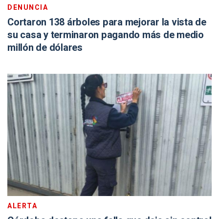
DENUNCIA
Cortaron 138 árboles para mejorar la vista de
su casa y terminaron pagando más de medio
millón de dólares
ALERTA