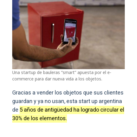
Una startup de bauleras “smart” apuesta por el e-
commerce para dar nueva vida a los objetos.
Gracias a vender los objetos que sus clientes
guardan y ya no usan, esta start up argentina
de
5 años de antigüedad ha logrado circular el
30% de los elementos.