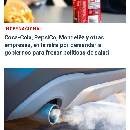
INTERNACIONAL
Coca-Cola, PepsiCo, Mondelēz y otras
empresas, en la mira por demandar a
gobiernos para frenar políticas de salud