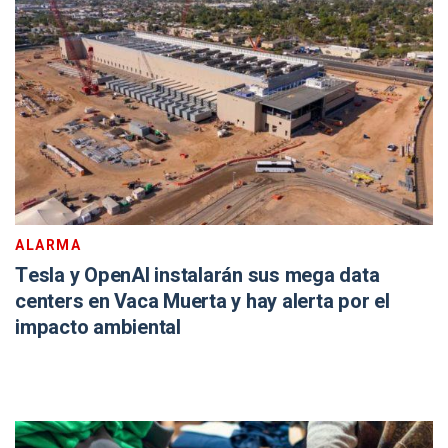
ALARMA
Tesla y OpenAI instalarán sus mega data
centers en Vaca Muerta y hay alerta por el
impacto ambiental