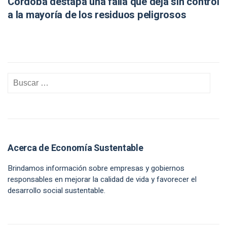
Córdoba destapa una falla que deja sin control
a la mayoría de los residuos peligrosos
Acerca de Economía Sustentable
Brindamos información sobre empresas y gobiernos
responsables en mejorar la calidad de vida y favorecer el
desarrollo social sustentable.