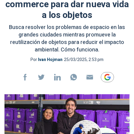
commerce para dar nueva vida
a los objetos
Busca resolver los problemas de espacio en las
grandes ciudades mientras promueve la
reutilización de objetos para reducir el impacto
ambiental. Cómo funciona.
Por
Ivan Hojman
25/03/2025, 2:53 pm