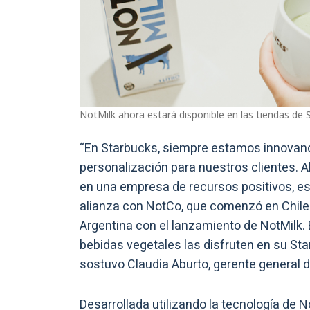
NotMilk ahora estará disponible en las tiendas de 
“En Starbucks, siempre estamos innovan
personalización para nuestros clientes.
en una empresa de recursos positivos, 
alianza con NotCo, que comenzó en Chile
Argentina con el lanzamiento de NotMilk.
bebidas vegetales las disfruten en su Sta
sostuvo Claudia Aburto, gerente general 
Desarrollada utilizando la tecnología de 