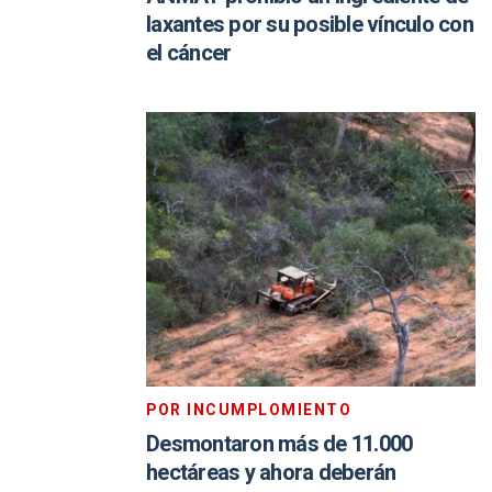
laxantes por su posible vínculo con
el cáncer
POR INCUMPLOMIENTO
Desmontaron más de 11.000
hectáreas y ahora deberán