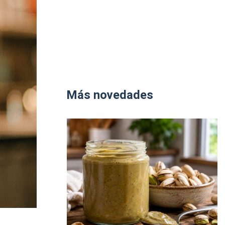
Más novedades