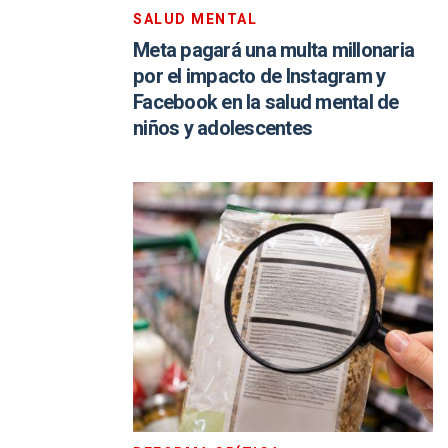
SALUD MENTAL
Meta pagará una multa millonaria
por el impacto de Instagram y
Facebook en la salud mental de
niños y adolescentes