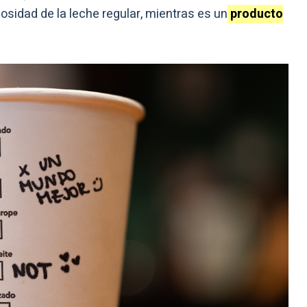
osidad de la leche regular, mientras es un
producto