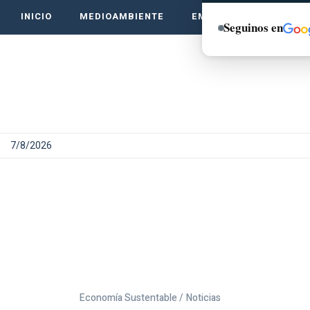
INICIO
MEDIOAMBIENTE
EMPRENDE VERDE
Seguinos en
7/8/2026
Economía Sustentable /
Noticias