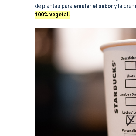
de plantas para
emular el sabor
y la crem
100% vegetal.