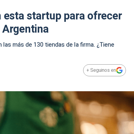
 esta startup para ofrecer
 Argentina
 las más de 130 tiendas de la firma. ¿Tiene
+ Seguinos en