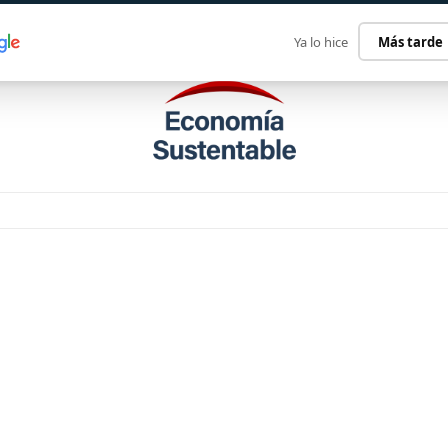
ECONOMÍA SUSTENTABLE
INTERNACIONAL
CONTACT
Ya lo hice
Más tarde