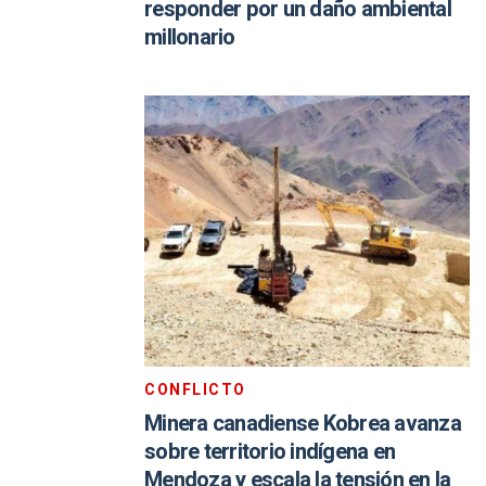
responder por un daño ambiental
millonario
CONFLICTO
Minera canadiense Kobrea avanza
sobre territorio indígena en
Mendoza y escala la tensión en la