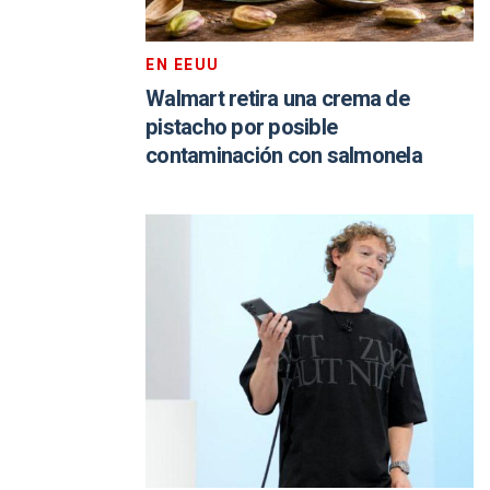
EN EEUU
Walmart retira una crema de
pistacho por posible
contaminación con salmonela