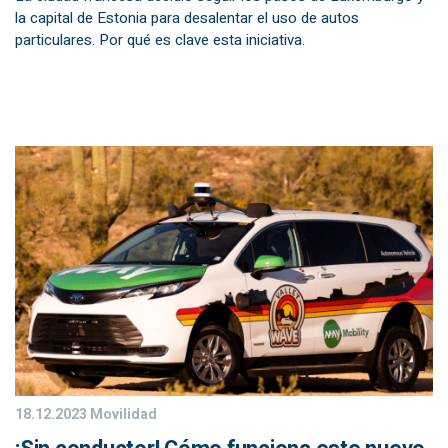
la capital de Estonia para desalentar el uso de autos
particulares. Por qué es clave esta iniciativa.
18.12.2023
Movilidad