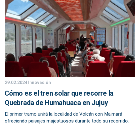
29.02.2024
Innovación
Cómo es el tren solar que recorre la
Quebrada de Humahuaca en Jujuy
El primer tramo unirá la localidad de Volcán con Maimará
ofreciendo paisajes majestuosos durante todo su recorrido.