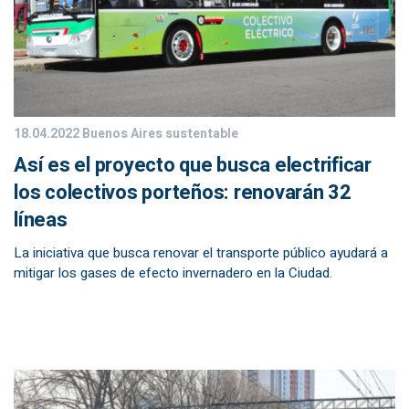
18.04.2022
Buenos Aires sustentable
Así es el proyecto que busca electrificar
los colectivos porteños: renovarán 32
líneas
La iniciativa que busca renovar el transporte público ayudará a
mitigar los gases de efecto invernadero en la Ciudad.