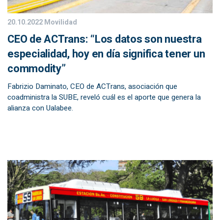
20.10.2022
Movilidad
CEO de ACTrans: “Los datos son nuestra
especialidad, hoy en día significa tener un
commodity”
Fabrizio Daminato, CEO de ACTrans, asociación que
coadministra la SUBE, reveló cuál es el aporte que genera la
alianza con Ualabee.