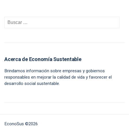
Acerca de Economía Sustentable
Brindamos información sobre empresas y gobiernos
responsables en mejorar la calidad de vida y favorecer el
desarrollo social sustentable.
EconoSus ©2026