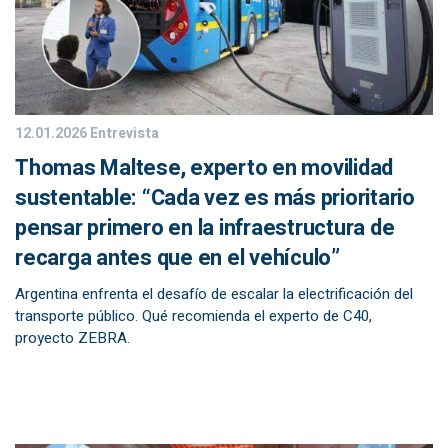
12.01.2026
Entrevista
Thomas Maltese, experto en movilidad
sustentable: “Cada vez es más prioritario
pensar primero en la infraestructura de
recarga antes que en el vehículo”
Argentina enfrenta el desafío de escalar la electrificación del
transporte público. Qué recomienda el experto de C40,
proyecto ZEBRA.