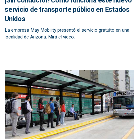
¡Sin conductor! Cómo funciona este nuevo
servicio de transporte público en Estados
Unidos
La empresa May Mobility presentó el servicio gratuito en una
localidad de Arizona. Mirá el video.