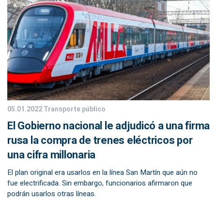
05.01.2022
Transporte público
El Gobierno nacional le adjudicó a una firma
rusa la compra de trenes eléctricos por
una cifra millonaria
El plan original era usarlos en la línea San Martín que aún no
fue electrificada. Sin embargo, funcionarios afirmaron que
podrán usarlos otras líneas.