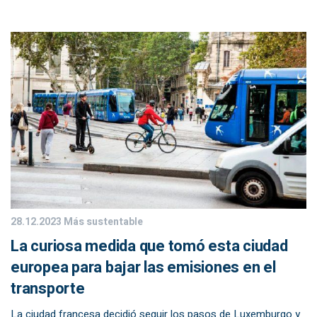
28.12.2023
Más sustentable
La curiosa medida que tomó esta ciudad
europea para bajar las emisiones en el
transporte
La ciudad francesa decidió seguir los pasos de Luxemburgo y