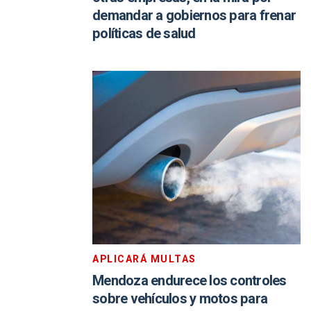
demandar a gobiernos para frenar
políticas de salud
APLICARÁ MULTAS
Mendoza endurece los controles
sobre vehículos y motos para