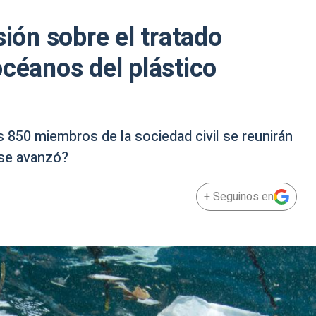
sión sobre el tratado
océanos del plástico
850 miembros de la sociedad civil se reunirán
 se avanzó?
+ Seguinos en