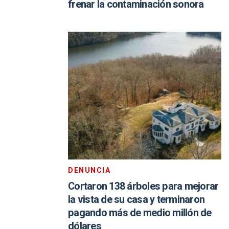
frenar la contaminación sonora
DENUNCIA
Cortaron 138 árboles para mejorar
la vista de su casa y terminaron
pagando más de medio millón de
dólares