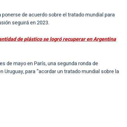
n
ponerse de acuerdo sobre el tratado mundial para
usión seguirá en 2023.
antidad de plástico se logró recuperar en Argentina
ines de mayo en París, una segunda ronda de
n Uruguay, para “acordar un tratado mundial sobre la