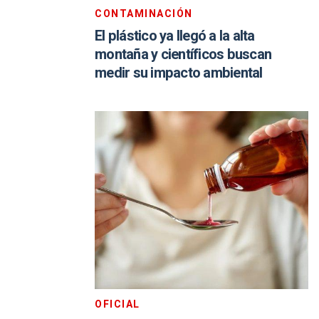
CONTAMINACIÓN
El plástico ya llegó a la alta
montaña y científicos buscan
medir su impacto ambiental
OFICIAL