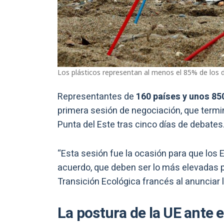
Los plásticos representan al menos el 85% de los
Representantes de
160 países y unos 8
primera sesión de negociación, que termin
Punta del Este tras cinco días de debates
“Esta sesión fue la ocasión para que los
acuerdo, que deben ser lo más elevadas pos
Transición Ecológica francés al anunciar 
La postura de la UE ante e