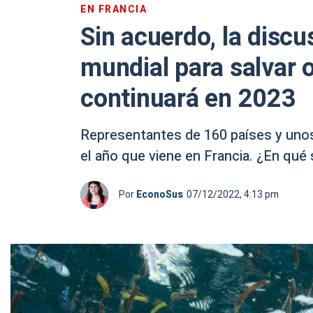
EN FRANCIA
Sin acuerdo, la discu
mundial para salvar 
continuará en 2023
Representantes de 160 países y unos 
el año que viene en Francia. ¿En qué
Por
EconoSus
07/12/2022, 4:13 pm