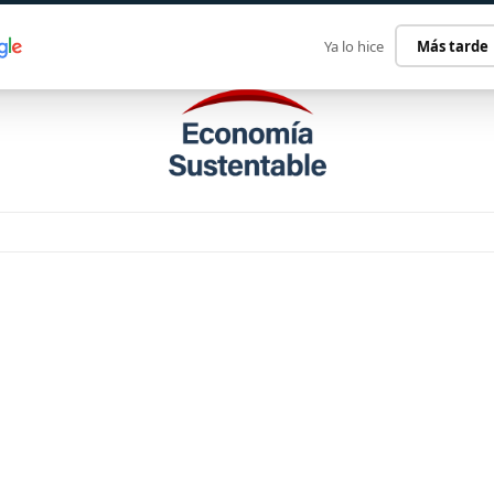
ECONOMÍA SUSTENTABLE
INTERNACIONAL
CONTACT
Ya lo hice
Más tarde