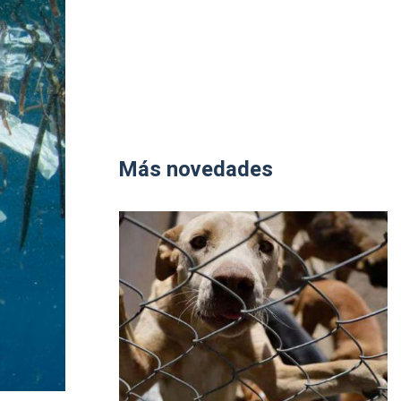
Más novedades