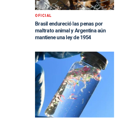
OFICIAL
Brasil endureció las penas por
maltrato animal y Argentina aún
mantiene una ley de 1954