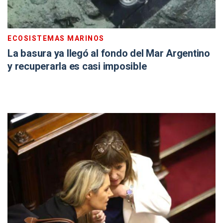
ECOSISTEMAS MARINOS
La basura ya llegó al fondo del Mar Argentino
y recuperarla es casi imposible