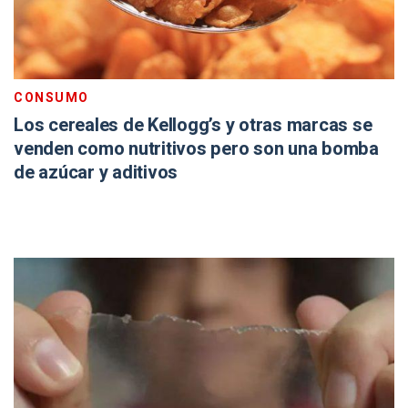
CONSUMO
Los cereales de Kellogg’s y otras marcas se
venden como nutritivos pero son una bomba
de azúcar y aditivos