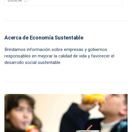
Acerca de Economía Sustentable
Brindamos información sobre empresas y gobiernos
responsables en mejorar la calidad de vida y favorecer el
desarrollo social sustentable.