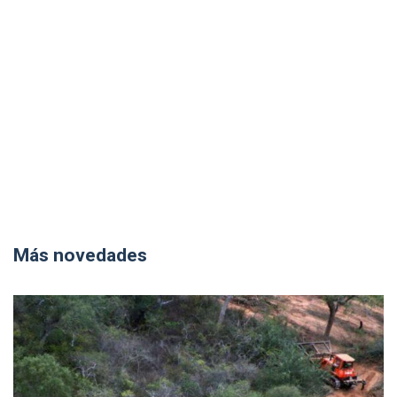
Más novedades