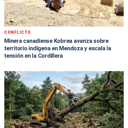
CONFLICTO
Minera canadiense Kobrea avanza sobre
territorio indígena en Mendoza y escala la
tensión en la Cordillera