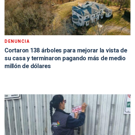
DENUNCIA
Cortaron 138 árboles para mejorar la vista de
su casa y terminaron pagando más de medio
millón de dólares