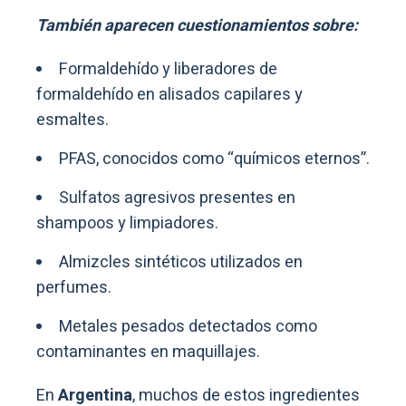
También aparecen cuestionamientos sobre:
Formaldehído y liberadores de
formaldehído en alisados capilares y
esmaltes.
PFAS, conocidos como “químicos eternos”.
Sulfatos agresivos presentes en
shampoos y limpiadores.
Almizcles sintéticos utilizados en
perfumes.
Metales pesados detectados como
contaminantes en maquillajes.
En
Argentina
, muchos de estos ingredientes