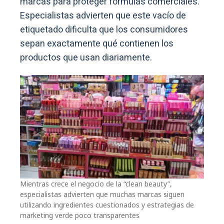
marcas para proteger fórmulas comerciales.
Especialistas advierten que este vacío de
etiquetado dificulta que los consumidores
sepan exactamente qué contienen los
productos que usan diariamente.
Mientras crece el negocio de la “clean beauty”,
especialistas advierten que muchas marcas siguen
utilizando ingredientes cuestionados y estrategias de
marketing verde poco transparentes