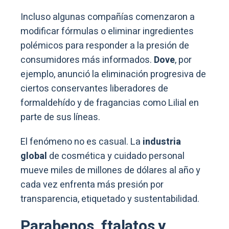
Incluso algunas compañías comenzaron a
modificar fórmulas o eliminar ingredientes
polémicos para responder a la presión de
consumidores más informados.
Dove
, por
ejemplo, anunció la eliminación progresiva de
ciertos conservantes liberadores de
formaldehído y de fragancias como Lilial en
parte de sus líneas.
El fenómeno no es casual. La
industria
global
de cosmética y cuidado personal
mueve miles de millones de dólares al año y
cada vez enfrenta más presión por
transparencia, etiquetado y sustentabilidad.
Parabenos, ftalatos y