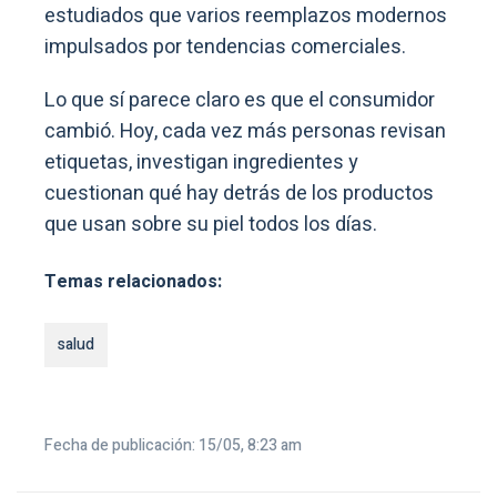
estudiados que varios reemplazos modernos
impulsados por tendencias comerciales.
Lo que sí parece claro es que el consumidor
cambió. Hoy, cada vez más personas revisan
etiquetas, investigan ingredientes y
cuestionan qué hay detrás de los productos
que usan sobre su piel todos los días.
Temas relacionados:
salud
Fecha de publicación: 15/05, 8:23 am