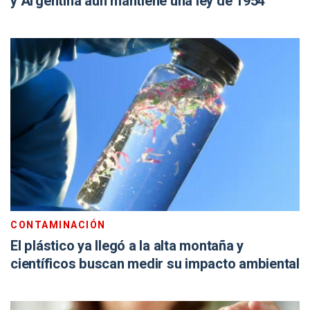
y Argentina aún mantiene una ley de 1954
CONTAMINACIÓN
El plástico ya llegó a la alta montaña y
científicos buscan medir su impacto ambiental