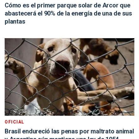
Cómo es el primer parque solar de Arcor que
abastecerá el 90% de la energía de una de sus
plantas
OFICIAL
Brasil endureció las penas por maltrato animal