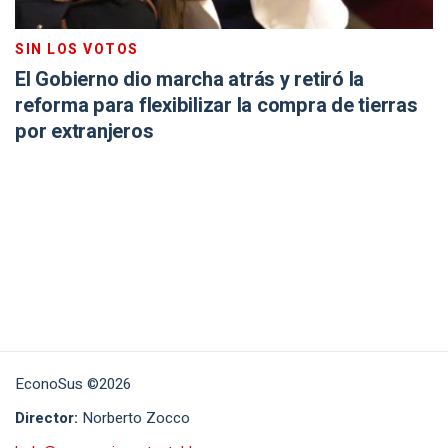
SIN LOS VOTOS
El Gobierno dio marcha atrás y retiró la
reforma para flexibilizar la compra de tierras
por extranjeros
EconoSus ©2026
Director:
Norberto Zocco