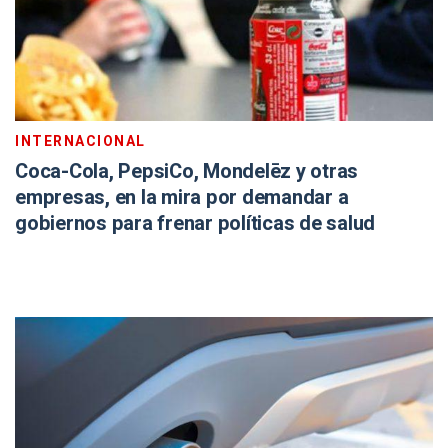
INTERNACIONAL
Coca-Cola, PepsiCo, Mondelēz y otras
empresas, en la mira por demandar a
gobiernos para frenar políticas de salud