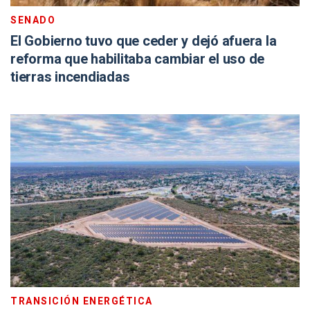
SENADO
El Gobierno tuvo que ceder y dejó afuera la
reforma que habilitaba cambiar el uso de
tierras incendiadas
TRANSICIÓN ENERGÉTICA