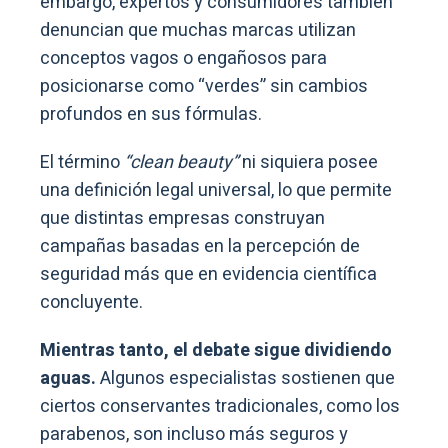
embargo, expertos y consumidores también
denuncian que muchas marcas utilizan
conceptos vagos o engañosos para
posicionarse como “verdes” sin cambios
profundos en sus fórmulas.
El término
“clean beauty”
ni siquiera posee
una definición legal universal, lo que permite
que distintas empresas construyan
campañas basadas en la percepción de
seguridad más que en evidencia científica
concluyente.
Mientras tanto, el debate sigue dividiendo
aguas.
Algunos especialistas sostienen que
ciertos conservantes tradicionales, como los
parabenos, son incluso más seguros y