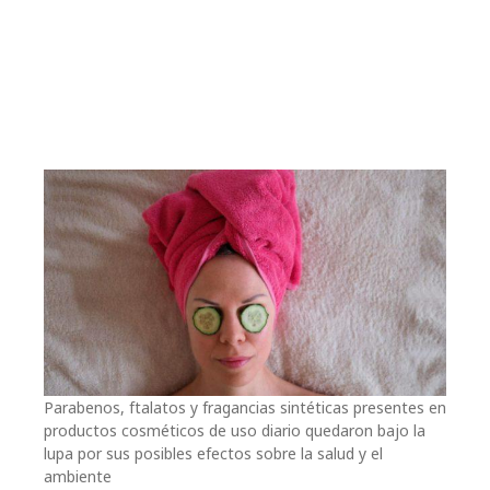
Parabenos, ftalatos y fragancias sintéticas presentes en
productos cosméticos de uso diario quedaron bajo la
lupa por sus posibles efectos sobre la salud y el
ambiente