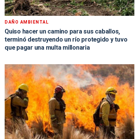
DAÑO AMBIENTAL
Quiso hacer un camino para sus caballos,
terminó destruyendo un río protegido y tuvo
que pagar una multa millonaria