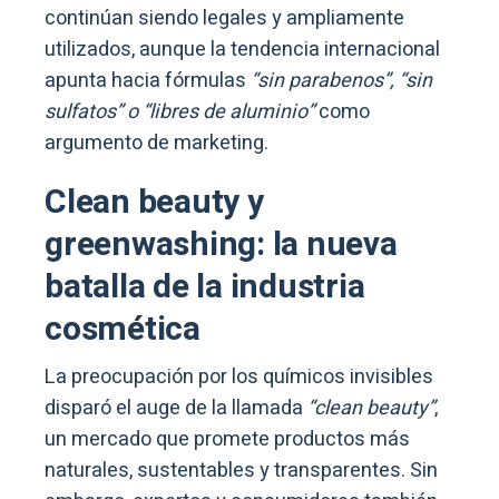
continúan siendo legales y ampliamente
utilizados, aunque la tendencia internacional
apunta hacia fórmulas
“sin parabenos”, “sin
sulfatos” o “libres de aluminio”
como
argumento de marketing.
Clean beauty y
greenwashing: la nueva
batalla de la industria
cosmética
La preocupación por los químicos invisibles
disparó el auge de la llamada
“clean beauty”
,
un mercado que promete productos más
naturales, sustentables y transparentes. Sin