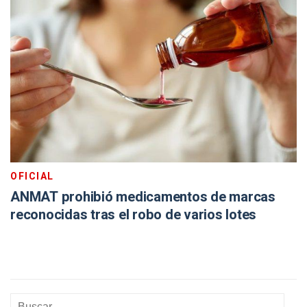
OFICIAL
ANMAT prohibió medicamentos de marcas
reconocidas tras el robo de varios lotes