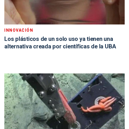
INNOVACIÓN
Los plásticos de un solo uso ya tienen una
alternativa creada por científicas de la UBA