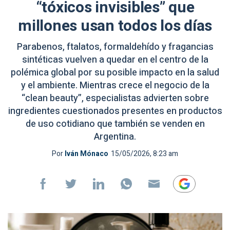
“tóxicos invisibles” que
millones usan todos los días
Parabenos, ftalatos, formaldehído y fragancias
sintéticas vuelven a quedar en el centro de la
polémica global por su posible impacto en la salud
y el ambiente. Mientras crece el negocio de la
“clean beauty”, especialistas advierten sobre
ingredientes cuestionados presentes en productos
de uso cotidiano que también se venden en
Argentina.
Por
Iván Mónaco
15/05/2026, 8:23 am