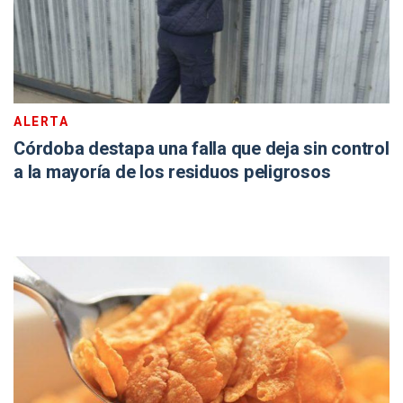
ALERTA
Córdoba destapa una falla que deja sin control
a la mayoría de los residuos peligrosos