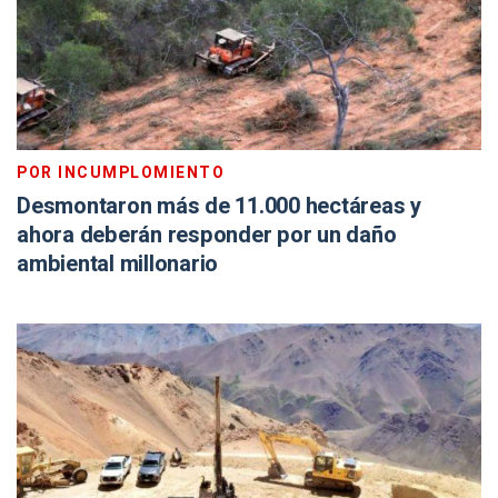
POR INCUMPLOMIENTO
Desmontaron más de 11.000 hectáreas y
ahora deberán responder por un daño
ambiental millonario