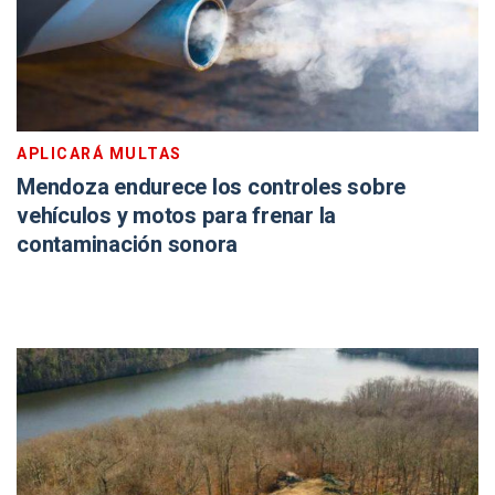
APLICARÁ MULTAS
Mendoza endurece los controles sobre
vehículos y motos para frenar la
contaminación sonora