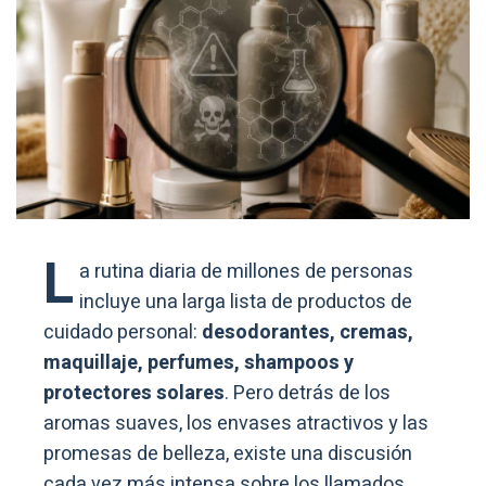
L
a rutina diaria de millones de personas
incluye una larga lista de productos de
cuidado personal:
desodorantes, cremas,
maquillaje, perfumes, shampoos y
protectores solares
. Pero detrás de los
aromas suaves, los envases atractivos y las
promesas de belleza, existe una discusión
cada vez más intensa sobre los llamados