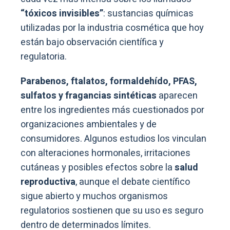
“tóxicos invisibles”
: sustancias químicas
utilizadas por la industria cosmética que hoy
están bajo observación científica y
regulatoria.
Parabenos, ftalatos, formaldehído, PFAS,
sulfatos y fragancias sintéticas
aparecen
entre los ingredientes más cuestionados por
organizaciones ambientales y de
consumidores. Algunos estudios los vinculan
con alteraciones hormonales, irritaciones
cutáneas y posibles efectos sobre la
salud
reproductiva
, aunque el debate científico
sigue abierto y muchos organismos
regulatorios sostienen que su uso es seguro
dentro de determinados límites.