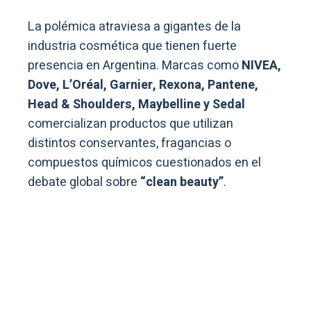
La polémica atraviesa a gigantes de la
industria cosmética que tienen fuerte
presencia en Argentina. Marcas como
NIVEA,
Dove, L’Oréal, Garnier, Rexona, Pantene,
Head & Shoulders, Maybelline y Sedal
comercializan productos que utilizan
distintos conservantes, fragancias o
compuestos químicos cuestionados en el
debate global sobre
“clean beauty”
.