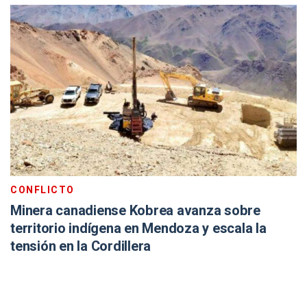
CONFLICTO
Minera canadiense Kobrea avanza sobre
territorio indígena en Mendoza y escala la
tensión en la Cordillera