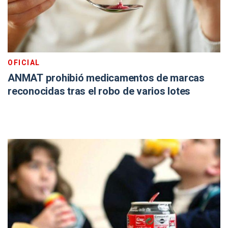
OFICIAL
ANMAT prohibió medicamentos de marcas
reconocidas tras el robo de varios lotes