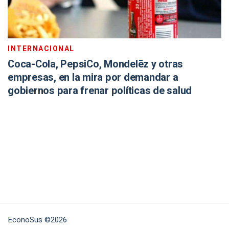
INTERNACIONAL
Coca-Cola, PepsiCo, Mondelēz y otras
empresas, en la mira por demandar a
gobiernos para frenar políticas de salud
EconoSus ©2026