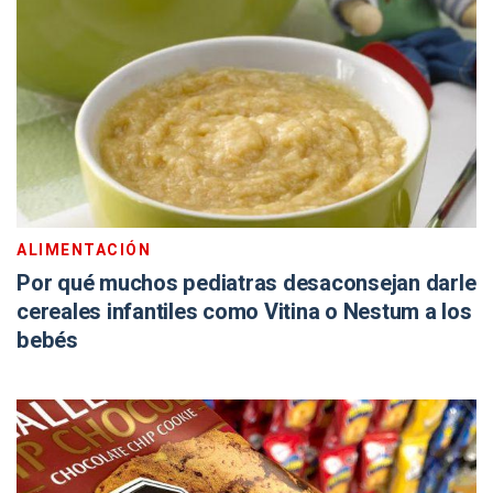
ALIMENTACIÓN
Por qué muchos pediatras desaconsejan darle
cereales infantiles como Vitina o Nestum a los
bebés