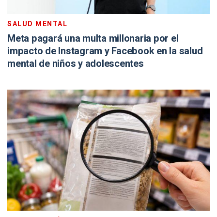
SALUD MENTAL
Meta pagará una multa millonaria por el
impacto de Instagram y Facebook en la salud
mental de niños y adolescentes