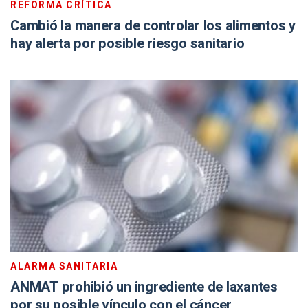
REFORMA CRÍTICA
Cambió la manera de controlar los alimentos y
hay alerta por posible riesgo sanitario
ALARMA SANITARIA
ANMAT prohibió un ingrediente de laxantes
por su posible vínculo con el cáncer