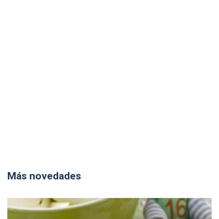
Más novedades