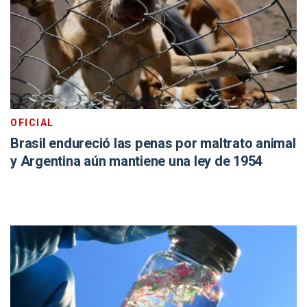
OFICIAL
Brasil endureció las penas por maltrato animal
y Argentina aún mantiene una ley de 1954