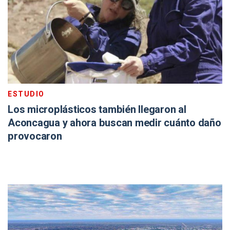
ESTUDIO
Los microplásticos también llegaron al
Aconcagua y ahora buscan medir cuánto daño
provocaron