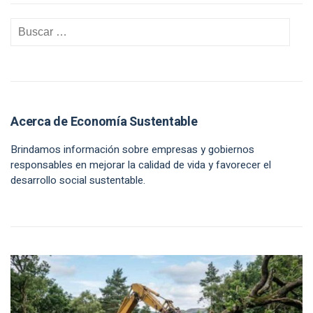
Acerca de Economía Sustentable
Brindamos información sobre empresas y gobiernos
responsables en mejorar la calidad de vida y favorecer el
desarrollo social sustentable.