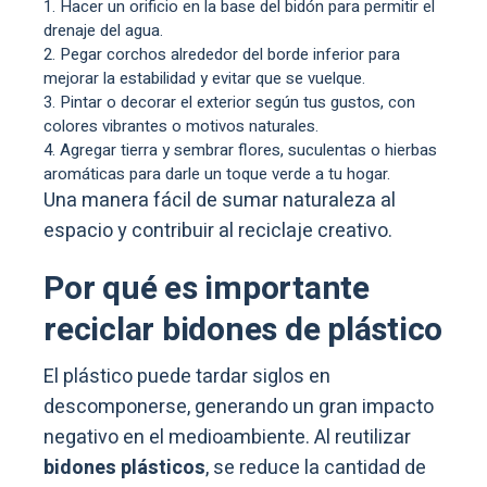
Hacer un orificio en la base del bidón para permitir el
drenaje del agua.
Pegar corchos alrededor del borde inferior para
mejorar la estabilidad y evitar que se vuelque.
Pintar o decorar el exterior según tus gustos, con
colores vibrantes o motivos naturales.
Agregar tierra y sembrar flores, suculentas o hierbas
aromáticas para darle un toque verde a tu hogar.
Una manera fácil de sumar naturaleza al
espacio y contribuir al reciclaje creativo.
Por qué es importante
reciclar bidones de plástico
El plástico puede tardar siglos en
descomponerse, generando un gran impacto
negativo en el medioambiente. Al reutilizar
bidones plásticos
, se reduce la cantidad de