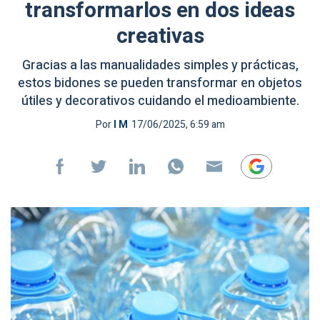
transformarlos en dos ideas
creativas
Gracias a las manualidades simples y prácticas,
estos bidones se pueden transformar en objetos
útiles y decorativos cuidando el medioambiente.
Por
I M
17/06/2025, 6:59 am