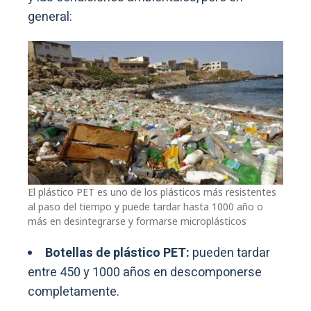
general:
El plástico PET es uno de los plásticos más resistentes
al paso del tiempo y puede tardar hasta 1000 año o
más en desintegrarse y formarse microplásticos
Botellas de plástico PET:
pueden tardar
entre 450 y 1000 años en descomponerse
completamente.