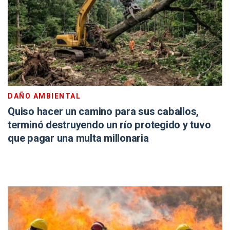
DAÑO AMBIENTAL
Quiso hacer un camino para sus caballos,
terminó destruyendo un río protegido y tuvo
que pagar una multa millonaria