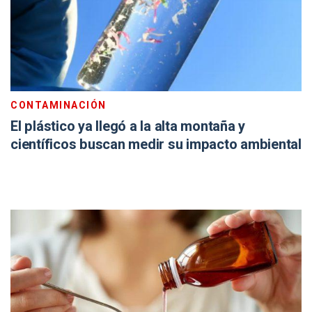
CONTAMINACIÓN
El plástico ya llegó a la alta montaña y
científicos buscan medir su impacto ambiental