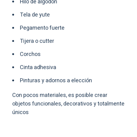
Hilo de algodón
Tela de yute
Pegamento fuerte
Tijera o cutter
Corchos
Cinta adhesiva
Pinturas y adornos a elección
Con pocos materiales, es posible crear
objetos funcionales, decorativos y totalmente
únicos