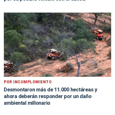
POR INCUMPLOMIENTO
Desmontaron más de 11.000 hectáreas y
ahora deberán responder por un daño
ambiental millonario