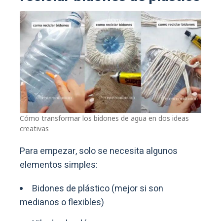
Cómo transformar los bidones de agua en dos ideas
creativas
Para empezar, solo se necesita algunos
elementos simples:
Bidones de plástico (mejor si son
medianos o flexibles)