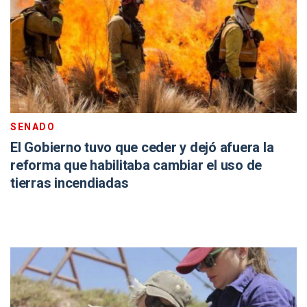
SENADO
El Gobierno tuvo que ceder y dejó afuera la
reforma que habilitaba cambiar el uso de
tierras incendiadas