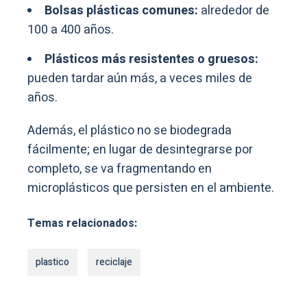
Bolsas plásticas comunes:
alrededor de
100 a 400 años.
Plásticos más resistentes o gruesos:
pueden tardar aún más, a veces miles de
años.
Además, el plástico no se biodegrada
fácilmente; en lugar de desintegrarse por
completo, se va fragmentando en
microplásticos que persisten en el ambiente.
Temas relacionados:
plastico
reciclaje