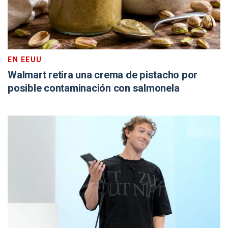
EN EEUU
Walmart retira una crema de pistacho por
posible contaminación con salmonela