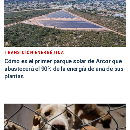
TRANSICIÓN ENERGÉTICA
Cómo es el primer parque solar de Arcor que
abastecerá el 90% de la energía de una de sus
plantas