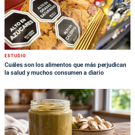
ESTUDIO
Cuáles son los alimentos que más perjudican
la salud y muchos consumen a diario