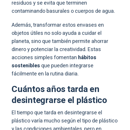
residuos y se evita que terminen
contaminando basurales o cuerpos de agua.
Además, transformar estos envases en
objetos útiles no solo ayuda a cuidar el
planeta, sino que también permite ahorrar
dinero y potenciar la creatividad. Estas
acciones simples fomentan
hábitos
sostenibles
que pueden integrarse
fácilmente en la rutina diaria.
Cuántos años tarda en
desintegrarse el plástico
El tiempo que tarda en desintegrarse el
plástico varía mucho según el tipo de plástico
y las condiciones ambientales, pero en