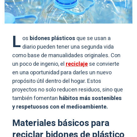
L
os
bidones plásticos
que se usan a
diario pueden tener una segunda vida
como base de manualidades originales. Con
un poco de ingenio, el
reciclaje
se convierte
en una oportunidad para darles un nuevo
propósito útil dentro del hogar. Estos
proyectos no solo reducen residuos, sino que
también fomentan
hábitos más sostenibles
y respetuosos con el medioambiente.
Materiales básicos para
reciclar bidones de plástico