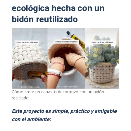
ecológica hecha con un
bidón reutilizado
Cómo crear un canasto decorativo con un bidón
reciclado
Este proyecto es simple, práctico y amigable
con el ambiente: