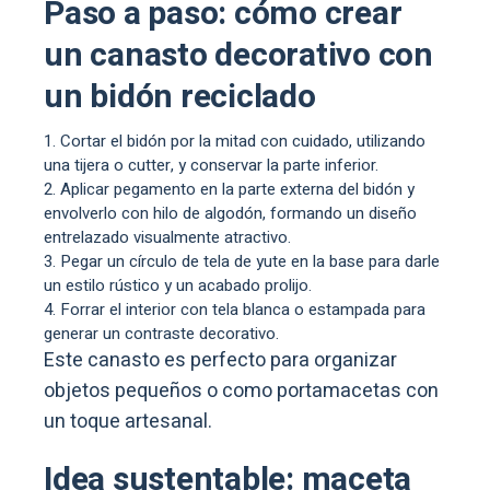
Paso a paso: cómo crear
un canasto decorativo con
un bidón reciclado
Cortar el bidón por la mitad con cuidado, utilizando
una tijera o cutter, y conservar la parte inferior.
Aplicar pegamento en la parte externa del bidón y
envolverlo con hilo de algodón, formando un diseño
entrelazado visualmente atractivo.
Pegar un círculo de tela de yute en la base para darle
un estilo rústico y un acabado prolijo.
Forrar el interior con tela blanca o estampada para
generar un contraste decorativo.
Este canasto es perfecto para organizar
objetos pequeños o como portamacetas con
un toque artesanal.
Idea sustentable: maceta