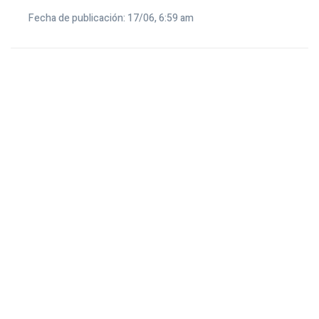
Fecha de publicación: 17/06, 6:59 am