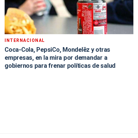
INTERNACIONAL
Coca-Cola, PepsiCo, Mondelēz y otras
empresas, en la mira por demandar a
gobiernos para frenar políticas de salud