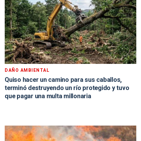
DAÑO AMBIENTAL
Quiso hacer un camino para sus caballos,
terminó destruyendo un río protegido y tuvo
que pagar una multa millonaria