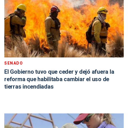
SENADO
El Gobierno tuvo que ceder y dejó afuera la
reforma que habilitaba cambiar el uso de
tierras incendiadas