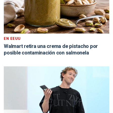
EN EEUU
Walmart retira una crema de pistacho por
posible contaminación con salmonela