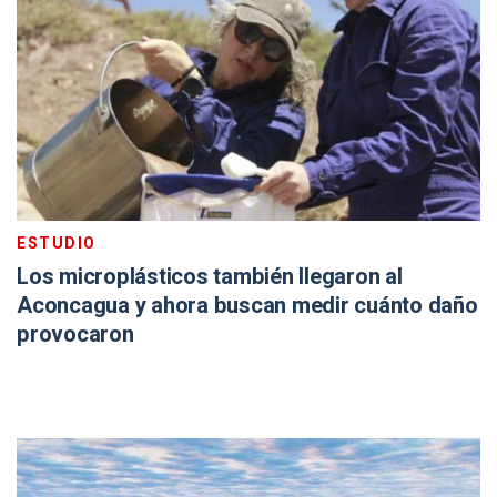
ESTUDIO
Los microplásticos también llegaron al
Aconcagua y ahora buscan medir cuánto daño
provocaron