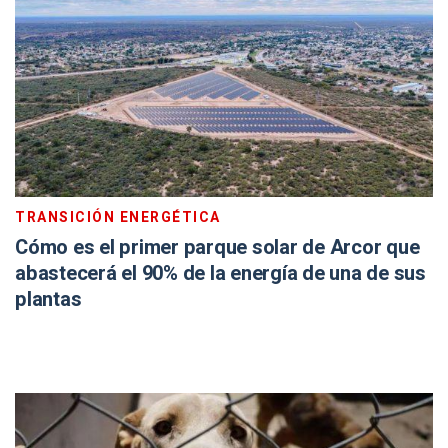
TRANSICIÓN ENERGÉTICA
Cómo es el primer parque solar de Arcor que
abastecerá el 90% de la energía de una de sus
plantas