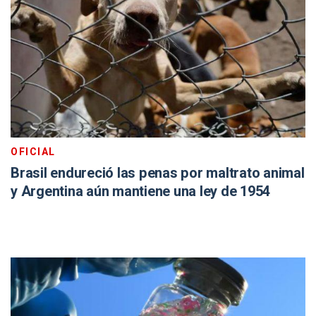
OFICIAL
Brasil endureció las penas por maltrato animal
y Argentina aún mantiene una ley de 1954