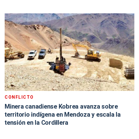
CONFLICTO
Minera canadiense Kobrea avanza sobre
territorio indígena en Mendoza y escala la
tensión en la Cordillera