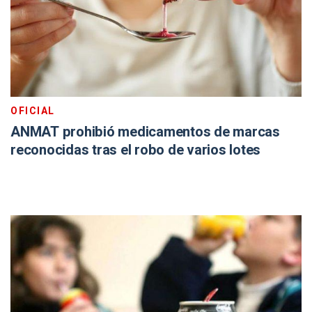
OFICIAL
ANMAT prohibió medicamentos de marcas
reconocidas tras el robo de varios lotes