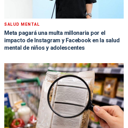
SALUD MENTAL
Meta pagará una multa millonaria por el
impacto de Instagram y Facebook en la salud
mental de niños y adolescentes