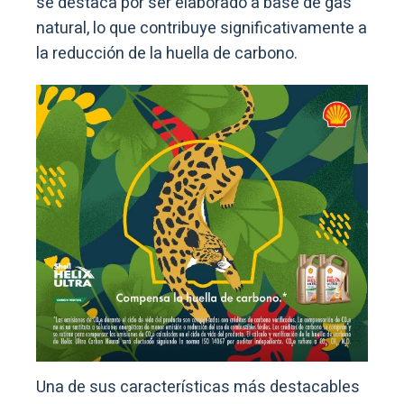
se destaca por ser elaborado a base de gas
natural, lo que contribuye significativamente a
la reducción de la huella de carbono.
Una de sus características más destacables