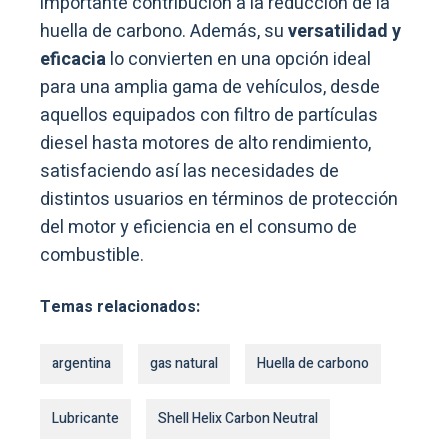
importante contribución a la reducción de la
huella de carbono. Además, su
versatilidad y
eficacia
lo convierten en una opción ideal
para una amplia gama de vehículos, desde
aquellos equipados con filtro de partículas
diesel hasta motores de alto rendimiento,
satisfaciendo así las necesidades de
distintos usuarios en términos de protección
del motor y eficiencia en el consumo de
combustible.
Temas relacionados:
argentina
gas natural
Huella de carbono
Lubricante
Shell Helix Carbon Neutral