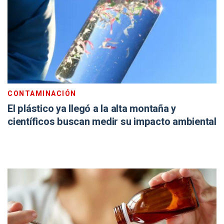
CONTAMINACIÓN
El plástico ya llegó a la alta montaña y
científicos buscan medir su impacto ambiental