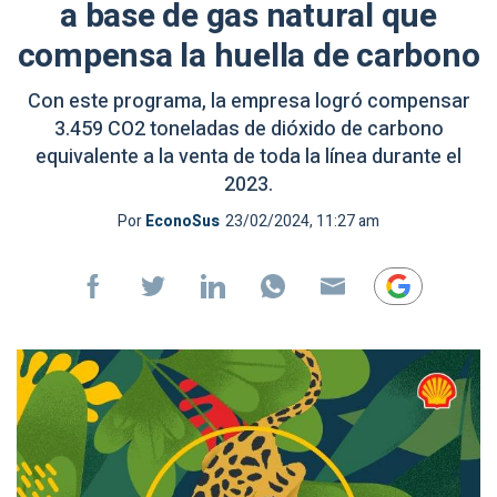
a base de gas natural que
compensa la huella de carbono
Con este programa, la empresa logró compensar
3.459 CO2 toneladas de dióxido de carbono
equivalente a la venta de toda la línea durante el
2023.
Por
EconoSus
23/02/2024, 11:27 am