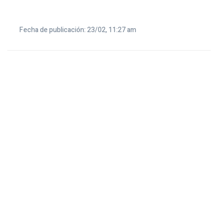
Fecha de publicación: 23/02, 11:27 am