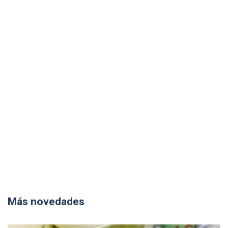
Más novedades