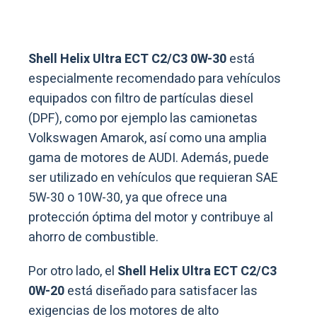
Shell Helix Ultra ECT C2/C3 0W-30
está
especialmente recomendado para vehículos
equipados con filtro de partículas diesel
(DPF), como por ejemplo las camionetas
Volkswagen Amarok, así como una amplia
gama de motores de AUDI. Además, puede
ser utilizado en vehículos que requieran SAE
5W-30 o 10W-30, ya que ofrece una
protección óptima del motor y contribuye al
ahorro de combustible.
Por otro lado, el
Shell Helix Ultra ECT C2/C3
0W-20
está diseñado para satisfacer las
exigencias de los motores de alto