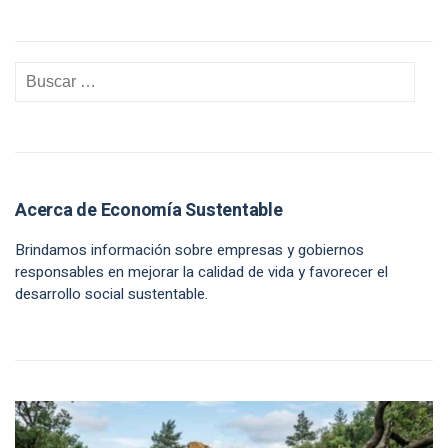
Acerca de Economía Sustentable
Brindamos información sobre empresas y gobiernos
responsables en mejorar la calidad de vida y favorecer el
desarrollo social sustentable.