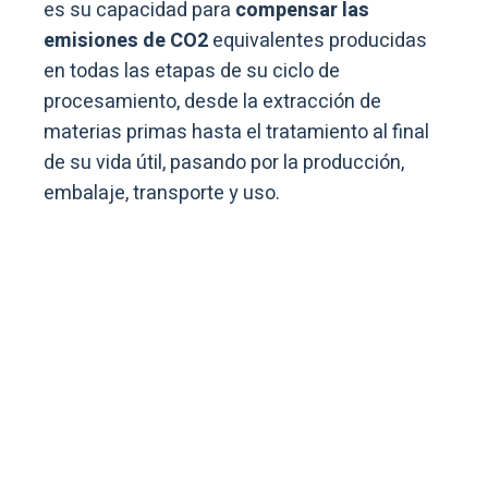
es su capacidad para
compensar las
emisiones de CO2
equivalentes producidas
en todas las etapas de su ciclo de
procesamiento, desde la extracción de
materias primas hasta el tratamiento al final
de su vida útil, pasando por la producción,
embalaje, transporte y uso.