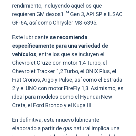
rendimiento, incluyendo aquellos que
requieren GM dexos1™ Gen 3, API SP e ILSAC
GF-6A, así como Chrysler MS-6395.
Este lubricante
se recomienda
específicamente para una variedad de
vehículos
, entre los que se incluyen el
Chevrolet Cruze con motor 1,4 Turbo, el
Chevrolet Tracker 1,2 Turbo, el ONIX Plus, el
Fiat Cronos, Argo y Pulse, así como el Estrada
2 y el UNO con motor FireFly 1,3. Asimismo, es
ideal para modelos como el Hyundai New
Creta, el Ford Bronco y el Kuga III.
En definitiva, este nnuevo lubricante
elaborado a partir de gas natural implica una