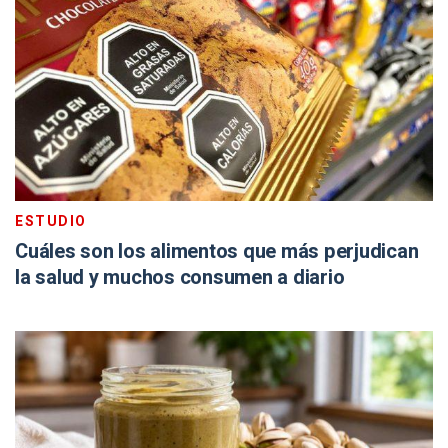
ESTUDIO
Cuáles son los alimentos que más perjudican
la salud y muchos consumen a diario