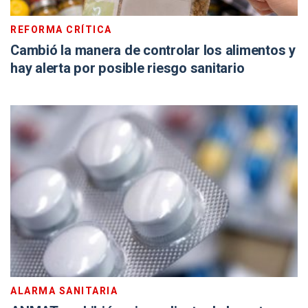
REFORMA CRÍTICA
Cambió la manera de controlar los alimentos y
hay alerta por posible riesgo sanitario
ALARMA SANITARIA