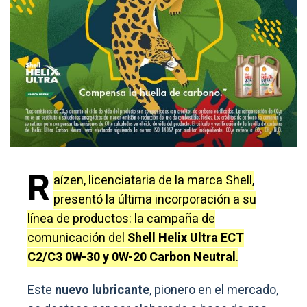
R
aízen, licenciataria de la marca Shell,
presentó la última incorporación a su
línea de productos: la campaña de
comunicación del
Shell Helix Ultra ECT
C2/C3 0W-30 y 0W-20 Carbon Neutral
.
Este
nuevo lubricante
, pionero en el mercado,