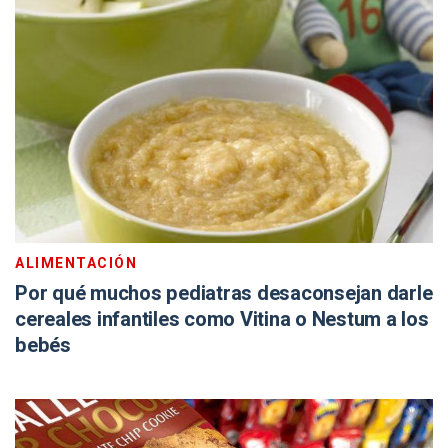
ALIMENTACIÓN
Por qué muchos pediatras desaconsejan darle
cereales infantiles como Vitina o Nestum a los
bebés