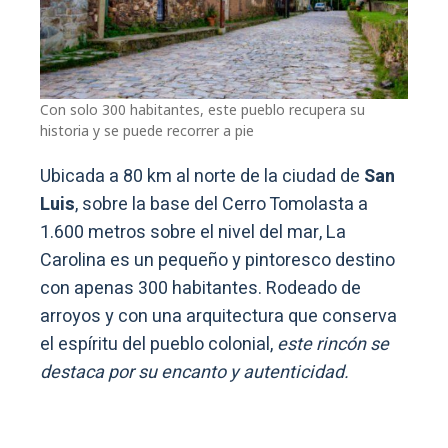
Con solo 300 habitantes, este pueblo recupera su
historia y se puede recorrer a pie
Ubicada a 80 km al norte de la ciudad de
San
Luis
, sobre la base del Cerro Tomolasta a
1.600 metros sobre el nivel del mar, La
Carolina es un pequeño y pintoresco destino
con apenas 300 habitantes. Rodeado de
arroyos y con una arquitectura que conserva
el espíritu del pueblo colonial,
este rincón se
destaca por su encanto y autenticidad.