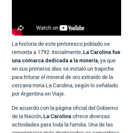
La historia de este pintoresco poblado se
remonta a 1792. Inicialmente,
La Carolina fue
una comarca dedicada a la minería
, ya que
en sus primeros días se instaló un trapiche
para triturar el mineral de oro extraído de la
cercana mina La Carolina, según lo señalado
por Argentina en Viaje.
De acuerdo con la página oficial del Gobierno
de la Nación,
La Carolina
ofrece diversas
actividades para toda la familia. Una de las