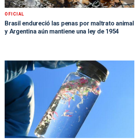
OFICIAL
Brasil endureció las penas por maltrato animal
y Argentina aún mantiene una ley de 1954