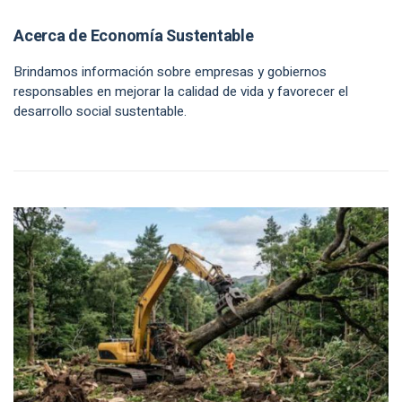
Acerca de Economía Sustentable
Brindamos información sobre empresas y gobiernos
responsables en mejorar la calidad de vida y favorecer el
desarrollo social sustentable.