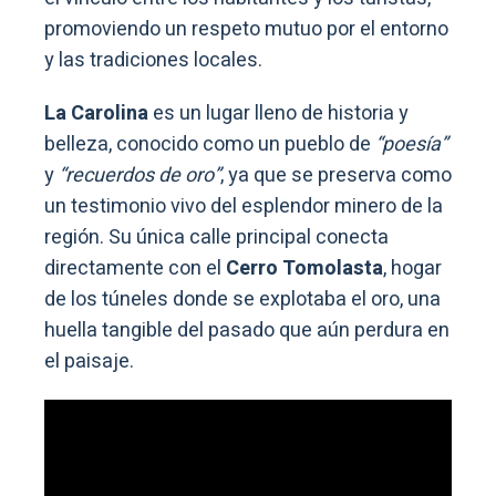
promoviendo un respeto mutuo por el entorno
y las tradiciones locales.
La Carolina
es un lugar lleno de historia y
belleza, conocido como un pueblo de
“poesía”
y
“recuerdos de oro”
, ya que se preserva como
un testimonio vivo del esplendor minero de la
región. Su única calle principal conecta
directamente con el
Cerro Tomolasta
, hogar
de los túneles donde se explotaba el oro, una
huella tangible del pasado que aún perdura en
el paisaje.