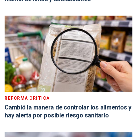
REFORMA CRÍTICA
Cambió la manera de controlar los alimentos y
hay alerta por posible riesgo sanitario