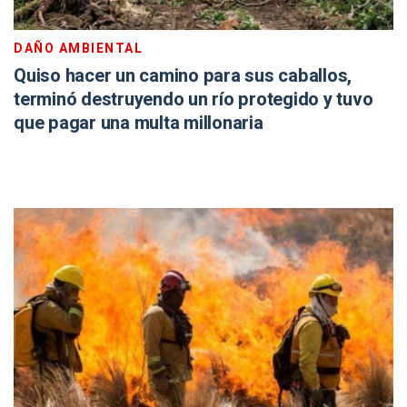
DAÑO AMBIENTAL
Quiso hacer un camino para sus caballos,
terminó destruyendo un río protegido y tuvo
que pagar una multa millonaria