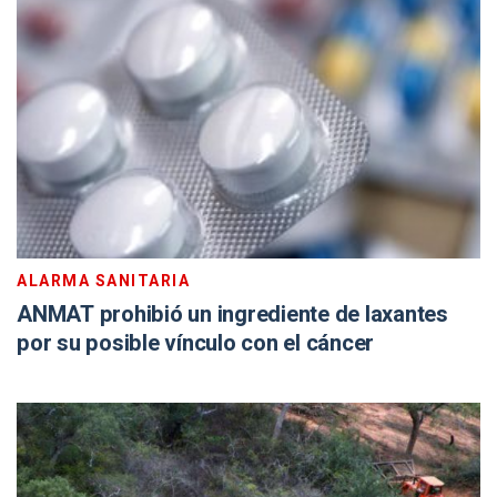
ALARMA SANITARIA
ANMAT prohibió un ingrediente de laxantes
por su posible vínculo con el cáncer