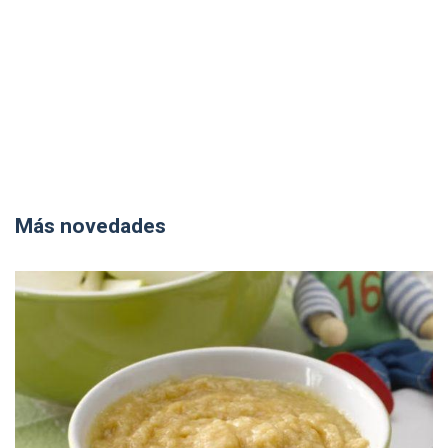
Más novedades