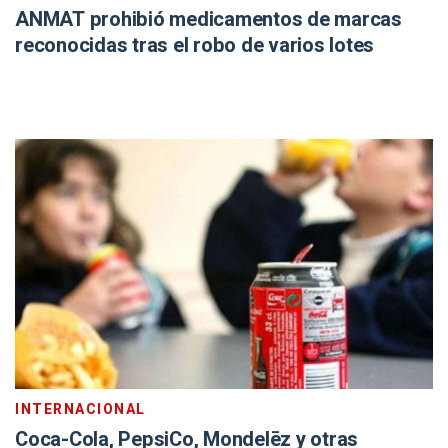
ANMAT prohibió medicamentos de marcas
reconocidas tras el robo de varios lotes
INTERNACIONAL
Coca-Cola, PepsiCo, Mondelēz y otras