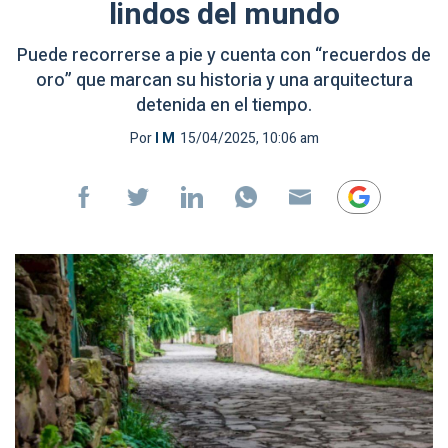
lindos del mundo
Puede recorrerse a pie y cuenta con “recuerdos de
oro” que marcan su historia y una arquitectura
detenida en el tiempo.
Por
I M
15/04/2025, 10:06 am