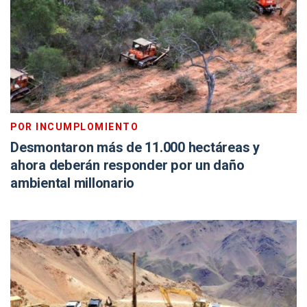
POR INCUMPLOMIENTO
Desmontaron más de 11.000 hectáreas y
ahora deberán responder por un daño
ambiental millonario