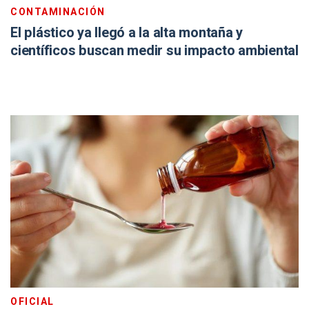
CONTAMINACIÓN
El plástico ya llegó a la alta montaña y
científicos buscan medir su impacto ambiental
OFICIAL