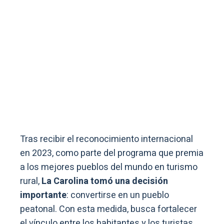
Tras recibir el reconocimiento internacional
en 2023, como parte del programa que premia
a los mejores pueblos del mundo en turismo
rural,
La Carolina tomó una decisión
importante
: convertirse en un pueblo
peatonal. Con esta medida, busca fortalecer
el vínculo entre los habitantes y los turistas,