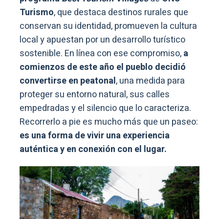
Turismo
, que destaca destinos rurales que
conservan su identidad, promueven la cultura
local y apuestan por un desarrollo turístico
sostenible. En línea con ese compromiso,
a
comienzos de este año el pueblo decidió
convertirse en peatonal
, una medida para
proteger su entorno natural, sus calles
empedradas y el silencio que lo caracteriza.
Recorrerlo a pie es mucho más que un paseo:
es una forma de vivir una experiencia
auténtica y en conexión con el lugar.