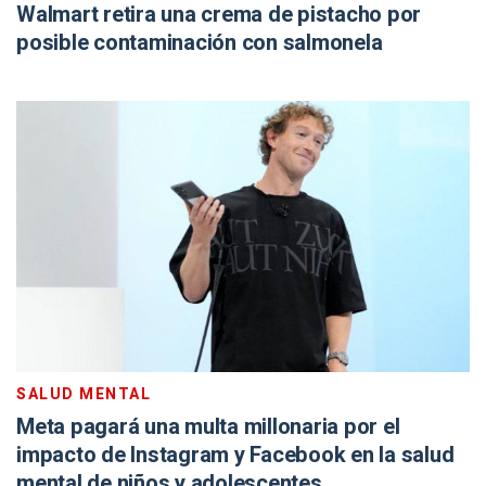
Walmart retira una crema de pistacho por
posible contaminación con salmonela
SALUD MENTAL
Meta pagará una multa millonaria por el
impacto de Instagram y Facebook en la salud
mental de niños y adolescentes