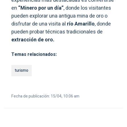
experiencias más destacadas es convertirse
en
“Minero por un día”
, donde los visitantes
pueden explorar una antigua mina de oro o
disfrutar de una visita al
río Amarillo
, donde
pueden probar técnicas tradicionales de
extracción de oro.
Temas relacionados:
turismo
Fecha de publicación: 15/04, 10:06 am