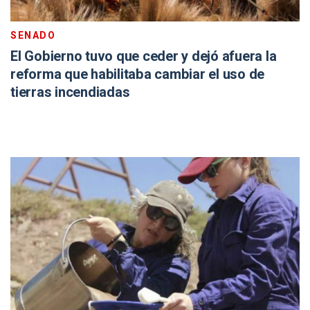
SENADO
El Gobierno tuvo que ceder y dejó afuera la
reforma que habilitaba cambiar el uso de
tierras incendiadas