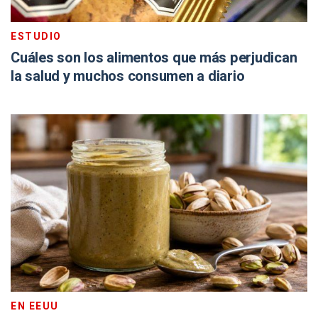
ESTUDIO
Cuáles son los alimentos que más perjudican
la salud y muchos consumen a diario
EN EEUU