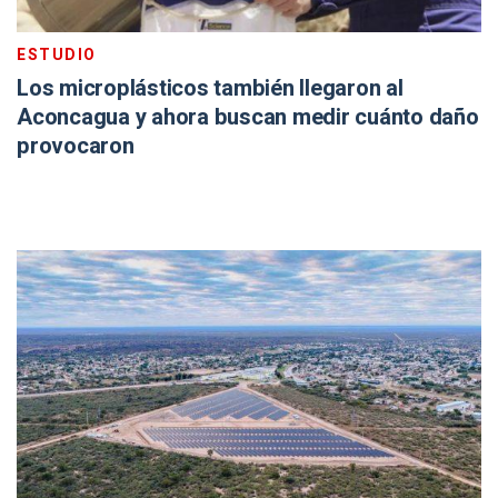
ESTUDIO
Los microplásticos también llegaron al
Aconcagua y ahora buscan medir cuánto daño
provocaron