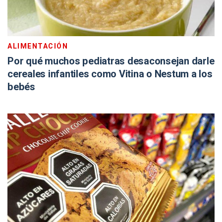
ALIMENTACIÓN
Por qué muchos pediatras desaconsejan darle
cereales infantiles como Vitina o Nestum a los
bebés