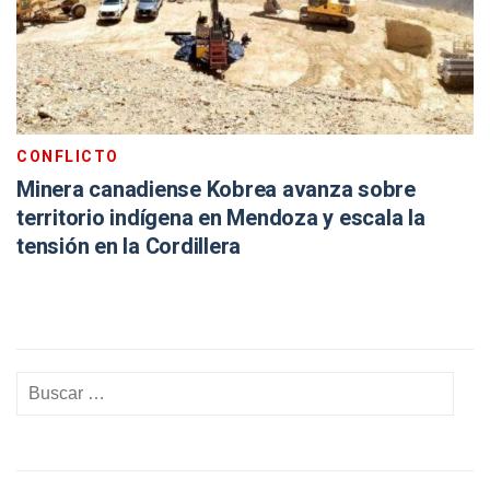
CONFLICTO
Minera canadiense Kobrea avanza sobre
territorio indígena en Mendoza y escala la
tensión en la Cordillera