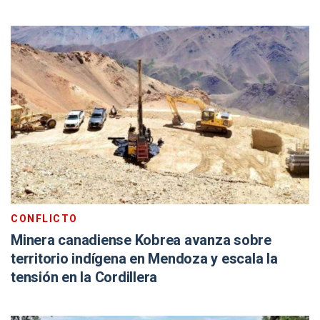
CONFLICTO
Minera canadiense Kobrea avanza sobre
territorio indígena en Mendoza y escala la
tensión en la Cordillera