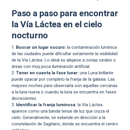
Paso a paso para encontrar
la Vía Láctea en el cielo
nocturno
Buscar un lugar oscuro:
la contaminación lumínica
de las ciudades puede dificultar seriamente la visibilidad
de la Vía Láctea. Lo ideal es alejarse a zonas rurales o
áreas con muy poca iluminación artificial.
Tener en cuenta la fase lunar:
una Luna brillante
puede opacar por completo la franja de la galaxia. Las
mejores noches para observarla son aquellas cercanas
a la luna nueva o cuando la luna se encuentra en fases
decrecientes.
Identificar la franja luminosa:
la Vía Láctea
aparece como una banda tenue de luz que cruza el
cielo. Generalmente, se extiende en dirección a la
constelación de Sagitario, donde se encuentra el centro