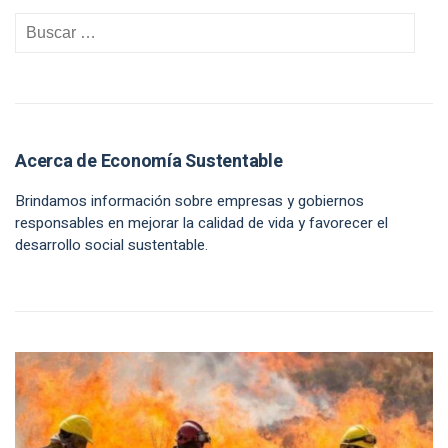
Acerca de Economía Sustentable
Brindamos información sobre empresas y gobiernos
responsables en mejorar la calidad de vida y favorecer el
desarrollo social sustentable.