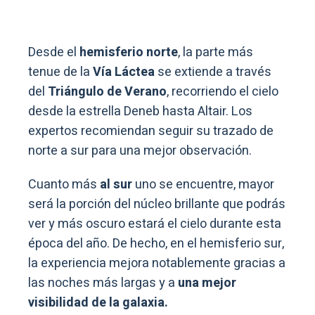
Desde el
hemisferio norte
, la parte más
tenue de la
Vía Láctea
se extiende a través
del
Triángulo de Verano
, recorriendo el cielo
desde la estrella Deneb hasta Altair. Los
expertos recomiendan seguir su trazado de
norte a sur para una mejor observación.
Cuanto más
al sur
uno se encuentre, mayor
será la porción del núcleo brillante que podrás
ver y más oscuro estará el cielo durante esta
época del año. De hecho, en el hemisferio sur,
la experiencia mejora notablemente gracias a
las noches más largas y a
una mejor
visibilidad de la galaxia.