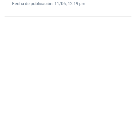
Fecha de publicación: 11/06, 12:19 pm