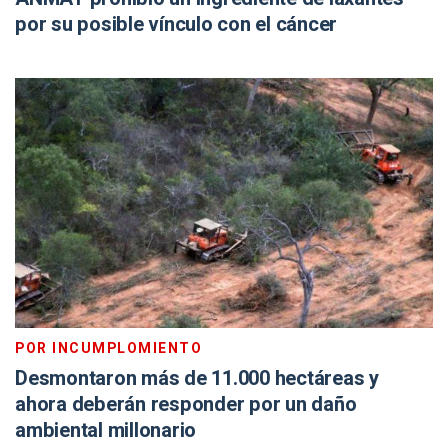
por su posible vínculo con el cáncer
POR INCUMPLOMIENTO
Desmontaron más de 11.000 hectáreas y
ahora deberán responder por un daño
ambiental millonario