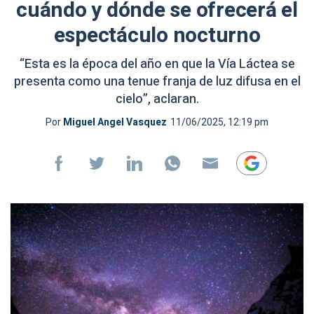
cuándo y dónde se ofrecerá el
espectáculo nocturno
“Esta es la época del año en que la Vía Láctea se
presenta como una tenue franja de luz difusa en el
cielo”, aclaran.
Por
Miguel Angel Vasquez
11/06/2025, 12:19 pm