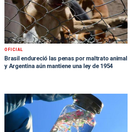
OFICIAL
Brasil endureció las penas por maltrato animal
y Argentina aún mantiene una ley de 1954