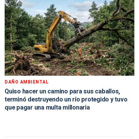
DAÑO AMBIENTAL
Quiso hacer un camino para sus caballos,
terminó destruyendo un río protegido y tuvo
que pagar una multa millonaria