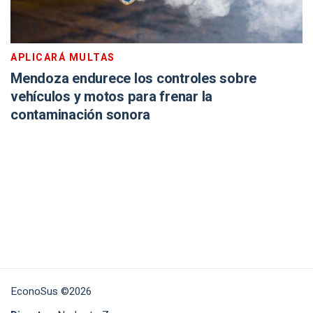
APLICARÁ MULTAS
Mendoza endurece los controles sobre
vehículos y motos para frenar la
contaminación sonora
EconoSus ©2026