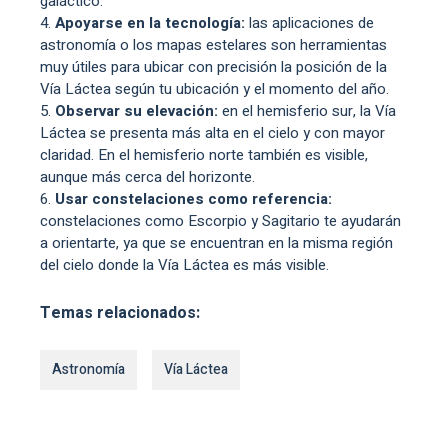
galáctico.
Apoyarse en la tecnología:
las aplicaciones de
astronomía o los mapas estelares son herramientas
muy útiles para ubicar con precisión la posición de la
Vía Láctea según tu ubicación y el momento del año.
Observar su elevación:
en el hemisferio sur, la Vía
Láctea se presenta más alta en el cielo y con mayor
claridad. En el hemisferio norte también es visible,
aunque más cerca del horizonte.
Usar constelaciones como referencia:
constelaciones como Escorpio y Sagitario te ayudarán
a orientarte, ya que se encuentran en la misma región
del cielo donde la Vía Láctea es más visible.
Temas relacionados:
Astronomía
Vía Láctea