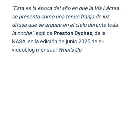
“Esta es la época del año en que la Vía Láctea
se presenta como una tenue franja de luz
difusa que se arquea en el cielo durante toda
la noche”
, explica
Preston Dyches
, de la
NASA, en la edición de junio 2025 de su
videoblog mensual
What’s Up
.