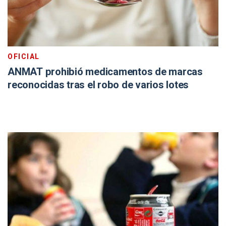
OFICIAL
ANMAT prohibió medicamentos de marcas
reconocidas tras el robo de varios lotes