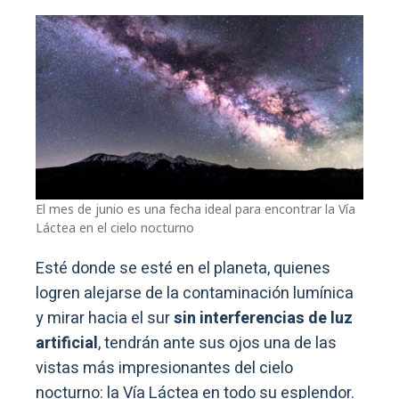
El mes de junio es una fecha ideal para encontrar la Vía
Láctea en el cielo nocturno
Esté donde se esté en el planeta, quienes
logren alejarse de la contaminación lumínica
y mirar hacia el sur
sin interferencias de luz
artificial
, tendrán ante sus ojos una de las
vistas más impresionantes del cielo
nocturno: la Vía Láctea en todo su esplendor.