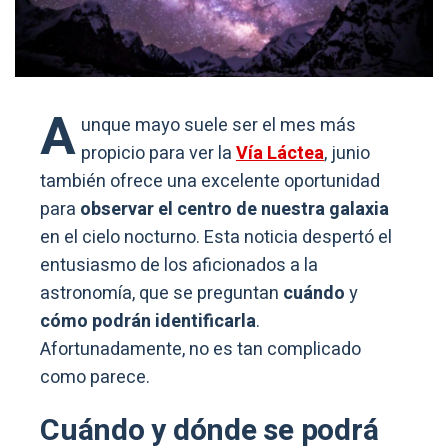
A
unque mayo suele ser el mes más
propicio para ver la
Vía Láctea
, junio
también ofrece una excelente oportunidad
para
observar el centro de nuestra galaxia
en el cielo nocturno. Esta noticia despertó el
entusiasmo de los aficionados a la
astronomía, que se preguntan
cuándo
y
cómo podrán identificarla
.
Afortunadamente, no es tan complicado
como parece.
Cuándo y dónde se podrá