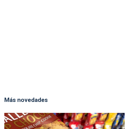
Más novedades