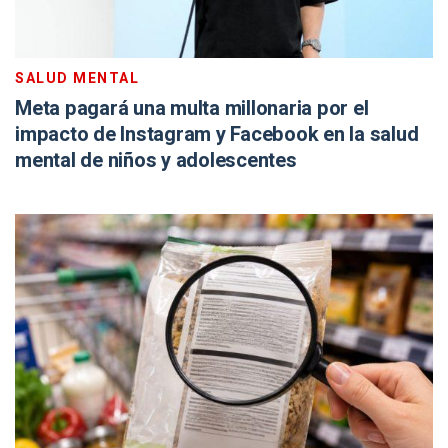
SALUD MENTAL
Meta pagará una multa millonaria por el
impacto de Instagram y Facebook en la salud
mental de niños y adolescentes