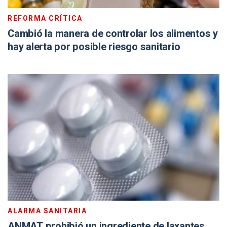
REFORMA CRÍTICA
Cambió la manera de controlar los alimentos y
hay alerta por posible riesgo sanitario
ALARMA SANITARIA
ANMAT prohibió un ingrediente de laxantes