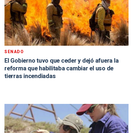
SENADO
El Gobierno tuvo que ceder y dejó afuera la
reforma que habilitaba cambiar el uso de
tierras incendiadas