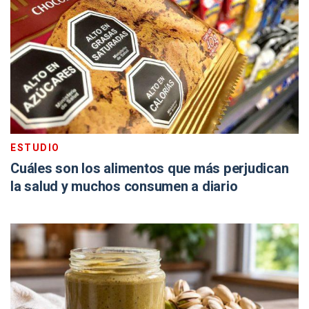
ESTUDIO
Cuáles son los alimentos que más perjudican
la salud y muchos consumen a diario