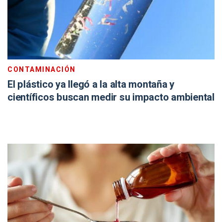
CONTAMINACIÓN
El plástico ya llegó a la alta montaña y
científicos buscan medir su impacto ambiental