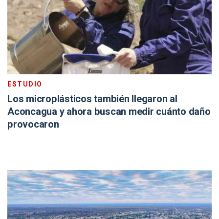
ESTUDIO
Los microplásticos también llegaron al
Aconcagua y ahora buscan medir cuánto daño
provocaron