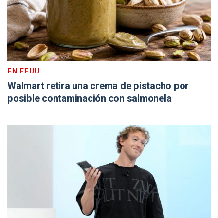
EN EEUU
Walmart retira una crema de pistacho por
posible contaminación con salmonela