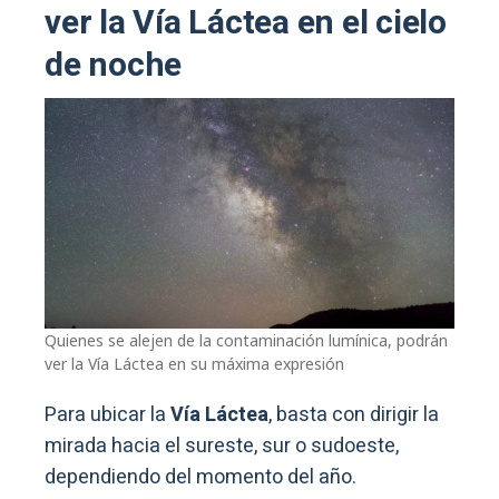
ver la Vía Láctea en el cielo
de noche
Quienes se alejen de la contaminación lumínica, podrán
ver la Vía Láctea en su máxima expresión
Para ubicar la
Vía Láctea
, basta con dirigir la
mirada hacia el sureste, sur o sudoeste,
dependiendo del momento del año.