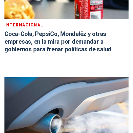
INTERNACIONAL
Coca-Cola, PepsiCo, Mondelēz y otras
empresas, en la mira por demandar a
gobiernos para frenar políticas de salud