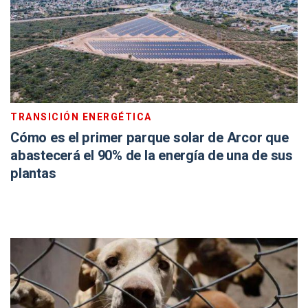
TRANSICIÓN ENERGÉTICA
Cómo es el primer parque solar de Arcor que
abastecerá el 90% de la energía de una de sus
plantas