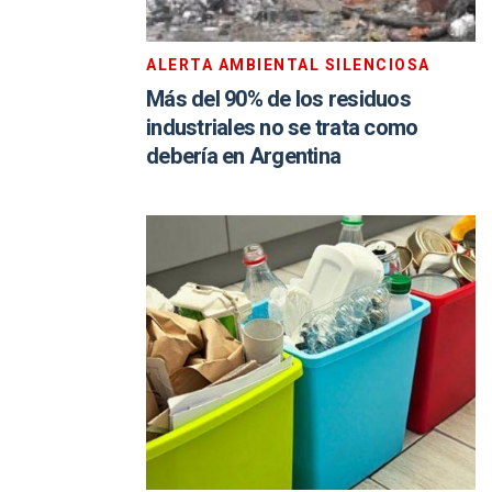
ALERTA AMBIENTAL SILENCIOSA
Más del 90% de los residuos
industriales no se trata como
debería en Argentina