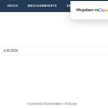
INICIO
MEDIOAMBIENTE
EMPRENDE VERDE
Seguinos en
6/8/2026
Economía Sustentable /
Noticias