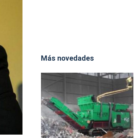
Más novedades