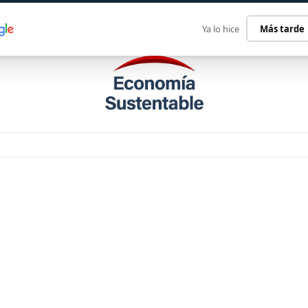
ECONOMÍA SUSTENTABLE
INTERNACIONAL
CONTACT
Ya lo hice
Más tarde