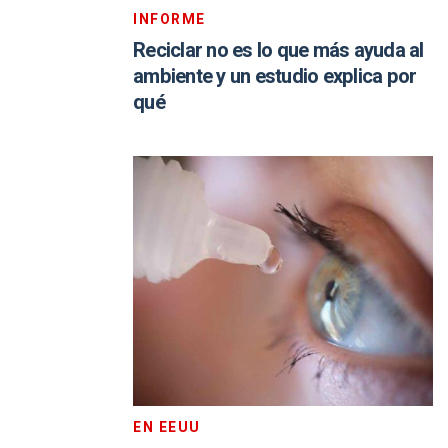
INFORME
Reciclar no es lo que más ayuda al
ambiente y un estudio explica por
qué
EN EEUU