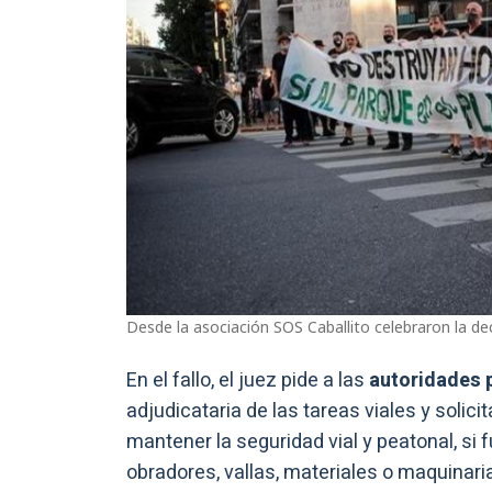
Desde la asociación SOS Caballito celebraron la deci
En el fallo, el juez pide a las
autoridades 
adjudicataria de las tareas viales y soli
mantener la seguridad vial y peatonal, si 
obradores, vallas, materiales o maquinari