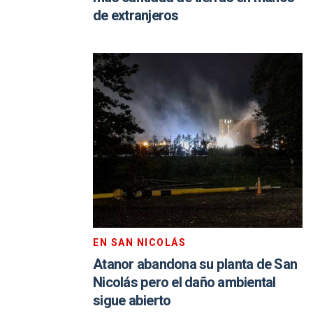
de extranjeros
EN SAN NICOLÁS
Atanor abandona su planta de San
Nicolás pero el daño ambiental
sigue abierto