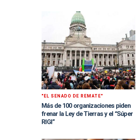
"EL SENADO DE REMATE"
Más de 100 organizaciones piden
frenar la Ley de Tierras y el “Súper
RIGI”