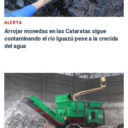
ALERTA
Arrojar monedas en las Cataratas sigue
contaminando el río Iguazú pese a la crecida
del agua