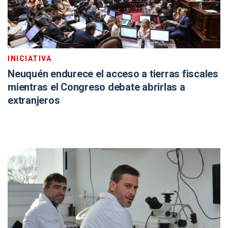
INICIATIVA
Neuquén endurece el acceso a tierras fiscales
mientras el Congreso debate abrirlas a
extranjeros