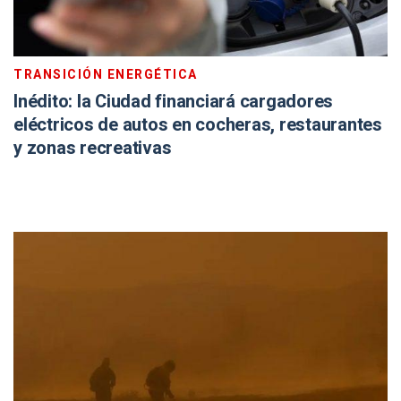
TRANSICIÓN ENERGÉTICA
Inédito: la Ciudad financiará cargadores
eléctricos de autos en cocheras, restaurantes
y zonas recreativas