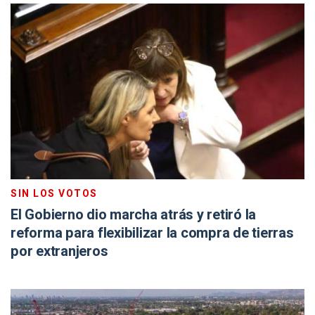
SIN LOS VOTOS
El Gobierno dio marcha atrás y retiró la
reforma para flexibilizar la compra de tierras
por extranjeros