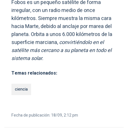
Fobos es un pequeño satélite de forma
irregular, con un radio medio de once
kilómetros. Siempre muestra la misma cara
hacia Marte, debido al anclaje por marea del
planeta. Orbita a unos 6.000 kilómetros de la
superficie marciana,
convirtiéndolo en el
satélite más cercano a su planeta en todo el
sistema solar.
Temas relacionados:
ciencia
Fecha de publicación: 18/09, 2:12 pm