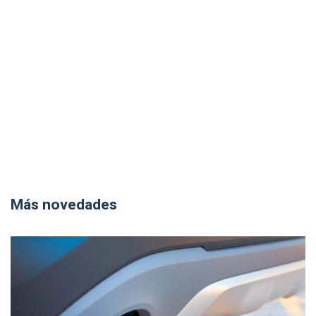
Más novedades