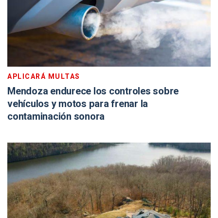
APLICARÁ MULTAS
Mendoza endurece los controles sobre
vehículos y motos para frenar la
contaminación sonora