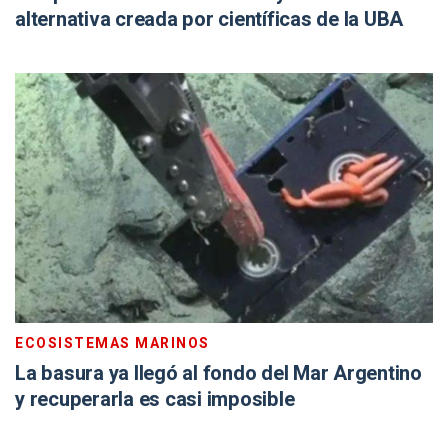
alternativa creada por científicas de la UBA
ECOSISTEMAS MARINOS
La basura ya llegó al fondo del Mar Argentino
y recuperarla es casi imposible