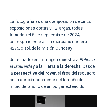
La fotografía es una composición de cinco
exposiciones cortas y 12 largas, todas
tomadas el 5 de septiembre de 2024,
correspondiente al día marciano número
4295, o sol, de la misión Curiosity.
Un recuadro en la imagen muestra a
Fobos a
la izquierda
y a la
Tierra a la derecha
. Desde
la
perspectiva del rover
, el área del recuadro
sería aproximadamente del tamaño de la
mitad del ancho de un pulgar extendido.