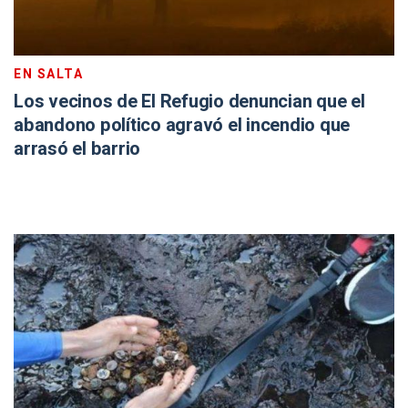
EN SALTA
Los vecinos de El Refugio denuncian que el
abandono político agravó el incendio que
arrasó el barrio