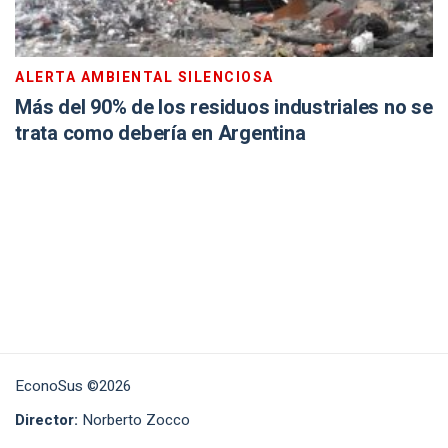
ALERTA AMBIENTAL SILENCIOSA
Más del 90% de los residuos industriales no se
trata como debería en Argentina
EconoSus ©2026
Director:
Norberto Zocco