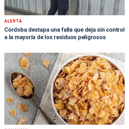
ALERTA
Córdoba destapa una falla que deja sin control
a la mayoría de los residuos peligrosos