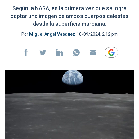
Según la NASA, es la primera vez que se logra
captar una imagen de ambos cuerpos celestes
desde la superficie marciana.
Por
Miguel Angel Vasquez
18/09/2024, 2:12 pm