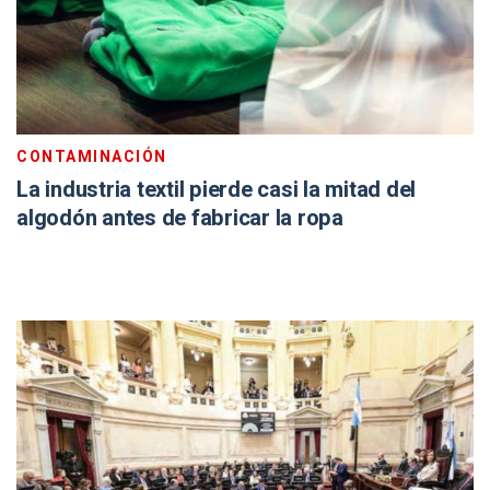
CONTAMINACIÓN
La industria textil pierde casi la mitad del
algodón antes de fabricar la ropa