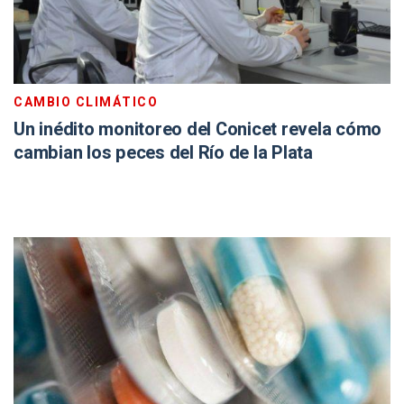
CAMBIO CLIMÁTICO
Un inédito monitoreo del Conicet revela cómo
cambian los peces del Río de la Plata