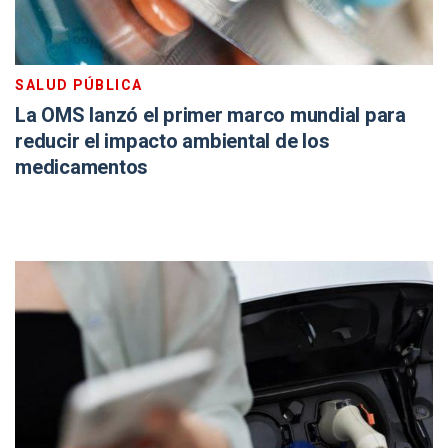
SALUD PÚBLICA
La OMS lanzó el primer marco mundial para
reducir el impacto ambiental de los
medicamentos