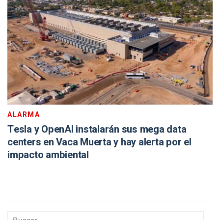
ALARMA
Tesla y OpenAI instalarán sus mega data
centers en Vaca Muerta y hay alerta por el
impacto ambiental