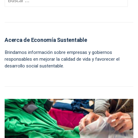
Acerca de Economía Sustentable
Brindamos información sobre empresas y gobiernos
responsables en mejorar la calidad de vida y favorecer el
desarrollo social sustentable.