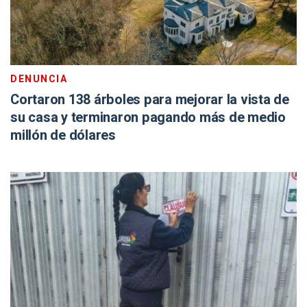
DENUNCIA
Cortaron 138 árboles para mejorar la vista de
su casa y terminaron pagando más de medio
millón de dólares