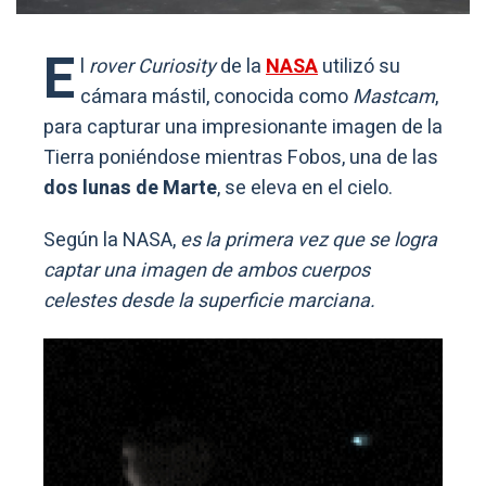
E
l
rover Curiosity
de la
NASA
utilizó su
cámara mástil, conocida como
Mastcam
,
para capturar una impresionante imagen de la
Tierra poniéndose mientras Fobos, una de las
dos lunas de Marte
, se eleva en el cielo.
Según la NASA,
es la primera vez que se logra
captar una imagen de ambos cuerpos
celestes desde la superficie marciana.