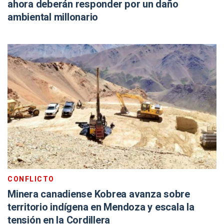
ahora deberán responder por un daño
ambiental millonario
CONFLICTO
Minera canadiense Kobrea avanza sobre
territorio indígena en Mendoza y escala la
tensión en la Cordillera