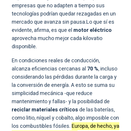
empresas que no adapten a tiempo sus
tecnologías podrían quedar rezagadas en un
mercado que avanza sin pausa.Lo que sí es
evidente, afirma, es que el
motor eléctrico
aprovecha mucho mejor cada kilovatio
disponible.
En condiciones reales de conducción,
alcanza eficiencias cercanas al
70 %
, incluso
considerando las pérdidas durante la carga y
la conversión de energía. A esto se suma su
simplicidad mecánica -que reduce
mantenimiento y fallas- y la posibilidad de
reciclar materiales críticos
de las baterías,
como litio, níquel y cobalto, algo imposible con
los combustibles fósiles.
Europa, de hecho, ya