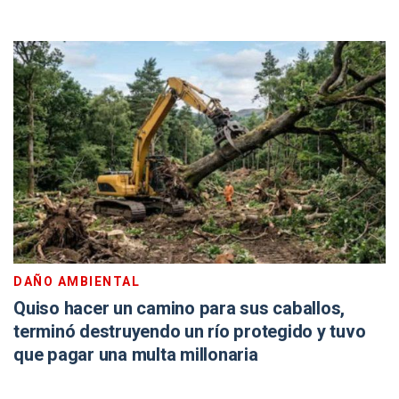
DAÑO AMBIENTAL
Quiso hacer un camino para sus caballos,
terminó destruyendo un río protegido y tuvo
que pagar una multa millonaria