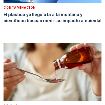
CONTAMINACIÓN
El plástico ya llegó a la alta montaña y
científicos buscan medir su impacto ambiental