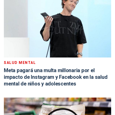
SALUD MENTAL
Meta pagará una multa millonaria por el
impacto de Instagram y Facebook en la salud
mental de niños y adolescentes