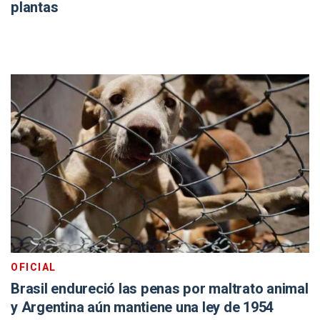
plantas
OFICIAL
Brasil endureció las penas por maltrato animal
y Argentina aún mantiene una ley de 1954