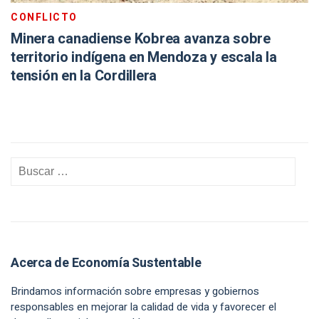
CONFLICTO
Minera canadiense Kobrea avanza sobre
territorio indígena en Mendoza y escala la
tensión en la Cordillera
Acerca de Economía Sustentable
Brindamos información sobre empresas y gobiernos
responsables en mejorar la calidad de vida y favorecer el