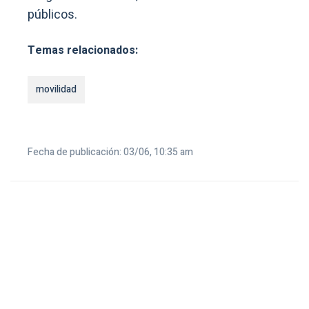
públicos.
Temas relacionados:
movilidad
Fecha de publicación: 03/06, 10:35 am