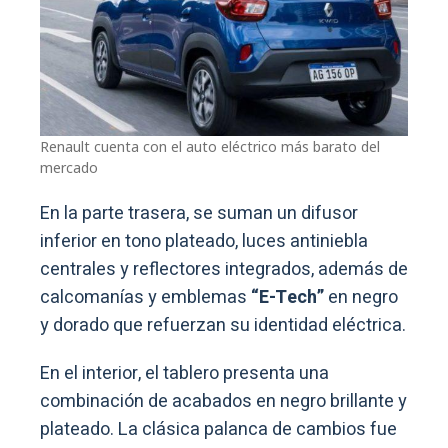
Renault cuenta con el auto eléctrico más barato del
mercado
En la parte trasera, se suman un difusor
inferior en tono plateado, luces antiniebla
centrales y reflectores integrados, además de
calcomanías y emblemas
“E-Tech”
en negro
y dorado que refuerzan su identidad eléctrica.
En el interior, el tablero presenta una
combinación de acabados en negro brillante y
plateado. La clásica palanca de cambios fue