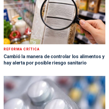
REFORMA CRÍTICA
Cambió la manera de controlar los alimentos y
hay alerta por posible riesgo sanitario