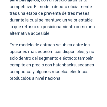
para pasajeros
, con un precio altamente
competitivo. El modelo debutó oficialmente
tras una etapa de preventa de tres meses,
durante la cual se mantuvo un valor estable,
lo que reforzó su posicionamiento como una
alternativa accesible.
Este modelo de entrada se ubica entre las
opciones más económicas disponibles, y no
solo dentro del segmento eléctrico: también
compite en precio con hatchbacks, sedanes
compactos y algunos modelos eléctricos
producidos a nivel nacional.