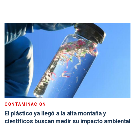
CONTAMINACIÓN
El plástico ya llegó a la alta montaña y
científicos buscan medir su impacto ambiental