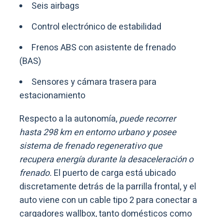
Seis airbags
Control electrónico de estabilidad
Frenos ABS con asistente de frenado
(BAS)
Sensores y cámara trasera para
estacionamiento
Respecto a la autonomía,
puede recorrer
hasta 298 km en entorno urbano y posee
sistema de frenado regenerativo que
recupera energía durante la desaceleración o
frenado.
El puerto de carga está ubicado
discretamente detrás de la parrilla frontal, y el
auto viene con un cable tipo 2 para conectar a
cargadores wallbox, tanto domésticos como