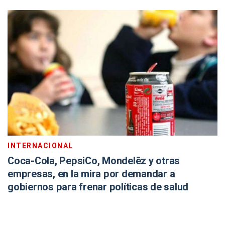
INTERNACIONAL
Coca-Cola, PepsiCo, Mondelēz y otras
empresas, en la mira por demandar a
gobiernos para frenar políticas de salud