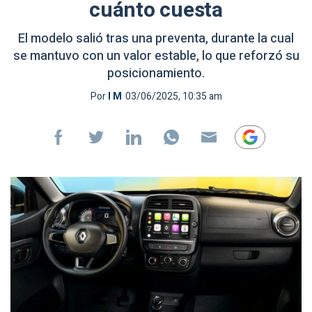
cuánto cuesta
El modelo salió tras una preventa, durante la cual
se mantuvo con un valor estable, lo que reforzó su
posicionamiento.
Por
I M
03/06/2025, 10:35 am