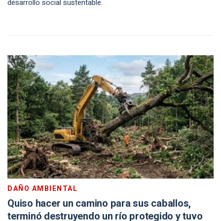
desarrollo social sustentable.
DAÑO AMBIENTAL
Quiso hacer un camino para sus caballos,
terminó destruyendo un río protegido y tuvo