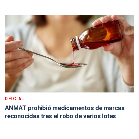
OFICIAL
ANMAT prohibió medicamentos de marcas
reconocidas tras el robo de varios lotes