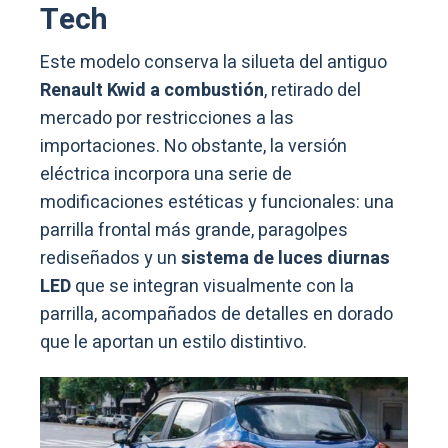
Tech
Este modelo conserva la silueta del antiguo
Renault Kwid a combustión
, retirado del
mercado por restricciones a las
importaciones. No obstante, la versión
eléctrica incorpora una serie de
modificaciones estéticas y funcionales: una
parrilla frontal más grande, paragolpes
rediseñados y un
sistema de luces diurnas
LED
que se integran visualmente con la
parrilla, acompañados de detalles en dorado
que le aportan un estilo distintivo.