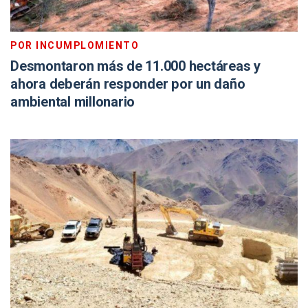
POR INCUMPLOMIENTO
Desmontaron más de 11.000 hectáreas y
ahora deberán responder por un daño
ambiental millonario