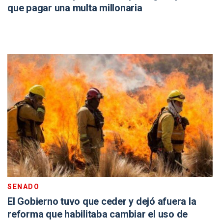
que pagar una multa millonaria
SENADO
El Gobierno tuvo que ceder y dejó afuera la
reforma que habilitaba cambiar el uso de