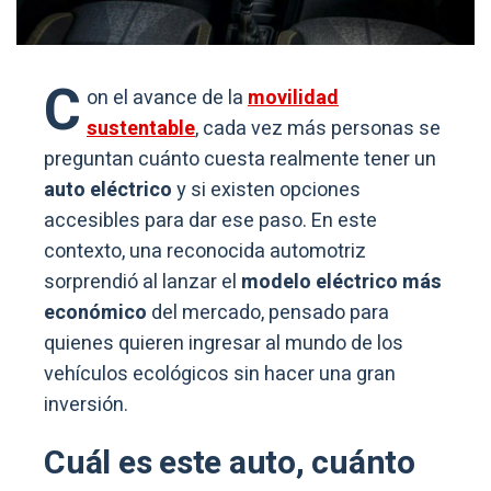
C
on el avance de la
movilidad
sustentable
, cada vez más personas se
preguntan cuánto cuesta realmente tener un
auto eléctrico
y si existen opciones
accesibles para dar ese paso. En este
contexto, una reconocida automotriz
sorprendió al lanzar el
modelo eléctrico más
económico
del mercado, pensado para
quienes quieren ingresar al mundo de los
vehículos ecológicos sin hacer una gran
inversión.
Cuál es este auto, cuánto