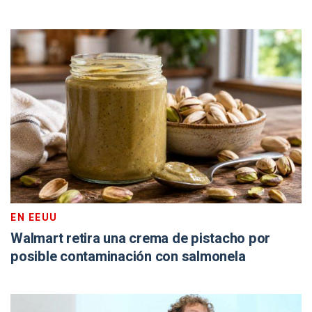
EN EEUU
Walmart retira una crema de pistacho por
posible contaminación con salmonela