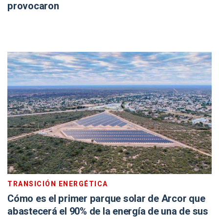
provocaron
TRANSICIÓN ENERGÉTICA
Cómo es el primer parque solar de Arcor que
abastecerá el 90% de la energía de una de sus