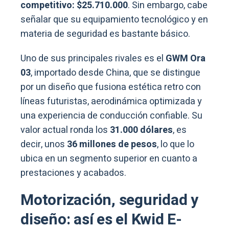
competitivo: $25.710.000
. Sin embargo, cabe
señalar que su equipamiento tecnológico y en
materia de seguridad es bastante básico.
Uno de sus principales rivales es el
GWM Ora
03
, importado desde China, que se distingue
por un diseño que fusiona estética retro con
líneas futuristas, aerodinámica optimizada y
una experiencia de conducción confiable. Su
valor actual ronda los
31.000 dólares
, es
decir, unos
36 millones de pesos
, lo que lo
ubica en un segmento superior en cuanto a
prestaciones y acabados.
Motorización, seguridad y
diseño: así es el Kwid E-