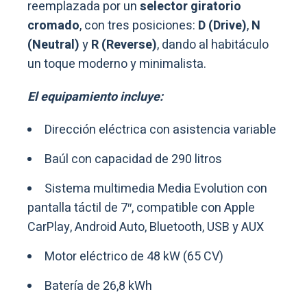
reemplazada por un
selector giratorio
cromado
, con tres posiciones:
D (Drive)
,
N
(Neutral)
y
R (Reverse)
, dando al habitáculo
un toque moderno y minimalista.
El equipamiento incluye:
Dirección eléctrica con asistencia variable
Baúl con capacidad de 290 litros
Sistema multimedia Media Evolution con
pantalla táctil de 7″, compatible con Apple
CarPlay, Android Auto, Bluetooth, USB y AUX
Motor eléctrico de 48 kW (65 CV)
Batería de 26,8 kWh