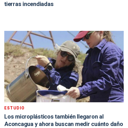
tierras incendiadas
ESTUDIO
Los microplásticos también llegaron al
Aconcagua y ahora buscan medir cuánto daño