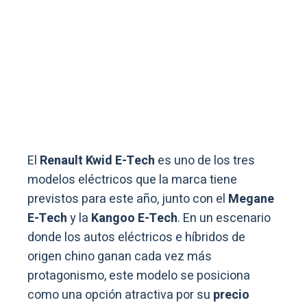
El
Renault Kwid E-Tech
es uno de los tres
modelos eléctricos que la marca tiene
previstos para este año, junto con el
Megane
E-Tech
y la
Kangoo E-Tech
. En un escenario
donde los autos eléctricos e híbridos de
origen chino ganan cada vez más
protagonismo, este modelo se posiciona
como una opción atractiva por su
precio