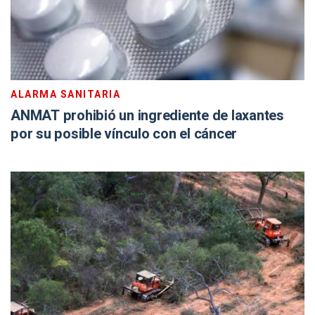
ALARMA SANITARIA
ANMAT prohibió un ingrediente de laxantes
por su posible vínculo con el cáncer