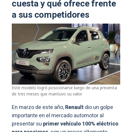
cuesta y qué ofrece frente
a sus competidores
Este modelo logró posicionarse luego de una preventa
de tres meses que mantuvo su valor
En marzo de este año,
Renault
dio un golpe
importante en el mercado automotor al
presentar su
primer vehículo 100% eléctrico