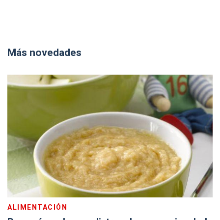
Más novedades
ALIMENTACIÓN