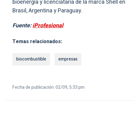
bioenergía y licenciataria de la marca Shell en
Brasil, Argentina y Paraguay.
Fuente:
iProfesional
Temas relacionados:
biocombustible
empresas
Fecha de publicación: 02/09, 5:33 pm