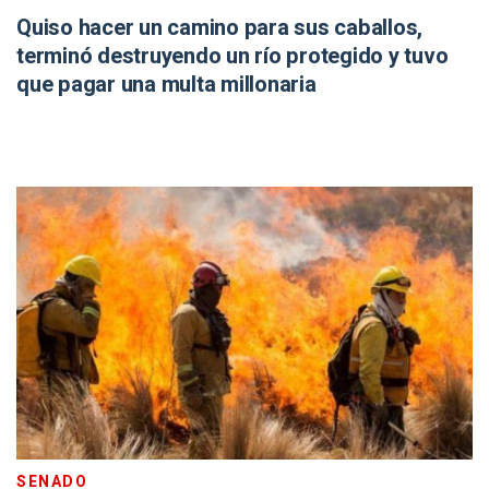
Quiso hacer un camino para sus caballos,
terminó destruyendo un río protegido y tuvo
que pagar una multa millonaria
SENADO