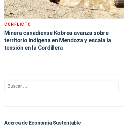
CONFLICTO
Minera canadiense Kobrea avanza sobre
territorio indígena en Mendoza y escala la
tensión en la Cordillera
Acerca de Economía Sustentable