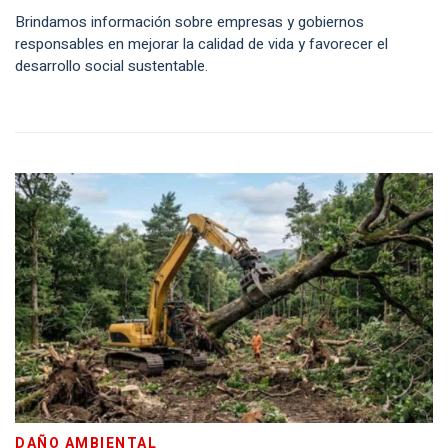
Brindamos información sobre empresas y gobiernos
responsables en mejorar la calidad de vida y favorecer el
desarrollo social sustentable.
DAÑO AMBIENTAL