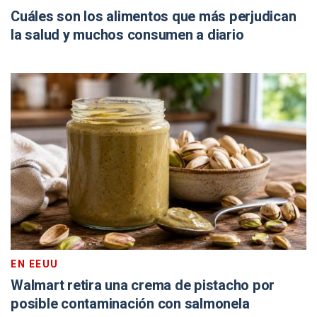
Cuáles son los alimentos que más perjudican
la salud y muchos consumen a diario
EN EEUU
Walmart retira una crema de pistacho por
posible contaminación con salmonela