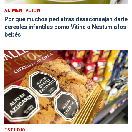
ALIMENTACIÓN
Por qué muchos pediatras desaconsejan darle
cereales infantiles como Vitina o Nestum a los
bebés
ESTUDIO