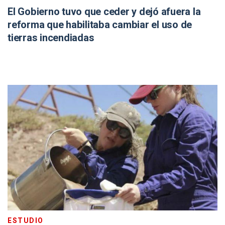
El Gobierno tuvo que ceder y dejó afuera la
reforma que habilitaba cambiar el uso de
tierras incendiadas
ESTUDIO