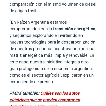
comparación con el mismo volumen de diésel
de origen fósil.
“En Raízen Argentina estamos
comprometidos con la
transición energética,
y seguimos explorando e invirtiendo en
nuevas tecnologías para la descarbonización
de nuestros productos construyendo así una
matriz energética más limpia y renovable. En
este caso, nuestra iniciativa integra a otro
gran protagonista de la economía argentina,
como es el sector agrícola”, explicaron en un
comunicado de prensa.
//Mirá también:
Cuáles son los autos
eléctricos que se pueden comprar en