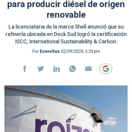
para producir diésel de origen
renovable
La licenciataria de la marca Shell anunció que su
refinería ubicada en Dock Sud logró la certificación
ISCC, International Sustainability & Carbon.
Por
EconoSus
02/09/2024, 5:33 pm