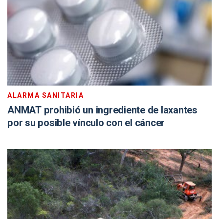
ALARMA SANITARIA
ANMAT prohibió un ingrediente de laxantes
por su posible vínculo con el cáncer