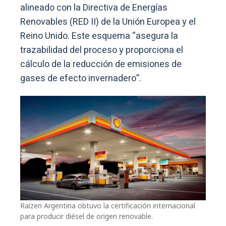
alineado con la Directiva de Energías
Renovables (RED II) de la Unión Europea y el
Reino Unido. Este esquema “asegura la
trazabilidad del proceso y proporciona el
cálculo de la reducción de emisiones de
gases de efecto invernadero”.
Raízen Argentina obtuvo la certificación internacional
para producir diésel de origen renovable.