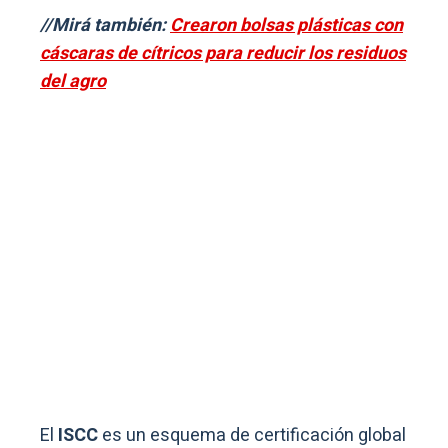
//Mirá también:
Crearon bolsas plásticas con
cáscaras de cítricos para reducir los residuos
del agro
El
ISCC
es un esquema de certificación global