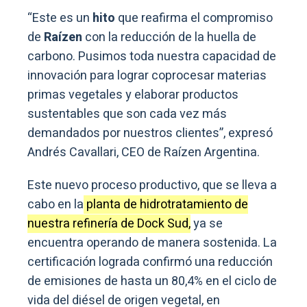
“Este es un
hito
que reafirma el compromiso
de
Raízen
con la reducción de la huella de
carbono. Pusimos toda nuestra capacidad de
innovación para lograr coprocesar materias
primas vegetales y elaborar productos
sustentables que son cada vez más
demandados por nuestros clientes”, expresó
Andrés Cavallari, CEO de Raízen Argentina.
Este nuevo proceso productivo, que se lleva a
cabo en la
planta de hidrotratamiento de
nuestra refinería de Dock Sud,
ya se
encuentra operando de manera sostenida. La
certificación lograda confirmó una reducción
de emisiones de hasta un 80,4% en el ciclo de
vida del diésel de origen vegetal, en