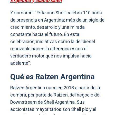
Argentina y cuánto salen
Y sumaron: “Este año Shell celebra 110 años
de presencia en Argentina; más de un siglo de
crecimiento, desarrollo y una mirada
constante hacia el futuro. En esta
celebración, iniciativas como la del diesel
renovable hacen la diferencia y son el
verdadero motor que nos impulsa hacia
adelante”.
Qué es Raízen Argentina
Raízen Argentina nace en 2018 a partir de la
compra, por parte de Raízen, del negocio de
Downstream de Shell Argentina. Sus
accionistas mayoritarios son Shell plc y el