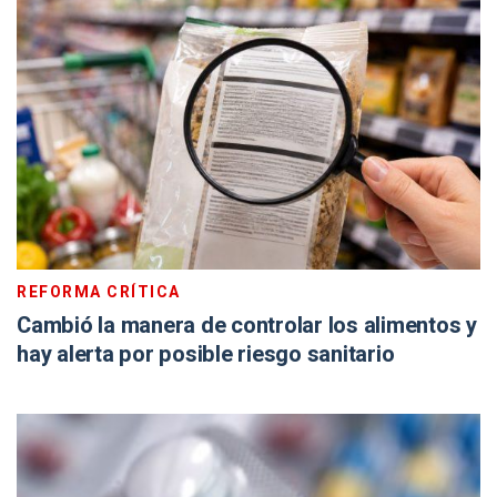
REFORMA CRÍTICA
Cambió la manera de controlar los alimentos y
hay alerta por posible riesgo sanitario