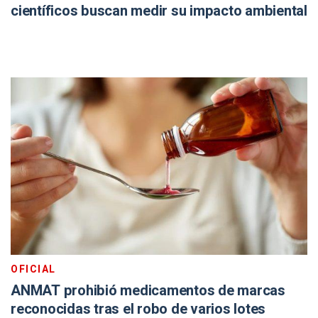
científicos buscan medir su impacto ambiental
OFICIAL
ANMAT prohibió medicamentos de marcas
reconocidas tras el robo de varios lotes