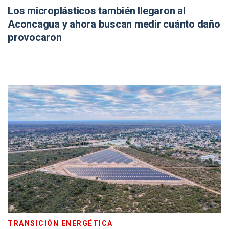
Los microplásticos también llegaron al
Aconcagua y ahora buscan medir cuánto daño
provocaron
TRANSICIÓN ENERGÉTICA