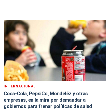
INTERNACIONAL
Coca-Cola, PepsiCo, Mondelēz y otras
empresas, en la mira por demandar a
gobiernos para frenar políticas de salud