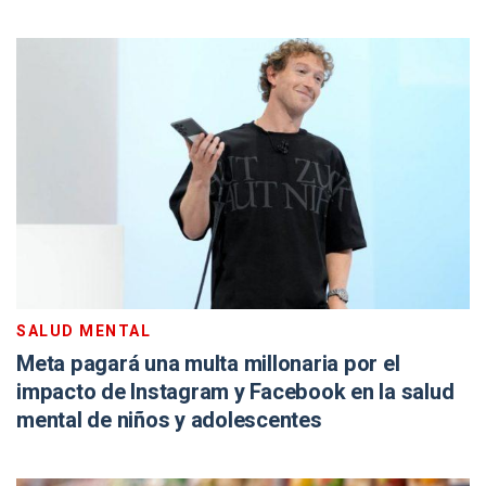
SALUD MENTAL
Meta pagará una multa millonaria por el
impacto de Instagram y Facebook en la salud
mental de niños y adolescentes