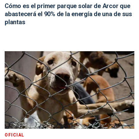
Cómo es el primer parque solar de Arcor que
abastecerá el 90% de la energía de una de sus
plantas
OFICIAL