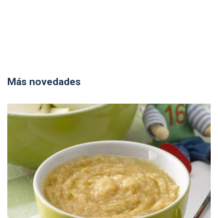
Más novedades