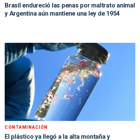
Brasil endureció las penas por maltrato animal
y Argentina aún mantiene una ley de 1954
CONTAMINACIÓN
El plástico ya llegó a la alta montaña y