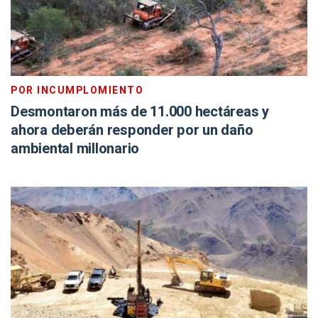
POR INCUMPLOMIENTO
Desmontaron más de 11.000 hectáreas y
ahora deberán responder por un daño
ambiental millonario