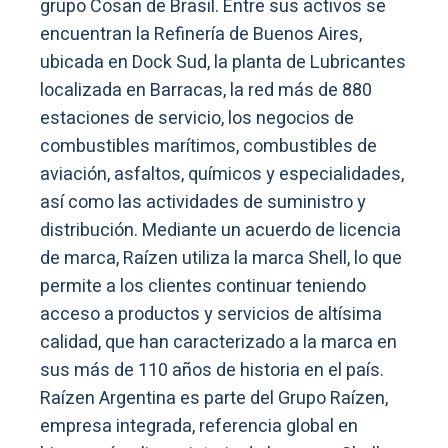
grupo Cosan de Brasil. Entre sus activos se
encuentran la Refinería de Buenos Aires,
ubicada en Dock Sud, la planta de Lubricantes
localizada en Barracas, la red más de 880
estaciones de servicio, los negocios de
combustibles marítimos, combustibles de
aviación, asfaltos, químicos y especialidades,
así como las actividades de suministro y
distribución. Mediante un acuerdo de licencia
de marca, Raízen utiliza la marca Shell, lo que
permite a los clientes continuar teniendo
acceso a productos y servicios de altísima
calidad, que han caracterizado a la marca en
sus más de 110 años de historia en el país.
Raízen Argentina es parte del Grupo Raízen,
empresa integrada, referencia global en