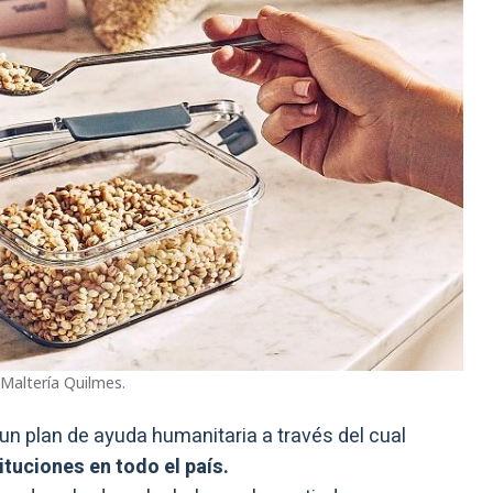
 Maltería Quilmes.
 un plan de ayuda humanitaria a través del cual
tuciones en todo el país.