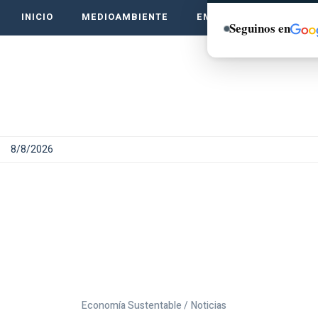
INICIO
MEDIOAMBIENTE
EMPRENDE VERDE
Seguinos en
8/8/2026
Economía Sustentable /
Noticias