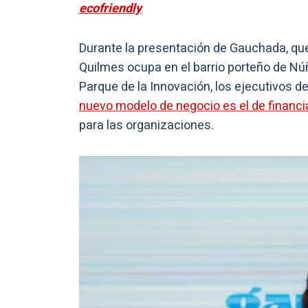
ecofriendly
Durante la presentación de Gauchada, que s
Quilmes ocupa en el barrio porteño de Núñ
Parque de la Innovación, los ejecutivos de
nuevo modelo de negocio es el de financi
para las organizaciones.