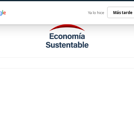
ECONOMÍA SUSTENTABLE
INTERNACIONAL
CONTACT
Ya lo hice
Más tarde