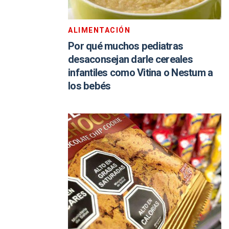
ALIMENTACIÓN
Por qué muchos pediatras
desaconsejan darle cereales
infantiles como Vitina o Nestum a
los bebés