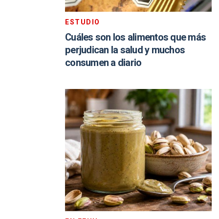
ESTUDIO
Cuáles son los alimentos que más
perjudican la salud y muchos
consumen a diario