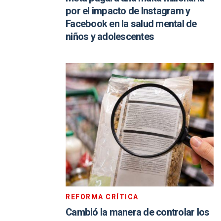
por el impacto de Instagram y
Facebook en la salud mental de
niños y adolescentes
REFORMA CRÍTICA
Cambió la manera de controlar los