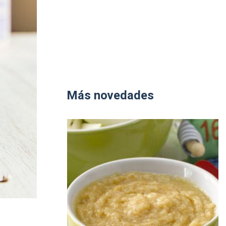
Más novedades