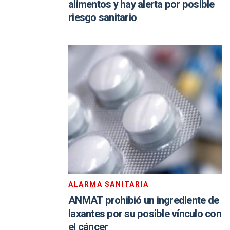
alimentos y hay alerta por posible
riesgo sanitario
ALARMA SANITARIA
ANMAT prohibió un ingrediente de
laxantes por su posible vínculo con
el cáncer