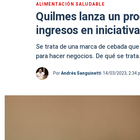
ALIMENTACIÓN SALUDABLE
Quilmes lanza un pro
ingresos en iniciativ
Se trata de una marca de cebada que
para hacer negocios. De qué se trata
Por
Andrés Sanguinetti
14/03/2023, 2:34 