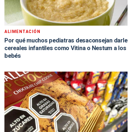
ALIMENTACIÓN
Por qué muchos pediatras desaconsejan darle
cereales infantiles como Vitina o Nestum a los
bebés