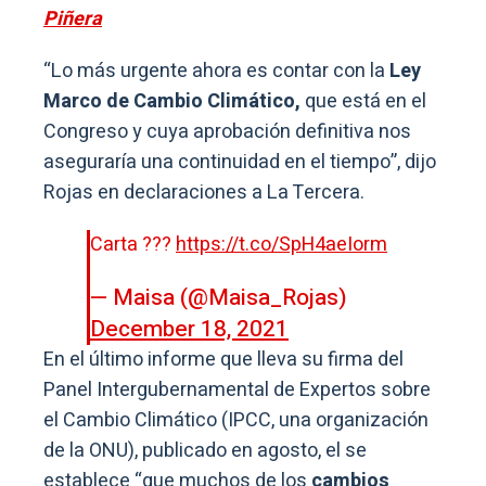
Piñera
“Lo más urgente ahora es contar con la
Ley
Marco de Cambio Climático,
que está en el
Congreso y cuya aprobación definitiva nos
aseguraría una continuidad en el tiempo”, dijo
Rojas en declaraciones a La Tercera.
Carta ???
https://t.co/SpH4aeIorm
— Maisa (@Maisa_Rojas)
December 18, 2021
En el último informe que lleva su firma del
Panel Intergubernamental de Expertos sobre
el Cambio Climático (IPCC, una organización
de la ONU), publicado en agosto, el se
establece “que muchos de los
cambios