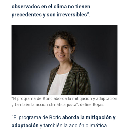
observados en el clima no tienen
precedentes y son irreversibles
“.
“El programa de Boric aborda la mitigación y adaptación
y también la acción climática justa”, define Rojas.
“El programa de Boric
aborda la mitigación y
adaptación
y también la acción climática