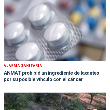
ALARMA SANITARIA
ANMAT prohibió un ingrediente de laxantes
por su posible vínculo con el cáncer