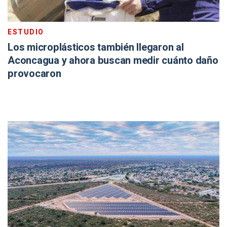
ESTUDIO
Los microplásticos también llegaron al
Aconcagua y ahora buscan medir cuánto daño
provocaron