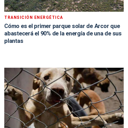
TRANSICIÓN ENERGÉTICA
Cómo es el primer parque solar de Arcor que
abastecerá el 90% de la energía de una de sus
plantas