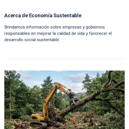
Acerca de Economía Sustentable
Brindamos información sobre empresas y gobiernos
responsables en mejorar la calidad de vida y favorecer el
desarrollo social sustentable.