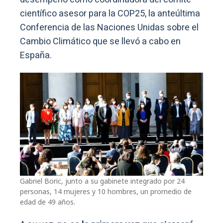
científico asesor para la COP25, la anteúltima
Conferencia de las Naciones Unidas sobre el
Cambio Climático que se llevó a cabo en
España.
Gabriel Boric, junto a su gabinete integrado por 24
personas, 14 mujeres y 10 hombres, un promedio de
edad de 49 años.