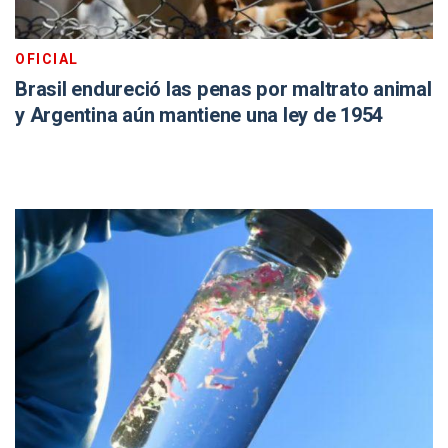
OFICIAL
Brasil endureció las penas por maltrato animal
y Argentina aún mantiene una ley de 1954