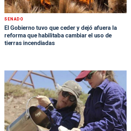
SENADO
El Gobierno tuvo que ceder y dejó afuera la
reforma que habilitaba cambiar el uso de
tierras incendiadas