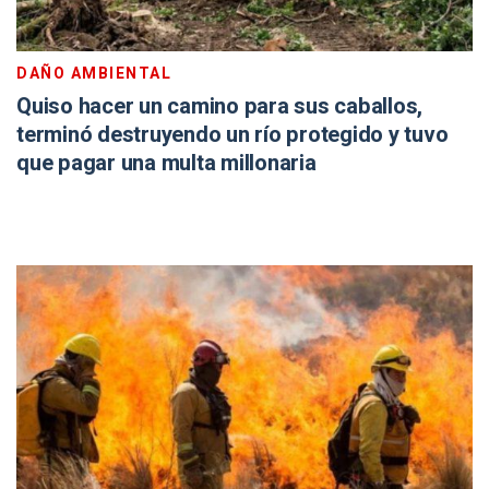
DAÑO AMBIENTAL
Quiso hacer un camino para sus caballos,
terminó destruyendo un río protegido y tuvo
que pagar una multa millonaria