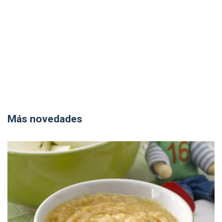
Más novedades