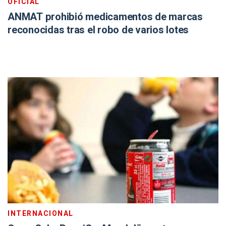
OFICIAL
ANMAT prohibió medicamentos de marcas
reconocidas tras el robo de varios lotes
INTERNACIONAL