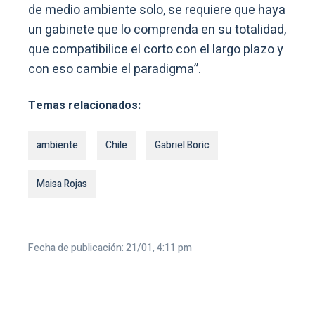
de medio ambiente solo, se requiere que haya
un gabinete que lo comprenda en su totalidad,
que compatibilice el corto con el largo plazo y
con eso cambie el paradigma”.
Temas relacionados:
ambiente
Chile
Gabriel Boric
Maisa Rojas
Fecha de publicación: 21/01, 4:11 pm