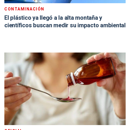
CONTAMINACIÓN
El plástico ya llegó a la alta montaña y
científicos buscan medir su impacto ambiental