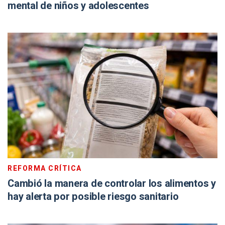
mental de niños y adolescentes
REFORMA CRÍTICA
Cambió la manera de controlar los alimentos y
hay alerta por posible riesgo sanitario