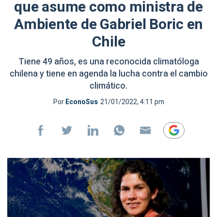
que asume como ministra de
Ambiente de Gabriel Boric en
Chile
Tiene 49 años, es una reconocida climatóloga
chilena y tiene en agenda la lucha contra el cambio
climático.
Por
EconoSus
21/01/2022, 4:11 pm