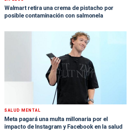
Walmart retira una crema de pistacho por
posible contaminación con salmonela
SALUD MENTAL
Meta pagará una multa millonaria por el
impacto de Instagram y Facebook en la salud