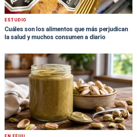
ESTUDIO
Cuáles son los alimentos que más perjudican
la salud y muchos consumen a diario
EN EEUU