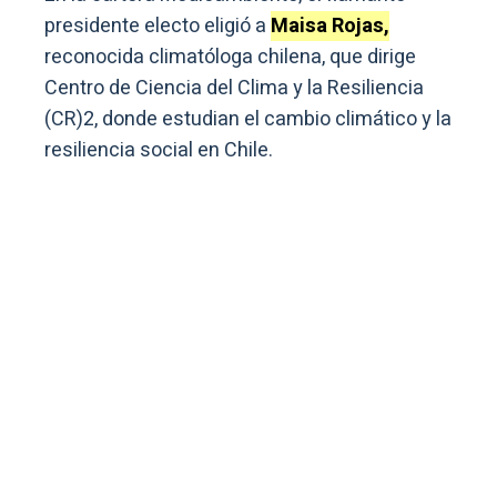
presidente electo eligió a
Maisa Rojas,
reconocida climatóloga chilena, que dirige
Centro de Ciencia del Clima y la Resiliencia
(CR)2, donde estudian el cambio climático y la
resiliencia social en Chile.