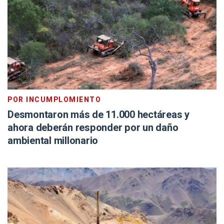
POR INCUMPLOMIENTO
Desmontaron más de 11.000 hectáreas y
ahora deberán responder por un daño
ambiental millonario