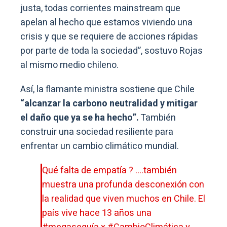
justa, todas corrientes mainstream que
apelan al hecho que estamos viviendo una
crisis y que se requiere de acciones rápidas
por parte de toda la sociedad”, sostuvo Rojas
al mismo medio chileno.
Así, la flamante ministra sostiene que Chile
“alcanzar la carbono neutralidad y mitigar
el daño que ya se ha hecho”.
También
construir una sociedad resiliente para
enfrentar un cambio climático mundial.
Qué falta de empatía ? ….también
muestra una profunda desconexión con
la realidad que viven muchos en Chile. El
país vive hace 13 años una