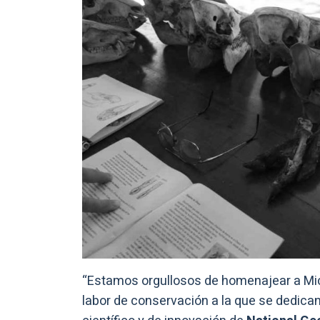
“Estamos orgullosos de homenajear a Mic
labor de conservación a la que se dedican 