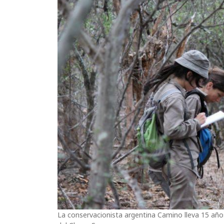
La conservacionista argentina Camino lleva 15 a