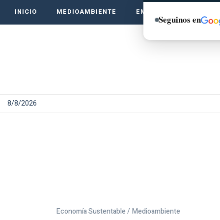
INICIO
MEDIOAMBIENTE
EMPRENDE VERDE
Seguinos en
8/8/2026
Economía Sustentable /
Medioambiente