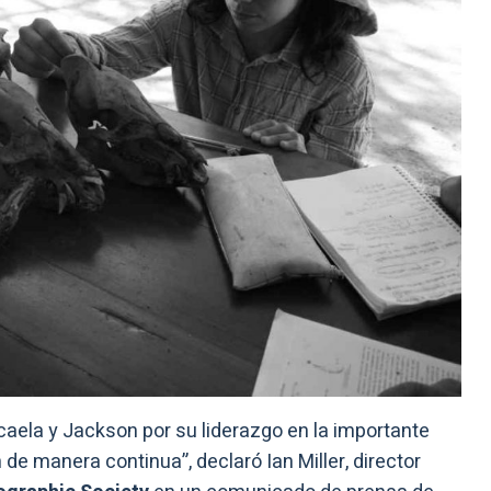
aela y Jackson por su liderazgo en la importante
de manera continua”, declaró Ian Miller, director