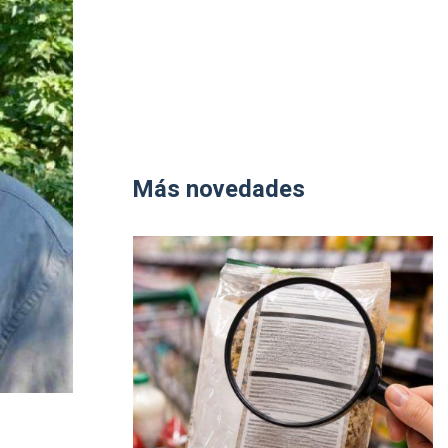
Más novedades