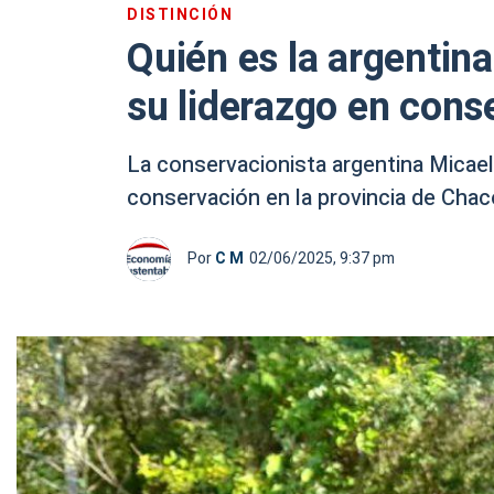
DISTINCIÓN
Quién es la argentina
su liderazgo en cons
La conservacionista argentina Micael
conservación en la provincia de Chac
Por
C M
02/06/2025, 9:37 pm