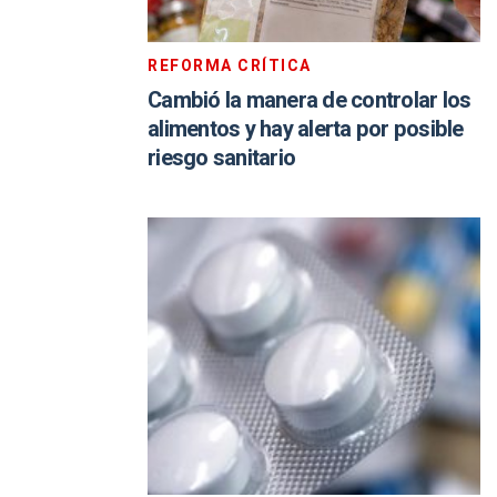
REFORMA CRÍTICA
Cambió la manera de controlar los
alimentos y hay alerta por posible
riesgo sanitario