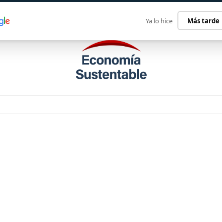
ECONOMÍA SUSTENTABLE
INTERNACIONAL
CONTACT
Ya lo hice
Más tarde