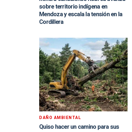
sobre territorio indígena en
Mendoza y escala la tensión en la
Cordillera
DAÑO AMBIENTAL
Quiso hacer un camino para sus