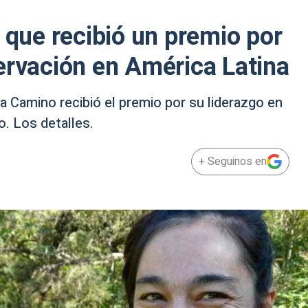
 que recibió un premio por
ervación en América Latina
a Camino recibió el premio por su liderazgo en
o. Los detalles.
+ Seguinos en