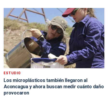
ESTUDIO
Los microplásticos también llegaron al
Aconcagua y ahora buscan medir cuánto daño
provocaron