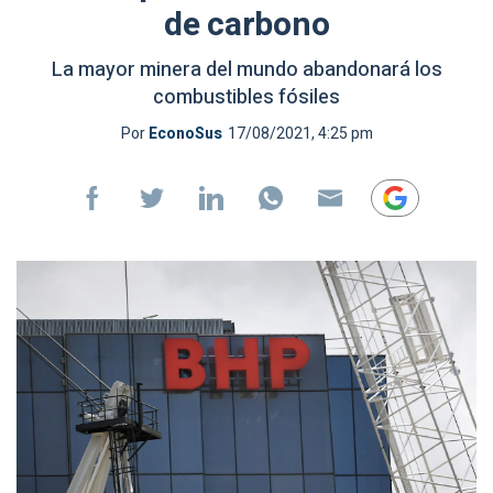
de carbono
La mayor minera del mundo abandonará los
combustibles fósiles
Por
EconoSus
17/08/2021, 4:25 pm