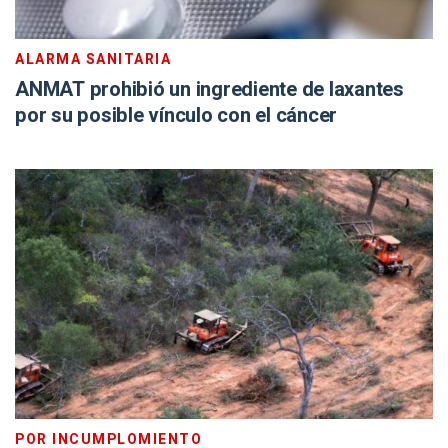
ALARMA SANITARIA
ANMAT prohibió un ingrediente de laxantes
por su posible vínculo con el cáncer
POR INCUMPLOMIENTO