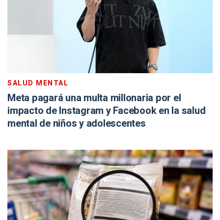
SALUD MENTAL
Meta pagará una multa millonaria por el
impacto de Instagram y Facebook en la salud
mental de niños y adolescentes