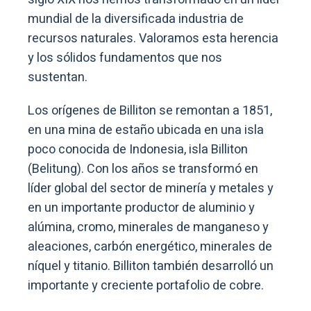
mundial de la diversificada industria de
recursos naturales. Valoramos esta herencia
y los sólidos fundamentos que nos
sustentan.
Los orígenes de Billiton se remontan a 1851,
en una mina de estaño ubicada en una isla
poco conocida de Indonesia, isla Billiton
(Belitung). Con los años se transformó en
líder global del sector de minería y metales y
en un importante productor de aluminio y
alúmina, cromo, minerales de manganeso y
aleaciones, carbón energético, minerales de
níquel y titanio. Billiton también desarrolló un
importante y creciente portafolio de cobre.