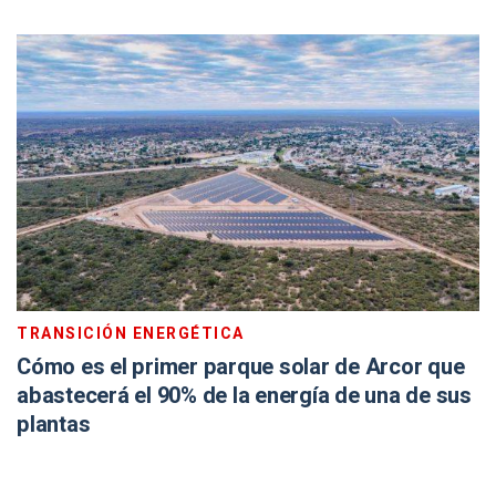
TRANSICIÓN ENERGÉTICA
Cómo es el primer parque solar de Arcor que
abastecerá el 90% de la energía de una de sus
plantas