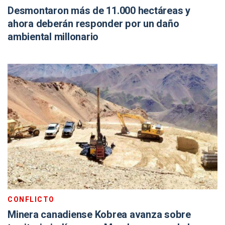
Desmontaron más de 11.000 hectáreas y
ahora deberán responder por un daño
ambiental millonario
CONFLICTO
Minera canadiense Kobrea avanza sobre