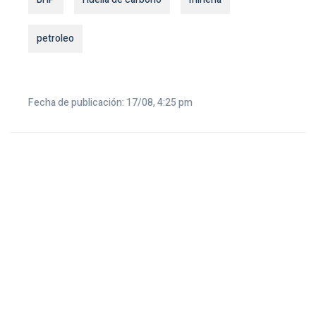
petroleo
Fecha de publicación: 17/08, 4:25 pm