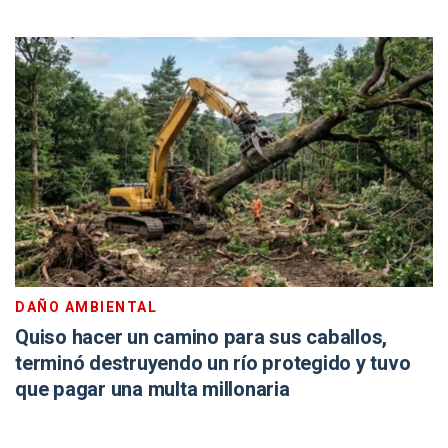
DAÑO AMBIENTAL
Quiso hacer un camino para sus caballos,
terminó destruyendo un río protegido y tuvo
que pagar una multa millonaria