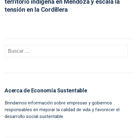
territorio indígena en Mendoza y escala la
tensión en la Cordillera
Acerca de Economía Sustentable
Brindamos información sobre empresas y gobiernos
responsables en mejorar la calidad de vida y favorecer el
desarrollo social sustentable.