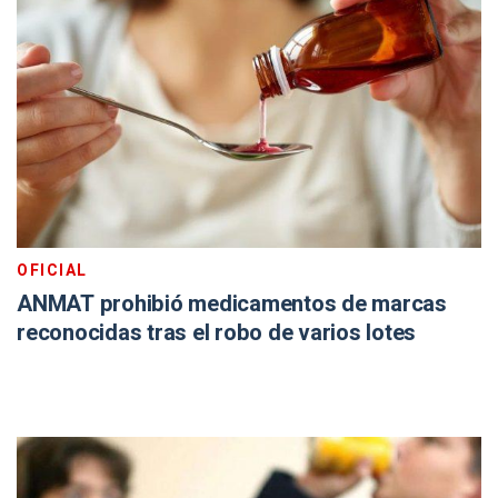
OFICIAL
ANMAT prohibió medicamentos de marcas
reconocidas tras el robo de varios lotes