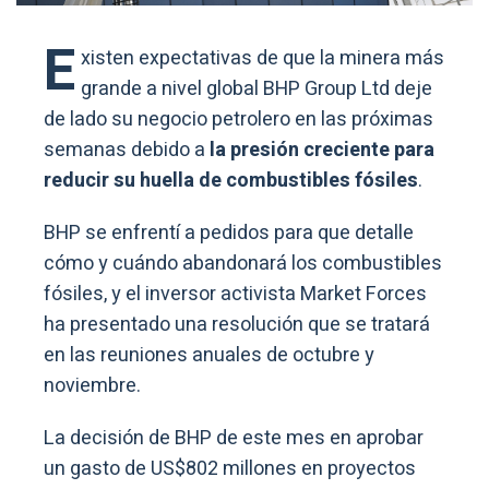
E
xisten expectativas de que la minera más
grande a nivel global BHP Group Ltd deje
de lado su negocio petrolero en las próximas
semanas debido a
la presión creciente para
reducir su huella de combustibles fósiles
.
BHP se enfrentí a pedidos para que detalle
cómo y cuándo abandonará los combustibles
fósiles, y el inversor activista Market Forces
ha presentado una resolución que se tratará
en las reuniones anuales de octubre y
noviembre.
La decisión de BHP de este mes en aprobar
un gasto de US$802 millones en proyectos