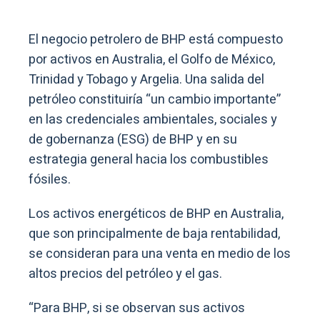
El negocio petrolero de BHP está compuesto
por activos en Australia, el Golfo de México,
Trinidad y Tobago y Argelia. Una salida del
petróleo constituiría “un cambio importante”
en las credenciales ambientales, sociales y
de gobernanza (ESG) de BHP y en su
estrategia general hacia los combustibles
fósiles.
Los activos energéticos de BHP en Australia,
que son principalmente de baja rentabilidad,
se consideran para una venta en medio de los
altos precios del petróleo y el gas.
“Para BHP, si se observan sus activos