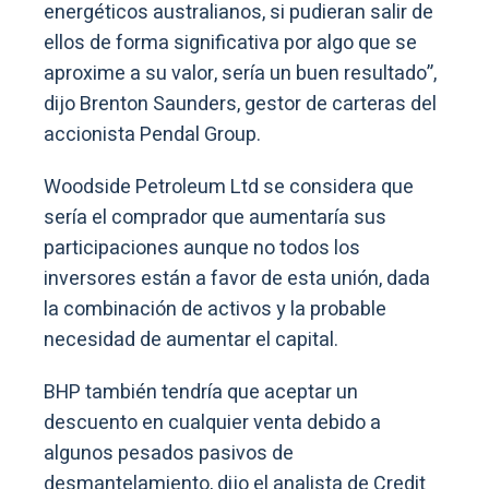
energéticos australianos, si pudieran salir de
ellos de forma significativa por algo que se
aproxime a su valor, sería un buen resultado”,
dijo Brenton Saunders, gestor de carteras del
accionista Pendal Group.
Woodside Petroleum Ltd se considera que
sería el comprador que aumentaría sus
participaciones aunque no todos los
inversores están a favor de esta unión, dada
la combinación de activos y la probable
necesidad de aumentar el capital.
BHP también tendría que aceptar un
descuento en cualquier venta debido a
algunos pesados pasivos de
desmantelamiento, dijo el analista de Credit