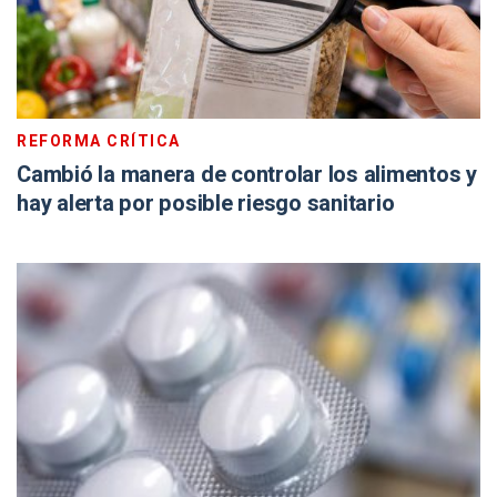
REFORMA CRÍTICA
Cambió la manera de controlar los alimentos y
hay alerta por posible riesgo sanitario