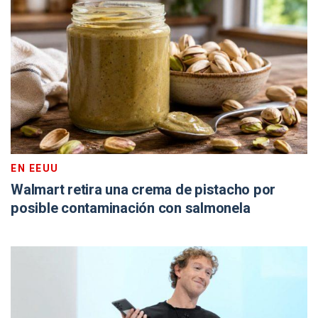
EN EEUU
Walmart retira una crema de pistacho por
posible contaminación con salmonela