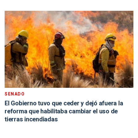
SENADO
El Gobierno tuvo que ceder y dejó afuera la
reforma que habilitaba cambiar el uso de
tierras incendiadas