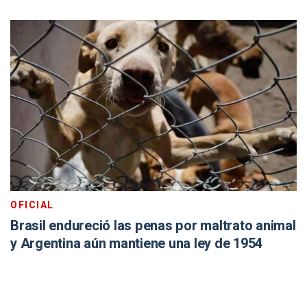
OFICIAL
Brasil endureció las penas por maltrato animal
y Argentina aún mantiene una ley de 1954