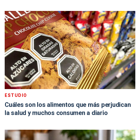
ESTUDIO
Cuáles son los alimentos que más perjudican
la salud y muchos consumen a diario