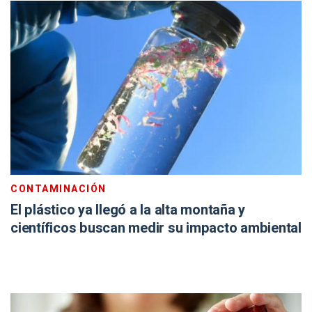
CONTAMINACIÓN
El plástico ya llegó a la alta montaña y
científicos buscan medir su impacto ambiental