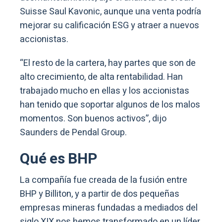
Suisse Saul Kavonic, aunque una venta podría
mejorar su calificación ESG y atraer a nuevos
accionistas.
“El resto de la cartera, hay partes que son de
alto crecimiento, de alta rentabilidad. Han
trabajado mucho en ellas y los accionistas
han tenido que soportar algunos de los malos
momentos. Son buenos activos”, dijo
Saunders de Pendal Group.
Qué es BHP
La compañía fue creada de la fusión entre
BHP y Billiton, y a partir de dos pequeñas
empresas mineras fundadas a mediados del
siglo XIX nos hemos transformado en un líder