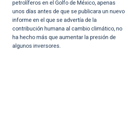
petrolíferos en el Golfo de México, apenas
unos días antes de que se publicara un nuevo
informe en el que se advertía de la
contribución humana al cambio climático, no
ha hecho más que aumentar la presión de
algunos inversores.