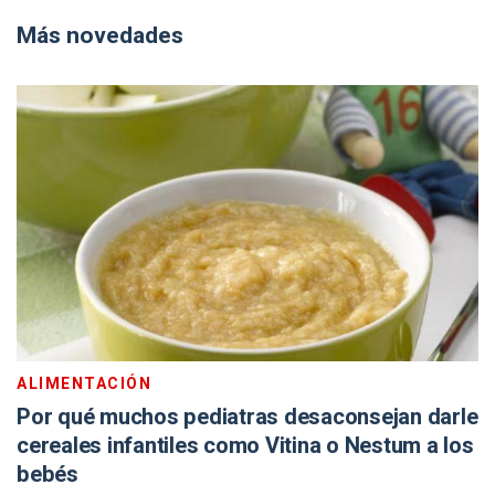
Más novedades
ALIMENTACIÓN
Por qué muchos pediatras desaconsejan darle
cereales infantiles como Vitina o Nestum a los
bebés