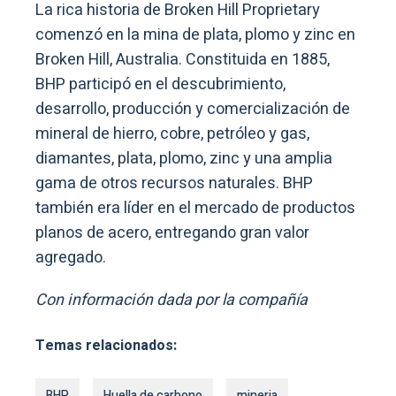
La rica historia de Broken Hill Proprietary
comenzó en la mina de plata, plomo y zinc en
Broken Hill, Australia. Constituida en 1885,
BHP participó en el descubrimiento,
desarrollo, producción y comercialización de
mineral de hierro, cobre, petróleo y gas,
diamantes, plata, plomo, zinc y una amplia
gama de otros recursos naturales. BHP
también era líder en el mercado de productos
planos de acero, entregando gran valor
agregado.
Con información dada por la compañía
Temas relacionados:
BHP
Huella de carbono
mineria