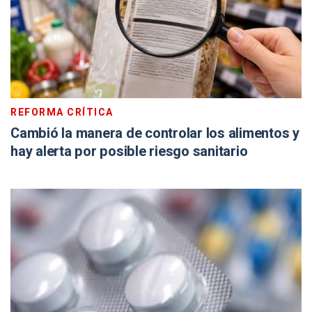
REFORMA CRÍTICA
Cambió la manera de controlar los alimentos y
hay alerta por posible riesgo sanitario