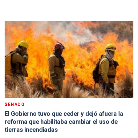
SENADO
El Gobierno tuvo que ceder y dejó afuera la
reforma que habilitaba cambiar el uso de
tierras incendiadas