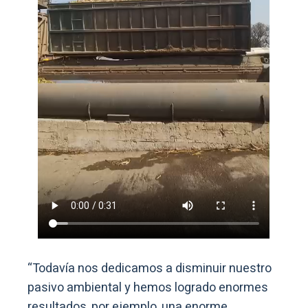
“Todavía nos dedicamos a disminuir nuestro
pasivo ambiental y hemos logrado enormes
resultados, por ejemplo, una enorme