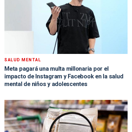
SALUD MENTAL
Meta pagará una multa millonaria por el
impacto de Instagram y Facebook en la salud
mental de niños y adolescentes