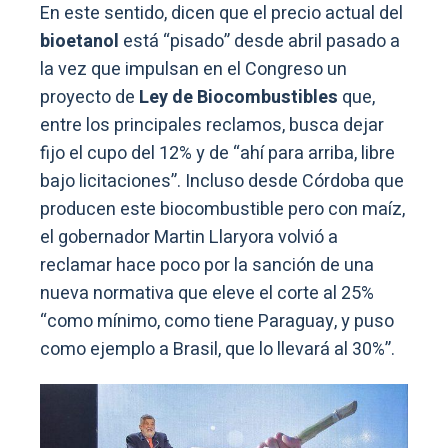
En este sentido, dicen que el precio actual del
bioetanol
está “pisado” desde abril pasado a
la vez que impulsan en el Congreso un
proyecto de
Ley de Biocombustibles
que,
entre los principales reclamos, busca dejar
fijo el cupo del 12% y de “ahí para arriba, libre
bajo licitaciones”. Incluso desde Córdoba que
producen este biocombustible pero con maíz,
el gobernador Martin Llaryora volvió a
reclamar hace poco por la sanción de una
nueva normativa que eleve el corte al 25%
“como mínimo, como tiene Paraguay, y puso
como ejemplo a Brasil, que lo llevará al 30%”.