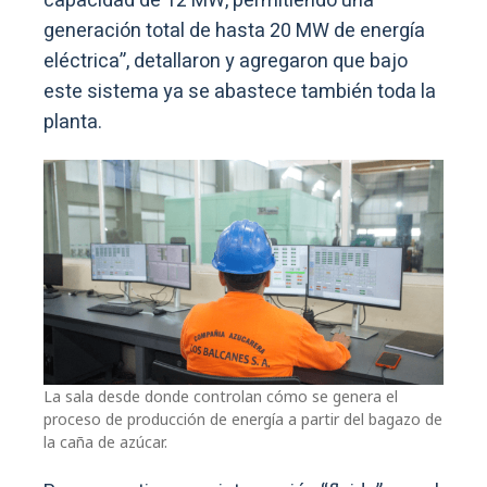
capacidad de 12 MW, permitiendo una
generación total de hasta 20 MW de energía
eléctrica”, detallaron y agregaron que bajo
este sistema ya se abastece también toda la
planta.
La sala desde donde controlan cómo se genera el
proceso de producción de energía a partir del bagazo de
la caña de azúcar.