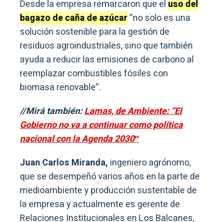
Desde la empresa remarcaron que el
uso del
bagazo de caña de azúcar
“no solo es una
solución sostenible para la gestión de
residuos agroindustriales, sino que también
ayuda a reducir las emisiones de carbono al
reemplazar combustibles fósiles con
biomasa renovable”.
//Mirá también:
Lamas, de Ambiente: “El
Gobierno no va a continuar como política
nacional con la Agenda 2030″
Juan Carlos Miranda,
ingeniero agrónomo,
que se desempeñó varios años en la parte de
medioambiente y producción sustentable de
la empresa y actualmente es gerente de
Relaciones Institucionales en Los Balcanes,