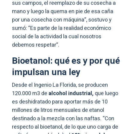
sus campos, el reemplazo de su cosecha a
mano y luego la quema en pie de esa caña
por una cosecha con máquina”, sostuvo y
sumó: “Es parte de la realidad económico
social de la actividad la cual nosotros
debemos respetar”.
Bioetanol: qué es y por qué
impulsan una ley
Desde el Ingenio La Florida, se producen
120.000 m3 de
alcohol industrial,
que luego
es deshidratado para aportar más de 10
millones de litros mensuales de etanol
destinado a la mezcla con las naftas. “Con
respecto al bioetanol, de lo que uno carga de