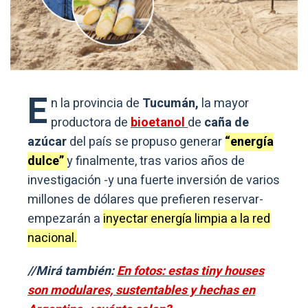
E
n la provincia de
Tucumán,
la mayor
productora de
bioetanol
de
caña de
azúcar
del país se propuso generar
“energía
dulce”
y finalmente, tras varios años de
investigación -y una fuerte inversión de varios
millones de dólares que prefieren reservar-
empezarán a
inyectar energía limpia a la red
nacional.
//Mirá también:
En fotos: estas tiny houses
son modulares, sustentables y hechas en