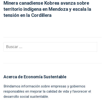
Minera canadiense Kobrea avanza sobre
territorio indígena en Mendoza y escala la
tensión en la Cordillera
Acerca de Economía Sustentable
Brindamos información sobre empresas y gobiernos
responsables en mejorar la calidad de vida y favorecer el
desarrollo social sustentable.