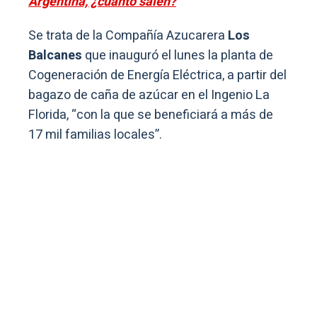
Argentina, ¿cuánto salen?
Se trata de la Compañía Azucarera
Los
Balcanes
que inauguró el lunes la planta de
Cogeneración de Energía Eléctrica, a partir del
bagazo de caña de azúcar en el Ingenio La
Florida, “con la que se beneficiará a más de
17 mil familias locales”.