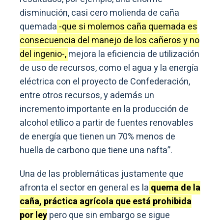
disminución, casi cero molienda de caña
quemada
-que si molemos caña quemada es
consecuencia del manejo de los cañeros y no
del ingenio-,
mejora la eficiencia de utilización
de uso de recursos, como el agua y la energía
eléctrica con el proyecto de Confederación,
entre otros recursos, y además un
incremento importante en la producción de
alcohol etílico a partir de fuentes renovables
de energía que tienen un 70% menos de
huella de carbono que tiene una nafta”.
Una de las problemáticas justamente que
afronta el sector en general es la
quema de la
caña, práctica agrícola que está prohibida
por ley
pero que sin embargo se sigue