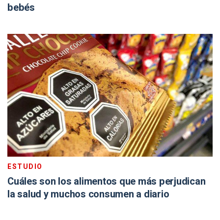
bebés
ESTUDIO
Cuáles son los alimentos que más perjudican
la salud y muchos consumen a diario