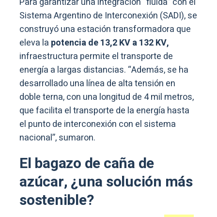
Para garantizar una integración “fluida” con el
Sistema Argentino de Interconexión (SADI), se
construyó una estación transformadora que
eleva la
potencia de 13,2 KV a 132 KV,
infraestructura permite el transporte de
energía a largas distancias. “Además, se ha
desarrollado una línea de alta tensión en
doble terna, con una longitud de 4 mil metros,
que facilita el transporte de la energía hasta
el punto de interconexión con el sistema
nacional”, sumaron.
El bagazo de caña de
azúcar, ¿una solución más
sostenible?