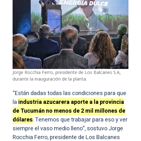
Jorge Rocchia Ferro, presidente de Los Balcanes S.A,
durante la inauguración de la planta.
“Están dadas todas las condiciones para que
la
industria azucarera aporte a la provincia
de Tucumán no menos de 2 mil millones de
dólares
. Tenemos que trabajar para eso y ver
siempre el vaso medio lleno”, sostuvo Jorge
Rocchia Ferro, presidente de Los Balcanes