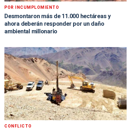
POR INCUMPLOMIENTO
Desmontaron más de 11.000 hectáreas y
ahora deberán responder por un daño
ambiental millonario
CONFLICTO