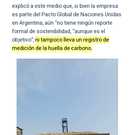
explicó a este medio que, si bien la empresa
es parte del Pacto Global de Naciones Unidas
en Argentina, aún “no tiene ningún reporte
formal de sostenibilidad, “aunque es el
objetivo”,
ni tampoco lleva un registro de
medición de la huella de carbono.