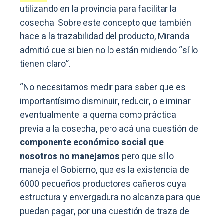
utilizando en la provincia para facilitar la
cosecha. Sobre este concepto que también
hace a la trazabilidad del producto, Miranda
admitió que si bien no lo están midiendo “sí lo
tienen claro”.
“No necesitamos medir para saber que es
importantísimo disminuir, reducir, o eliminar
eventualmente la quema como práctica
previa a la cosecha, pero acá una cuestión de
componente económico social que
nosotros no manejamos
pero que sí lo
maneja el Gobierno, que es la existencia de
6000 pequeños productores cañeros cuya
estructura y envergadura no alcanza para que
puedan pagar, por una cuestión de traza de