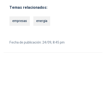
Temas relacionados:
empresas
energia
Fecha de publicación: 24/09, 8:45 pm