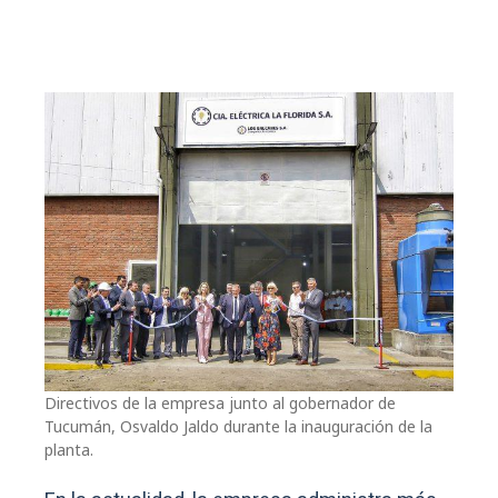
Directivos de la empresa junto al gobernador de
Tucumán, Osvaldo Jaldo durante la inauguración de la
planta.