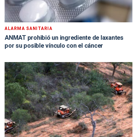
ALARMA SANITARIA
ANMAT prohibió un ingrediente de laxantes
por su posible vínculo con el cáncer