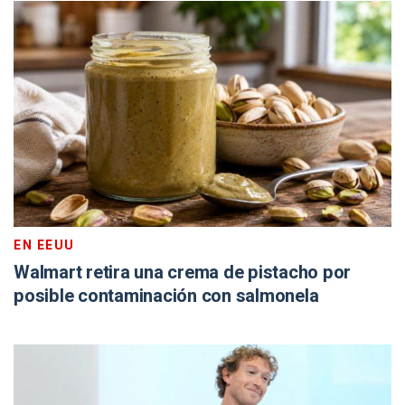
EN EEUU
Walmart retira una crema de pistacho por
posible contaminación con salmonela