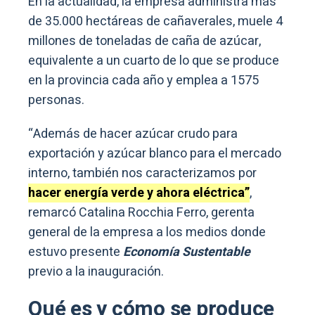
En la actualidad, la empresa administra más
de 35.000 hectáreas de cañaverales, muele 4
millones de toneladas de caña de azúcar,
equivalente a un cuarto de lo que se produce
en la provincia cada año y emplea a 1575
personas.
“Además de hacer azúcar crudo para
exportación y azúcar blanco para el mercado
interno, también nos caracterizamos por
hacer energía verde y ahora eléctrica”
,
remarcó Catalina Rocchia Ferro, gerenta
general de la empresa a los medios donde
estuvo presente
Economía Sustentable
previo a la inauguración.
Qué es y cómo se produce