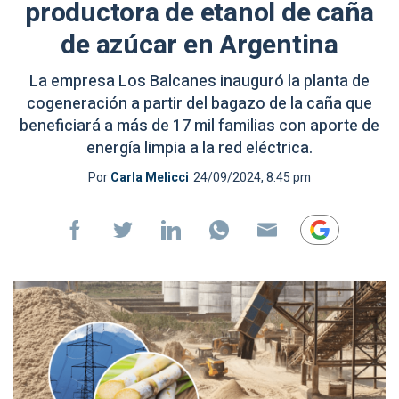
productora de etanol de caña
de azúcar en Argentina
La empresa Los Balcanes inauguró la planta de
cogeneración a partir del bagazo de la caña que
beneficiará a más de 17 mil familias con aporte de
energía limpia a la red eléctrica.
Por
Carla Melicci
24/09/2024, 8:45 pm