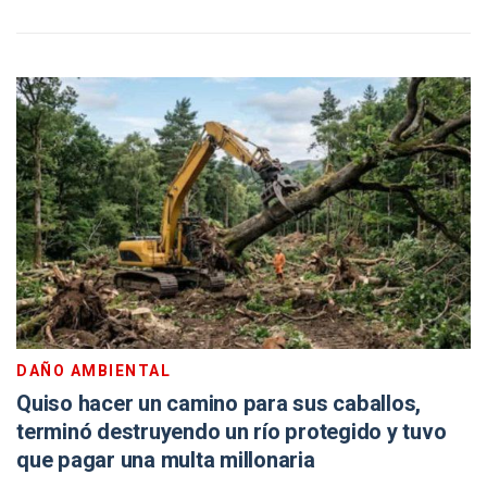
DAÑO AMBIENTAL
Quiso hacer un camino para sus caballos,
terminó destruyendo un río protegido y tuvo
que pagar una multa millonaria