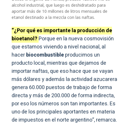
alcohol industrial, que luego es deshidratado para
aportar más de 10 millones de litros mensuales de
etanol destinado a la mezcla con las naftas.
“¿Por qué es importante la producción de
bioetanol?
Porque en la nueva cosmovisión
que estamos viviendo a nivel nacional, al
hacer
biocombustible
producimos un
producto local, mientras que dejamos de
importar naftas, que eso hace que se vayan
más dólares y además la actividad azucarera
genera 60.000 puestos de trabajo de forma
directa y más de 200.000 de forma indirecta,
por eso los números son tan importantes. Es
uno de los principales aportantes en materia
de impuestos en el norte argentino”, remarca.