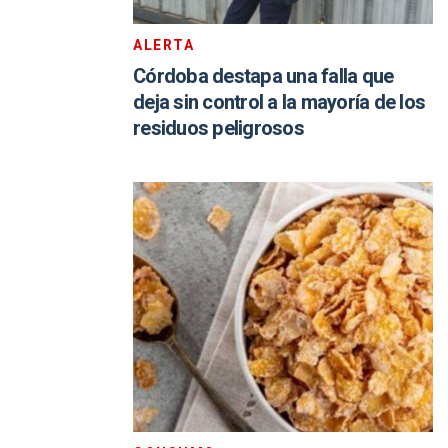
ALERTA
Córdoba destapa una falla que
deja sin control a la mayoría de los
residuos peligrosos