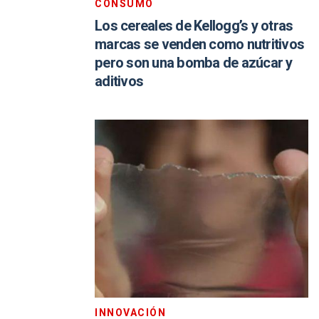
CONSUMO
Los cereales de Kellogg’s y otras
marcas se venden como nutritivos
pero son una bomba de azúcar y
aditivos
INNOVACIÓN