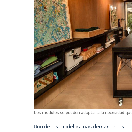
Los módulos se pueden adaptar a la necesidad qu
Uno de los modelos más demandados por 