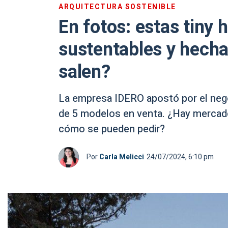
ARQUITECTURA SOSTENIBLE
En fotos: estas tiny
sustentables y hecha
salen?
La empresa IDERO apostó por el nego
de 5 modelos en venta. ¿Hay mercad
cómo se pueden pedir?
Por
Carla Melicci
24/07/2024, 6:10 pm