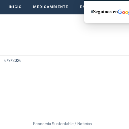
INICIO
MEDIOAMBIENTE
EMPRENDE VERDE
Seguinos en
6/8/2026
Economía Sustentable /
Noticias