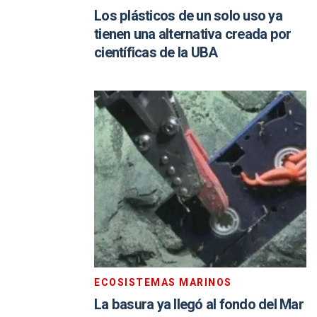
Los plásticos de un solo uso ya
tienen una alternativa creada por
científicas de la UBA
ECOSISTEMAS MARINOS
La basura ya llegó al fondo del Mar