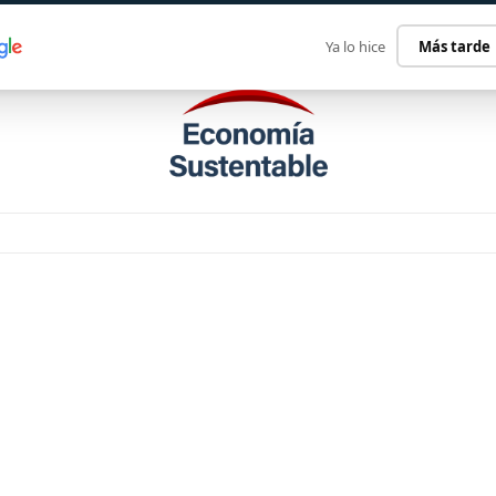
ECONOMÍA SUSTENTABLE
INTERNACIONAL
CONTACT
Ya lo hice
Más tarde