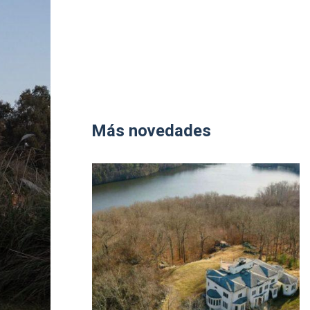
Más novedades