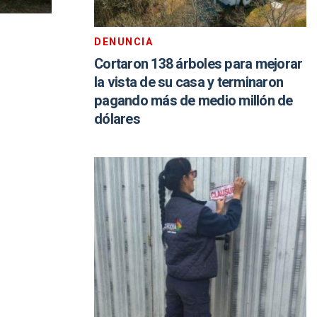
DENUNCIA
Cortaron 138 árboles para mejorar
la vista de su casa y terminaron
pagando más de medio millón de
dólares