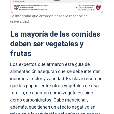
La infografía que armaron desde la reconocida
universidad
La mayoría de las comidas
deben ser vegetales y
frutas
Los expertos que armaron esta guía de
alimentación aseguran que se debe intentar
incorporar color y variedad. Es clave recordar
que las papas, entre otros vegetales de esa
familia, no cuentan como vegetales, sino
como carbohidratos. Cabe mencionar,
además, que tienen un efecto negativo en