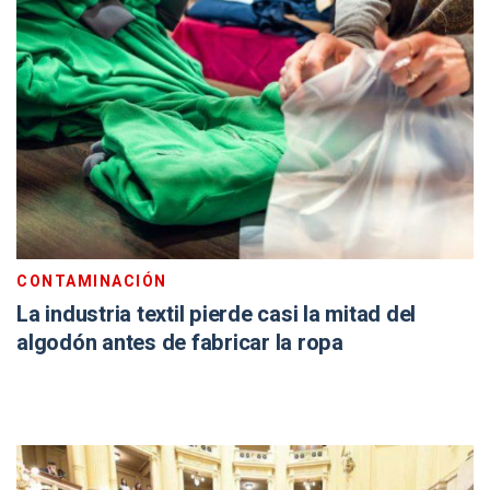
CONTAMINACIÓN
La industria textil pierde casi la mitad del
algodón antes de fabricar la ropa