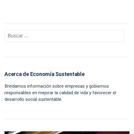
Acerca de Economía Sustentable
Brindamos información sobre empresas y gobiernos
responsables en mejorar la calidad de vida y favorecer el
desarrollo social sustentable.