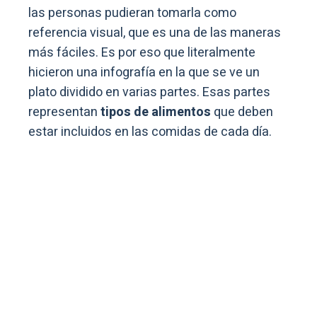
las personas pudieran tomarla como
referencia visual, que es una de las maneras
más fáciles. Es por eso que literalmente
hicieron una infografía en la que se ve un
plato dividido en varias partes. Esas partes
representan
tipos de alimentos
que deben
estar incluidos en las comidas de cada día.