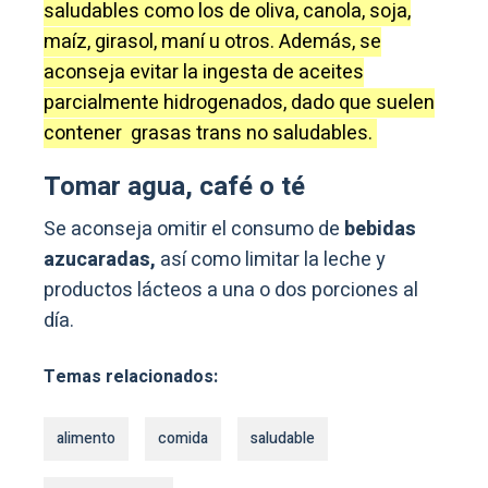
saludables como los de oliva, canola, soja,
maíz, girasol, maní u otros. Además, se
aconseja evitar la ingesta de aceites
parcialmente hidrogenados, dado que suelen
contener grasas trans no saludables.
Tomar agua, café o té
Se aconseja omitir el consumo de
bebidas
azucaradas,
así como limitar la leche y
productos lácteos a una o dos porciones al
día.
Temas relacionados:
alimento
comida
saludable