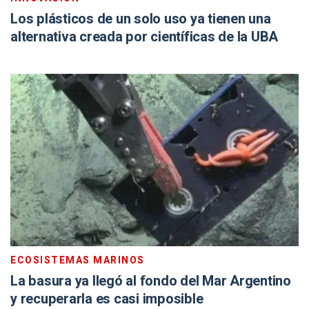
Los plásticos de un solo uso ya tienen una
alternativa creada por científicas de la UBA
ECOSISTEMAS MARINOS
La basura ya llegó al fondo del Mar Argentino
y recuperarla es casi imposible