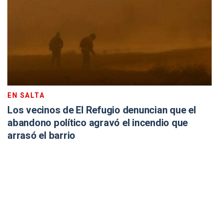
EN SALTA
Los vecinos de El Refugio denuncian que el
abandono político agravó el incendio que
arrasó el barrio