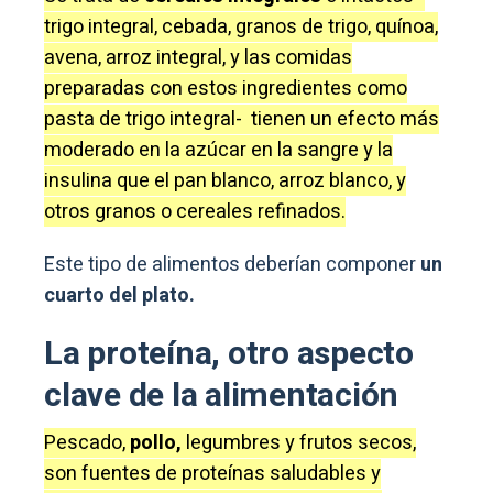
trigo integral, cebada, granos de trigo, quínoa,
avena, arroz integral, y las comidas
preparadas con estos ingredientes como
pasta de trigo integral- tienen un efecto más
moderado en la azúcar en la sangre y la
insulina que el pan blanco, arroz blanco, y
otros granos o cereales refinados.
Este tipo de alimentos deberían componer
un
cuarto del plato.
La proteína, otro aspecto
clave de la alimentación
Pescado,
pollo,
legumbres y frutos secos,
son fuentes de proteínas saludables y