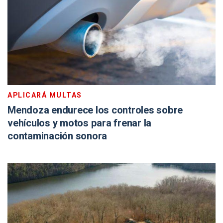
APLICARÁ MULTAS
Mendoza endurece los controles sobre
vehículos y motos para frenar la
contaminación sonora