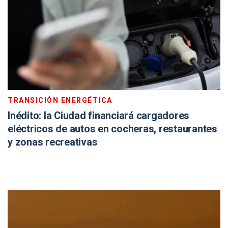
TRANSICIÓN ENERGÉTICA
Inédito: la Ciudad financiará cargadores
eléctricos de autos en cocheras, restaurantes
y zonas recreativas