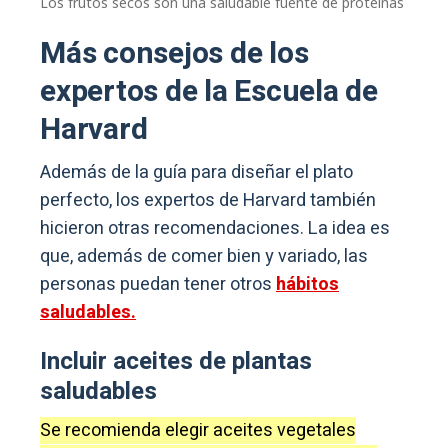
Los frutos secos son una saludable fuente de proteínas
Más consejos de los
expertos de la Escuela de
Harvard
Además de la guía para diseñar el plato
perfecto, los expertos de Harvard también
hicieron otras recomendaciones. La idea es
que, además de comer bien y variado, las
personas puedan tener otros
hábitos
saludables.
Incluir aceites de plantas
saludables
Se recomienda elegir aceites vegetales