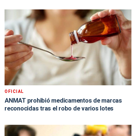
OFICIAL
ANMAT prohibió medicamentos de marcas
reconocidas tras el robo de varios lotes