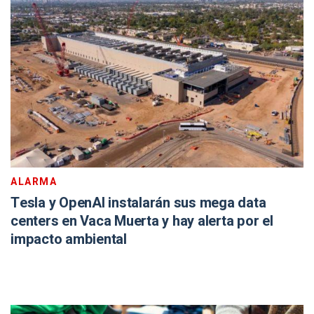
ALARMA
Tesla y OpenAI instalarán sus mega data
centers en Vaca Muerta y hay alerta por el
impacto ambiental