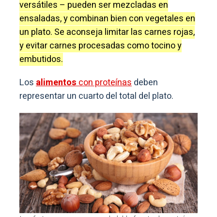
versátiles – pueden ser mezcladas en
ensaladas, y combinan bien con vegetales en
un plato. Se aconseja limitar las carnes rojas,
y evitar carnes procesadas como tocino y
embutidos.
Los
alimentos
con proteínas
deben
representar un cuarto del total del plato.