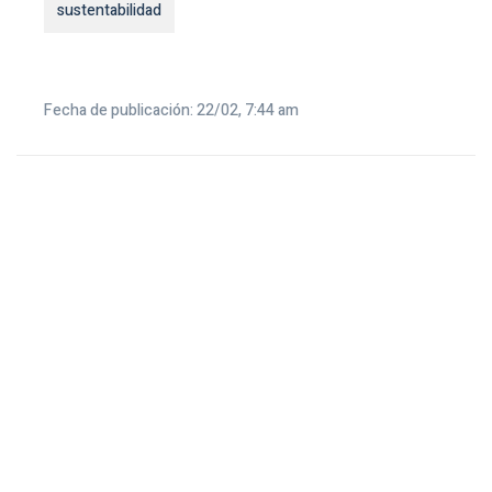
sustentabilidad
Fecha de publicación: 22/02, 7:44 am