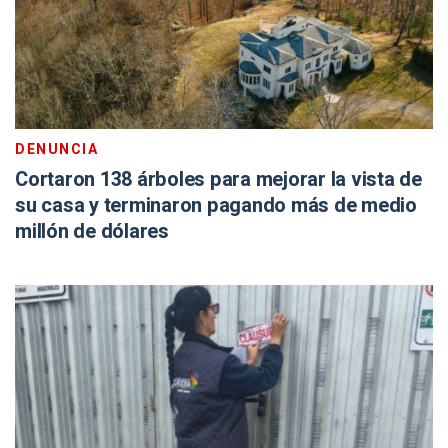
DENUNCIA
Cortaron 138 árboles para mejorar la vista de
su casa y terminaron pagando más de medio
millón de dólares