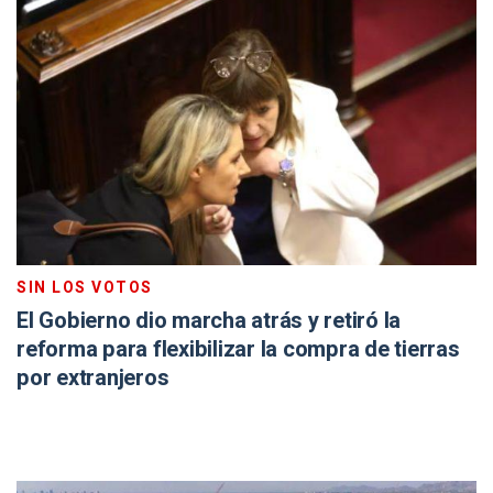
SIN LOS VOTOS
El Gobierno dio marcha atrás y retiró la
reforma para flexibilizar la compra de tierras
por extranjeros