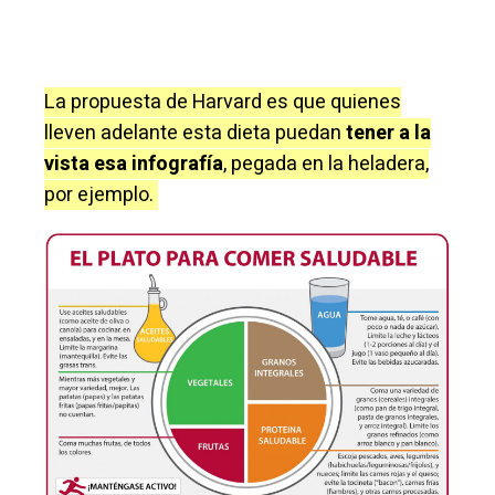
La propuesta de Harvard es que quienes
lleven adelante esta dieta puedan
tener a la
vista esa infografía
, pegada en la heladera,
por ejemplo.