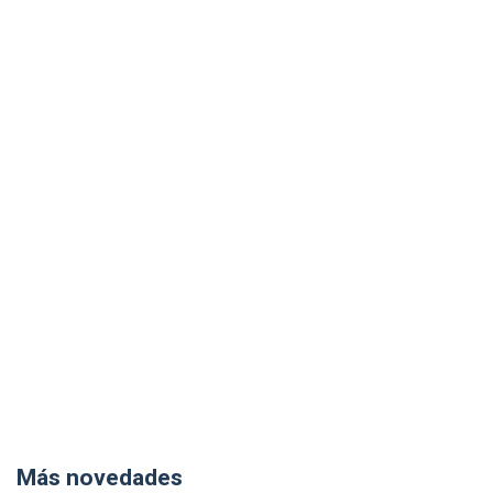
Más novedades