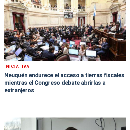
INICIATIVA
Neuquén endurece el acceso a tierras fiscales
mientras el Congreso debate abrirlas a
extranjeros