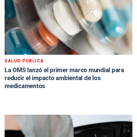
SALUD PÚBLICA
La OMS lanzó el primer marco mundial para
reducir el impacto ambiental de los
medicamentos