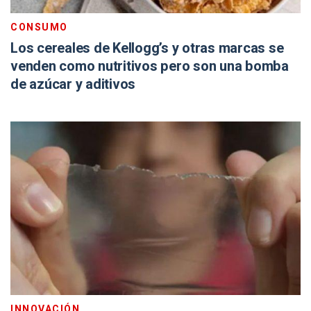
CONSUMO
Los cereales de Kellogg’s y otras marcas se
venden como nutritivos pero son una bomba
de azúcar y aditivos
INNOVACIÓN