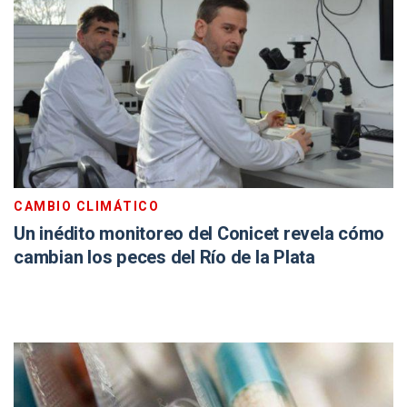
CAMBIO CLIMÁTICO
Un inédito monitoreo del Conicet revela cómo
cambian los peces del Río de la Plata