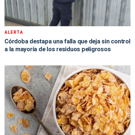
ALERTA
Córdoba destapa una falla que deja sin control
a la mayoría de los residuos peligrosos