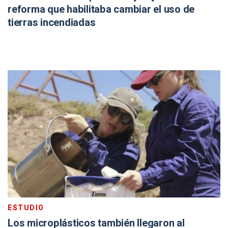
reforma que habilitaba cambiar el uso de
tierras incendiadas
ESTUDIO
Los microplásticos también llegaron al