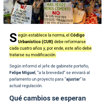
S
egún establece la norma, el
Código
Urbanístico (CUR)
debe reformarse
cada cuatro años y, por ende, este año debe
tratarse su modificación.
Según informó el jefe de gabinete porteño,
Felipe Miguel
, “a la brevedad” se enviará al
parlamento un proyecto para “
ajustar
” la
actual regulación.
Qué cambios se esperan