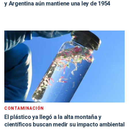
y Argentina aún mantiene una ley de 1954
CONTAMINACIÓN
El plástico ya llegó a la alta montaña y
científicos buscan medir su impacto ambiental