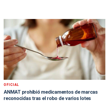
OFICIAL
ANMAT prohibió medicamentos de marcas
reconocidas tras el robo de varios lotes