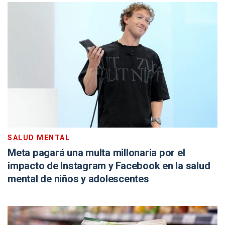
SALUD MENTAL
Meta pagará una multa millonaria por el
impacto de Instagram y Facebook en la salud
mental de niños y adolescentes