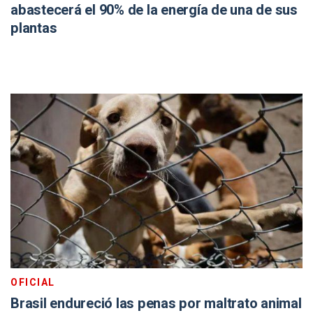
abastecerá el 90% de la energía de una de sus
plantas
OFICIAL
Brasil endureció las penas por maltrato animal