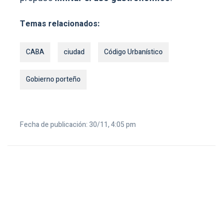
Temas relacionados:
CABA
ciudad
Código Urbanístico
Gobierno porteño
Fecha de publicación: 30/11, 4:05 pm