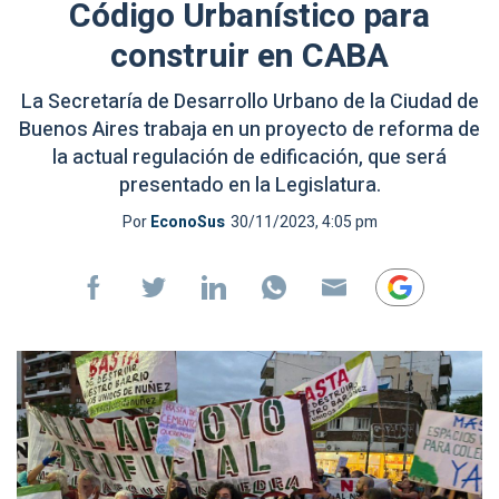
Código Urbanístico para
construir en CABA
La Secretaría de Desarrollo Urbano de la Ciudad de
Buenos Aires trabaja en un proyecto de reforma de
la actual regulación de edificación, que será
presentado en la Legislatura.
Por
EconoSus
30/11/2023, 4:05 pm