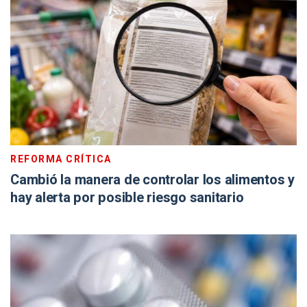
REFORMA CRÍTICA
Cambió la manera de controlar los alimentos y
hay alerta por posible riesgo sanitario