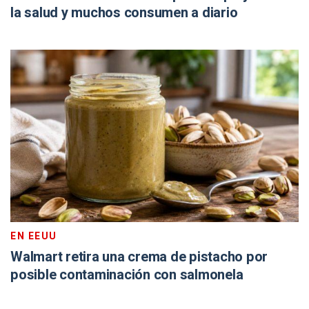
la salud y muchos consumen a diario
EN EEUU
Walmart retira una crema de pistacho por
posible contaminación con salmonela