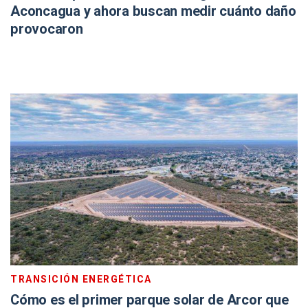
Aconcagua y ahora buscan medir cuánto daño
provocaron
TRANSICIÓN ENERGÉTICA
Cómo es el primer parque solar de Arcor que