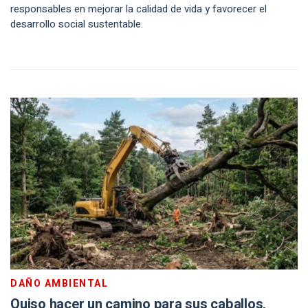
responsables en mejorar la calidad de vida y favorecer el
desarrollo social sustentable.
DAÑO AMBIENTAL
Quiso hacer un camino para sus caballos,