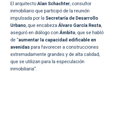
El arquitecto
Alan Schachter
, consultor
inmobiliario que participó de la reunión
impulsada por la
Secretaría de Desarrollo
Urbano
, que encabeza
Álvaro García Resta
,
aseguró en diálogo con
Ámbito
, que se habló
de “
aumentar la capacidad edificable en
avenidas
para favorecer a construcciones
extremadamente grandes y de alta calidad,
que se utilizan para la especulación
inmobiliaria”.