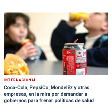
INTERNACIONAL
Coca-Cola, PepsiCo, Mondelēz y otras
empresas, en la mira por demandar a
gobiernos para frenar políticas de salud