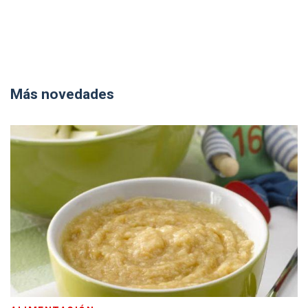
Más novedades