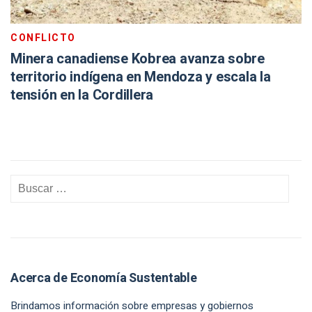
CONFLICTO
Minera canadiense Kobrea avanza sobre
territorio indígena en Mendoza y escala la
tensión en la Cordillera
Acerca de Economía Sustentable
Brindamos información sobre empresas y gobiernos