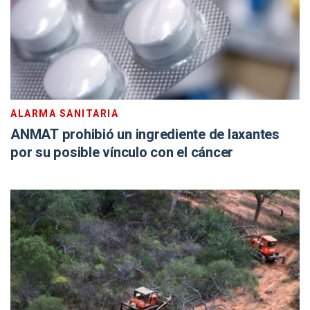
ALARMA SANITARIA
ANMAT prohibió un ingrediente de laxantes
por su posible vínculo con el cáncer