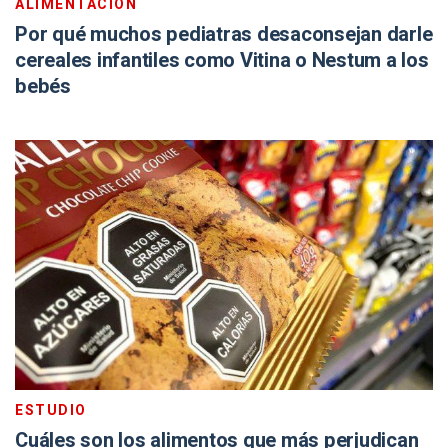
ALIMENTACIÓN
Por qué muchos pediatras desaconsejan darle
cereales infantiles como Vitina o Nestum a los
bebés
ESTUDIO
Cuáles son los alimentos que más perjudican