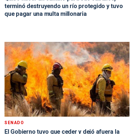
terminó destruyendo un río protegido y tuvo
que pagar una multa millonaria
SENADO
El Gobierno tuvo que ceder y dejó afuera la