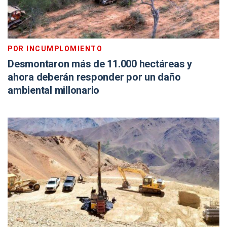
POR INCUMPLOMIENTO
Desmontaron más de 11.000 hectáreas y
ahora deberán responder por un daño
ambiental millonario