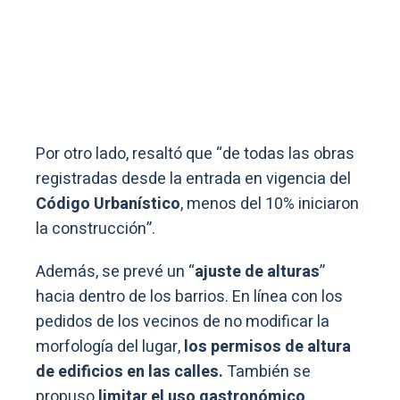
Por otro lado, resaltó que “de todas las obras
registradas desde la entrada en vigencia del
Código Urbanístico
, menos del 10% iniciaron
la construcción”.
Además, se prevé un “
ajuste de alturas
”
hacia dentro de los barrios. En línea con los
pedidos de los vecinos de no modificar la
morfología del lugar,
los permisos de altura
de edificios en las calles.
También se
propuso
limitar el uso gastronómico
.