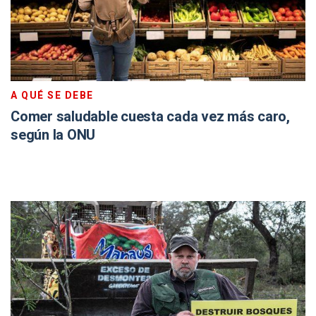
A QUÉ SE DEBE
Comer saludable cuesta cada vez más caro,
según la ONU