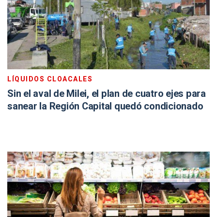
LÍQUIDOS CLOACALES
Sin el aval de Milei, el plan de cuatro ejes para
sanear la Región Capital quedó condicionado