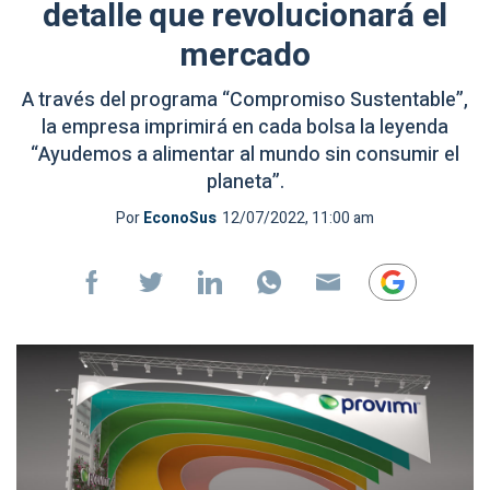
detalle que revolucionará el
mercado
A través del programa “Compromiso Sustentable”,
la empresa imprimirá en cada bolsa la leyenda
“Ayudemos a alimentar al mundo sin consumir el
planeta”.
Por
EconoSus
12/07/2022, 11:00 am