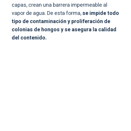
capas, crean una barrera impermeable al
vapor de agua. De esta forma,
se impide todo
tipo de contaminación y proliferación de
colonias de hongos y se asegura la calidad
del contenido.