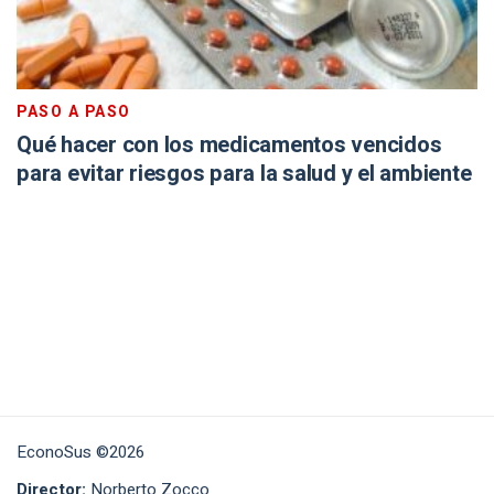
PASO A PASO
Qué hacer con los medicamentos vencidos
para evitar riesgos para la salud y el ambiente
EconoSus ©2026
Director:
Norberto Zocco