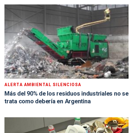
ALERTA AMBIENTAL SILENCIOSA
Más del 90% de los residuos industriales no se
trata como debería en Argentina