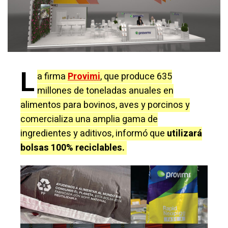
L
a firma
Provimi
, que produce 635
millones de toneladas anuales en
alimentos para bovinos, aves y porcinos y
comercializa una amplia gama de
ingredientes y aditivos, informó que
utilizará
bolsas 100% reciclables.