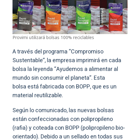
Provimi utilizará bolsas 100% reciclables
A través del programa “Compromiso
Sustentable”, la empresa imprimirá en cada
bolsa la leyenda “Ayudemos a alimentar al
mundo sin consumir el planeta”. Esta
bolsa está fabricada con BOPP, que es un
material reutilizable.
Según lo comunicado, las nuevas bolsas
están confeccionadas con polipropileno
(rafia) y coteada con BOPP (polipropileno bio-
orientado). Debido a un sellado en todas sus