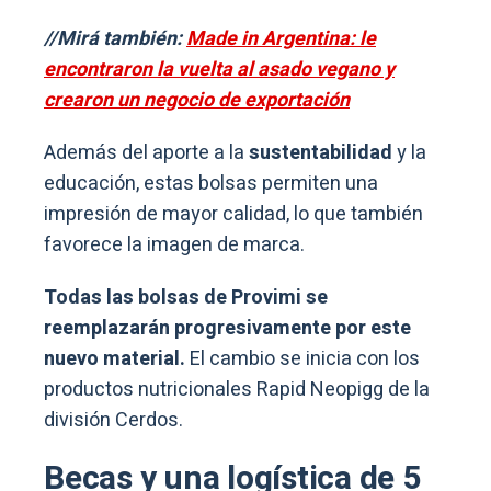
//Mirá también:
Made in Argentina: le
encontraron la vuelta al asado vegano y
crearon un negocio de exportación
Además del aporte a la
sustentabilidad
y la
educación, estas bolsas permiten una
impresión de mayor calidad, lo que también
favorece la imagen de marca.
Todas las bolsas de Provimi se
reemplazarán progresivamente por este
nuevo material.
El cambio se inicia con los
productos nutricionales Rapid Neopigg de la
división Cerdos.
Becas y una logística de 5