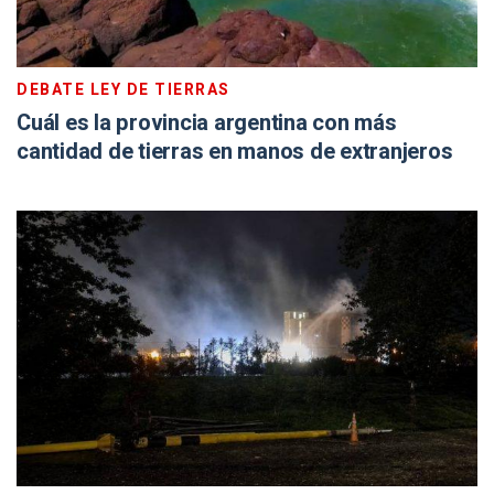
DEBATE LEY DE TIERRAS
Cuál es la provincia argentina con más
cantidad de tierras en manos de extranjeros