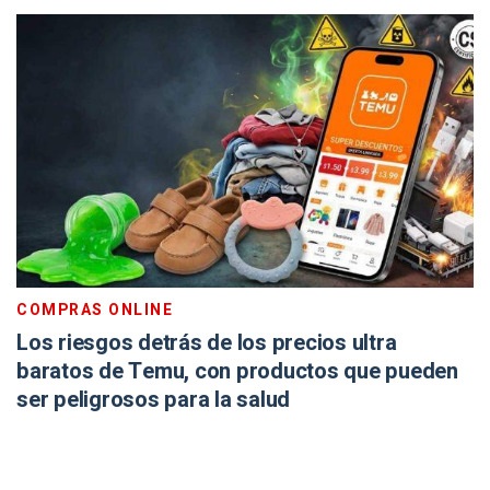
COMPRAS ONLINE
Los riesgos detrás de los precios ultra
baratos de Temu, con productos que pueden
ser peligrosos para la salud