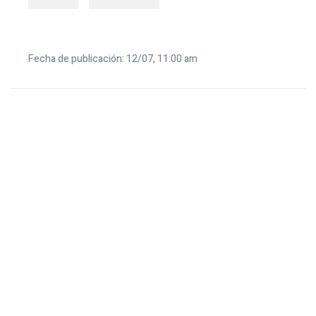
Fecha de publicación: 12/07, 11:00 am