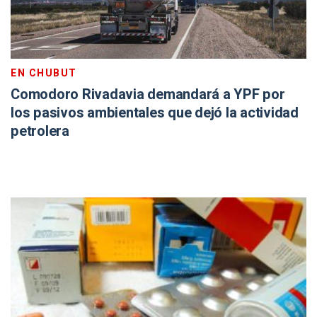
EN CHUBUT
Comodoro Rivadavia demandará a YPF por
los pasivos ambientales que dejó la actividad
petrolera