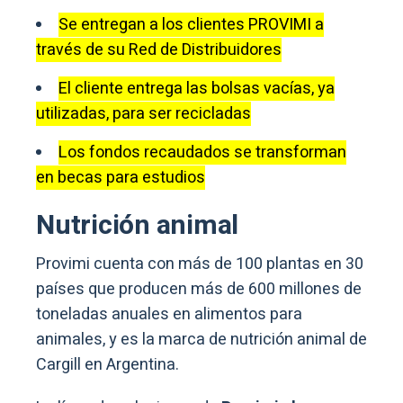
Se entregan a los clientes PROVIMI a
través de su Red de Distribuidores
El cliente entrega las bolsas vacías, ya
utilizadas, para ser recicladas
Los fondos recaudados se transforman
en becas para estudios
Nutrición animal
Provimi cuenta con más de 100 plantas en 30
países que producen más de 600 millones de
toneladas anuales en alimentos para
animales, y es la marca de nutrición animal de
Cargill en Argentina.