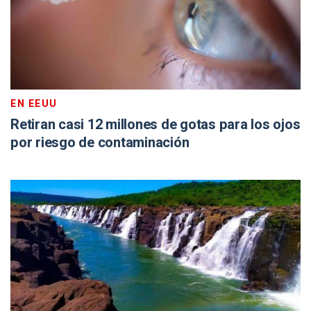
EN EEUU
Retiran casi 12 millones de gotas para los ojos
por riesgo de contaminación