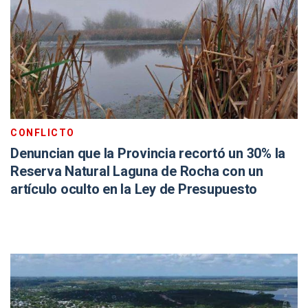
CONFLICTO
Denuncian que la Provincia recortó un 30% la
Reserva Natural Laguna de Rocha con un
artículo oculto en la Ley de Presupuesto