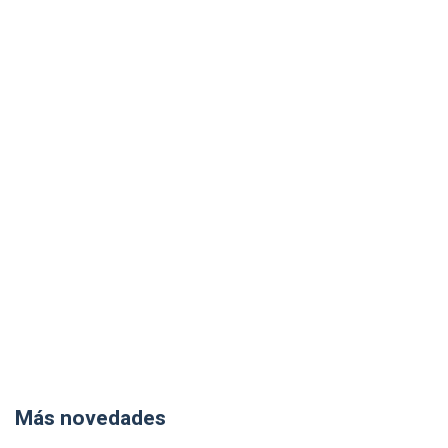
Más novedades