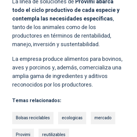
La línea de soluciones de
Provimi abarca
todo el ciclo productivo de cada especie y
contempla las necesidades específicas
,
tanto de los animales como de los
productores en términos de rentabilidad,
manejo, inversión y sustentabilidad.
La empresa produce alimentos para bovinos,
aves y porcinos y, además, comercializa una
amplia gama de ingredientes y aditivos
reconocidos por los productores.
Temas relacionados:
Bolsas reciclables
ecologicas
mercado
Provimi
reutilizables