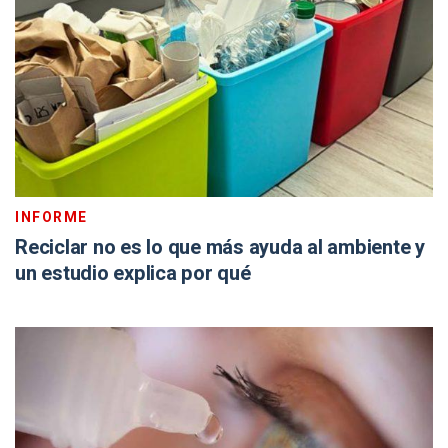
INFORME
Reciclar no es lo que más ayuda al ambiente y
un estudio explica por qué