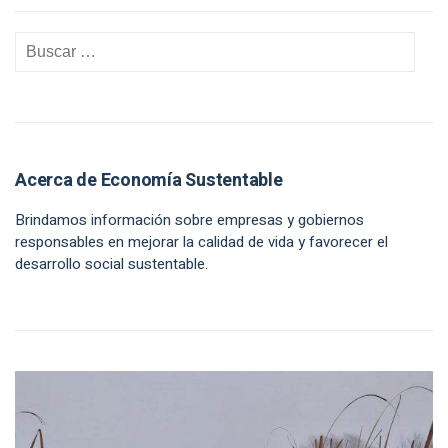
Acerca de Economía Sustentable
Brindamos información sobre empresas y gobiernos
responsables en mejorar la calidad de vida y favorecer el
desarrollo social sustentable.