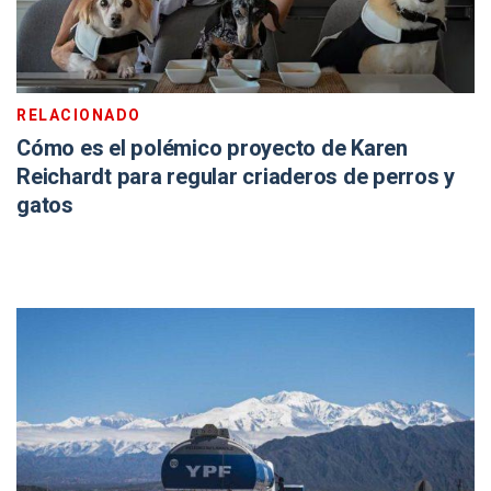
RELACIONADO
Cómo es el polémico proyecto de Karen
Reichardt para regular criaderos de perros y
gatos