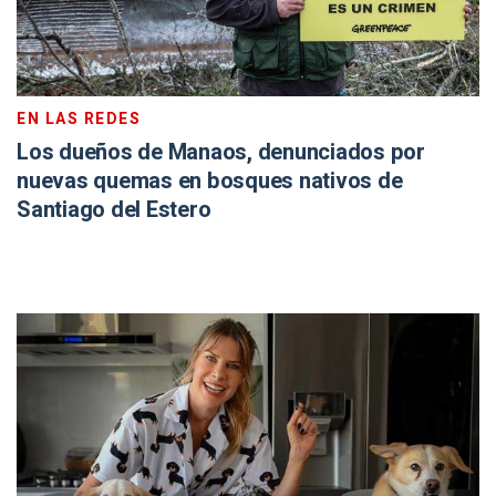
EN LAS REDES
Los dueños de Manaos, denunciados por
nuevas quemas en bosques nativos de
Santiago del Estero