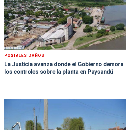
POSIBLES DAÑOS
La Justicia avanza donde el Gobierno demora
los controles sobre la planta en Paysandú