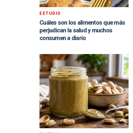
ESTUDIO
Cuáles son los alimentos que más
perjudican la salud y muchos
consumen a diario