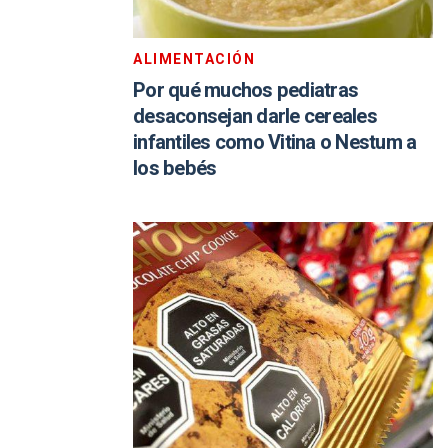
ALIMENTACIÓN
Por qué muchos pediatras
desaconsejan darle cereales
infantiles como Vitina o Nestum a
los bebés