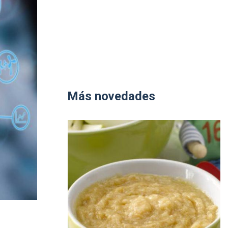
Más novedades