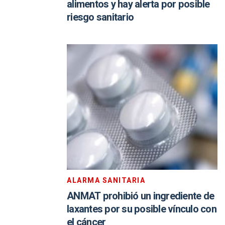
alimentos y hay alerta por posible
riesgo sanitario
ALARMA SANITARIA
ANMAT prohibió un ingrediente de
laxantes por su posible vínculo con
el cáncer