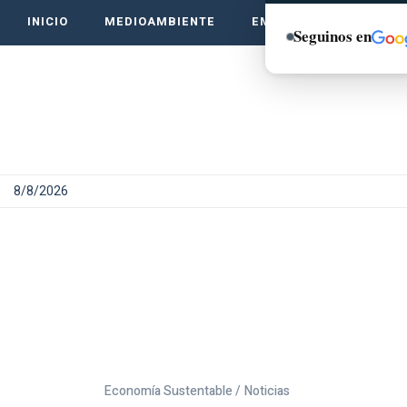
INICIO
MEDIOAMBIENTE
EMPRENDE VERDE
Seguinos en
8/8/2026
Economía Sustentable /
Noticias