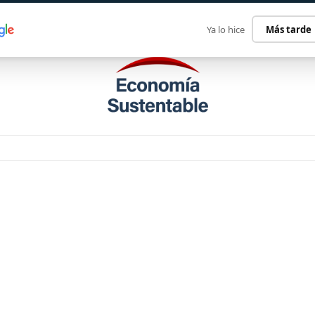
ECONOMÍA SUSTENTABLE
INTERNACIONAL
CONTACT
Ya lo hice
Más tarde