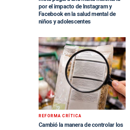
por el impacto de Instagram y
Facebook en la salud mental de
niños y adolescentes
REFORMA CRÍTICA
Cambió la manera de controlar los