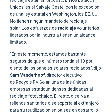
reciclaje están en proceso. En los Estados
Unidos, es el Salvaje Oeste: con la excepción
de una ley estatal en Washington, los EE. UU.
No tienen ningún mandato de reciclaje
solar. Los esfuerzos de
reciclaje
voluntarios
liderados por la industria tienen un alcance
limitado.
“En este momento, estamos bastante
seguros de que el número ronda el 10 por
ciento de los paneles solares reciclados”, dijo
Sam Vanderhoof
, director ejecutivo
de Recycle PV Solar, una de las únicas
empresas estadounidenses dedicadas al
reciclaje fotovoltaico. El resto, dice, va a
rellenos sanitarios o se exporta al extranjero
para su reutilización en países en desarrollo