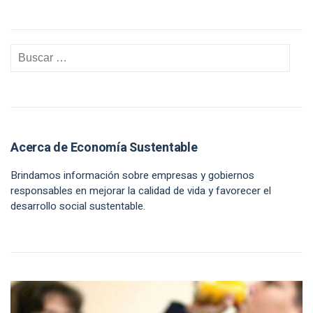
Acerca de Economía Sustentable
Brindamos información sobre empresas y gobiernos
responsables en mejorar la calidad de vida y favorecer el
desarrollo social sustentable.