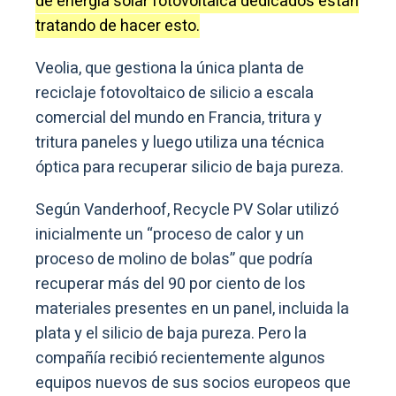
de energía solar fotovoltaica dedicados están
tratando de hacer esto.
Veolia, que gestiona la única planta de
reciclaje fotovoltaico de silicio a escala
comercial del mundo en Francia, tritura y
tritura paneles y luego utiliza una técnica
óptica para recuperar silicio de baja pureza.
Según Vanderhoof, Recycle PV Solar utilizó
inicialmente un “proceso de calor y un
proceso de molino de bolas” que podría
recuperar más del 90 por ciento de los
materiales presentes en un panel, incluida la
plata y el silicio de baja pureza. Pero la
compañía recibió recientemente algunos
equipos nuevos de sus socios europeos que