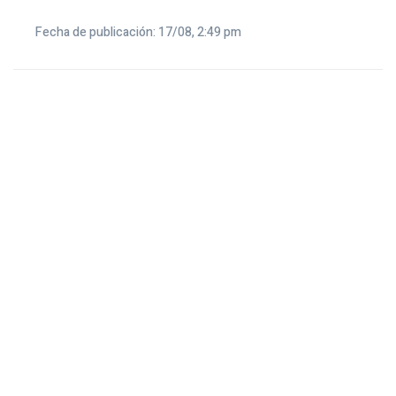
Fecha de publicación: 17/08, 2:49 pm