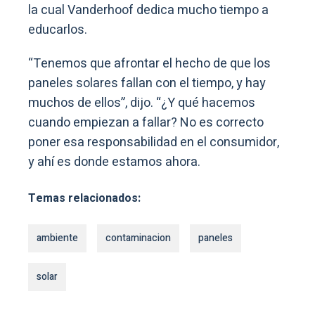
la cual Vanderhoof dedica mucho tiempo a
educarlos.
“Tenemos que afrontar el hecho de que los
paneles solares fallan con el tiempo, y hay
muchos de ellos”, dijo. “¿Y qué hacemos
cuando empiezan a fallar? No es correcto
poner esa responsabilidad en el consumidor,
y ahí es donde estamos ahora.
Temas relacionados:
ambiente
contaminacion
paneles
solar