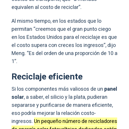
equivalen al costo de reciclar”.
Al mismo tiempo, en los estados que lo
permitan “creemos que el gran punto ciego
en los Estados Unidos para el reciclaje es que
el costo supera con creces los ingresos”, dijo
Meng. “Es del orden de una proporción de 10 a
1”.
Reciclaje eficiente
Si los componentes más valiosos de un
panel
solar
, a saber, el silicio y la plata, pudieran
separarse y purificarse de manera eficiente,
eso podría mejorar la relación costo-
ingresos.
Un pequeño número de recicladores