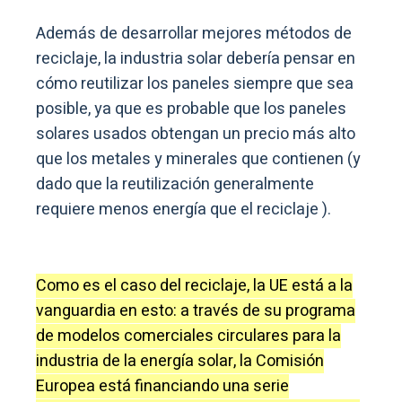
Además de desarrollar mejores métodos de
reciclaje, la industria solar debería pensar en
cómo reutilizar los paneles siempre que sea
posible, ya que es probable que los paneles
solares usados ​​obtengan un precio más alto
que los metales y minerales que contienen (y
dado que la reutilización generalmente
requiere menos energía que el reciclaje ).
Como es el caso del reciclaje, la UE está a la
vanguardia en esto: a través de su programa
de modelos comerciales circulares para la
industria de la energía solar, la Comisión
Europea está financiando una serie