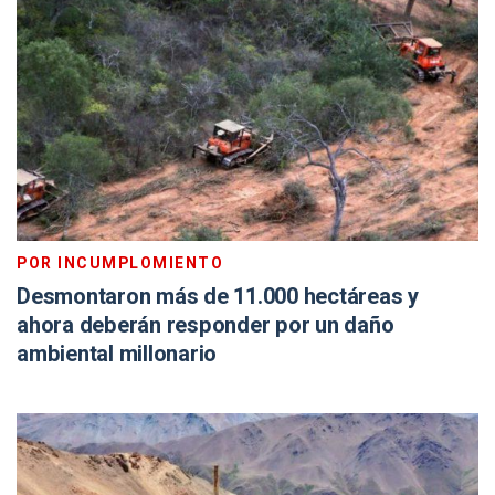
POR INCUMPLOMIENTO
Desmontaron más de 11.000 hectáreas y
ahora deberán responder por un daño
ambiental millonario