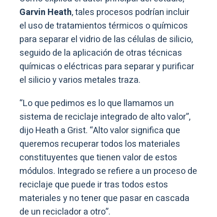
Garvin Heath
, tales procesos podrían incluir
el uso de tratamientos térmicos o químicos
para separar el vidrio de las células de silicio,
seguido de la aplicación de otras técnicas
químicas o eléctricas para separar y purificar
el silicio y varios metales traza.
“Lo que pedimos es lo que llamamos un
sistema de reciclaje integrado de alto valor”,
dijo Heath a Grist. “Alto valor significa que
queremos recuperar todos los materiales
constituyentes que tienen valor de estos
módulos. Integrado se refiere a un proceso de
reciclaje que puede ir tras todos estos
materiales y no tener que pasar en cascada
de un reciclador a otro”.