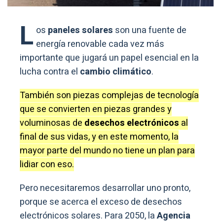
L
os
paneles solares
son una fuente de
energía renovable cada vez más
importante que jugará un papel esencial en la
lucha contra el
cambio climático
.
También son piezas complejas de tecnología
que se convierten en piezas grandes y
voluminosas de
desechos electrónicos
al
final de sus vidas, y en este momento, la
mayor parte del mundo no tiene un plan para
lidiar con eso.
Pero necesitaremos desarrollar uno pronto,
porque se acerca el exceso de desechos
electrónicos solares. Para 2050, la
Agencia