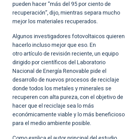
pueden hacer “más del 95 por ciento de
recuperación”, dijo, mientras separa mucho
mejor los materiales recuperados.
Algunos investigadores fotovoltaicos quieren
hacerlo incluso mejor que eso. En
otro artículo de revisión reciente, un equipo
dirigido por científicos del Laboratorio
Nacional de Energía Renovable pide el
desarrollo de nuevos procesos de reciclaje
donde todos los metales y minerales se
recuperen con alta pureza, con el objetivo de
hacer que el reciclaje sea lo más
económicamente viable y lo más beneficioso
para el medio ambiente posible.
Como explica el autor principal del estudio,