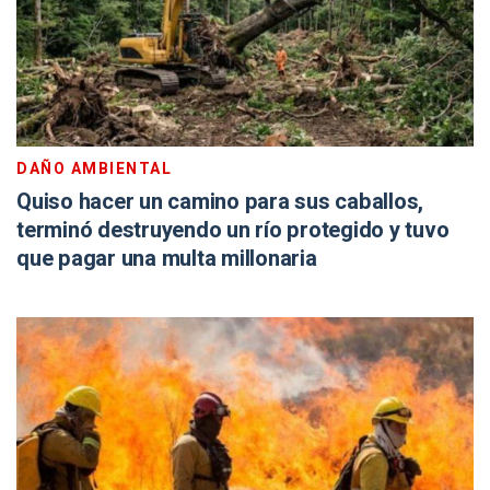
DAÑO AMBIENTAL
Quiso hacer un camino para sus caballos,
terminó destruyendo un río protegido y tuvo
que pagar una multa millonaria