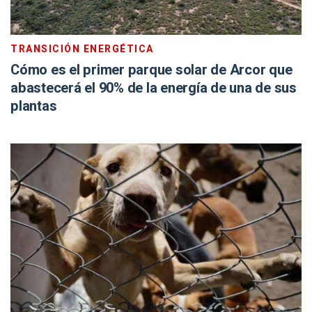
TRANSICIÓN ENERGÉTICA
Cómo es el primer parque solar de Arcor que
abastecerá el 90% de la energía de una de sus
plantas