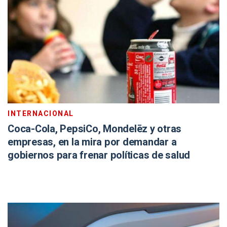
INTERNACIONAL
Coca-Cola, PepsiCo, Mondelēz y otras
empresas, en la mira por demandar a
gobiernos para frenar políticas de salud