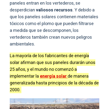
paneles entran en los vertederos, se
desperdician
valiosos recursos
. Y debido a
que los paneles solares contienen materiales
tóxicos como el plomo que pueden filtrarse
a medida que se descomponen, los
vertederos también crean nuevos peligros
ambientales.
La mayoría de los fabricantes de energía
solar afirman que sus paneles durarán unos
25 años, y el mundo no comenzó a
implementar la
energía solar
de manera
generalizada hasta principios de la década de
2000.