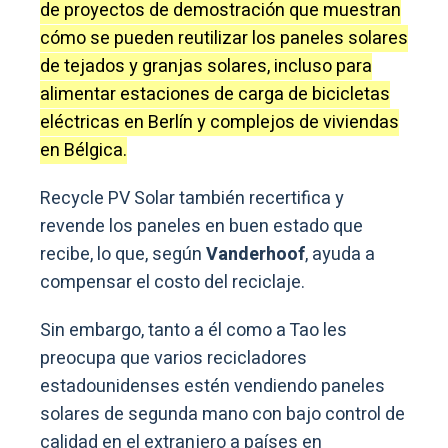
de proyectos de demostración que muestran
cómo se pueden reutilizar los paneles solares
de tejados y granjas solares, incluso para
alimentar estaciones de carga de bicicletas
eléctricas en Berlín y complejos de viviendas
en Bélgica.
Recycle PV Solar también recertifica y
revende los paneles en buen estado que
recibe, lo que, según
Vanderhoof
, ayuda a
compensar el costo del reciclaje.
Sin embargo, tanto a él como a Tao les
preocupa que varios recicladores
estadounidenses estén vendiendo paneles
solares de segunda mano con bajo control de
calidad en el extranjero a países en