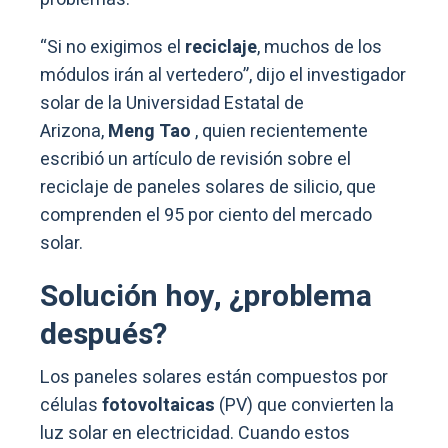
“Si no exigimos el
reciclaje
, muchos de los
módulos irán al vertedero”, dijo el investigador
solar de la Universidad Estatal de
Arizona,
Meng Tao
, quien recientemente
escribió un artículo de revisión sobre el
reciclaje de paneles solares de silicio, que
comprenden el 95 por ciento del mercado
solar.
Solución hoy, ¿problema
después?
Los paneles solares están compuestos por
células
fotovoltaicas
(PV) que convierten la
luz solar en electricidad. Cuando estos