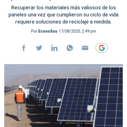
Recuperar los materiales más valiosos de los
paneles una vez que cumplieron su ciclo de vida
requiere soluciones de reciclaje a medida.
Por
EconoSus
17/08/2020, 2:49 pm