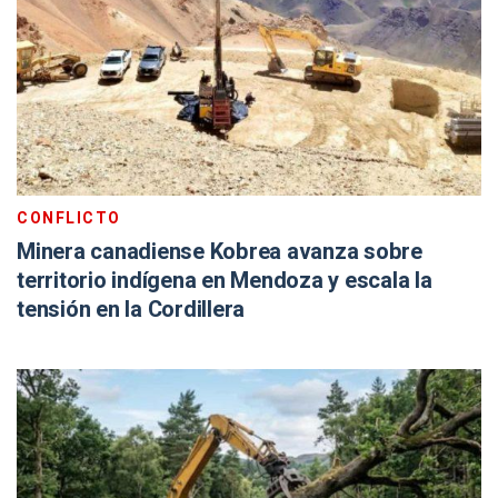
CONFLICTO
Minera canadiense Kobrea avanza sobre
territorio indígena en Mendoza y escala la
tensión en la Cordillera