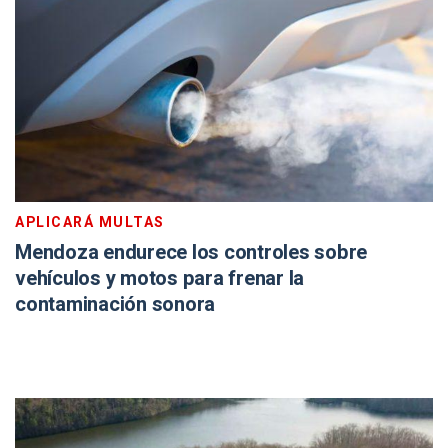
APLICARÁ MULTAS
Mendoza endurece los controles sobre
vehículos y motos para frenar la
contaminación sonora