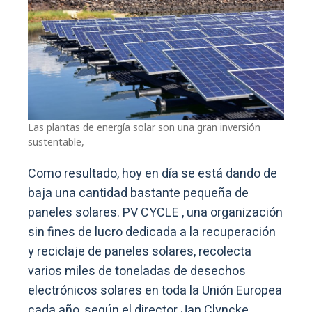
Las plantas de energía solar son una gran inversión
sustentable,
Como resultado, hoy en día se está dando de
baja una cantidad bastante pequeña de
paneles solares. PV CYCLE , una organización
sin fines de lucro dedicada a la recuperación
y reciclaje de paneles solares, recolecta
varios miles de toneladas de desechos
electrónicos solares en toda la Unión Europea
cada año, según el director Jan Clyncke.