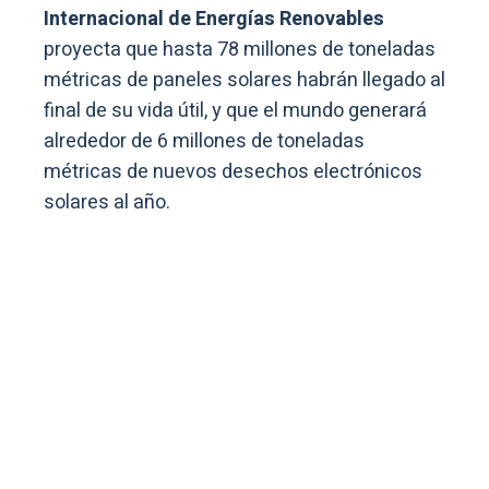
Internacional de Energías Renovables
proyecta que hasta 78 millones de toneladas
métricas de paneles solares habrán llegado al
final de su vida útil, y que el mundo generará
alrededor de 6 millones de toneladas
métricas de nuevos desechos electrónicos
solares al año.