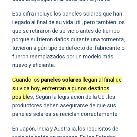
Esa cifra incluye los paneles solares que han
llegado al final de su vida útil, pero también los
que se retiraron de servicio antes de tiempo
porque sufrieron daños durante una tormenta,
tuvieron algún tipo de defecto del fabricante o
fueron reemplazados por un modelo más
nuevo y eficiente.
Cuando los
paneles solares
llegan al final de
su vida hoy, enfrentan algunos destinos
posible
s. Según la legislación de la UE , los
productores deben asegurarse de que sus
paneles solares se reciclan correctamente.
En Japón, India y Australia, los requisitos de