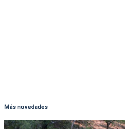
Más novedades