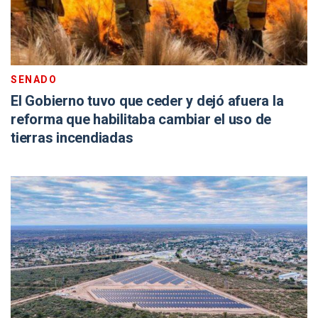
SENADO
El Gobierno tuvo que ceder y dejó afuera la
reforma que habilitaba cambiar el uso de
tierras incendiadas