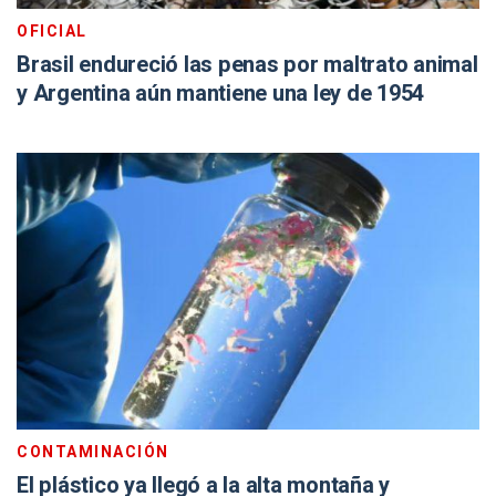
OFICIAL
Brasil endureció las penas por maltrato animal
y Argentina aún mantiene una ley de 1954
CONTAMINACIÓN
El plástico ya llegó a la alta montaña y