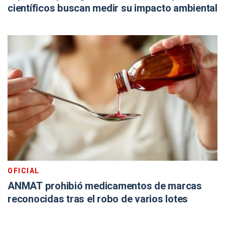
científicos buscan medir su impacto ambiental
OFICIAL
ANMAT prohibió medicamentos de marcas
reconocidas tras el robo de varios lotes