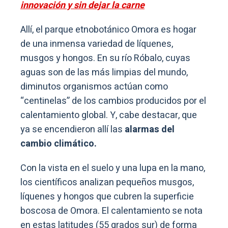
innovación y sin dejar la carne
Allí, el parque etnobotánico Omora es hogar
de una inmensa variedad de líquenes,
musgos y hongos. En su río Róbalo, cuyas
aguas son de las más limpias del mundo,
diminutos organismos actúan como
“centinelas” de los cambios producidos por el
calentamiento global. Y, cabe destacar, que
ya se encendieron allí las
alarmas del
cambio climático.
Con la vista en el suelo y una lupa en la mano,
los científicos analizan pequeños musgos,
líquenes y hongos que cubren la superficie
boscosa de Omora. El calentamiento se nota
en estas latitudes (55 grados sur) de forma