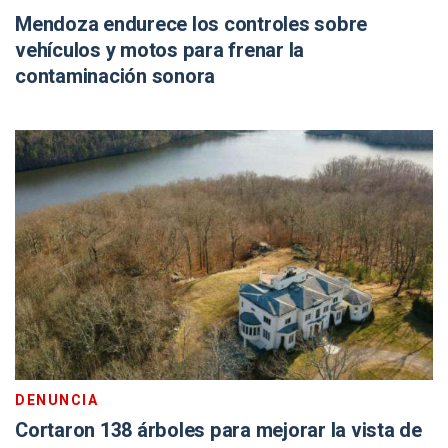
Mendoza endurece los controles sobre
vehículos y motos para frenar la
contaminación sonora
DENUNCIA
Cortaron 138 árboles para mejorar la vista de