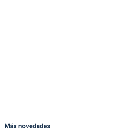
Más novedades