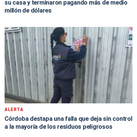
su casa y terminaron pagando más de medio
millón de dólares
ALERTA
Córdoba destapa una falla que deja sin control
a la mayoría de los residuos peligrosos