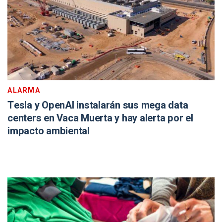
ALARMA
Tesla y OpenAI instalarán sus mega data
centers en Vaca Muerta y hay alerta por el
impacto ambiental