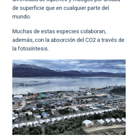
de superficie que en cualquier parte del
mundo.
Muchas de estas especies colaboran,
además, con la absorción del CO2 a través de
la fotosíntesis.