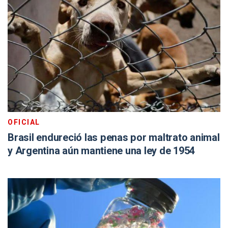
OFICIAL
Brasil endureció las penas por maltrato animal
y Argentina aún mantiene una ley de 1954