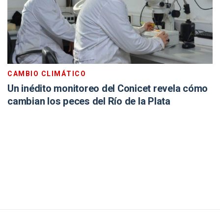
CAMBIO CLIMÁTICO
Un inédito monitoreo del Conicet revela cómo
cambian los peces del Río de la Plata