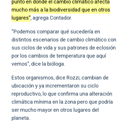
punto en donde el cambio climático afecta
mucho más a la biodiversidad que en otros
lugares”
, agrega Contador.
“Podemos comparar qué sucedería en
distintos escenarios de cambio climático con
sus ciclos de vida y sus patrones de eclosión
por los cambios de temperatura que aquí
vemos”, dice la bióloga.
Estos organismos, dice Rozzi, cambian de
ubicación y ya incrementaron su ciclo
reproductivo, lo que confirma una alteración
climática mínima en la zona pero que podría
ser mucho mayor en otros lugares del
planeta.