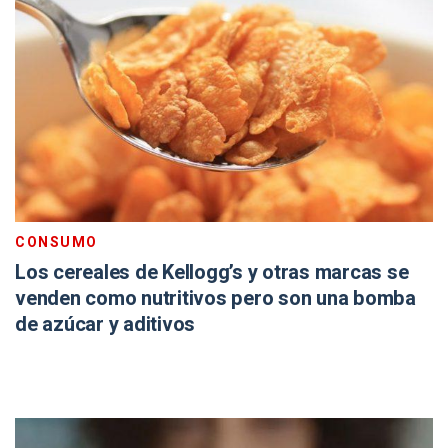
CONSUMO
Los cereales de Kellogg’s y otras marcas se
venden como nutritivos pero son una bomba
de azúcar y aditivos