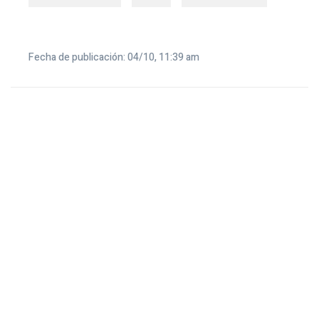
Fecha de publicación: 04/10, 11:39 am