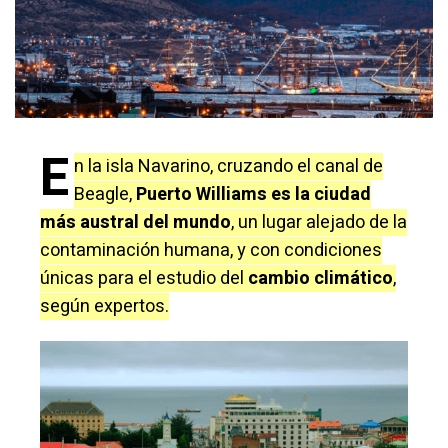
E
n la isla Navarino, cruzando el canal de
Beagle,
Puerto Williams es la ciudad
más austral del mundo
, un lugar alejado de la
contaminación humana, y con condiciones
únicas para el estudio del
cambio climático
,
según expertos.