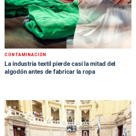
CONTAMINACIÓN
La industria textil pierde casi la mitad del
algodón antes de fabricar la ropa