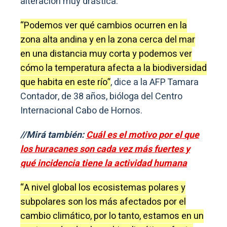
alteración muy drástica.
“Podemos ver qué cambios ocurren en la
zona alta andina y en la zona cerca del mar
en una distancia muy corta y podemos ver
cómo la temperatura afecta a la biodiversidad
que habita en este río”
, dice a la AFP Tamara
Contador, de 38 años, bióloga del Centro
Internacional Cabo de Hornos.
//Mirá también:
Cuál es el motivo por el que
los huracanes son cada vez más fuertes y
qué incidencia tiene la actividad humana
“A nivel global los ecosistemas polares y
subpolares son los más afectados por el
cambio climático, por lo tanto, estamos en un