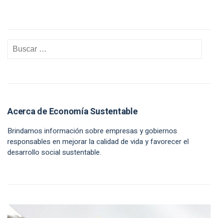
Acerca de Economía Sustentable
Brindamos información sobre empresas y gobiernos
responsables en mejorar la calidad de vida y favorecer el
desarrollo social sustentable.