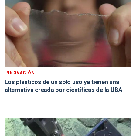
INNOVACIÓN
Los plásticos de un solo uso ya tienen una
alternativa creada por científicas de la UBA