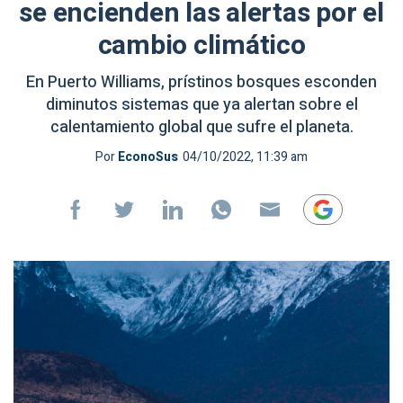
se encienden las alertas por el
cambio climático
En Puerto Williams, prístinos bosques esconden
diminutos sistemas que ya alertan sobre el
calentamiento global que sufre el planeta.
Por
EconoSus
04/10/2022, 11:39 am