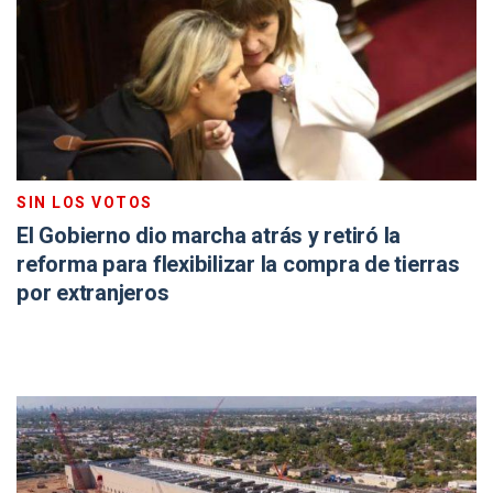
SIN LOS VOTOS
El Gobierno dio marcha atrás y retiró la
reforma para flexibilizar la compra de tierras
por extranjeros