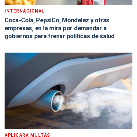
INTERNACIONAL
Coca-Cola, PepsiCo, Mondelēz y otras
empresas, en la mira por demandar a
gobiernos para frenar políticas de salud
APLICARÁ MULTAS