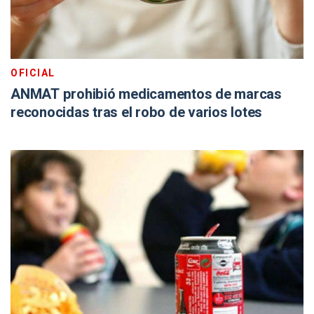
OFICIAL
ANMAT prohibió medicamentos de marcas
reconocidas tras el robo de varios lotes