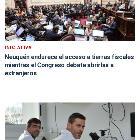
INICIATIVA
Neuquén endurece el acceso a tierras fiscales
mientras el Congreso debate abrirlas a
extranjeros