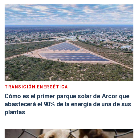
TRANSICIÓN ENERGÉTICA
Cómo es el primer parque solar de Arcor que
abastecerá el 90% de la energía de una de sus
plantas