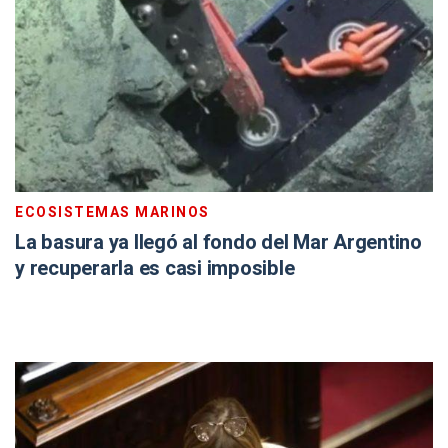
ECOSISTEMAS MARINOS
La basura ya llegó al fondo del Mar Argentino
y recuperarla es casi imposible