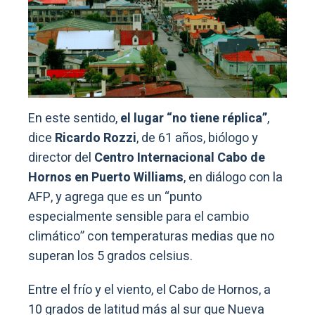
En este sentido,
el lugar “no tiene réplica”
,
dice
Ricardo Rozzi
, de 61 años, biólogo y
director del
Centro Internacional Cabo de
Hornos en Puerto Williams
, en diálogo con la
AFP, y agrega que es un “punto
especialmente sensible para el cambio
climático” con temperaturas medias que no
superan los 5 grados celsius.
Entre el frío y el viento, el Cabo de Hornos, a
10 grados de latitud más al sur que Nueva