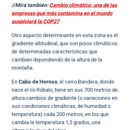
//Mirá también:
Cambio climático: una de las
empresas que más contamina en el mundo
auspiciará la COP27
Otro aspecto determinante en esta zona es el
gradiente altitudinal, que son pisos climáticos
de determinadas características que
cambian dependiendo de la altura de la
montaña.
En
Cabo de Hornos
, el cerro Bandera, donde
nace el río Róbalo, tiene en sus 700 metros de
altura cambios de gradiente (o variaciones en
sus condiciones climáticas, de humedad o
temperatura) cada 200 metros, en los que
cambia la temperatura 1,5 grados, una