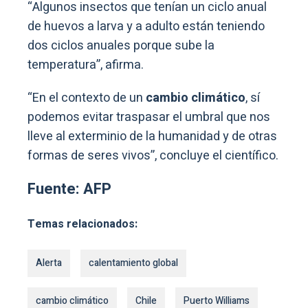
“Algunos insectos que tenían un ciclo anual
de huevos a larva y a adulto están teniendo
dos ciclos anuales porque sube la
temperatura”, afirma.
“En el contexto de un
cambio climático
, sí
podemos evitar traspasar el umbral que nos
lleve al exterminio de la humanidad y de otras
formas de seres vivos”, concluye el científico.
Fuente: AFP
Temas relacionados:
Alerta
calentamiento global
cambio climático
Chile
Puerto Williams