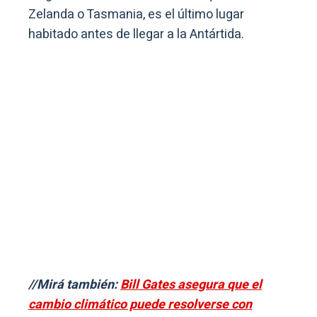
Zelanda o Tasmania, es el último lugar
habitado antes de llegar a la Antártida.
//Mirá también:
Bill Gates asegura que el
cambio climático puede resolverse con