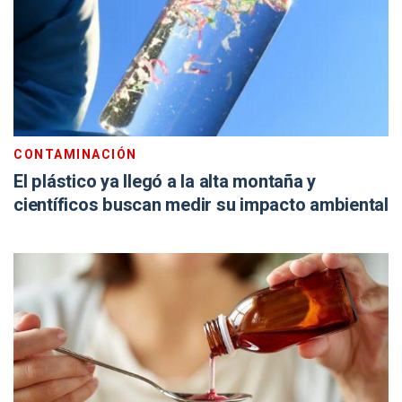
CONTAMINACIÓN
El plástico ya llegó a la alta montaña y
científicos buscan medir su impacto ambiental