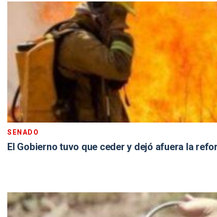
SENADO
El Gobierno tuvo que ceder y dejó afuera la refo