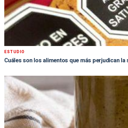
ESTUDIO
Cuáles son los alimentos que más perjudican la