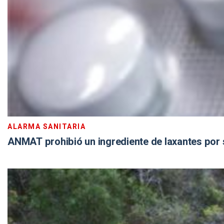
ALARMA SANITARIA
ANMAT prohibió un ingrediente de laxantes por s