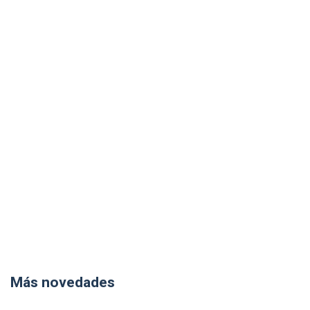
Más novedades