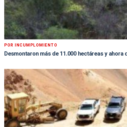
POR INCUMPLOMIENTO
Desmontaron más de 11.000 hectáreas y ahora d