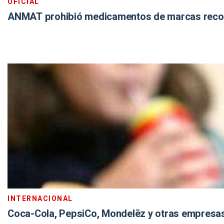
OFICIAL
ANMAT prohibió medicamentos de marcas reconoc
INTERNACIONAL
Coca-Cola, PepsiCo, Mondelēz y otras empresas,