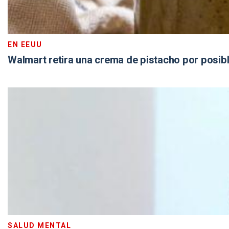
EN EEUU
Walmart retira una crema de pistacho por posib
SALUD MENTAL