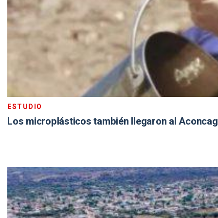
ESTUDIO
Los microplásticos también llegaron al Aconca