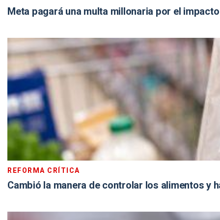
Meta pagará una multa millonaria por el impacto
REFORMA CRÍTICA
Cambió la manera de controlar los alimentos y ha