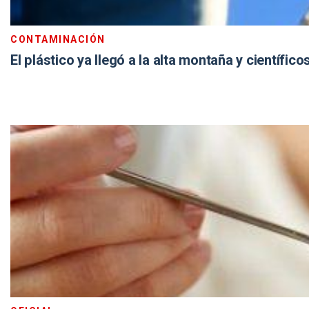
CONTAMINACIÓN
El plástico ya llegó a la alta montaña y científi