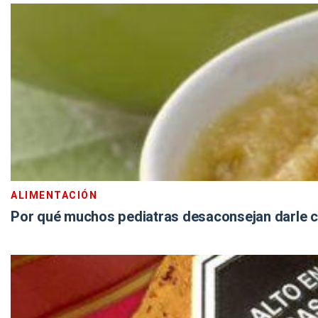
ALIMENTACIÓN
Por qué muchos pediatras desaconsejan darle ce