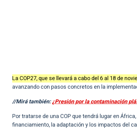
La COP27, que se llevará a cabo del 6 al 18 de nov
avanzando con pasos concretos en la implementaci
//Mirá también:
¿Presión por la contaminación pl
Por tratarse de una COP que tendrá lugar en África
financiamiento, la adaptación y los impactos del c