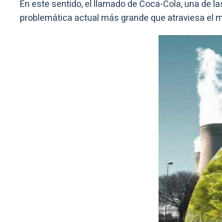
En este sentido, el llamado de Coca-Cola, una de 
problemática actual más grande que atraviesa el m