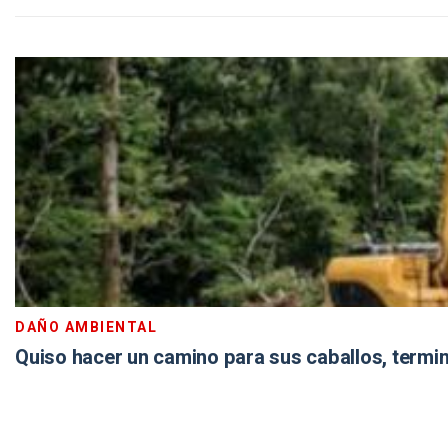
DAÑO AMBIENTAL
Quiso hacer un camino para sus caballos, termin