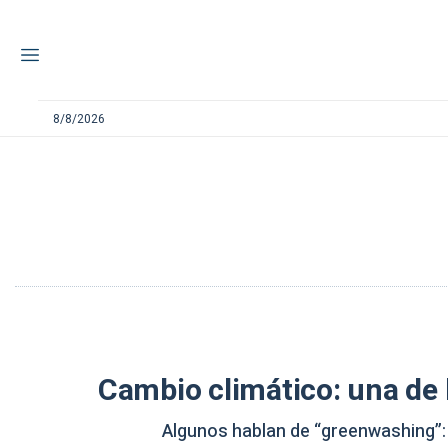
8/8/2026
Cambio climático: una de
Algunos hablan de “greenwashing”: 