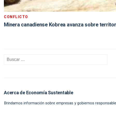
CONFLICTO
Minera canadiense Kobrea avanza sobre territori
Acerca de Economía Sustentable
Brindamos información sobre empresas y gobiernos responsables en