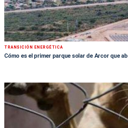
TRANSICIÓN ENERGÉTICA
Cómo es el primer parque solar de Arcor que aba