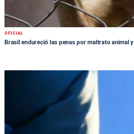
OFICIAL
Brasil endureció las penas por maltrato animal 