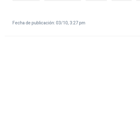
Fecha de publicación: 03/10, 3:27 pm