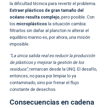
la dificultad técnica para revertir el problema.
Extraer plásticos de gran tamaño del
océano resulta complejo
, pero posible. Con
los
microplásticos
la situación cambia:
filtrarlos sin dañar al plancton ni alterar el
equilibrio marino es, por ahora, una misión
imposible.
“La única salida real es reducir la producción
de plásticos y mejorar la gestión de los
residuos”
, remarcan desde la UNQ. El desafío,
entonces, no pasa por limpiar lo ya
contaminado, sino por frenar el flujo
constante de desechos.
Consecuencias en cadena