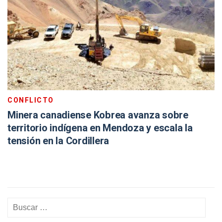
CONFLICTO
Minera canadiense Kobrea avanza sobre
territorio indígena en Mendoza y escala la
tensión en la Cordillera