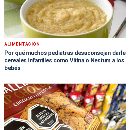
ALIMENTACIÓN
Por qué muchos pediatras desaconsejan darle
cereales infantiles como Vitina o Nestum a los
bebés