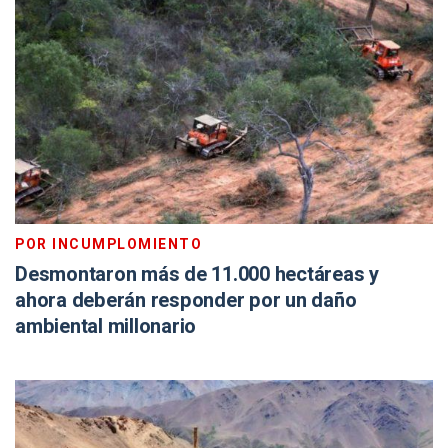
POR INCUMPLOMIENTO
Desmontaron más de 11.000 hectáreas y
ahora deberán responder por un daño
ambiental millonario