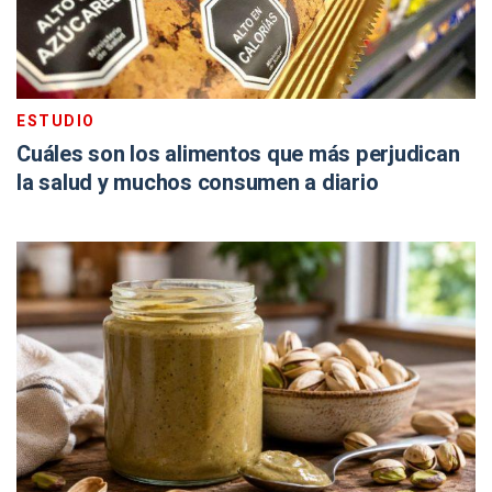
ESTUDIO
Cuáles son los alimentos que más perjudican
la salud y muchos consumen a diario