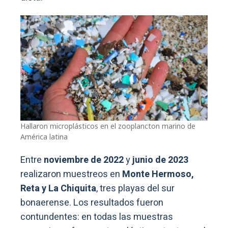
Hallaron microplásticos en el zooplancton marino de
América latina
Entre
noviembre de 2022
y
junio de 2023
realizaron muestreos en
Monte Hermoso,
Reta y La Chiquita
, tres playas del sur
bonaerense. Los resultados fueron
contundentes: en todas las muestras