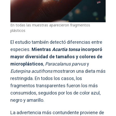
En todas las muestras aparecieron fragmentos
plásticos
El estudio también detectó diferencias entre
especies.
Mientras
Acartia tonsa
incorporó
mayor diversidad de tamaños y colores de
microplásticos
,
Paracalanus parvus
y
Euterpina acutifrons
mostraron una dieta más
restringida. En todos los casos, los
fragmentos transparentes fueron los más
consumidos, seguidos por los de color azul,
negro y amarillo.
La advertencia más contundente proviene de