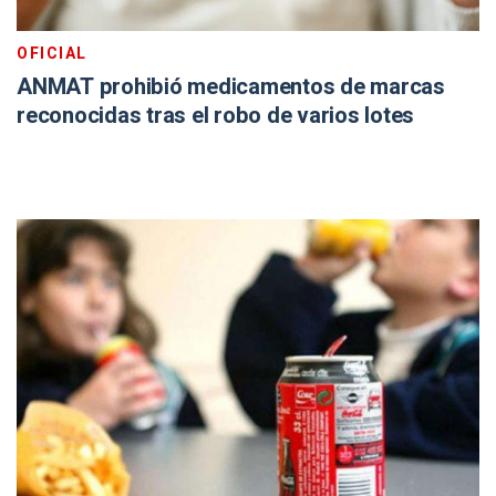
OFICIAL
ANMAT prohibió medicamentos de marcas
reconocidas tras el robo de varios lotes