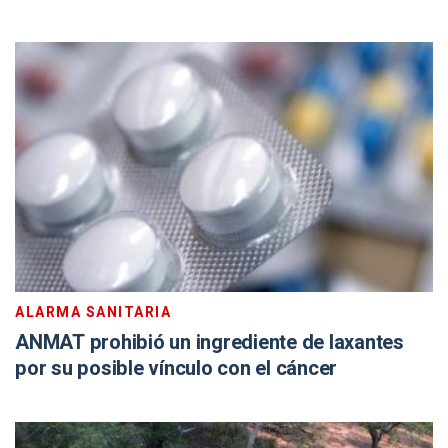
ALARMA SANITARIA
ANMAT prohibió un ingrediente de laxantes
por su posible vínculo con el cáncer