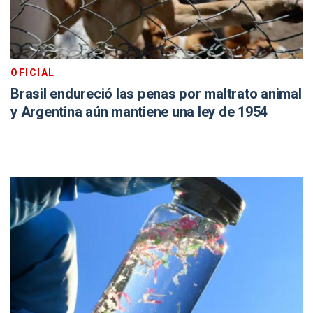
OFICIAL
Brasil endureció las penas por maltrato animal
y Argentina aún mantiene una ley de 1954