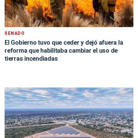
SENADO
El Gobierno tuvo que ceder y dejó afuera la
reforma que habilitaba cambiar el uso de
tierras incendiadas