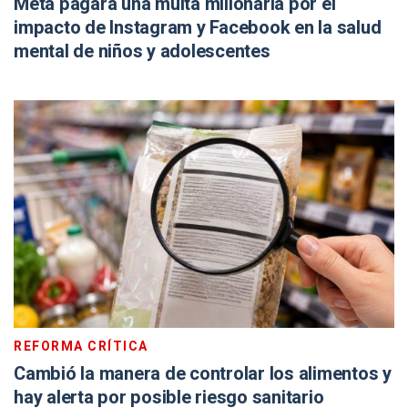
Meta pagará una multa millonaria por el
impacto de Instagram y Facebook en la salud
mental de niños y adolescentes
REFORMA CRÍTICA
Cambió la manera de controlar los alimentos y
hay alerta por posible riesgo sanitario