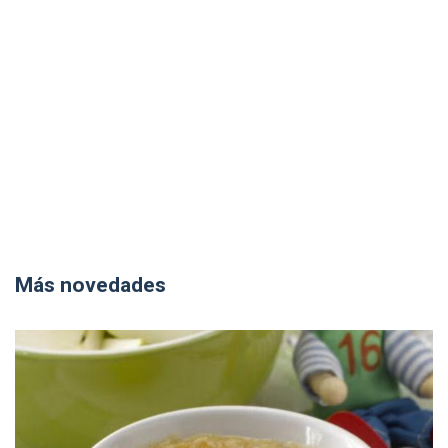
Más novedades