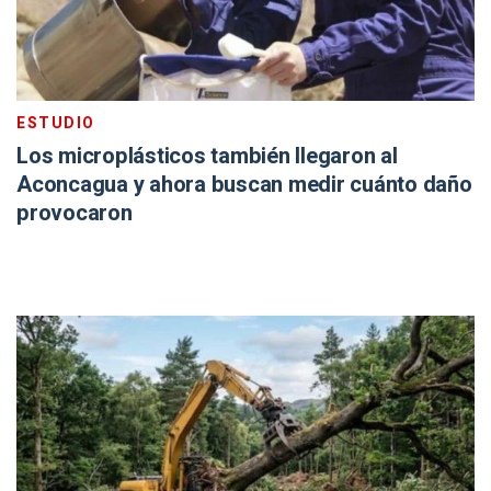
ESTUDIO
Los microplásticos también llegaron al
Aconcagua y ahora buscan medir cuánto daño
provocaron