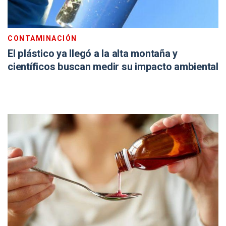
CONTAMINACIÓN
El plástico ya llegó a la alta montaña y
científicos buscan medir su impacto ambiental