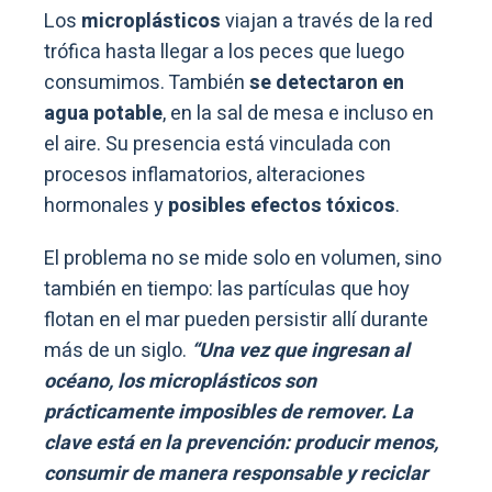
Los
microplásticos
viajan a través de la red
trófica hasta llegar a los peces que luego
consumimos. También
se detectaron en
agua potable
, en la sal de mesa e incluso en
el aire. Su presencia está vinculada con
procesos inflamatorios, alteraciones
hormonales y
posibles efectos tóxicos
.
El problema no se mide solo en volumen, sino
también en tiempo: las partículas que hoy
flotan en el mar pueden persistir allí durante
más de un siglo.
“Una vez que ingresan al
océano, los microplásticos son
prácticamente imposibles de remover. La
clave está en la prevención: producir menos,
consumir de manera responsable y reciclar