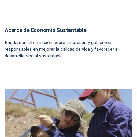
Acerca de Economía Sustentable
Brindamos información sobre empresas y gobiernos
responsables en mejorar la calidad de vida y favorecer el
desarrollo social sustentable.