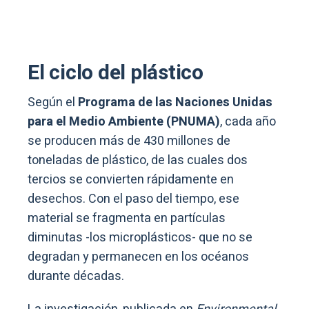
El ciclo del plástico
Según el
Programa de las Naciones Unidas
para el Medio Ambiente (PNUMA)
, cada año
se producen más de 430 millones de
toneladas de plástico, de las cuales dos
tercios se convierten rápidamente en
desechos. Con el paso del tiempo, ese
material se fragmenta en partículas
diminutas -los microplásticos- que no se
degradan y permanecen en los océanos
durante décadas.