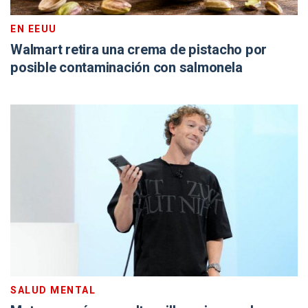
EN EEUU
Walmart retira una crema de pistacho por
posible contaminación con salmonela
SALUD MENTAL