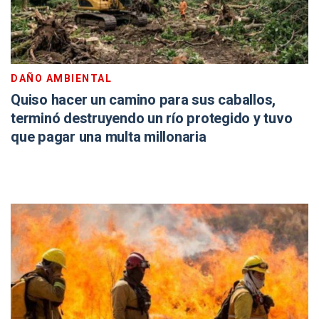
DAÑO AMBIENTAL
Quiso hacer un camino para sus caballos,
terminó destruyendo un río protegido y tuvo
que pagar una multa millonaria