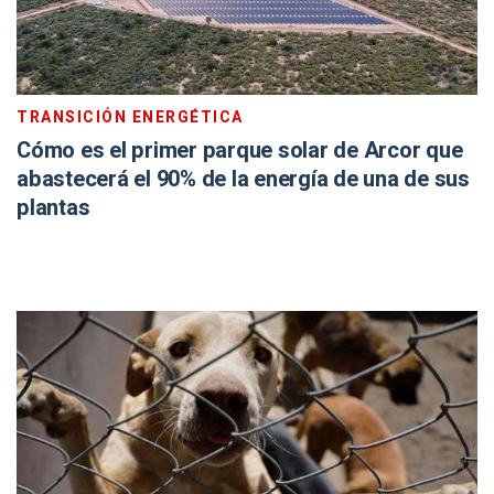
TRANSICIÓN ENERGÉTICA
Cómo es el primer parque solar de Arcor que
abastecerá el 90% de la energía de una de sus
plantas