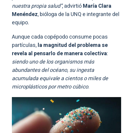
nuestra propia salud”
, advirtió
María Clara
Menéndez
, bióloga de la UNQ e integrante del
equipo.
Aunque cada copépodo consume pocas
partículas,
la magnitud del problema se
revela al pensarlo de manera colectiva
:
siendo uno de los organismos más
abundantes del océano, su ingesta
acumulada equivale a cientos o miles de
microplásticos por metro cúbico
.