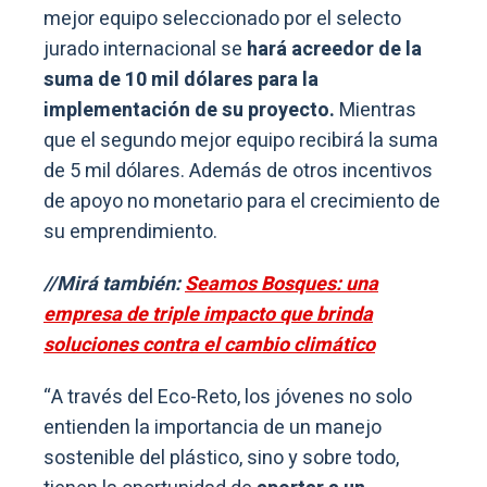
mejor equipo seleccionado por el selecto
jurado internacional se
hará acreedor de la
suma de 10 mil dólares para la
implementación de su proyecto.
Mientras
que el segundo mejor equipo recibirá la suma
de 5 mil dólares. Además de otros incentivos
de apoyo no monetario para el crecimiento de
su emprendimiento.
//Mirá también:
Seamos Bosques: una
empresa de triple impacto que brinda
soluciones contra el cambio climático
“A través del Eco-Reto, los jóvenes no solo
entienden la importancia de un manejo
sostenible del plástico, sino y sobre todo,