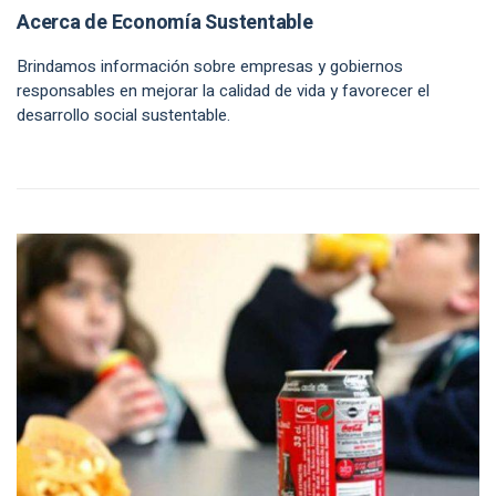
Acerca de Economía Sustentable
Brindamos información sobre empresas y gobiernos
responsables en mejorar la calidad de vida y favorecer el
desarrollo social sustentable.