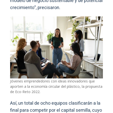
modelo de negocio sustentable y de potencial
crecimiento”, precisaron.
Jóvenes emprendedores con ideas innovadores que
aporten a la economía circular del plástico, la propuesta
de Eco-Reto 2022.
Así, un total de ocho equipos clasificarán a la
final para competir por el capital semilla, cuyo