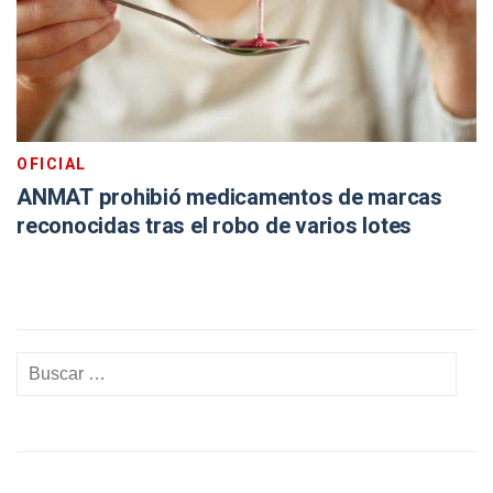
OFICIAL
ANMAT prohibió medicamentos de marcas
reconocidas tras el robo de varios lotes