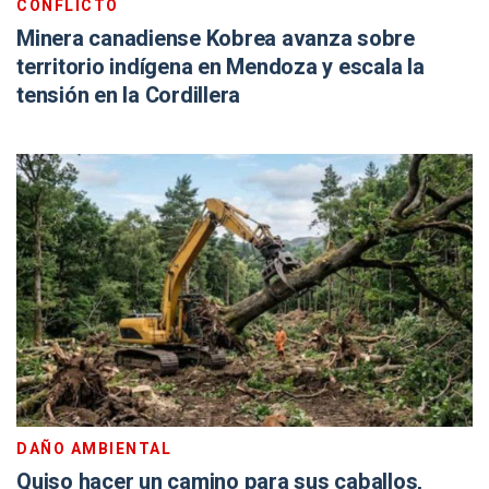
CONFLICTO
Minera canadiense Kobrea avanza sobre
territorio indígena en Mendoza y escala la
tensión en la Cordillera
DAÑO AMBIENTAL
Quiso hacer un camino para sus caballos,