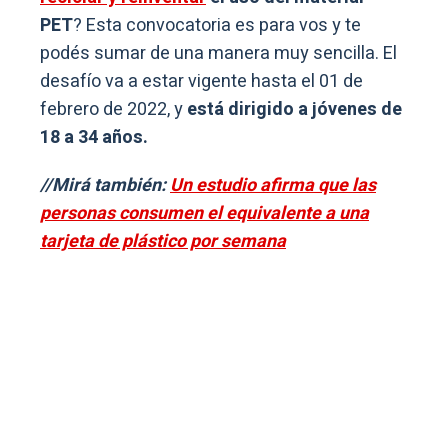
PET
? Esta convocatoria es para vos y te
podés sumar de una manera muy sencilla. El
desafío va a estar vigente hasta el 01 de
febrero de 2022, y
está dirigido a jóvenes de
18 a 34 años.
//Mirá también:
Un estudio afirma que las
personas consumen el equivalente a una
tarjeta de plástico por semana