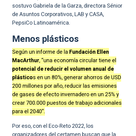
sostuvo Gabriela de la Garza, directora Sénior
de Asuntos Corporativos, LAB y CASA,
PepsiCo Latinoamérica.
Menos plásticos
Según un informe de la
Fundación Ellen
MacArthur
, “una economía circular tiene el
potencial de reducir el volumen anual de
plástico
s en un 80%, generar ahorros de USD
200 millones por año, reducir las emisiones
de gases de efecto invernadero en un 25% y
crear 700.000 puestos de trabajo adicionales
para el 2040”.
Por eso, con el Eco-Reto 2022, los
organizadores del certamen buscan que la