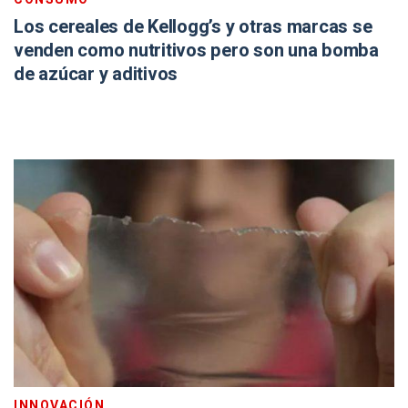
Los cereales de Kellogg’s y otras marcas se
venden como nutritivos pero son una bomba
de azúcar y aditivos
INNOVACIÓN