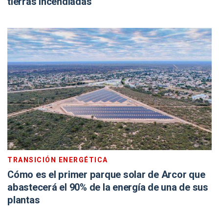
tierras incendiadas
TRANSICIÓN ENERGÉTICA
Cómo es el primer parque solar de Arcor que
abastecerá el 90% de la energía de una de sus
plantas