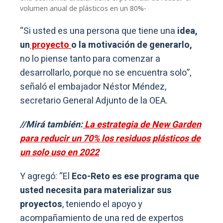
volumen anual de plásticos en un 80%-
“Si usted es una persona que tiene una
idea,
un
proyecto
o la motivación de generarlo,
no lo piense tanto para comenzar a
desarrollarlo, porque no se encuentra solo”,
señaló el embajador Néstor Méndez,
secretario General Adjunto de la OEA.
//Mirá también:
La estrategia de New Garden
para reducir un 70% los residuos plásticos de
un solo uso en 2022
Y agregó: “El
Eco-Reto es ese programa que
usted necesita para materializar sus
proyectos
, teniendo el apoyo y
acompañamiento de una red de expertos