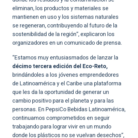
eliminan, los productos y materiales se
mantienen en uso y los sistemas naturales
se regeneran, contribuyendo al futuro de la
sostenibilidad de la región”, explicaron los
organizadores en un comunicado de prensa.
“Estamos muy entusiasmados de lanzar la
décimo tercera edición del Eco-Reto,
brindándoles a los jóvenes emprendedores
de Latinoamérica y el Caribe una plataforma
que les da la oportunidad de generar un
cambio positivo para el planeta y para las
personas. En PepsiCo Bebidas Latinoamérica,
continuamos comprometidos en seguir
trabajando para lograr vivir en un mundo
donde los plásticos no se vuelvan desechos”,