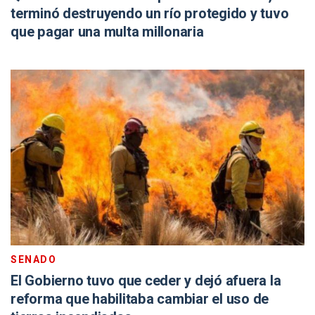
terminó destruyendo un río protegido y tuvo
que pagar una multa millonaria
SENADO
El Gobierno tuvo que ceder y dejó afuera la
reforma que habilitaba cambiar el uso de