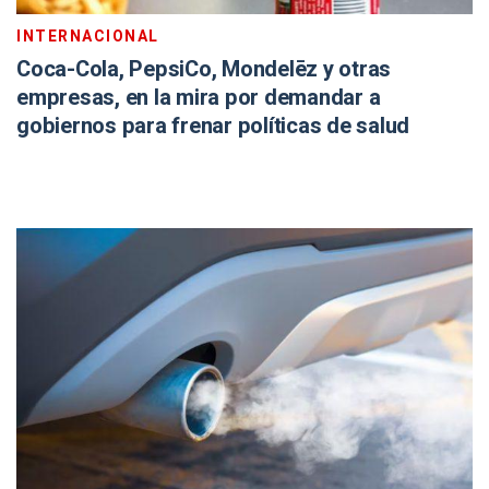
INTERNACIONAL
Coca-Cola, PepsiCo, Mondelēz y otras
empresas, en la mira por demandar a
gobiernos para frenar políticas de salud