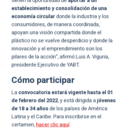
tienen la oportunidad de
aportar a un
establecimiento y consolidación de una
economía circular
donde la industria y los
consumidores, de manera coordinada,
apoyan una visión compartida donde el
plástico no se vuelve desperdicio y donde la
innovación y el emprendimiento son los
pilares de la acción”, afirmó Luis A. Viguria,
presidente Ejecutivo de YABT.
Cómo participar
La
convocatoria estará vigente hasta el 01
de febrero del 2022
, y está dirigida a
jóvenes
de 18 a 34 años
de los países de América
Latina y el Caribe. Para inscribirse en el
certamen,
hacer clic aquí
.