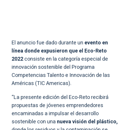
El anuncio fue dado durante un
evento en
línea donde expusieron que el Eco-Reto
2022
consiste en la categoría especial de
innovación sostenible del Programa
Competencias Talento e Innovación de las
Américas (TIC Americas).
“La presente edición del Eco-Reto recibirá
propuestas de jóvenes emprendedores
encaminadas a impulsar el desarrollo
sostenible con una
nueva visión del plástico,
donde los residuos y la contaminación se