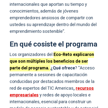
internacionales que aportan su tiempo y
conocimientos, además de jóvenes
emprendedores ansiosos de compartir con
ustedes su aprendizaje dentro del mundo del
emprendimiento sostenible”.
En qué cosiste el programa
Los organizadores del
Eco-Reto explicaron
que son múltiples los beneficios de ser
parte del programa.
¿Qué ofrece
? “Acceso
permanente a sesiones de capacitación
conducidas por destacados miembros de la
red de expertos del TIC Americas
,
recursos
empresariales
y redes de apoyo locales e
internacionales, esencial para construir un