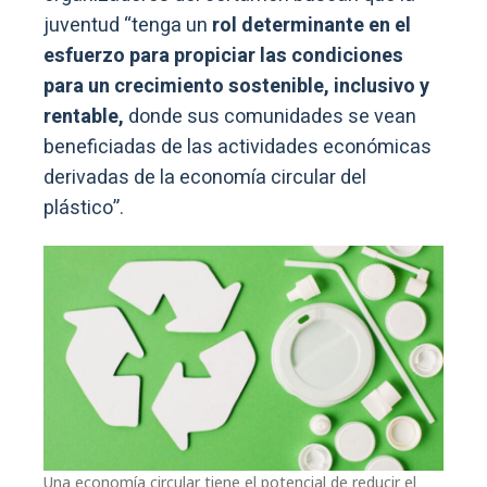
juventud “tenga un
rol determinante en el
esfuerzo para propiciar las condiciones
para un crecimiento sostenible, inclusivo y
rentable,
donde sus comunidades se vean
beneficiadas de las actividades económicas
derivadas de la economía circular del
plástico”.
Una economía circular tiene el potencial de reducir el