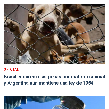
OFICIAL
Brasil endureció las penas por maltrato animal
y Argentina aún mantiene una ley de 1954