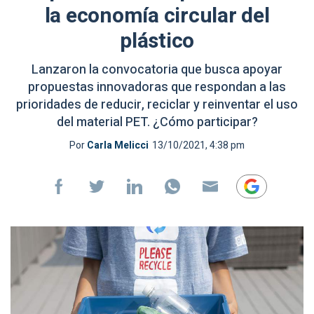
la economía circular del
plástico
Lanzaron la convocatoria que busca apoyar
propuestas innovadoras que respondan a las
prioridades de reducir, reciclar y reinventar el uso
del material PET. ¿Cómo participar?
Por
Carla Melicci
13/10/2021, 4:38 pm