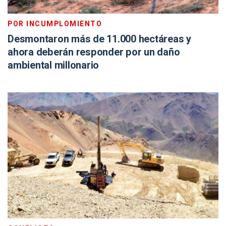
POR INCUMPLOMIENTO
Desmontaron más de 11.000 hectáreas y
ahora deberán responder por un daño
ambiental millonario