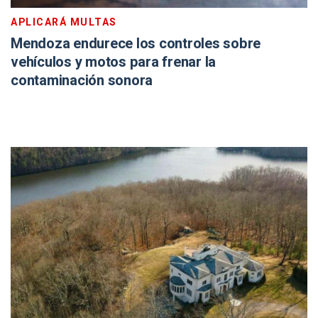
APLICARÁ MULTAS
Mendoza endurece los controles sobre
vehículos y motos para frenar la
contaminación sonora