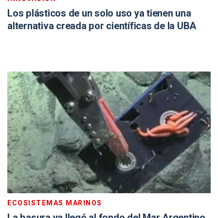
Los plásticos de un solo uso ya tienen una
alternativa creada por científicas de la UBA
ECOSISTEMAS MARINOS
La basura ya llegó al fondo del Mar Argentino