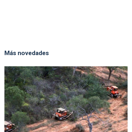
Más novedades