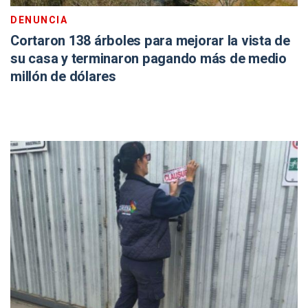
DENUNCIA
Cortaron 138 árboles para mejorar la vista de
su casa y terminaron pagando más de medio
millón de dólares