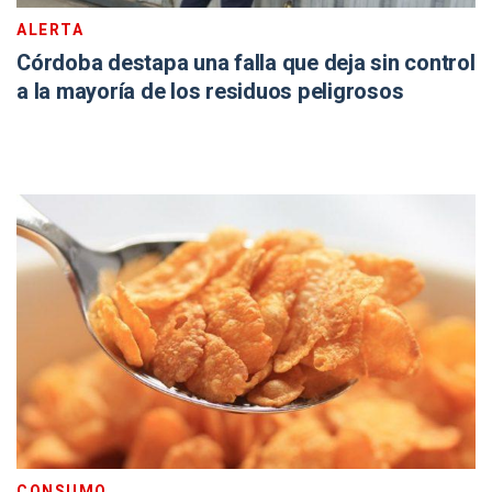
ALERTA
Córdoba destapa una falla que deja sin control
a la mayoría de los residuos peligrosos
CONSUMO