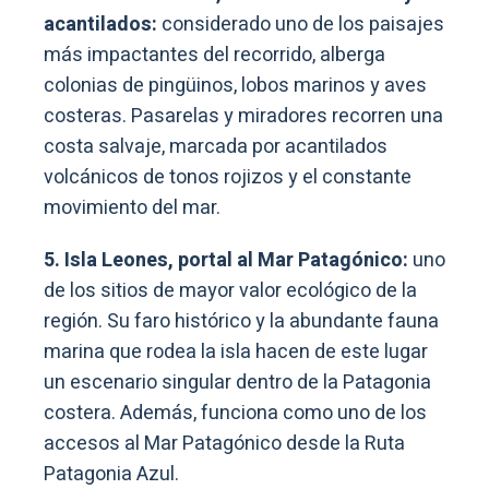
acantilados:
considerado uno de los paisajes
más impactantes del recorrido, alberga
colonias de pingüinos, lobos marinos y aves
costeras. Pasarelas y miradores recorren una
costa salvaje, marcada por acantilados
volcánicos de tonos rojizos y el constante
movimiento del mar.
5. Isla Leones, portal al Mar Patagónico:
uno
de los sitios de mayor valor ecológico de la
región. Su faro histórico y la abundante fauna
marina que rodea la isla hacen de este lugar
un escenario singular dentro de la Patagonia
costera. Además, funciona como uno de los
accesos al Mar Patagónico desde la Ruta
Patagonia Azul.