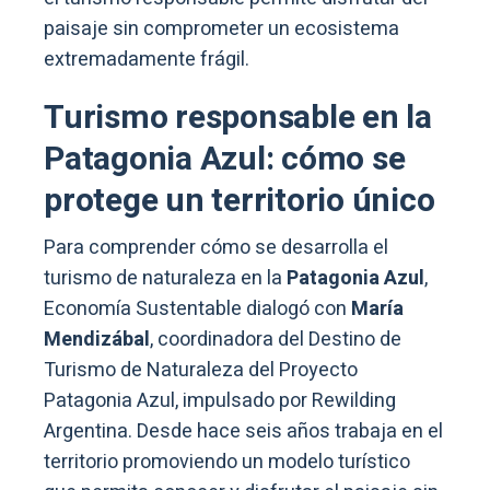
paisaje sin comprometer un ecosistema
extremadamente frágil.
Turismo responsable en la
Patagonia Azul: cómo se
protege un territorio único
Para comprender cómo se desarrolla el
turismo de naturaleza en la
Patagonia Azul
,
Economía Sustentable dialogó con
María
Mendizábal
, coordinadora del Destino de
Turismo de Naturaleza del Proyecto
Patagonia Azul, impulsado por Rewilding
Argentina. Desde hace seis años trabaja en el
territorio promoviendo un modelo turístico