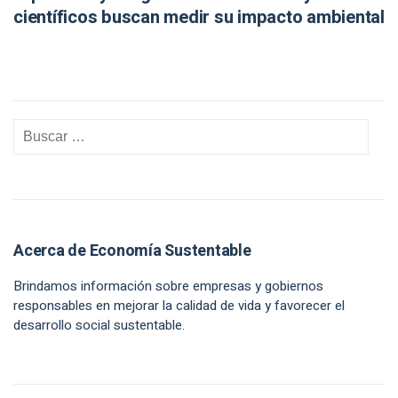
científicos buscan medir su impacto ambiental
Acerca de Economía Sustentable
Brindamos información sobre empresas y gobiernos
responsables en mejorar la calidad de vida y favorecer el
desarrollo social sustentable.