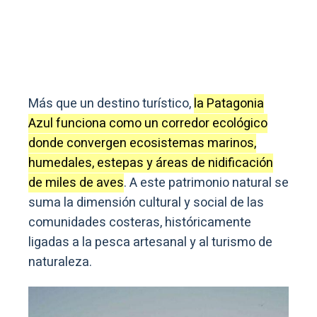
Más que un destino turístico,
la Patagonia
Azul funciona como un corredor ecológico
donde convergen ecosistemas marinos,
humedales, estepas y áreas de nidificación
de miles de aves
. A este patrimonio natural se
suma la dimensión cultural y social de las
comunidades costeras, históricamente
ligadas a la pesca artesanal y al turismo de
naturaleza.