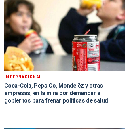
INTERNACIONAL
Coca-Cola, PepsiCo, Mondelēz y otras
empresas, en la mira por demandar a
gobiernos para frenar políticas de salud