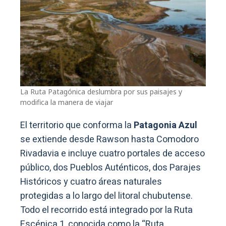
La Ruta Patagónica deslumbra por sus paisajes y
modifica la manera de viajar
El territorio que conforma la
Patagonia Azul
se extiende desde Rawson hasta Comodoro
Rivadavia e incluye cuatro portales de acceso
público, dos Pueblos Auténticos, dos Parajes
Históricos y cuatro áreas naturales
protegidas a lo largo del litoral chubutense.
Todo el recorrido está integrado por la Ruta
Escénica 1, conocida como la “Ruta