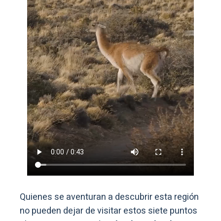
Quienes se aventuran a descubrir esta región
no pueden dejar de visitar estos siete puntos