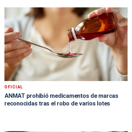
OFICIAL
ANMAT prohibió medicamentos de marcas
reconocidas tras el robo de varios lotes