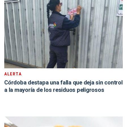
ALERTA
Córdoba destapa una falla que deja sin control
a la mayoría de los residuos peligrosos