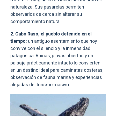
naturaleza. Sus pasarelas permiten
observarlos de cerca sin alterar su
comportamiento natural.
2. Cabo Raso, el pueblo detenido en el
tiempo:
un antiguo asentamiento que hoy
convive con el silencio y la inmensidad
patagónica. Ruinas, playas abiertas y un
paisaje prácticamente intacto lo convierten
en un destino ideal para caminatas costeras,
observación de fauna marina y experiencias
alejadas del turismo masivo.