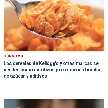
CONSUMO
Los cereales de Kellogg’s y otras marcas se
venden como nutritivos pero son una bomba
de azúcar y aditivos