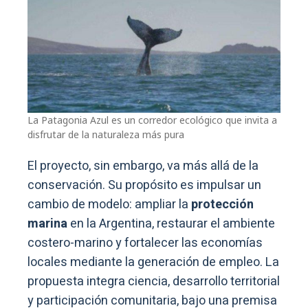
La Patagonia Azul es un corredor ecológico que invita a
disfrutar de la naturaleza más pura
El proyecto, sin embargo, va más allá de la
conservación. Su propósito es impulsar un
cambio de modelo: ampliar la
protección
marina
en la Argentina, restaurar el ambiente
costero-marino y fortalecer las economías
locales mediante la generación de empleo. La
propuesta integra ciencia, desarrollo territorial
y participación comunitaria, bajo una premisa