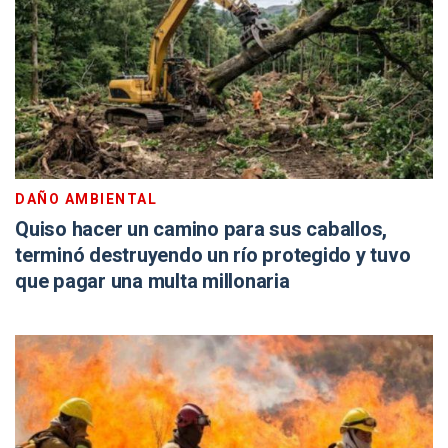
DAÑO AMBIENTAL
Quiso hacer un camino para sus caballos,
terminó destruyendo un río protegido y tuvo
que pagar una multa millonaria