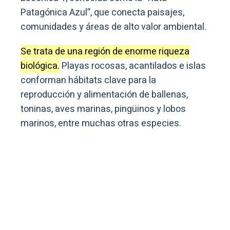
Patagónica Azul”, que conecta paisajes,
comunidades y áreas de alto valor ambiental.
Se trata de una región de enorme riqueza
biológica.
Playas rocosas, acantilados e islas
conforman hábitats clave para la
reproducción y alimentación de ballenas,
toninas, aves marinas, pingüinos y lobos
marinos, entre muchas otras especies.