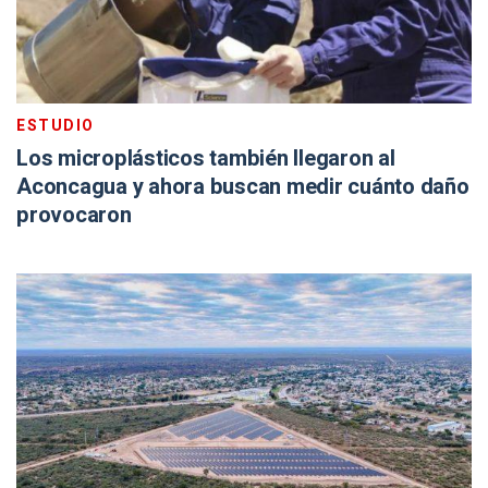
ESTUDIO
Los microplásticos también llegaron al
Aconcagua y ahora buscan medir cuánto daño
provocaron