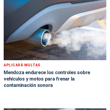
APLICARÁ MULTAS
Mendoza endurece los controles sobre
vehículos y motos para frenar la
contaminación sonora