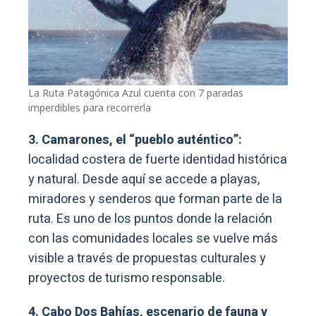
La Ruta Patagónica Azul cuenta con 7 paradas
imperdibles para recorrerla
3. Camarones, el “pueblo auténtico”:
localidad costera de fuerte identidad histórica
y natural. Desde aquí se accede a playas,
miradores y senderos que forman parte de la
ruta. Es uno de los puntos donde la relación
con las comunidades locales se vuelve más
visible a través de propuestas culturales y
proyectos de turismo responsable.
4. Cabo Dos Bahías, escenario de fauna y