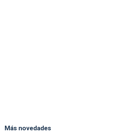
Más novedades