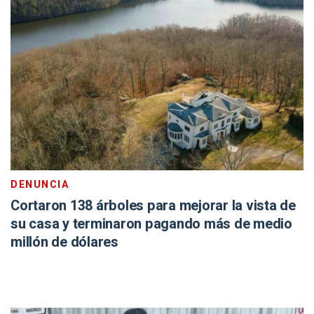
DENUNCIA
Cortaron 138 árboles para mejorar la vista de
su casa y terminaron pagando más de medio
millón de dólares