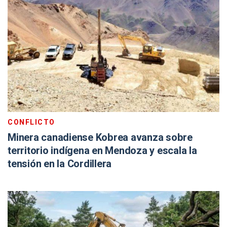
CONFLICTO
Minera canadiense Kobrea avanza sobre
territorio indígena en Mendoza y escala la
tensión en la Cordillera