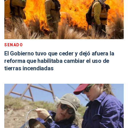
SENADO
El Gobierno tuvo que ceder y dejó afuera la
reforma que habilitaba cambiar el uso de
tierras incendiadas