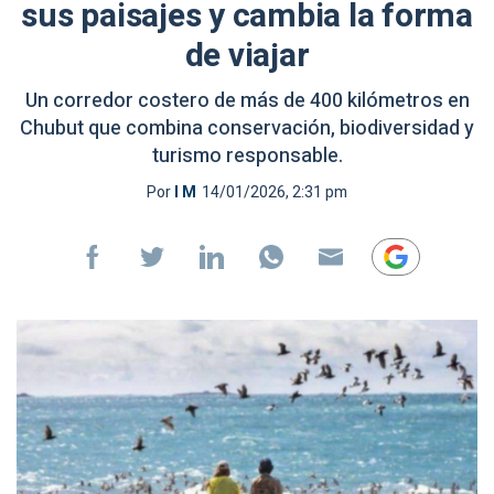
sus paisajes y cambia la forma
de viajar
Un corredor costero de más de 400 kilómetros en
Chubut que combina conservación, biodiversidad y
turismo responsable.
Por
I M
14/01/2026, 2:31 pm