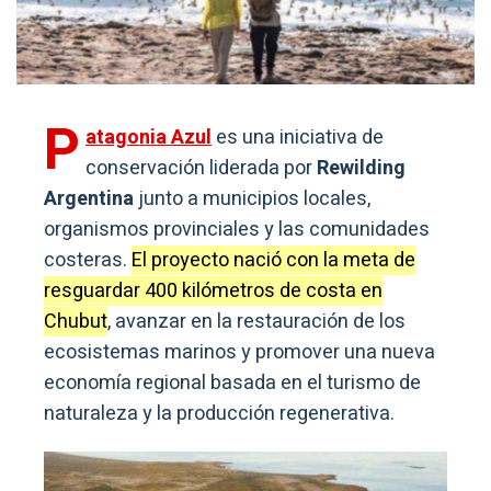
P
atagonia Azul
es una iniciativa de
conservación liderada por
Rewilding
Argentina
junto a municipios locales,
organismos provinciales y las comunidades
costeras.
El proyecto nació con la meta de
resguardar 400 kilómetros de costa en
Chubut
, avanzar en la restauración de los
ecosistemas marinos y promover una nueva
economía regional basada en el turismo de
naturaleza y la producción regenerativa.