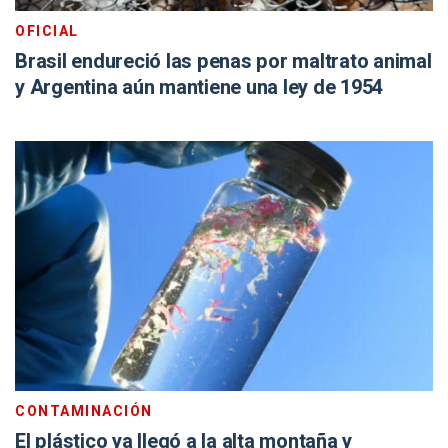
OFICIAL
Brasil endureció las penas por maltrato animal
y Argentina aún mantiene una ley de 1954
CONTAMINACIÓN
El plástico ya llegó a la alta montaña y