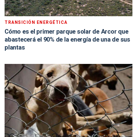
TRANSICIÓN ENERGÉTICA
Cómo es el primer parque solar de Arcor que
abastecerá el 90% de la energía de una de sus
plantas