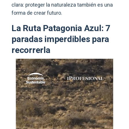
clara: proteger la naturaleza también es una
forma de crear futuro.
La Ruta Patagonia Azul: 7
paradas imperdibles para
recorrerla