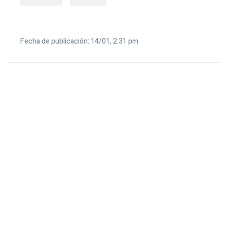
Fecha de publicación: 14/01, 2:31 pm