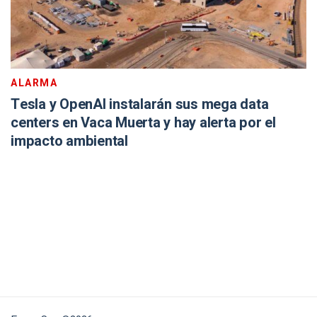
ALARMA
Tesla y OpenAI instalarán sus mega data
centers en Vaca Muerta y hay alerta por el
impacto ambiental