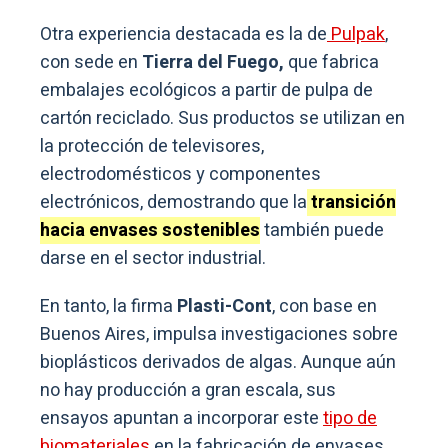
Otra experiencia destacada es la de
Pulpak
,
con sede en
Tierra del Fuego,
que fabrica
embalajes ecológicos a partir de pulpa de
cartón reciclado. Sus productos se utilizan en
la protección de televisores,
electrodomésticos y componentes
electrónicos, demostrando que la
transición
hacia envases sostenibles
también puede
darse en el sector industrial.
En tanto, la firma
Plasti-Cont
, con base en
Buenos Aires, impulsa investigaciones sobre
bioplásticos derivados de algas. Aunque aún
no hay producción a gran escala, sus
ensayos apuntan a incorporar este
tipo de
biomateriales
en la fabricación de envases