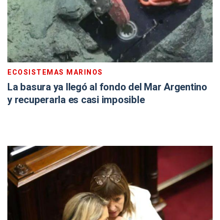
ECOSISTEMAS MARINOS
La basura ya llegó al fondo del Mar Argentino
y recuperarla es casi imposible