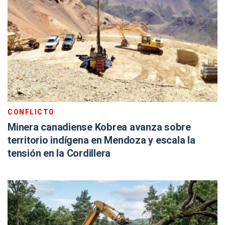
CONFLICTO
Minera canadiense Kobrea avanza sobre
territorio indígena en Mendoza y escala la
tensión en la Cordillera