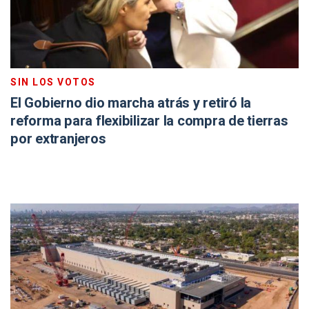
SIN LOS VOTOS
El Gobierno dio marcha atrás y retiró la
reforma para flexibilizar la compra de tierras
por extranjeros