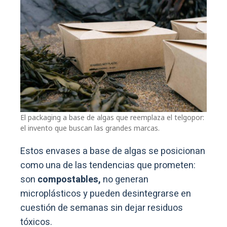
El packaging a base de algas que reemplaza el telgopor:
el invento que buscan las grandes marcas.
Estos envases a base de algas se posicionan
como una de las tendencias que prometen:
son
compostables,
no generan
microplásticos y pueden desintegrarse en
cuestión de semanas sin dejar residuos
tóxicos.