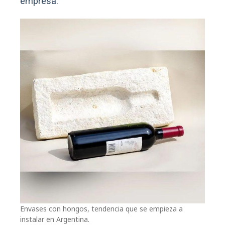
empresa.
Envases con hongos, tendencia que se empieza a
instalar en Argentina.