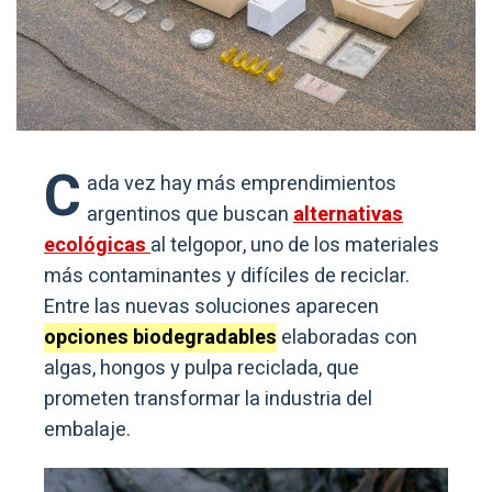
C
ada vez hay más emprendimientos
argentinos que buscan
alternativas
ecológicas
al telgopor, uno de los materiales
más contaminantes y difíciles de reciclar.
Entre las nuevas soluciones aparecen
opciones biodegradables
elaboradas con
algas, hongos y pulpa reciclada, que
prometen transformar la industria del
embalaje.