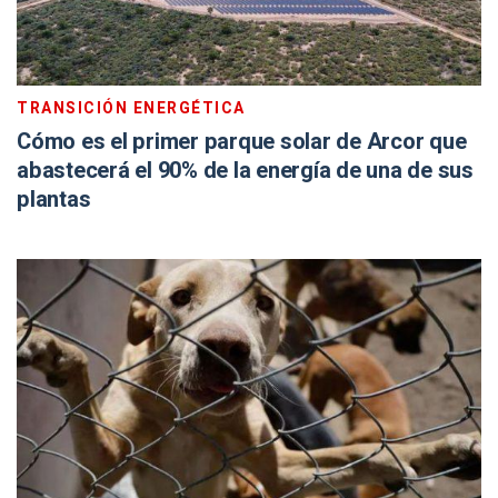
TRANSICIÓN ENERGÉTICA
Cómo es el primer parque solar de Arcor que
abastecerá el 90% de la energía de una de sus
plantas