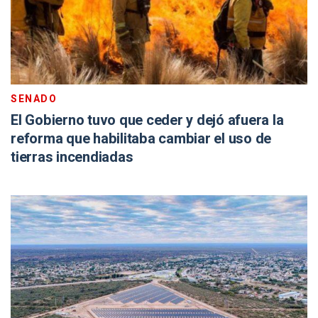
SENADO
El Gobierno tuvo que ceder y dejó afuera la
reforma que habilitaba cambiar el uso de
tierras incendiadas