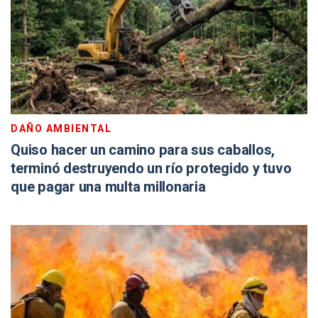
DAÑO AMBIENTAL
Quiso hacer un camino para sus caballos,
terminó destruyendo un río protegido y tuvo
que pagar una multa millonaria