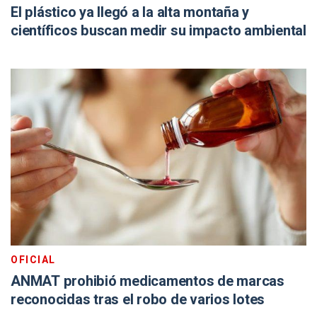
El plástico ya llegó a la alta montaña y
científicos buscan medir su impacto ambiental
OFICIAL
ANMAT prohibió medicamentos de marcas
reconocidas tras el robo de varios lotes