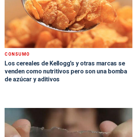
CONSUMO
Los cereales de Kellogg’s y otras marcas se
venden como nutritivos pero son una bomba
de azúcar y aditivos