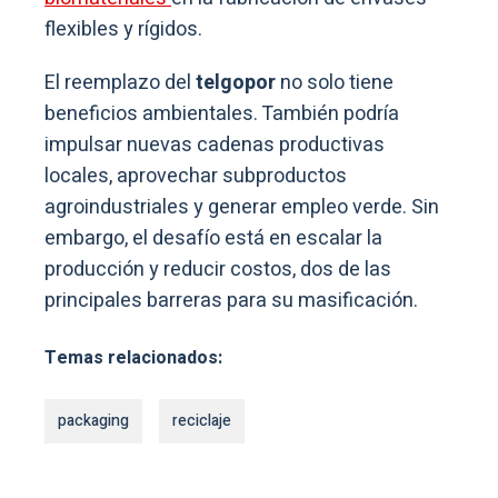
flexibles y rígidos.
El reemplazo del
telgopor
no solo tiene
beneficios ambientales. También podría
impulsar nuevas cadenas productivas
locales, aprovechar subproductos
agroindustriales y generar empleo verde. Sin
embargo, el desafío está en escalar la
producción y reducir costos, dos de las
principales barreras para su masificación.
Temas relacionados:
packaging
reciclaje