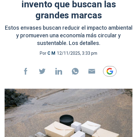
invento que buscan las
grandes marcas
Estos envases buscan reducir el impacto ambiental
y promueven una economía más circular y
sustentable. Los detalles.
Por
C M
12/11/2025, 3:33 pm