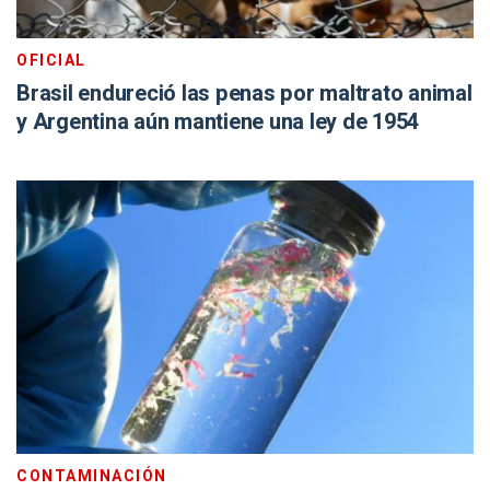
OFICIAL
Brasil endureció las penas por maltrato animal
y Argentina aún mantiene una ley de 1954
CONTAMINACIÓN