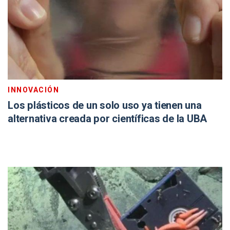
INNOVACIÓN
Los plásticos de un solo uso ya tienen una
alternativa creada por científicas de la UBA