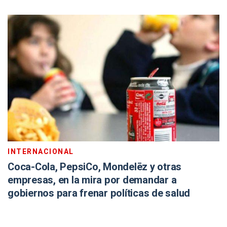
INTERNACIONAL
Coca-Cola, PepsiCo, Mondelēz y otras
empresas, en la mira por demandar a
gobiernos para frenar políticas de salud