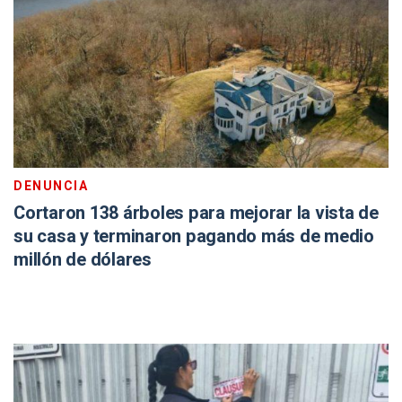
DENUNCIA
Cortaron 138 árboles para mejorar la vista de
su casa y terminaron pagando más de medio
millón de dólares