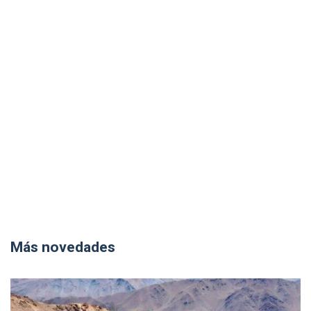
Más novedades