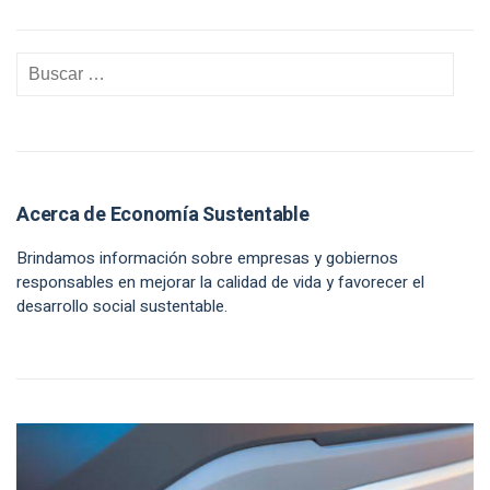
Acerca de Economía Sustentable
Brindamos información sobre empresas y gobiernos
responsables en mejorar la calidad de vida y favorecer el
desarrollo social sustentable.