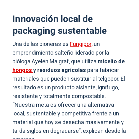
Innovación local de
packaging sustentable
Una de las pioneras es
Fungipor,
un
emprendimiento salteño liderado por la
bióloga Ayelén Malgraf, que utiliza
micelio de
hongos
y residuos agrícolas
para fabricar
materiales que pueden sustituir al telgopor. El
resultado es un producto aislante, ignífugo,
resistente y totalmente compostable.
“Nuestra meta es ofrecer una alternativa
local, sustentable y competitiva frente a un
material que hoy se desecha masivamente y
tarda siglos en degradarse”, explican desde la