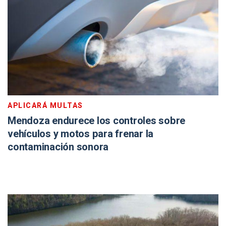
APLICARÁ MULTAS
Mendoza endurece los controles sobre
vehículos y motos para frenar la
contaminación sonora