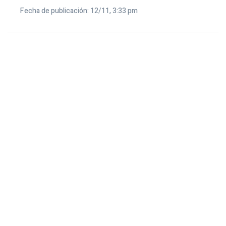
Fecha de publicación: 12/11, 3:33 pm