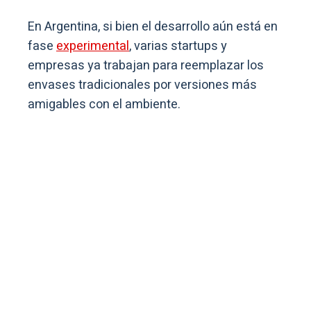
En Argentina, si bien el desarrollo aún está en
fase
experimental
, varias startups y
empresas ya trabajan para reemplazar los
envases tradicionales por versiones más
amigables con el ambiente.