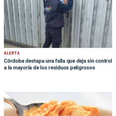
ALERTA
Córdoba destapa una falla que deja sin control
a la mayoría de los residuos peligrosos