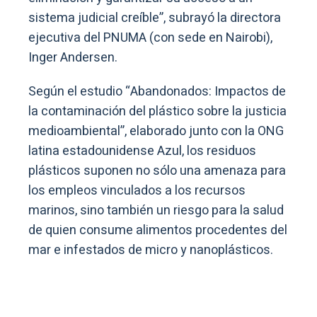
sistema judicial creíble”, subrayó la directora
ejecutiva del PNUMA (con sede en Nairobi),
Inger Andersen.
Según el estudio “Abandonados: Impactos de
la contaminación del plástico sobre la justicia
medioambiental”, elaborado junto con la ONG
latina estadounidense Azul, los residuos
plásticos suponen no sólo una amenaza para
los empleos vinculados a los recursos
marinos, sino también un riesgo para la salud
de quien consume alimentos procedentes del
mar e infestados de micro y nanoplásticos.