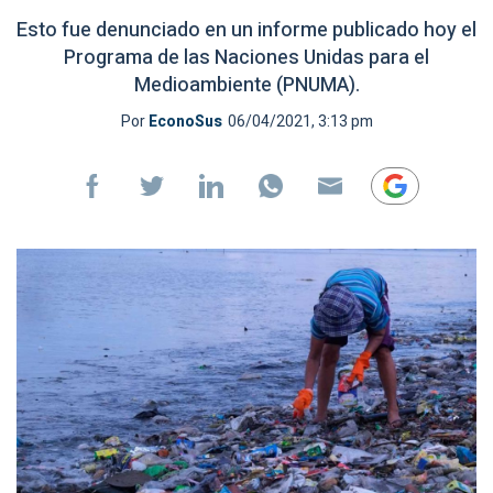
Esto fue denunciado en un informe publicado hoy el
Programa de las Naciones Unidas para el
Medioambiente (PNUMA).
Por
EconoSus
06/04/2021, 3:13 pm