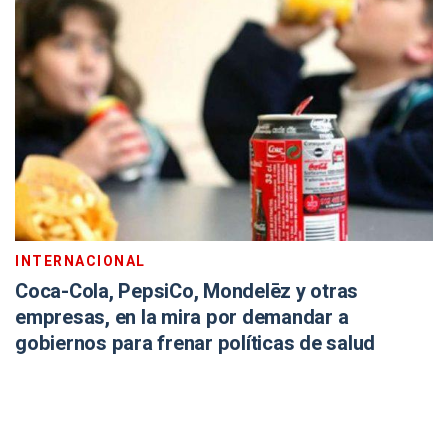
INTERNACIONAL
Coca-Cola, PepsiCo, Mondelēz y otras
empresas, en la mira por demandar a
gobiernos para frenar políticas de salud