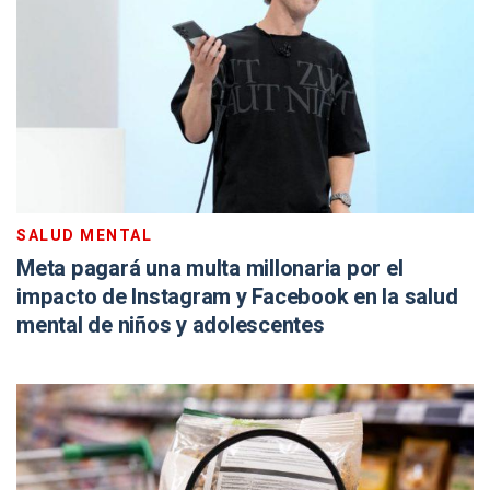
SALUD MENTAL
Meta pagará una multa millonaria por el
impacto de Instagram y Facebook en la salud
mental de niños y adolescentes