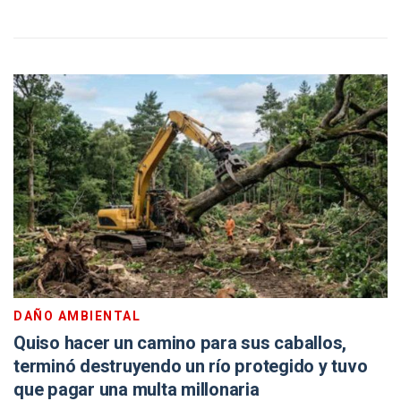
DAÑO AMBIENTAL
Quiso hacer un camino para sus caballos,
terminó destruyendo un río protegido y tuvo
que pagar una multa millonaria