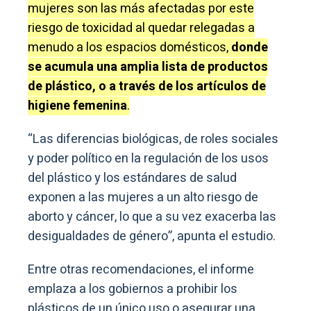
mujeres son las más afectadas por este
riesgo de toxicidad al quedar relegadas a
menudo a los espacios domésticos,
donde
se acumula una amplia lista de productos
de plástico, o a través de los artículos de
higiene femenina
.
“Las diferencias biológicas, de roles sociales
y poder político en la regulación de los usos
del plástico y los estándares de salud
exponen a las mujeres a un alto riesgo de
aborto y cáncer, lo que a su vez exacerba las
desigualdades de género”, apunta el estudio.
Entre otras recomendaciones, el informe
emplaza a los gobiernos a prohibir los
plásticos de un único uso o asegurar una