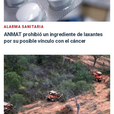
ALARMA SANITARIA
ANMAT prohibió un ingrediente de laxantes
por su posible vínculo con el cáncer