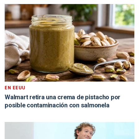
EN EEUU
Walmart retira una crema de pistacho por
posible contaminación con salmonela