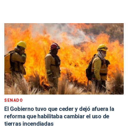
SENADO
El Gobierno tuvo que ceder y dejó afuera la
reforma que habilitaba cambiar el uso de
tierras incendiadas