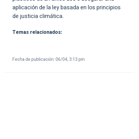
aplicación de la ley basada en los principios
de justicia climática.
Temas relacionados:
Fecha de publicación: 06/04, 3:13 pm