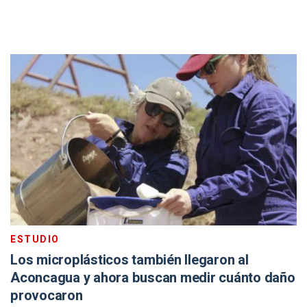
ESTUDIO
Los microplásticos también llegaron al
Aconcagua y ahora buscan medir cuánto daño
provocaron