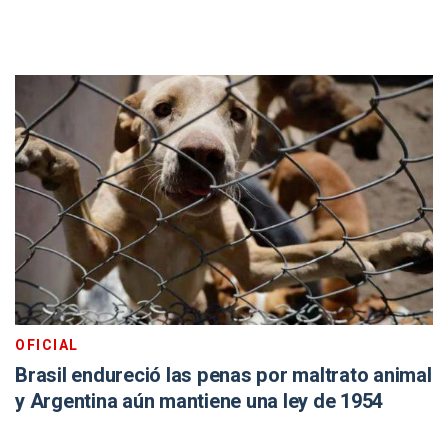
OFICIAL
Brasil endureció las penas por maltrato animal
y Argentina aún mantiene una ley de 1954