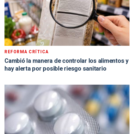
REFORMA CRÍTICA
Cambió la manera de controlar los alimentos y
hay alerta por posible riesgo sanitario