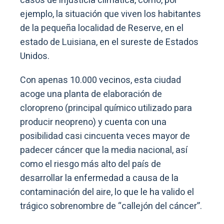
casos de injusticia climática, como, por
ejemplo, la situación que viven los habitantes
de la pequeña localidad de Reserve, en el
estado de Luisiana, en el sureste de Estados
Unidos.
Con apenas 10.000 vecinos, esta ciudad
acoge una planta de elaboración de
cloropreno (principal químico utilizado para
producir neopreno) y cuenta con una
posibilidad casi cincuenta veces mayor de
padecer cáncer que la media nacional, así
como el riesgo más alto del país de
desarrollar la enfermedad a causa de la
contaminación del aire, lo que le ha valido el
trágico sobrenombre de “callejón del cáncer”.