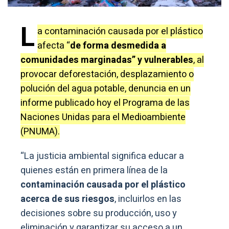
L
a contaminación causada por el plástico
afecta “
de forma desmedida a
comunidades marginadas” y vulnerables
, al
provocar deforestación, desplazamiento o
polución del agua potable, denuncia en un
informe publicado hoy el Programa de las
Naciones Unidas para el Medioambiente
(PNUMA).
“La justicia ambiental significa educar a
quienes están en primera línea de la
contaminación causada por el plástico
acerca de sus riesgos
, incluirlos en las
decisiones sobre su producción, uso y
eliminación y garantizar su acceso a un