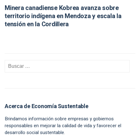
Minera canadiense Kobrea avanza sobre
territorio indígena en Mendoza y escala la
tensión en la Cordillera
Acerca de Economía Sustentable
Brindamos información sobre empresas y gobiernos
responsables en mejorar la calidad de vida y favorecer el
desarrollo social sustentable.