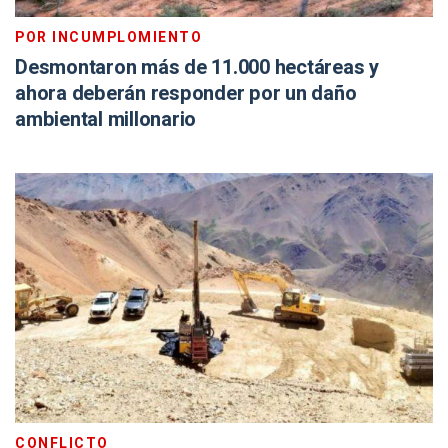
POR INCUMPLOMIENTO
Desmontaron más de 11.000 hectáreas y
ahora deberán responder por un daño
ambiental millonario
CONFLICTO