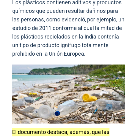
Los plásticos contienen aditivos y productos
químicos que pueden resultar dañinos para
las personas, como evidenció, por ejemplo, un
estudio de 2011 conforme al cual la mitad de
los plásticos reciclados en la India contenía
un tipo de producto ignífugo totalmente
prohibido en la Unión Europea.
El documento destaca, además, que las