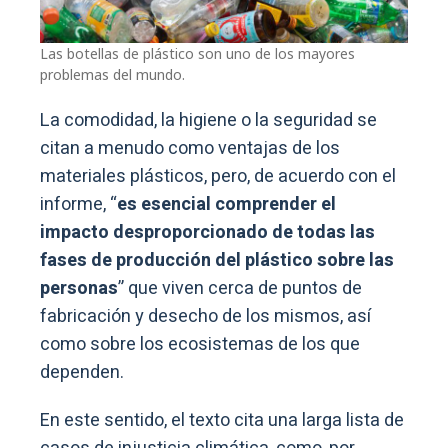
Las botellas de plástico son uno de los mayores
problemas del mundo.
La comodidad, la higiene o la seguridad se
citan a menudo como ventajas de los
materiales plásticos, pero, de acuerdo con el
informe, “
es esencial comprender el
impacto desproporcionado de todas las
fases de producción del plástico sobre las
personas
” que viven cerca de puntos de
fabricación y desecho de los mismos, así
como sobre los ecosistemas de los que
dependen.
En este sentido, el texto cita una larga lista de