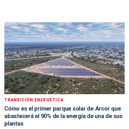
TRANSICIÓN ENERGÉTICA
Cómo es el primer parque solar de Arcor que
abastecerá el 90% de la energía de una de sus
plantas