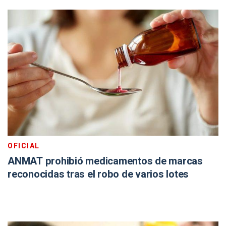
OFICIAL
ANMAT prohibió medicamentos de marcas
reconocidas tras el robo de varios lotes