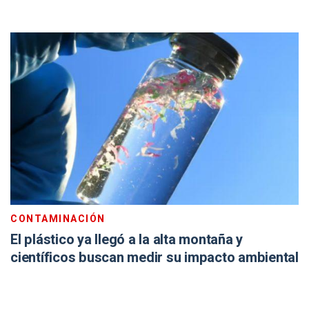
CONTAMINACIÓN
El plástico ya llegó a la alta montaña y
científicos buscan medir su impacto ambiental