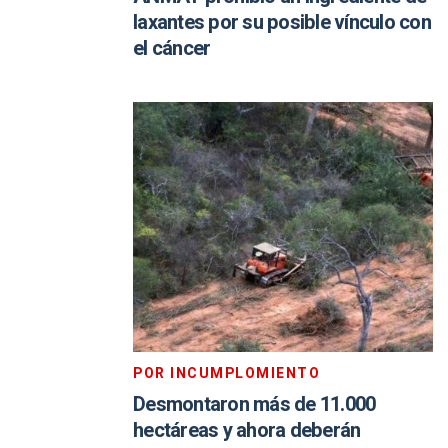
laxantes por su posible vínculo con
el cáncer
POR INCUMPLOMIENTO
Desmontaron más de 11.000
hectáreas y ahora deberán