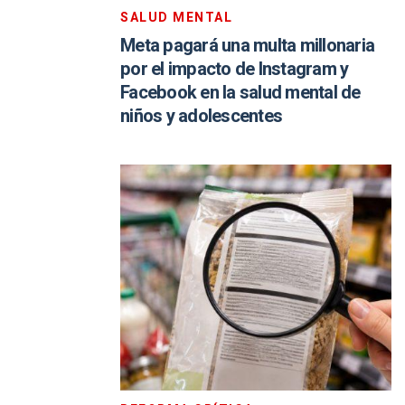
SALUD MENTAL
Meta pagará una multa millonaria
por el impacto de Instagram y
Facebook en la salud mental de
niños y adolescentes