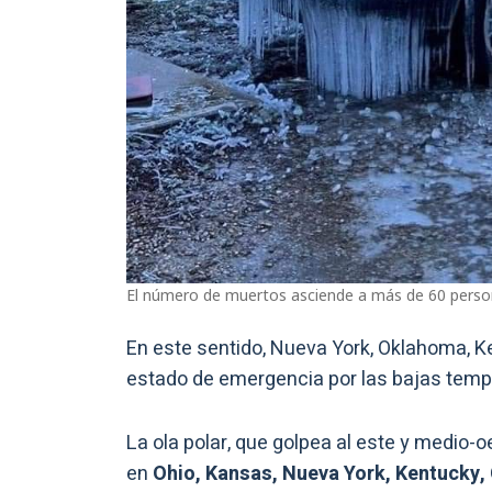
El número de muertos asciende a más de 60 pers
En este sentido, Nueva York, Oklahoma, Ke
estado de emergencia por las bajas temp
La ola polar, que golpea al este y medio
en
Ohio, Kansas, Nueva York, Kentucky,