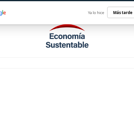
ECONOMÍA SUSTENTABLE
INTERNACIONAL
CONTACT
Ya lo hice
Más tarde