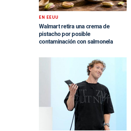
EN EEUU
Walmart retira una crema de
pistacho por posible
contaminación con salmonela