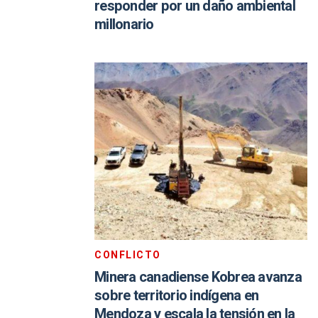
responder por un daño ambiental
millonario
CONFLICTO
Minera canadiense Kobrea avanza
sobre territorio indígena en
Mendoza y escala la tensión en la