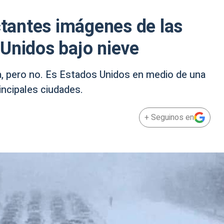
actantes imágenes de las
Unidos bajo nieve
la, pero no. Es Estados Unidos en medio de una
incipales ciudades.
+ Seguinos en