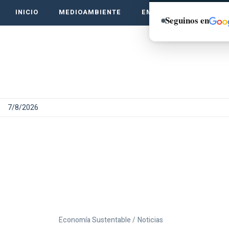
INICIO
MEDIOAMBIENTE
EMPRENDE VERDE
Seguinos en
7/8/2026
Economía Sustentable /
Noticias