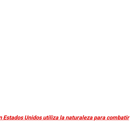
n Estados Unidos utiliza la naturaleza para combatir