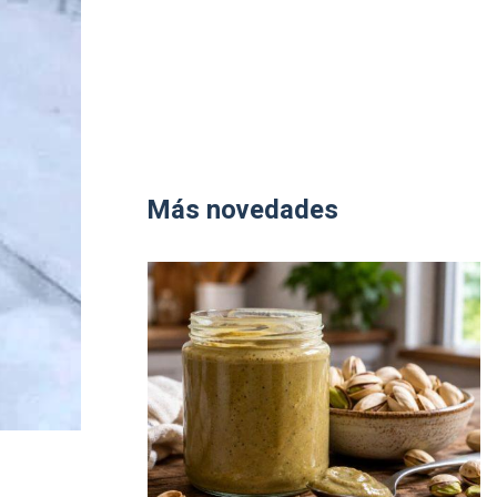
Más novedades