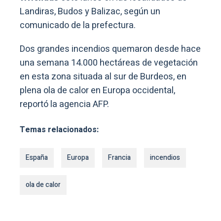
Landiras, Budos y Balizac, según un
comunicado de la prefectura.
Dos grandes incendios quemaron desde hace
una semana 14.000 hectáreas de vegetación
en esta zona situada al sur de Burdeos, en
plena ola de calor en Europa occidental,
reportó la agencia AFP.
Temas relacionados:
España
Europa
Francia
incendios
ola de calor