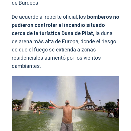
de Burdeos
De acuerdo al reporte oficial, los
bomberos no
pudieron controlar el incendio situado
cerca de la turística Duna de Pilat,
la duna
de arena más alta de Europa, donde el riesgo
de que el fuego se extienda a zonas
residenciales aumentó por los vientos
cambiantes.