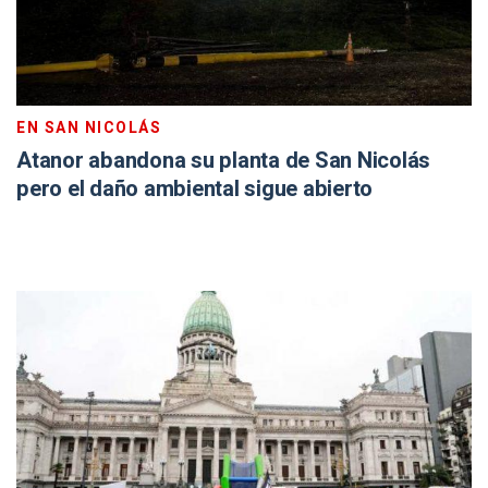
EN SAN NICOLÁS
Atanor abandona su planta de San Nicolás
pero el daño ambiental sigue abierto