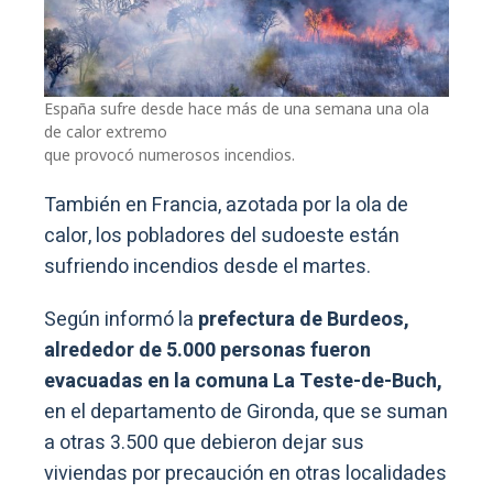
España sufre desde hace más de una semana una ola
de calor extremo
que provocó numerosos incendios.
También en Francia, azotada por la ola de
calor, los pobladores del sudoeste están
sufriendo incendios desde el martes.
Según informó la
prefectura de Burdeos,
alrededor de 5.000 personas fueron
evacuadas en la comuna La Teste-de-Buch,
en el departamento de Gironda, que se suman
a otras 3.500 que debieron dejar sus
viviendas por precaución en otras localidades