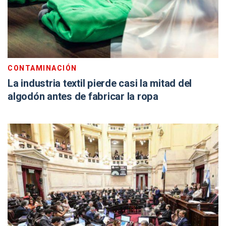
CONTAMINACIÓN
La industria textil pierde casi la mitad del
algodón antes de fabricar la ropa