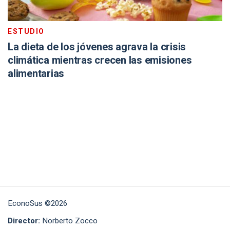
ESTUDIO
La dieta de los jóvenes agrava la crisis
climática mientras crecen las emisiones
alimentarias
EconoSus ©2026
Director:
Norberto Zocco