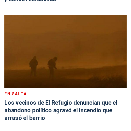
EN SALTA
Los vecinos de El Refugio denuncian que el
abandono político agravó el incendio que
arrasó el barrio