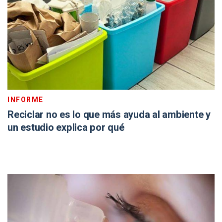
INFORME
Reciclar no es lo que más ayuda al ambiente y
un estudio explica por qué