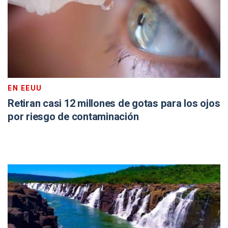
EN EEUU
Retiran casi 12 millones de gotas para los ojos
por riesgo de contaminación