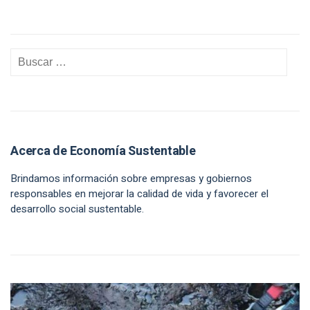
Acerca de Economía Sustentable
Brindamos información sobre empresas y gobiernos
responsables en mejorar la calidad de vida y favorecer el
desarrollo social sustentable.