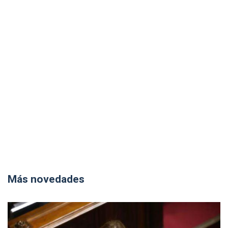
Más novedades