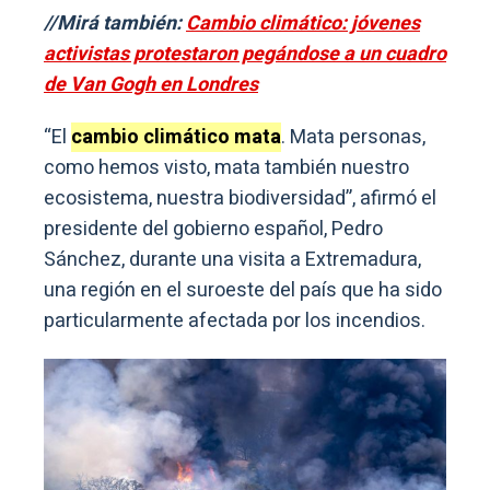
//Mirá también:
Cambio climático: jóvenes
activistas protestaron pegándose a un cuadro
de Van Gogh en Londres
“El
cambio climático mata
. Mata personas,
como hemos visto, mata también nuestro
ecosistema, nuestra biodiversidad”, afirmó el
presidente del gobierno español, Pedro
Sánchez, durante una visita a Extremadura,
una región en el suroeste del país que ha sido
particularmente afectada por los incendios.