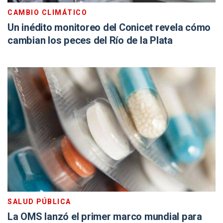
CAMBIO CLIMÁTICO
Un inédito monitoreo del Conicet revela cómo
cambian los peces del Río de la Plata
SALUD PÚBLICA
La OMS lanzó el primer marco mundial para