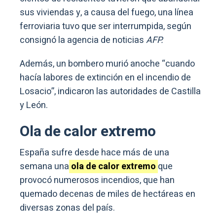
sus viviendas y, a causa del fuego, una línea
ferroviaria tuvo que ser interrumpida, según
consignó la agencia de noticias
AFP.
Además, un bombero murió anoche “cuando
hacía labores de extinción en el incendio de
Losacio”, indicaron las autoridades de Castilla
y León.
Ola de calor extremo
España sufre desde hace más de una
semana una
ola de calor extremo
que
provocó numerosos incendios, que han
quemado decenas de miles de hectáreas en
diversas zonas del país.