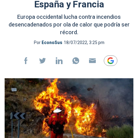
España y Francia
Europa occidental lucha contra incendios
desencadenados por ola de calor que podría ser
récord.
Por
EconoSus
18/07/2022, 3:25 pm