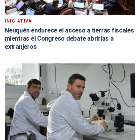
INICIATIVA
Neuquén endurece el acceso a tierras fiscales
mientras el Congreso debate abrirlas a
extranjeros