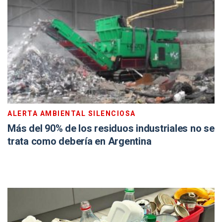
ALERTA AMBIENTAL SILENCIOSA
Más del 90% de los residuos industriales no se
trata como debería en Argentina