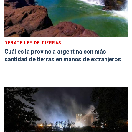
DEBATE LEY DE TIERRAS
Cuál es la provincia argentina con más
cantidad de tierras en manos de extranjeros