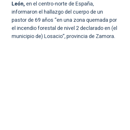
León,
en el centro-norte de España,
informaron el hallazgo del cuerpo de un
pastor de 69 años “en una zona quemada por
el incendio forestal de nivel 2 declarado en (el
municipio de) Losacio”, provincia de Zamora.