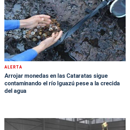
ALERTA
Arrojar monedas en las Cataratas sigue
contaminando el río Iguazú pese a la crecida
del agua