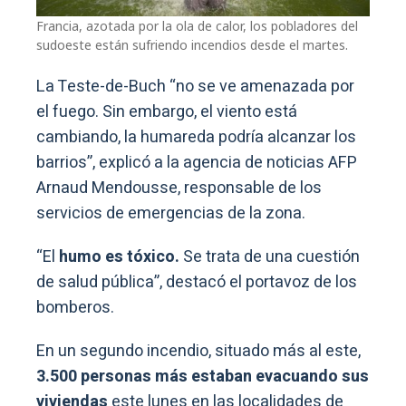
Francia, azotada por la ola de calor, los pobladores del
sudoeste están sufriendo incendios desde el martes.
La Teste-de-Buch “no se ve amenazada por
el fuego. Sin embargo, el viento está
cambiando, la humareda podría alcanzar los
barrios”, explicó a la agencia de noticias AFP
Arnaud Mendousse, responsable de los
servicios de emergencias de la zona.
“El
humo es tóxico.
Se trata de una cuestión
de salud pública”, destacó el portavoz de los
bomberos.
En un segundo incendio, situado más al este,
3.500 personas más estaban evacuando sus
viviendas
este lunes en las localidades de