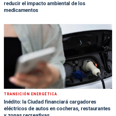
reducir el impacto ambiental de los
medicamentos
TRANSICIÓN ENERGÉTICA
Inédito: la Ciudad financiará cargadores
eléctricos de autos en cocheras, restaurantes
y zonas recreativas