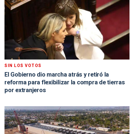
SIN LOS VOTOS
El Gobierno dio marcha atrás y retiró la
reforma para flexibilizar la compra de tierras
por extranjeros