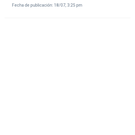
Fecha de publicación: 18/07, 3:25 pm