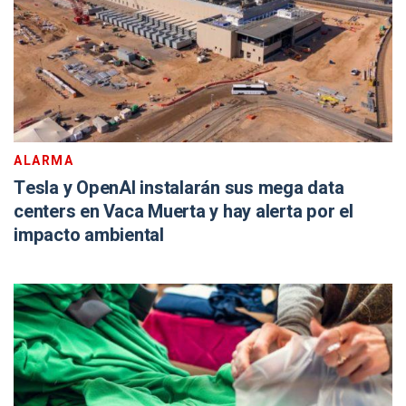
ALARMA
Tesla y OpenAI instalarán sus mega data
centers en Vaca Muerta y hay alerta por el
impacto ambiental