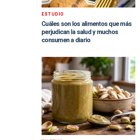
ESTUDIO
Cuáles son los alimentos que más
perjudican la salud y muchos
consumen a diario