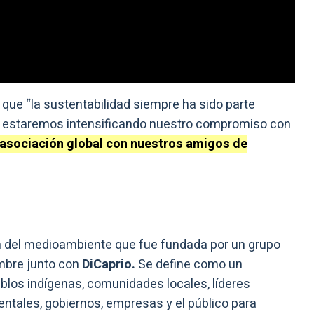
 que “la sustentabilidad siempre ha sido parte
4, estaremos intensificando nuestro compromiso con
asociación global con nuestros amigos de
n del medioambiente que fue fundada por un grupo
mbre junto con
DiCaprio.
Se define como un
blos indígenas, comunidades locales, líderes
ntales, gobiernos, empresas y el público para