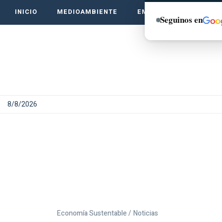
INICIO
MEDIOAMBIENTE
EMPRENDE VERDE
Seguinos en
8/8/2026
Economía Sustentable /
Noticias