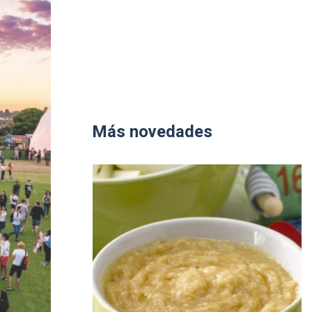
Más novedades