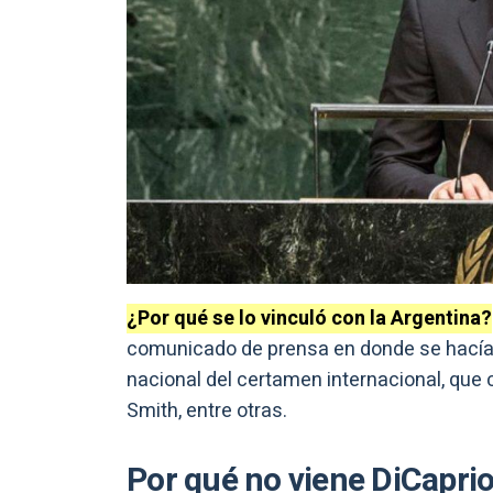
¿Por qué se lo vinculó con la Argentina?
comunicado de prensa en donde se hacía 
nacional del certamen internacional, que 
Smith, entre otras.
Por qué no viene DiCapri