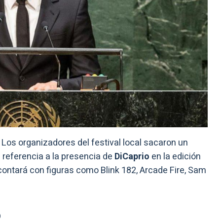
Los organizadores del festival local sacaron un
referencia a la presencia de
DiCaprio
en la edición
contará con figuras como Blink 182, Arcade Fire, Sam
o