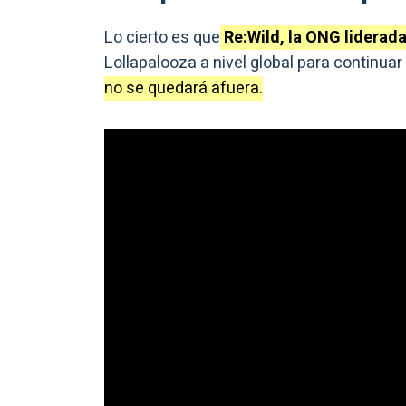
Lo cierto es que
Re:Wild, la ONG liderada 
Lollapalooza a nivel global para continua
no se quedará afuera.