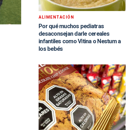
ALIMENTACIÓN
Por qué muchos pediatras
desaconsejan darle cereales
infantiles como Vitina o Nestum a
los bebés