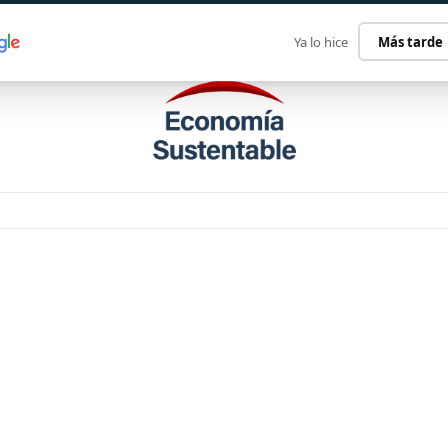
ECONOMÍA SUSTENTABLE
INTERNACIONAL
CONTACT
Ya lo hice
Más tarde