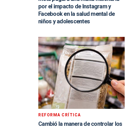
por el impacto de Instagram y
Facebook en la salud mental de
niños y adolescentes
REFORMA CRÍTICA
Cambió la manera de controlar los