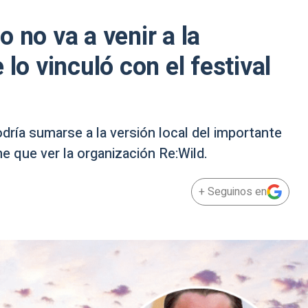
 no va a venir a la
 lo vinculó con el festival
ría sumarse a la versión local del importante
ne que ver la organización Re:Wild.
+ Seguinos en