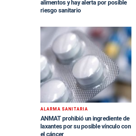
alimentos y hay alerta por posible
riesgo sanitario
ALARMA SANITARIA
ANMAT prohibió un ingrediente de
laxantes por su posible vínculo con
el cáncer