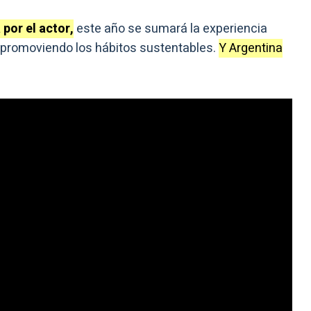
por el actor,
este año se sumará la experiencia
r promoviendo los hábitos sustentables.
Y Argentina