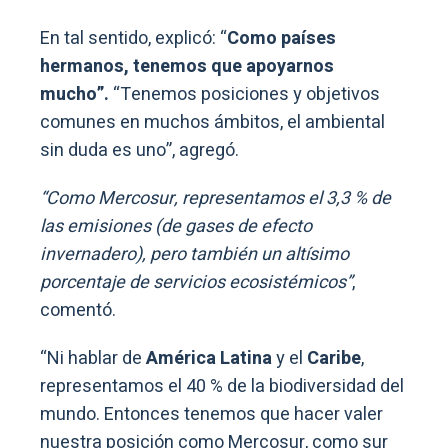
En tal sentido, explicó: “
Como países
hermanos, tenemos que apoyarnos
mucho”.
“Tenemos posiciones y objetivos
comunes en muchos ámbitos, el ambiental
sin duda es uno”, agregó.
“Como Mercosur, representamos el 3,3 % de
las emisiones (de gases de efecto
invernadero), pero también un altísimo
porcentaje de servicios ecosistémicos”
,
comentó.
“Ni hablar de
América Latina
y el
Caribe
,
representamos el 40 % de la biodiversidad del
mundo. Entonces tenemos que hacer valer
nuestra posición como Mercosur, como sur