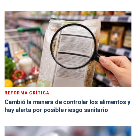
REFORMA CRÍTICA
Cambió la manera de controlar los alimentos y
hay alerta por posible riesgo sanitario