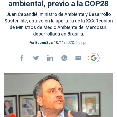
ambiental, previo a la COP28
Juan Cabandié, ministro de Ambiente y Desarrollo
Sostenible, estuvo en la apertura de la XXX Reunión
de Ministros de Medio Ambiente del Mercosur,
desarrollada en Brasilia.
Por
EconoSus
10/11/2023, 6:52 pm