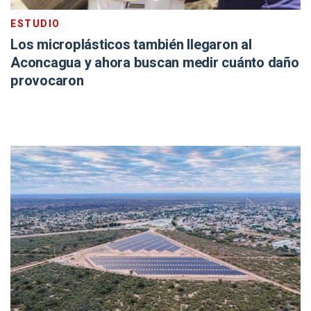
ESTUDIO
Los microplásticos también llegaron al
Aconcagua y ahora buscan medir cuánto daño
provocaron