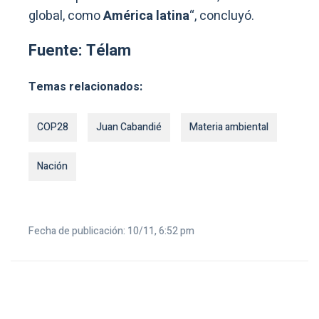
global, como
América latina
“, concluyó.
Fuente: Télam
Temas relacionados:
COP28
Juan Cabandié
Materia ambiental
Nación
Fecha de publicación: 10/11, 6:52 pm