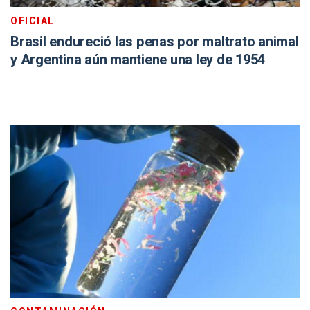
OFICIAL
Brasil endureció las penas por maltrato animal
y Argentina aún mantiene una ley de 1954