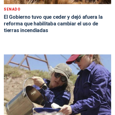
SENADO
El Gobierno tuvo que ceder y dejó afuera la
reforma que habilitaba cambiar el uso de
tierras incendiadas