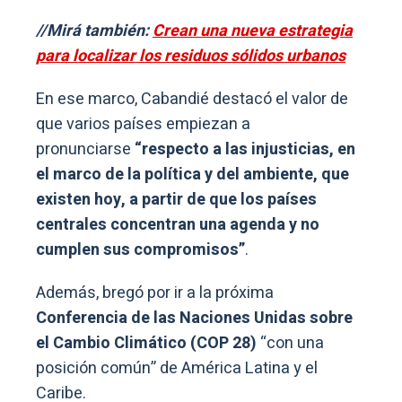
//Mirá también:
Crean una nueva estrategia
para localizar los residuos sólidos urbanos
En ese marco, Cabandié destacó el valor de
que varios países empiezan a
pronunciarse
“respecto a las injusticias, en
el marco de la política y del ambiente, que
existen hoy, a partir de que los países
centrales concentran una agenda y no
cumplen sus compromisos”
.
Además, bregó por ir a la próxima
Conferencia de las Naciones Unidas sobre
el Cambio Climático (COP 28)
“con una
posición común” de América Latina y el
Caribe.