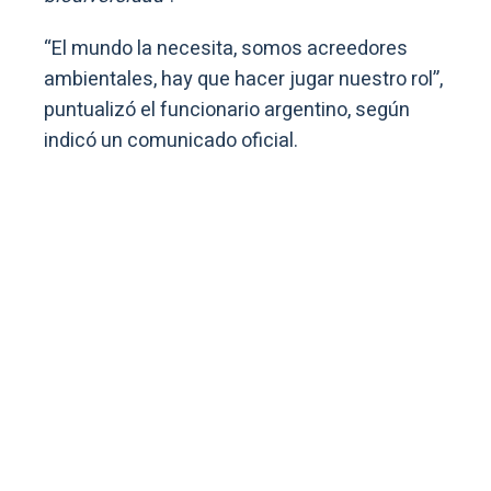
“El mundo la necesita, somos acreedores
ambientales, hay que hacer jugar nuestro rol”,
puntualizó el funcionario argentino, según
indicó un comunicado oficial.