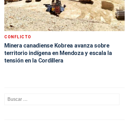
CONFLICTO
Minera canadiense Kobrea avanza sobre
territorio indígena en Mendoza y escala la
tensión en la Cordillera