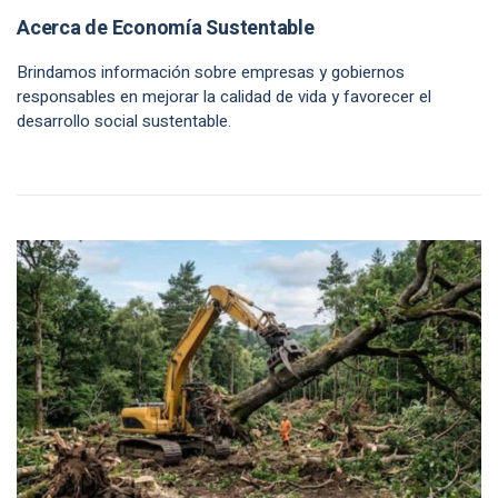
Acerca de Economía Sustentable
Brindamos información sobre empresas y gobiernos
responsables en mejorar la calidad de vida y favorecer el
desarrollo social sustentable.