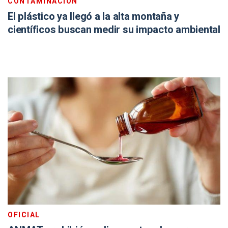
CONTAMINACIÓN
El plástico ya llegó a la alta montaña y
científicos buscan medir su impacto ambiental
OFICIAL