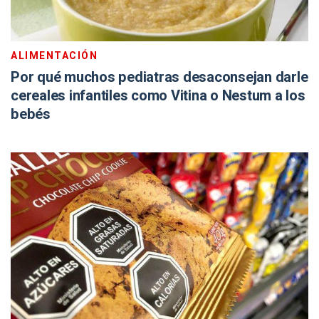
ALIMENTACIÓN
Por qué muchos pediatras desaconsejan darle
cereales infantiles como Vitina o Nestum a los
bebés