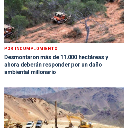
POR INCUMPLOMIENTO
Desmontaron más de 11.000 hectáreas y
ahora deberán responder por un daño
ambiental millonario