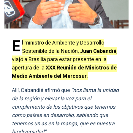
E
l ministro de Ambiente y Desarrollo
Sostenible de la Nación,
Juan Cabandié
,
viajó a Brasilia para estar presente en la
apertura de la
XXX Reunión de Ministros de
Medio Ambiente del Mercosur.
Allí, Cabandié afirmó que
“nos llama la unidad
de la región y elevar la voz para el
cumplimiento de los objetivos que tenemos
como países en desarrollo, sabiendo que
tenemos un as en la manga, que es nuestra
biodiversidad”
.