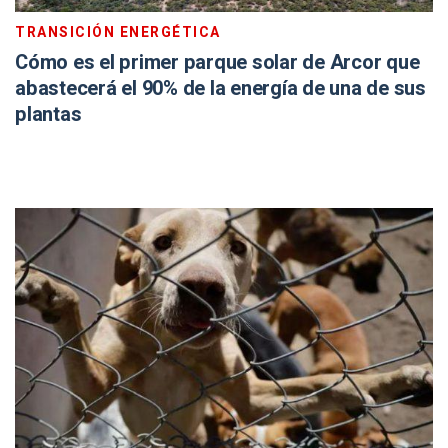
TRANSICIÓN ENERGÉTICA
Cómo es el primer parque solar de Arcor que
abastecerá el 90% de la energía de una de sus
plantas