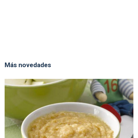
Más novedades