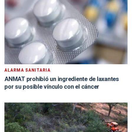
ALARMA SANITARIA
ANMAT prohibió un ingrediente de laxantes
por su posible vínculo con el cáncer