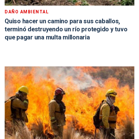
DAÑO AMBIENTAL
Quiso hacer un camino para sus caballos,
terminó destruyendo un río protegido y tuvo
que pagar una multa millonaria