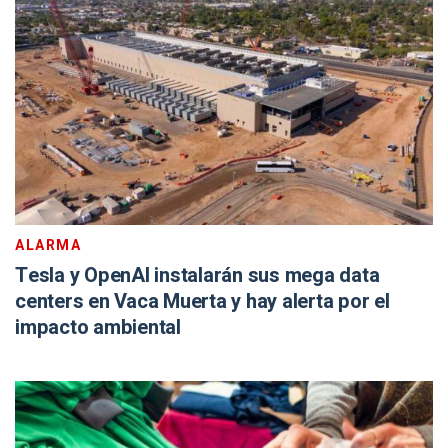
ALARMA
Tesla y OpenAI instalarán sus mega data
centers en Vaca Muerta y hay alerta por el
impacto ambiental