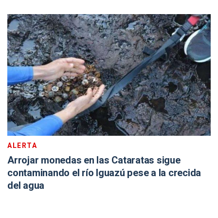
ALERTA
Arrojar monedas en las Cataratas sigue
contaminando el río Iguazú pese a la crecida
del agua