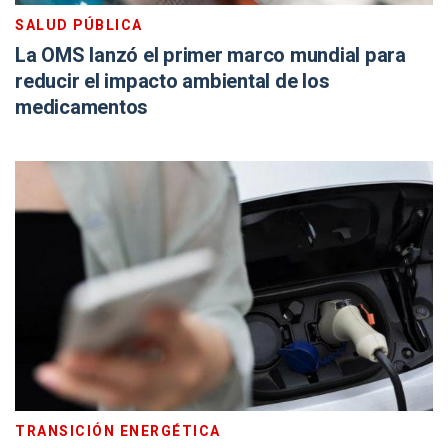
SALUD PÚBLICA
La OMS lanzó el primer marco mundial para
reducir el impacto ambiental de los
medicamentos
TRANSICIÓN ENERGÉTICA