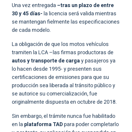
Una vez entregada
–tras un plazo de entre
30 y 45 días-
la licencia será valida mientras
se mantengan fielmente las especificaciones
de cada modelo.
La obligación de que los motos vehículos
tramiten la LCA –las firmas productoras de
autos y transporte de carga
y pasajeros ya
lo hacen desde 1995- y presenten sus
certificaciones de emisiones para que su
producción sea liberada al tránsito público y
se autorice su comercialización, fue
originalmente dispuesta en octubre de 2018.
Sin embargo, el trámite nunca fue habilitado
en la
plataforma TAD
para poder completarlo