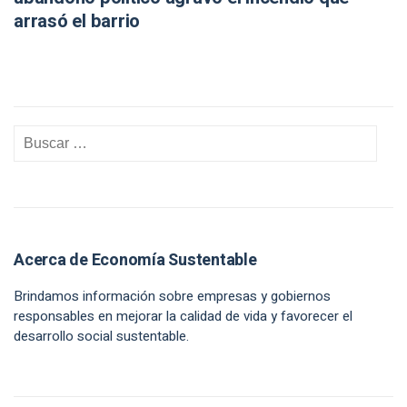
arrasó el barrio
Acerca de Economía Sustentable
Brindamos información sobre empresas y gobiernos
responsables en mejorar la calidad de vida y favorecer el
desarrollo social sustentable.