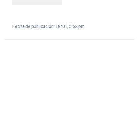
Fecha de publicación: 18/01, 5:52 pm