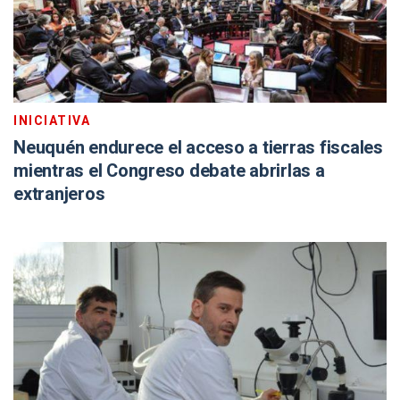
INICIATIVA
Neuquén endurece el acceso a tierras fiscales
mientras el Congreso debate abrirlas a
extranjeros