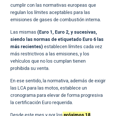
cumplir con las normativas europeas que
regulan los límites aceptables para las
emisiones de gases de combustión interna.
Las mismas
(Euro 1, Euro 2, y sucesivas,
siendo las normas de etiquetado Euro 6 las
más recientes)
establecen límites cada vez
más restrictivos a las emisiones, y los
vehículos que no los cumplan tienen
prohibida su venta.
En ese sentido, la normativa, además de exigir
las LCA para las motos, establece un
cronograma para elevar de forma progresiva
la certificación Euro requerida.
Desde este mes y por los
próximos 18