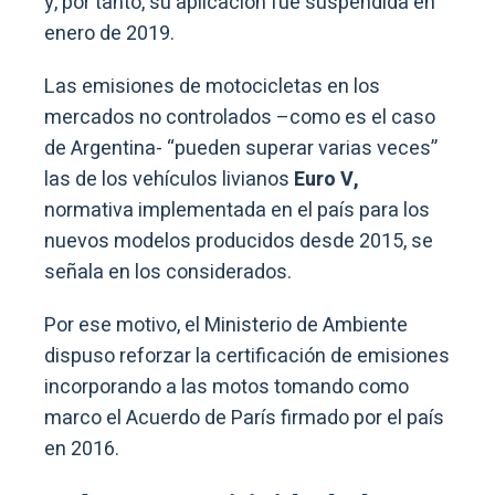
y, por tanto, su aplicación fue suspendida en
enero de 2019.
Las emisiones de motocicletas en los
mercados no controlados –como es el caso
de Argentina- “pueden superar varias veces”
las de los vehículos livianos
Euro V,
normativa implementada en el país para los
nuevos modelos producidos desde 2015, se
señala en los considerados.
Por ese motivo, el Ministerio de Ambiente
dispuso reforzar la certificación de emisiones
incorporando a las motos tomando como
marco el Acuerdo de París firmado por el país
en 2016.