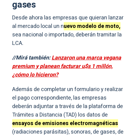
gases
Desde ahora las empresas que quieran lanzar
al mercado local un n
uevo modelo de moto,
sea nacional o importado, deberán tramitar la
LCA.
//Mirá también:
Lanzaron una marca vegana
premium y planean facturar u$s 1 millón,
¿cómo lo hicieron?
Además de completar un formulario y realizar
el pago correspondiente, las empresas
deberán adjuntar a través de la plataforma de
Trámites a Distancia (TAD) los datos de
ensayos de emisiones electromagnéticas
(radiaciones parásitas), sonoras, de gases, de