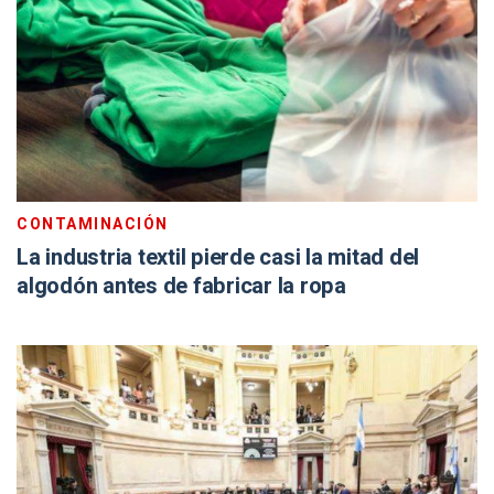
CONTAMINACIÓN
La industria textil pierde casi la mitad del
algodón antes de fabricar la ropa