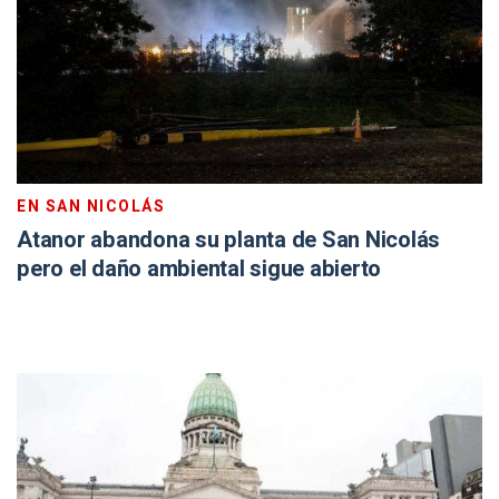
EN SAN NICOLÁS
Atanor abandona su planta de San Nicolás
pero el daño ambiental sigue abierto