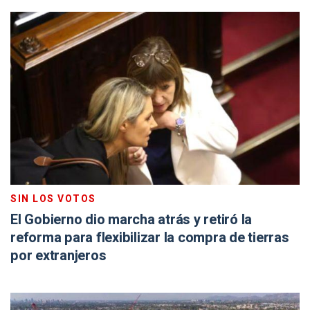
SIN LOS VOTOS
El Gobierno dio marcha atrás y retiró la
reforma para flexibilizar la compra de tierras
por extranjeros