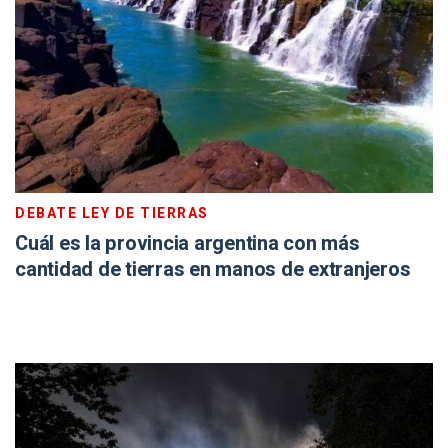
DEBATE LEY DE TIERRAS
Cuál es la provincia argentina con más
cantidad de tierras en manos de extranjeros