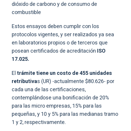
dióxido de carbono y de consumo de
combustible
Estos ensayos deben cumplir con los
protocolos vigentes, y ser realizados ya sea
en laboratorios propios o de terceros que
posean certificados de acreditación
ISO
17.025.
El
trámite tiene un costo de 455 unidades
retributiva
s (UR) -actualmente $80.626- por
cada una de las certificaciones,
contemplándose una bonificación de 20%
para las micro empresas, 15% para las
pequeñas, y 10 y 5% para las medianas tramo
1 y 2, respectivamente.