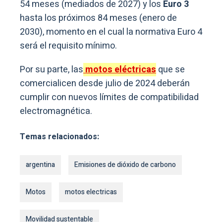
54 meses (mediados de 2027) y los
Euro 3
hasta los próximos 84 meses (enero de
2030), momento en el cual la normativa Euro 4
será el requisito mínimo.
Por su parte, las
motos eléctricas
que se
comercialicen desde julio de 2024 deberán
cumplir con nuevos límites de compatibilidad
electromagnética.
Temas relacionados:
argentina
Emisiones de dióxido de carbono
Motos
motos electricas
Movilidad sustentable