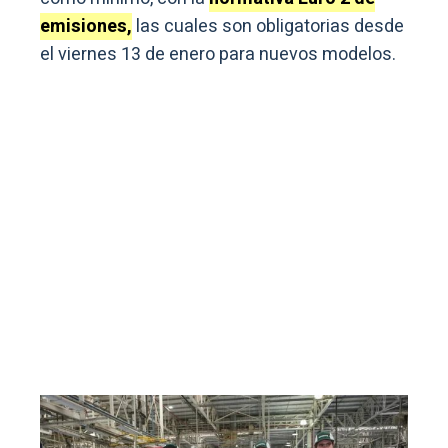
emisiones,
las cuales son obligatorias desde
el viernes 13 de enero para nuevos modelos.