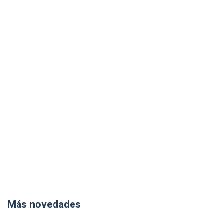
Más novedades