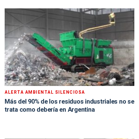
ALERTA AMBIENTAL SILENCIOSA
Más del 90% de los residuos industriales no se
trata como debería en Argentina