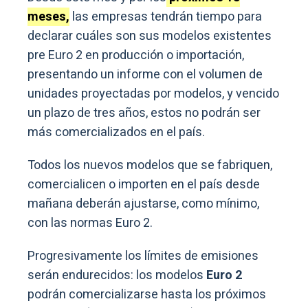
meses,
las empresas tendrán tiempo para
declarar cuáles son sus modelos existentes
pre Euro 2 en producción o importación,
presentando un informe con el volumen de
unidades proyectadas por modelos, y vencido
un plazo de tres años, estos no podrán ser
más comercializados en el país.
Todos los nuevos modelos que se fabriquen,
comercialicen o importen en el país desde
mañana deberán ajustarse, como mínimo,
con las normas Euro 2.
Progresivamente los límites de emisiones
serán endurecidos: los modelos
Euro 2
podrán comercializarse hasta los próximos