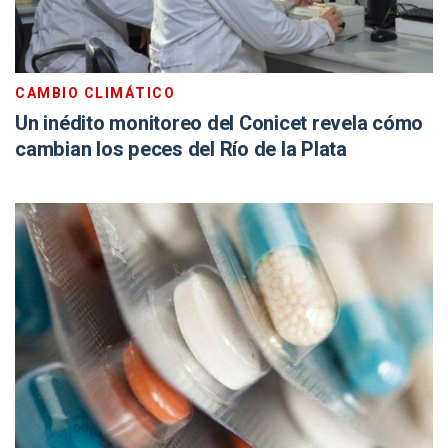
CAMBIO CLIMÁTICO
Un inédito monitoreo del Conicet revela cómo
cambian los peces del Río de la Plata