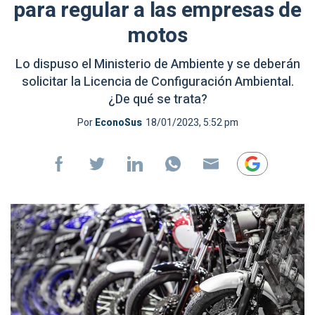
para regular a las empresas de
motos
Lo dispuso el Ministerio de Ambiente y se deberán
solicitar la Licencia de Configuración Ambiental.
¿De qué se trata?
Por
EconoSus
18/01/2023, 5:52 pm