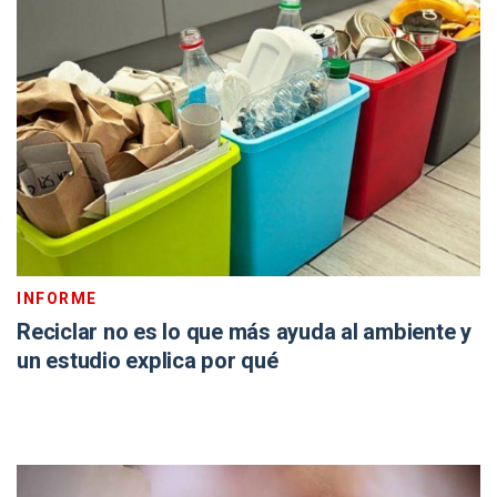
INFORME
Reciclar no es lo que más ayuda al ambiente y
un estudio explica por qué