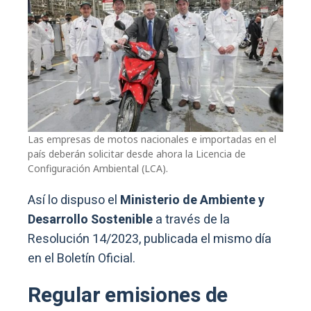
Las empresas de motos nacionales e importadas en el
país deberán solicitar desde ahora la Licencia de
Configuración Ambiental (LCA).
Así lo dispuso el
Ministerio de Ambiente y
Desarrollo Sostenible
a través de la
Resolución 14/2023, publicada el mismo día
en el Boletín Oficial.
Regular emisiones de