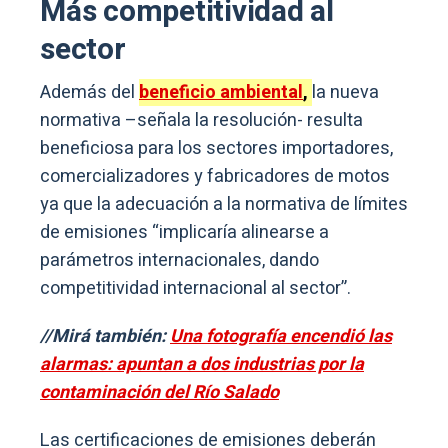
Más competitividad al
sector
Además del
beneficio ambiental
,
la nueva
normativa –señala la resolución- resulta
beneficiosa para los sectores importadores,
comercializadores y fabricadores de motos
ya que la adecuación a la normativa de límites
de emisiones “implicaría alinearse a
parámetros internacionales, dando
competitividad internacional al sector”.
//Mirá también:
Una fotografía encendió las
alarmas: apuntan a dos industrias por la
contaminación del Río Salado
Las certificaciones de emisiones deberán