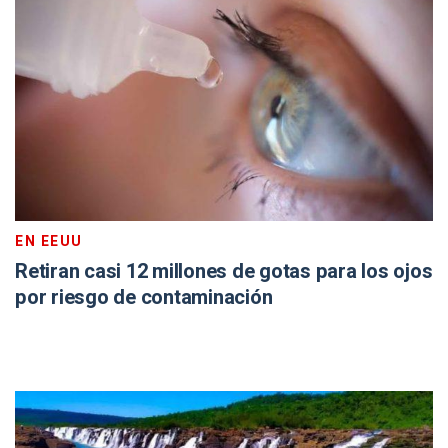
EN EEUU
Retiran casi 12 millones de gotas para los ojos
por riesgo de contaminación