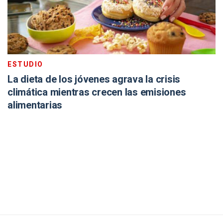
ESTUDIO
La dieta de los jóvenes agrava la crisis
climática mientras crecen las emisiones
alimentarias