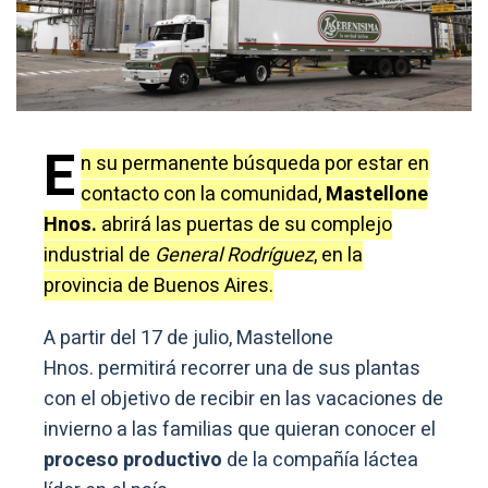
E
n su permanente búsqueda por estar en
contacto con la comunidad,
Mastellone
Hnos.
abrirá las puertas de su complejo
industrial de
General Rodríguez
, en la
provincia de Buenos Aires.
A partir del 17 de julio, Mastellone
Hnos. permitirá recorrer una de sus plantas
con el objetivo de recibir en las vacaciones de
invierno a las familias que quieran conocer el
proceso productivo
de la compañía láctea