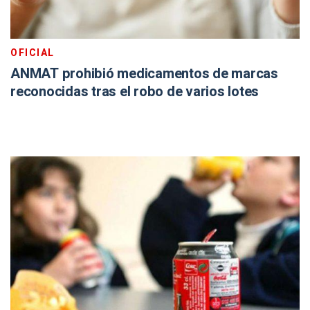
OFICIAL
ANMAT prohibió medicamentos de marcas
reconocidas tras el robo de varios lotes