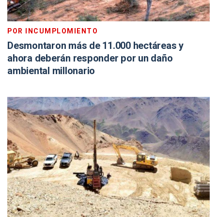
POR INCUMPLOMIENTO
Desmontaron más de 11.000 hectáreas y
ahora deberán responder por un daño
ambiental millonario