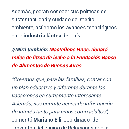
Además, podrán conocer sus políticas de
sustentabilidad y cuidado del medio
ambiente, así como los avances tecnológicos
en la
industria láctea
del país.
//Mirá también:
Mastellone Hnos. donará
miles de litros de leche a la Fundación Banco
de Alimentos de Buenos Aires
“Creemos que, para las familias, contar con
un plan educativo y diferente durante las
vacaciones es sumamente interesante.
Además, nos permite acercarle información
de interés tanto para niños como adultos”
,
comentó
Mariano Elli
, coordinador de
Proyectos del equipo de Relaciones con la