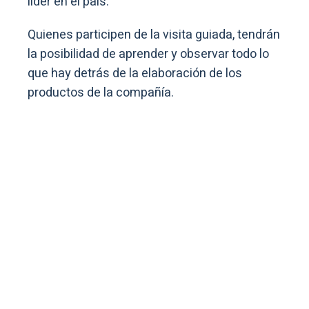
líder en el país.
Quienes participen de la visita guiada, tendrán
la posibilidad de aprender y observar todo lo
que hay detrás de la elaboración de los
productos de la compañía.