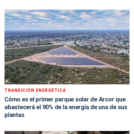
TRANSICIÓN ENERGÉTICA
Cómo es el primer parque solar de Arcor que
abastecerá el 90% de la energía de una de sus
plantas