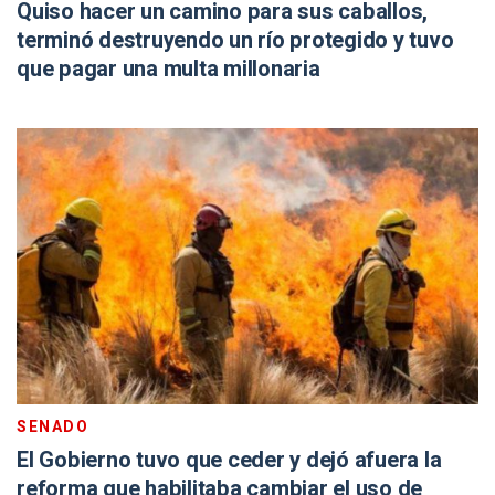
Quiso hacer un camino para sus caballos,
terminó destruyendo un río protegido y tuvo
que pagar una multa millonaria
SENADO
El Gobierno tuvo que ceder y dejó afuera la
reforma que habilitaba cambiar el uso de