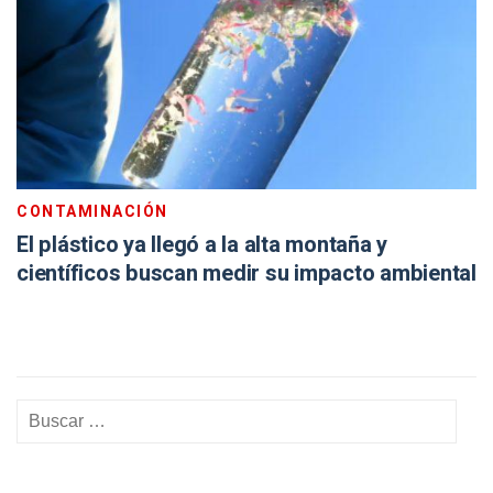
CONTAMINACIÓN
El plástico ya llegó a la alta montaña y
científicos buscan medir su impacto ambiental