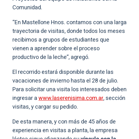
Comunidad.
“En Mastellone Hnos. contamos con una larga
trayectoria de visitas, donde todos los meses
recibimos a grupos de estudiantes que
vienen a aprender sobre el proceso
productivo de la leche”, agregó.
El recorrido estará disponible durante las
vacaciones de invierno hasta el 28 de julio.
Para solicitar una visita los interesados deben
ingresar a
www.laserenisima.com.ar
, sección
visitas, y cargar su pedido.
De esta manera, y con más de 45 años de
experiencia en visitas a planta, la empresa