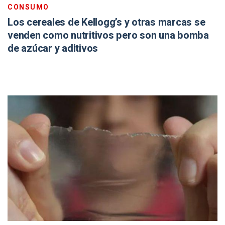
CONSUMO
Los cereales de Kellogg’s y otras marcas se
venden como nutritivos pero son una bomba
de azúcar y aditivos