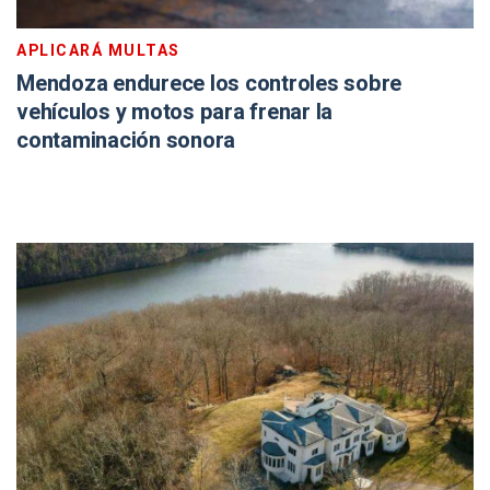
APLICARÁ MULTAS
Mendoza endurece los controles sobre
vehículos y motos para frenar la
contaminación sonora