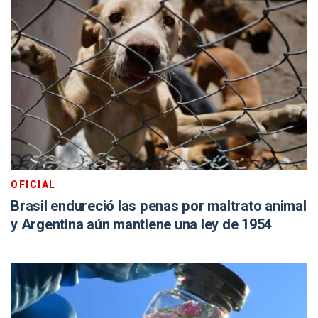
OFICIAL
Brasil endureció las penas por maltrato animal
y Argentina aún mantiene una ley de 1954