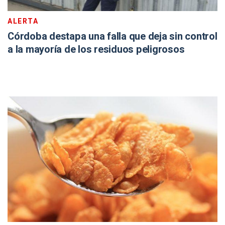
ALERTA
Córdoba destapa una falla que deja sin control
a la mayoría de los residuos peligrosos