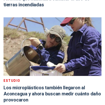
tierras incendiadas
ESTUDIO
Los microplásticos también llegaron al
Aconcagua y ahora buscan medir cuánto daño
provocaron