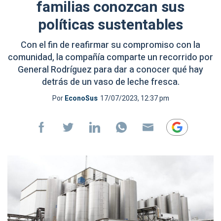
familias conozcan sus
políticas sustentables
Con el fin de reafirmar su compromiso con la
comunidad, la compañía comparte un recorrido por
General Rodríguez para dar a conocer qué hay
detrás de un vaso de leche fresca.
Por
EconoSus
17/07/2023, 12:37 pm