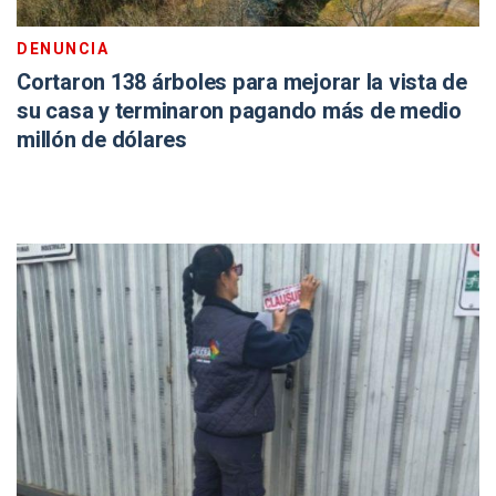
DENUNCIA
Cortaron 138 árboles para mejorar la vista de
su casa y terminaron pagando más de medio
millón de dólares