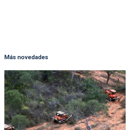
Más novedades