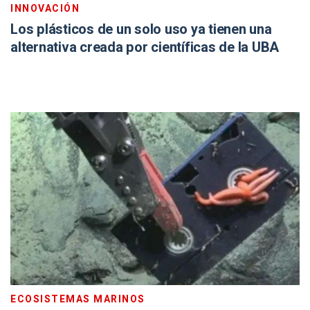
INNOVACIÓN
Los plásticos de un solo uso ya tienen una
alternativa creada por científicas de la UBA
ECOSISTEMAS MARINOS