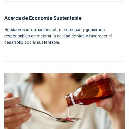
Acerca de Economía Sustentable
Brindamos información sobre empresas y gobiernos
responsables en mejorar la calidad de vida y favorecer el
desarrollo social sustentable.