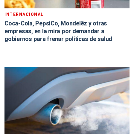
INTERNACIONAL
Coca-Cola, PepsiCo, Mondelēz y otras
empresas, en la mira por demandar a
gobiernos para frenar políticas de salud