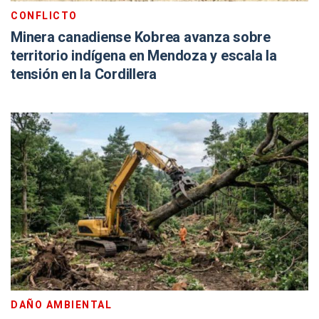
CONFLICTO
Minera canadiense Kobrea avanza sobre
territorio indígena en Mendoza y escala la
tensión en la Cordillera
DAÑO AMBIENTAL