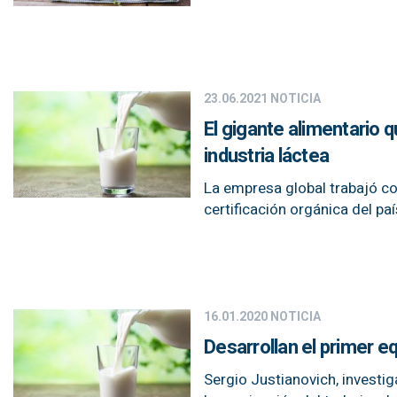
23.06.2021
NOTICIA
El gigante alimentario q
industria láctea
La empresa global trabajó co
certificación orgánica del paí
16.01.2020
NOTICIA
Desarrollan el primer e
Sergio Justianovich, investi