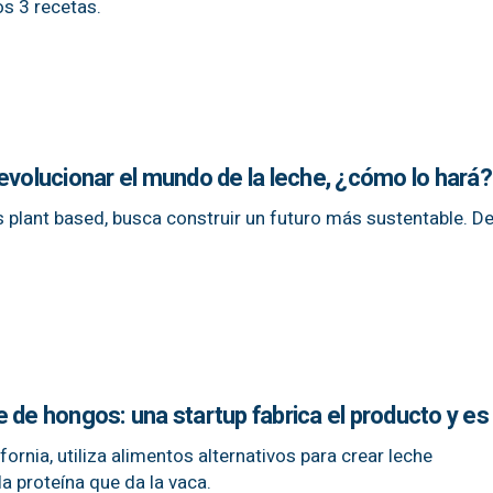
s 3 recetas.
evolucionar el mundo de la leche, ¿cómo lo hará?
plant based, busca construir un futuro más sustentable. D
 de hongos: una startup fabrica el producto y es 
fornia, utiliza alimentos alternativos para crear leche
a proteína que da la vaca.