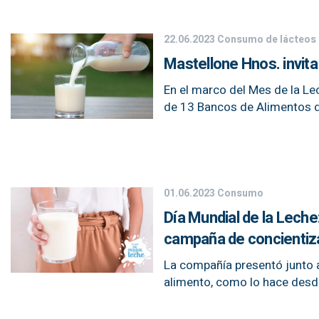
22.06.2023
Consumo de lácteos
Mastellone Hnos. invita
En el marco del Mes de la Le
de 13 Bancos de Alimentos d
01.06.2023
Consumo
Día Mundial de la Leche
campaña de concientiz
La compañía presentó junto 
alimento, como lo hace desd