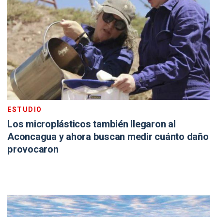
ESTUDIO
Los microplásticos también llegaron al
Aconcagua y ahora buscan medir cuánto daño
provocaron