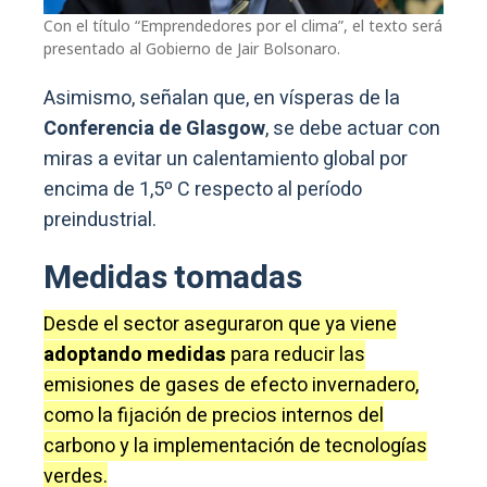
Con el título “Emprendedores por el clima”, el texto será
presentado al Gobierno de Jair Bolsonaro.
Asimismo, señalan que, en vísperas de la
Conferencia de Glasgow
, se debe actuar con
miras a evitar un calentamiento global por
encima de 1,5º C respecto al período
preindustrial.
Medidas tomadas
Desde el sector aseguraron que ya viene
adoptando medidas
para reducir las
emisiones de gases de efecto invernadero,
como la fijación de precios internos del
carbono y la implementación de tecnologías
verdes.