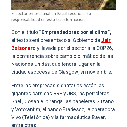
El sector empresarial en Brasil reconoce su
responsabilidad en esta transformación.
Con el título
“Emprendedores por el clima”,
el texto será presentado al Gobierno de
Jair
Bolsonaro
y llevada por el sector a la COP26,
la conferencia sobre cambio climático de las
Naciones Unidas, que tendrá lugar en la
ciudad escocesa de Glasgow, en noviembre.
Entre las empresas signatarias están las
gigantes cárnicas BRF y JBS, las petroleras
Shell, Cosan e Ipiranga, las papeleras Suzano
y Votorantim, el banco Bradesco, la operadora
Vivo (Telefónica) y la farmacéutica Bayer,
entre otras.