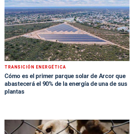
TRANSICIÓN ENERGÉTICA
Cómo es el primer parque solar de Arcor que
abastecerá el 90% de la energía de una de sus
plantas