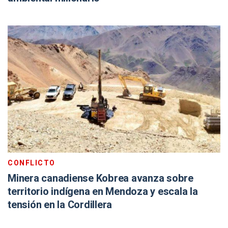
CONFLICTO
Minera canadiense Kobrea avanza sobre
territorio indígena en Mendoza y escala la
tensión en la Cordillera