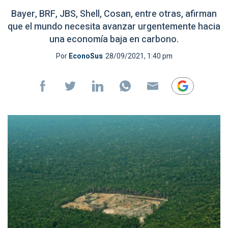
Bayer, BRF, JBS, Shell, Cosan, entre otras, afirman
que el mundo necesita avanzar urgentemente hacia
una economía baja en carbono.
Por
EconoSus
28/09/2021, 1:40 pm