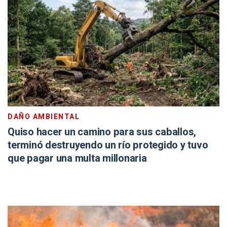
DAÑO AMBIENTAL
Quiso hacer un camino para sus caballos,
terminó destruyendo un río protegido y tuvo
que pagar una multa millonaria