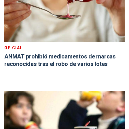
OFICIAL
ANMAT prohibió medicamentos de marcas
reconocidas tras el robo de varios lotes