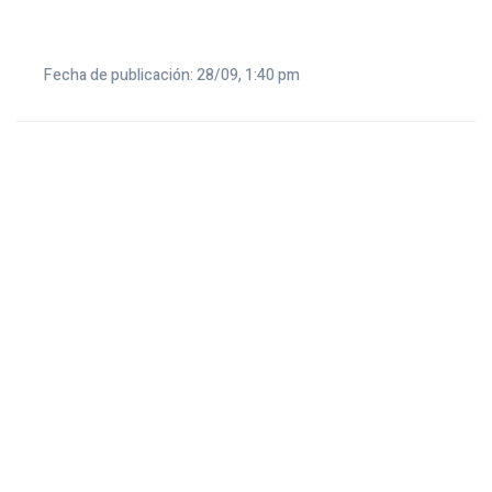
Fecha de publicación: 28/09, 1:40 pm