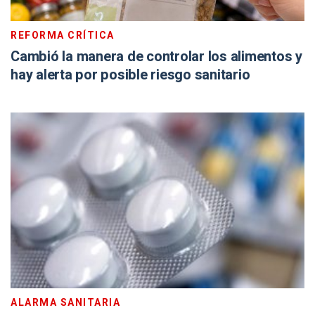
REFORMA CRÍTICA
Cambió la manera de controlar los alimentos y
hay alerta por posible riesgo sanitario
ALARMA SANITARIA