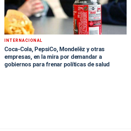
INTERNACIONAL
Coca-Cola, PepsiCo, Mondelēz y otras
empresas, en la mira por demandar a
gobiernos para frenar políticas de salud