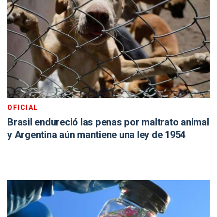
OFICIAL
Brasil endureció las penas por maltrato animal
y Argentina aún mantiene una ley de 1954