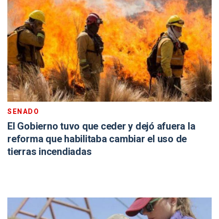
SENADO
El Gobierno tuvo que ceder y dejó afuera la
reforma que habilitaba cambiar el uso de
tierras incendiadas