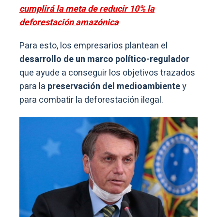
cumplirá la meta de reducir 10% la
deforestación amazónica
Para esto, los empresarios plantean el
desarrollo de un marco político-regulador
que ayude a conseguir los objetivos trazados
para la
preservación del medioambiente
y
para combatir la deforestación ilegal.