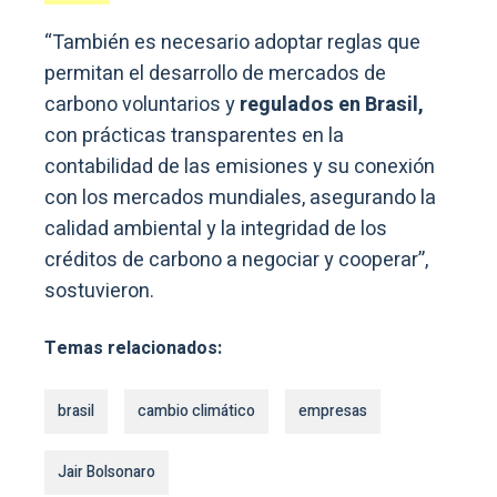
“También es necesario adoptar reglas que
permitan el desarrollo de mercados de
carbono voluntarios y
regulados en Brasil,
con prácticas transparentes en la
contabilidad de las emisiones y su conexión
con los mercados mundiales, asegurando la
calidad ambiental y la integridad de los
créditos de carbono a negociar y cooperar”,
sostuvieron.
Temas relacionados:
brasil
cambio climático
empresas
Jair Bolsonaro