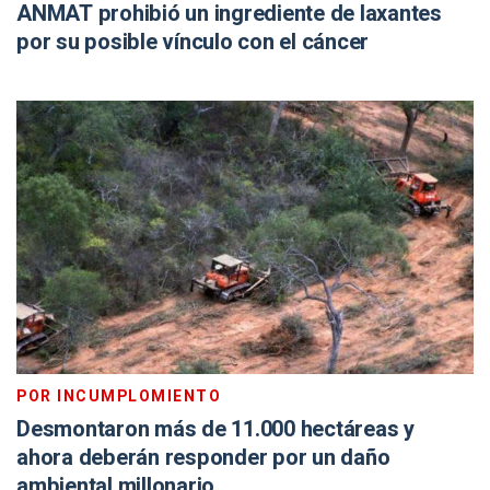
ANMAT prohibió un ingrediente de laxantes
por su posible vínculo con el cáncer
POR INCUMPLOMIENTO
Desmontaron más de 11.000 hectáreas y
ahora deberán responder por un daño
ambiental millonario