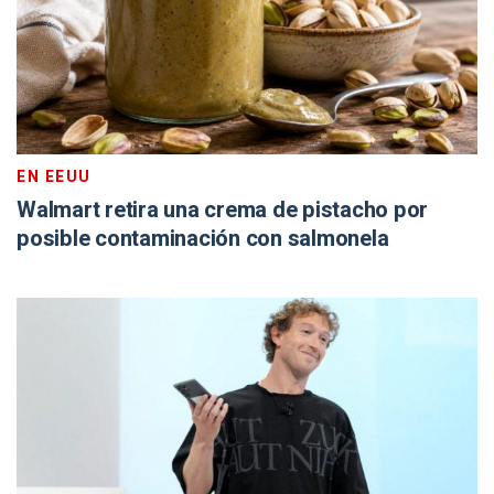
EN EEUU
Walmart retira una crema de pistacho por
posible contaminación con salmonela