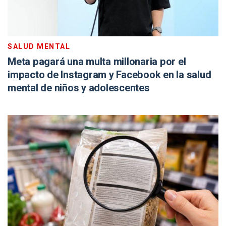
SALUD MENTAL
Meta pagará una multa millonaria por el
impacto de Instagram y Facebook en la salud
mental de niños y adolescentes