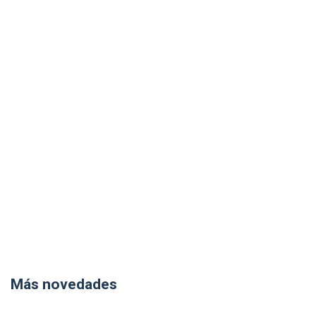
Más novedades