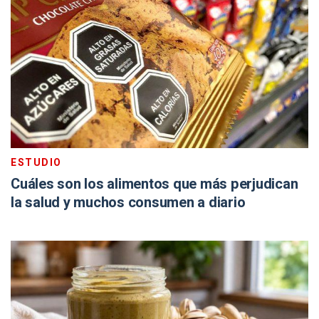
ESTUDIO
Cuáles son los alimentos que más perjudican
la salud y muchos consumen a diario