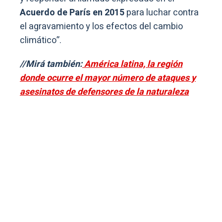
Acuerdo de París en 2015
para luchar contra
el agravamiento y los efectos del cambio
climático”.
//Mirá también:
América latina, la región
donde ocurre el mayor número de ataques y
asesinatos de defensores de la naturaleza