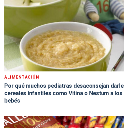
ALIMENTACIÓN
Por qué muchos pediatras desaconsejan darle
cereales infantiles como Vitina o Nestum a los
bebés