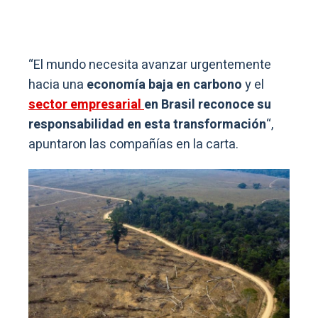
“El mundo necesita avanzar urgentemente
hacia una
economía baja en carbono
y el
sector empresarial
en Brasil reconoce su
responsabilidad en esta transformación
“,
apuntaron las compañías en la carta.