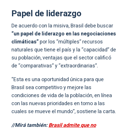
Papel de liderazgo
De acuerdo con la misiva, Brasil debe buscar
“un papel de liderazgo en las negociaciones
climáticas”
por los “múltiples” recursos
naturales que tiene el país y la “capacidad” de
su población, ventajas que el sector calificó
de “comparativas” y “extraordinarias”.
“Esta es una oportunidad única para que
Brasil sea competitivo y mejore las
condiciones de vida de la población, en línea
con las nuevas prioridades en torno a las
cuales se mueve el mundo”, sostiene la carta.
//Mirá también:
Brasil admite que no