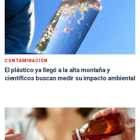
CONTAMINACIÓN
El plástico ya llegó a la alta montaña y
científicos buscan medir su impacto ambiental