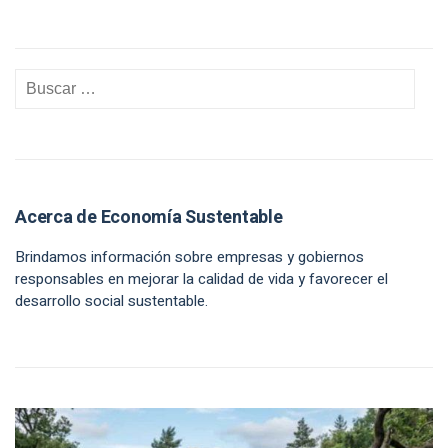
Acerca de Economía Sustentable
Brindamos información sobre empresas y gobiernos
responsables en mejorar la calidad de vida y favorecer el
desarrollo social sustentable.