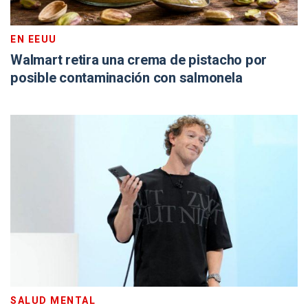
EN EEUU
Walmart retira una crema de pistacho por
posible contaminación con salmonela
SALUD MENTAL