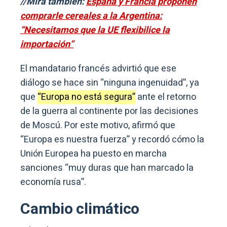
//Mirá también:
España y Francia proponen
comprarle cereales a la Argentina:
“Necesitamos que la UE flexibilice la
importación”
El mandatario francés advirtió que ese
diálogo se hace sin “ninguna ingenuidad”, ya
que
“Europa no está segura”
ante el retorno
de la guerra al continente por las decisiones
de Moscú. Por este motivo, afirmó que
“Europa es nuestra fuerza” y recordó cómo la
Unión Europea ha puesto en marcha
sanciones “muy duras que han marcado la
economía rusa”.
Cambio climático