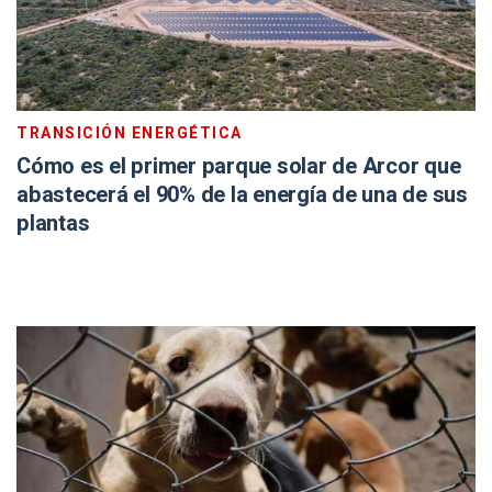
TRANSICIÓN ENERGÉTICA
Cómo es el primer parque solar de Arcor que
abastecerá el 90% de la energía de una de sus
plantas