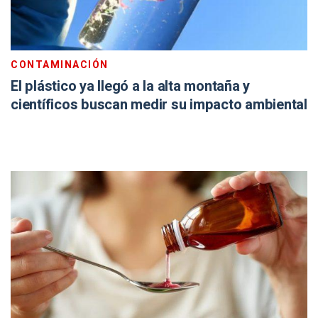
CONTAMINACIÓN
El plástico ya llegó a la alta montaña y
científicos buscan medir su impacto ambiental