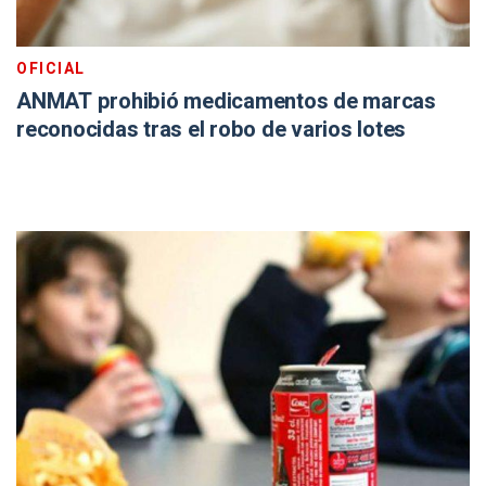
OFICIAL
ANMAT prohibió medicamentos de marcas
reconocidas tras el robo de varios lotes