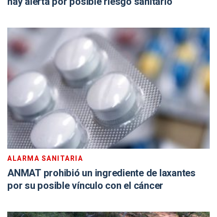
hay alerta por posible riesgo sanitario
ALARMA SANITARIA
ANMAT prohibió un ingrediente de laxantes
por su posible vínculo con el cáncer