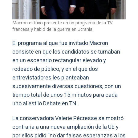
Macron estuvo presente en un programa de la TV
francesa y habló de la guerra en Ucrania
El programa al que fue invitado Macron
consiste en que los candidatos se turnaban
en un escenario rectangular elevado y
rodeado de público, y en el que dos
entrevistadores les planteaban
sucesivamente diversas cuestiones, con un
tiempo total de unos 15 minutos para cada
uno al estilo Debate en TN.
La conservadora Valerie Pécresse se mostró
contraria a una nueva ampliación de la UE y
por ellos pidió “no dar falsas esperanzas a los