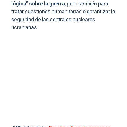
lógica” sobre la guerra
, pero también para
tratar cuestiones humanitarias o garantizar la
seguridad de las centrales nucleares
ucranianas.