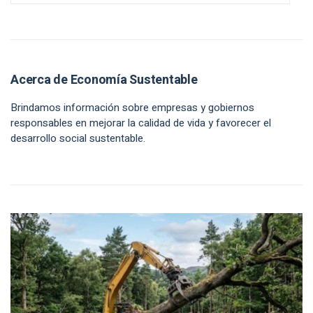
Acerca de Economía Sustentable
Brindamos información sobre empresas y gobiernos
responsables en mejorar la calidad de vida y favorecer el
desarrollo social sustentable.