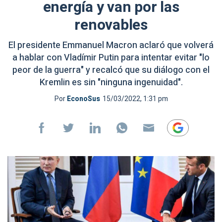
energía y van por las
renovables
El presidente Emmanuel Macron aclaró que volverá
a hablar con Vladímir Putin para intentar evitar "lo
peor de la guerra" y recalcó que su diálogo con el
Kremlin es sin "ninguna ingenuidad".
Por
EconoSus
15/03/2022, 1:31 pm