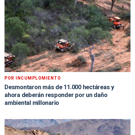
POR INCUMPLOMIENTO
Desmontaron más de 11.000 hectáreas y
ahora deberán responder por un daño
ambiental millonario