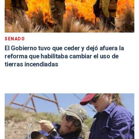
SENADO
El Gobierno tuvo que ceder y dejó afuera la
reforma que habilitaba cambiar el uso de
tierras incendiadas