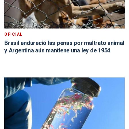
OFICIAL
Brasil endureció las penas por maltrato animal
y Argentina aún mantiene una ley de 1954