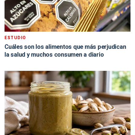
ESTUDIO
Cuáles son los alimentos que más perjudican
la salud y muchos consumen a diario