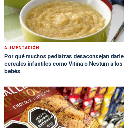
ALIMENTACIÓN
Por qué muchos pediatras desaconsejan darle
cereales infantiles como Vitina o Nestum a los
bebés