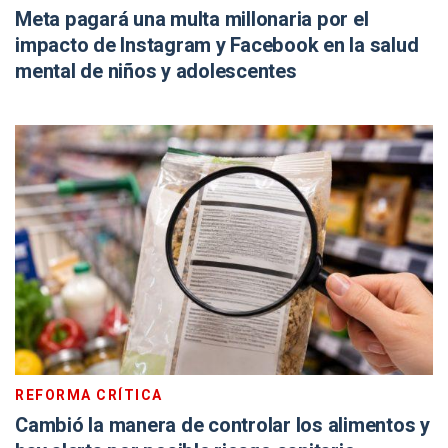
Meta pagará una multa millonaria por el
impacto de Instagram y Facebook en la salud
mental de niños y adolescentes
REFORMA CRÍTICA
Cambió la manera de controlar los alimentos y