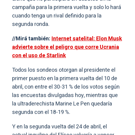
campaña para la primera vuelta y solo lo hará
cuando tenga un rival definido para la
segunda ronda.
//Mirá también:
Internet satelital: Elon Musk
advierte sobre el peligro que corre Ucrania
con el uso de Starlink
Todos los sondeos otorgan al presidente el
primer puesto en la primera vuelta del 10 de
abril, con entre el 30-31 % de los votos según
las encuestas divulgadas hoy, mientras que
la ultraderechista Marine Le Pen quedaría
segunda con el 18-19 %.
Y en la segunda vuelta del 24 de abril, el