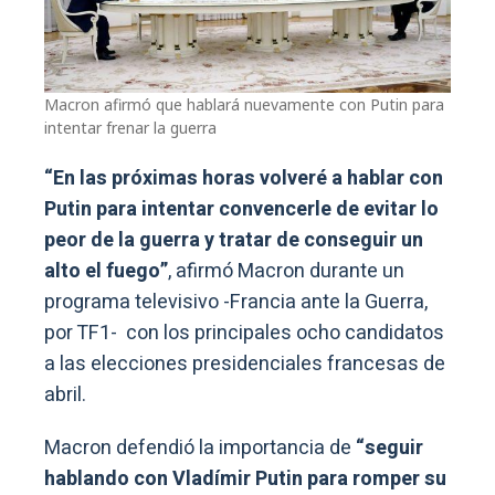
Macron afirmó que hablará nuevamente con Putin para
intentar frenar la guerra
“En las próximas horas volveré a hablar con
Putin para intentar convencerle de evitar lo
peor de la guerra y tratar de conseguir un
alto el fuego”
, afirmó Macron durante un
programa televisivo -Francia ante la Guerra,
por TF1- con los principales ocho candidatos
a las elecciones presidenciales francesas de
abril.
Macron defendió la importancia de
“seguir
hablando con Vladímir Putin para romper su