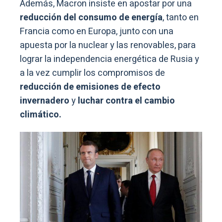
Además, Macron insiste en apostar por una
reducción del consumo de energía
, tanto en
Francia como en Europa, junto con una
apuesta por la nuclear y las renovables, para
lograr la independencia energética de Rusia y
a la vez cumplir los compromisos de
reducción de emisiones de efecto
invernadero
y
luchar contra el cambio
climático.