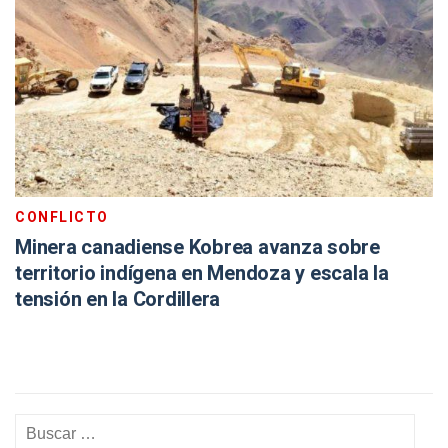
CONFLICTO
Minera canadiense Kobrea avanza sobre
territorio indígena en Mendoza y escala la
tensión en la Cordillera