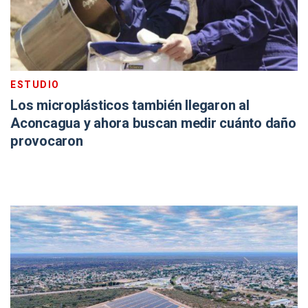
ESTUDIO
Los microplásticos también llegaron al
Aconcagua y ahora buscan medir cuánto daño
provocaron