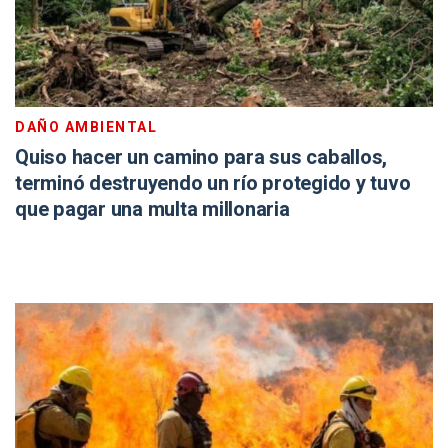
DAÑO AMBIENTAL
Quiso hacer un camino para sus caballos,
terminó destruyendo un río protegido y tuvo
que pagar una multa millonaria