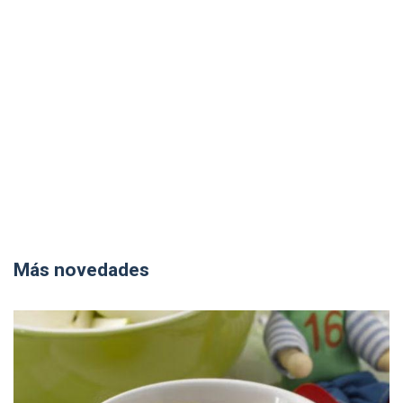
Más novedades