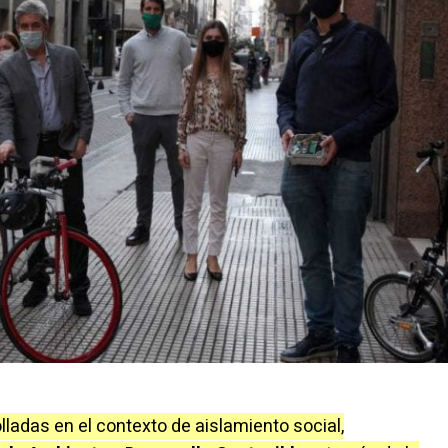
lladas en el contexto de aislamiento social,