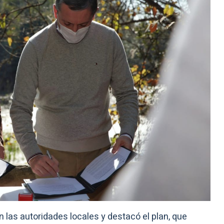
n las autoridades locales y destacó el plan, que