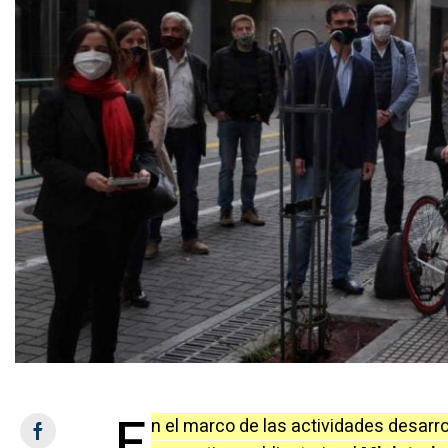
E
n el marco de las actividades desarro