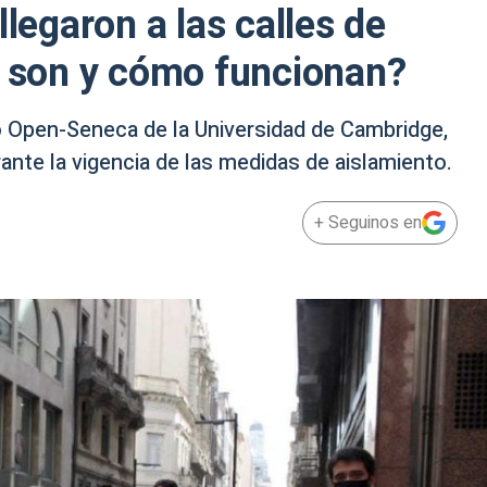
llegaron a las calles de
é son y cómo funcionan?
o Open-Seneca de la Universidad de Cambridge,
rante la vigencia de las medidas de aislamiento.
+ Seguinos en