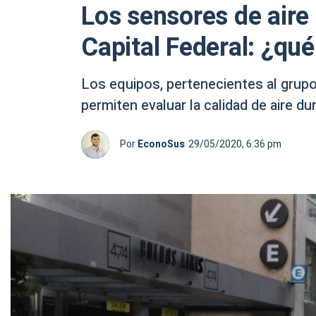
Los sensores de aire 
Capital Federal: ¿qu
Los equipos, pertenecientes al grup
permiten evaluar la calidad de aire du
Por
EconoSus
29/05/2020, 6:36 pm