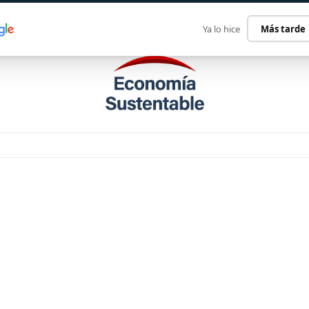
ECONOMÍA SUSTENTABLE
INTERNACIONAL
CONTACT
Ya lo hice
Más tarde