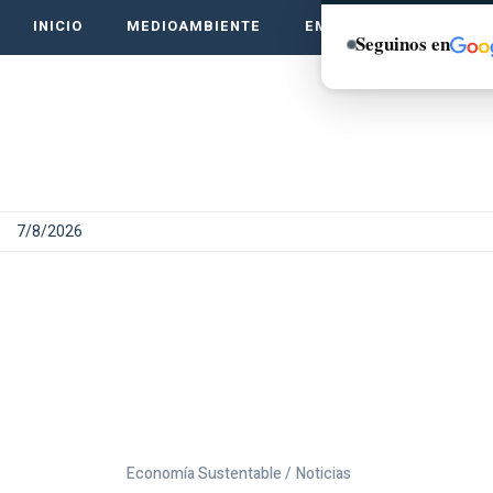
INICIO
MEDIOAMBIENTE
EMPRENDE VERDE
Seguinos en
7/8/2026
Economía Sustentable /
Noticias