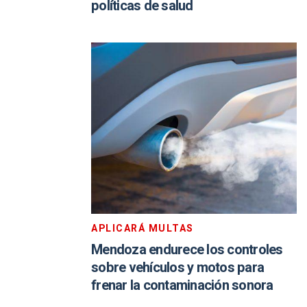
políticas de salud
APLICARÁ MULTAS
Mendoza endurece los controles
sobre vehículos y motos para
frenar la contaminación sonora