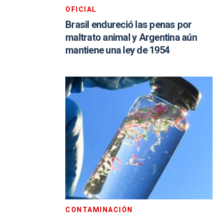
OFICIAL
Brasil endureció las penas por
maltrato animal y Argentina aún
mantiene una ley de 1954
CONTAMINACIÓN