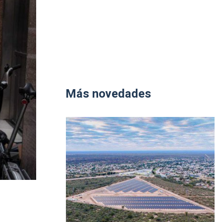
Más novedades