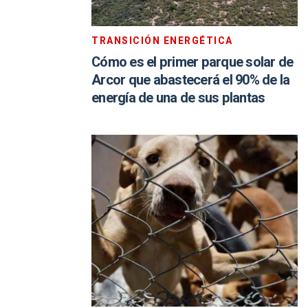
TRANSICIÓN ENERGÉTICA
Cómo es el primer parque solar de
Arcor que abastecerá el 90% de la
energía de una de sus plantas