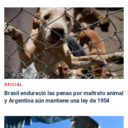
OFICIAL
Brasil endureció las penas por maltrato animal
y Argentina aún mantiene una ley de 1954