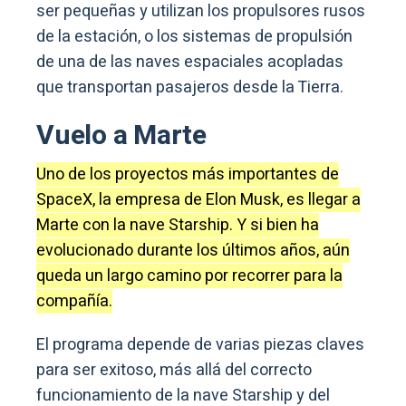
ser pequeñas y utilizan los propulsores rusos
de la estación, o los sistemas de propulsión
de una de las naves espaciales acopladas
que transportan pasajeros desde la Tierra.
Vuelo a Marte
Uno de los proyectos más importantes de
SpaceX, la empresa de Elon Musk, es llegar a
Marte con la nave Starship. Y si bien ha
evolucionado durante los últimos años, aún
queda un largo camino por recorrer para la
compañía.
El programa depende de varias piezas claves
para ser exitoso, más allá del correcto
funcionamiento de la nave Starship y del