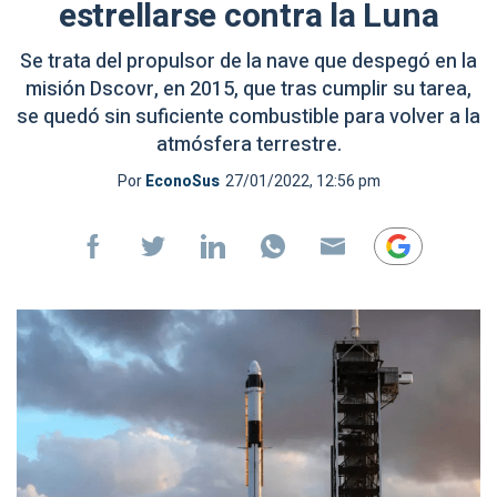
estrellarse contra la Luna
Se trata del propulsor de la nave que despegó en la
misión Dscovr, en 2015, que tras cumplir su tarea,
se quedó sin suficiente combustible para volver a la
atmósfera terrestre.
Por
EconoSus
27/01/2022, 12:56 pm