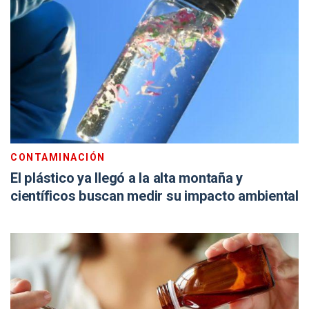
CONTAMINACIÓN
El plástico ya llegó a la alta montaña y
científicos buscan medir su impacto ambiental