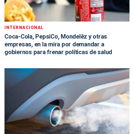
INTERNACIONAL
Coca-Cola, PepsiCo, Mondelēz y otras
empresas, en la mira por demandar a
gobiernos para frenar políticas de salud