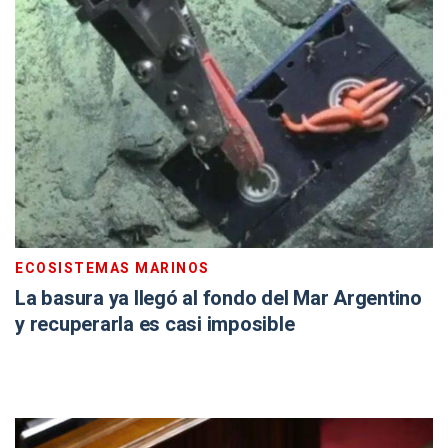
ECOSISTEMAS MARINOS
La basura ya llegó al fondo del Mar Argentino
y recuperarla es casi imposible