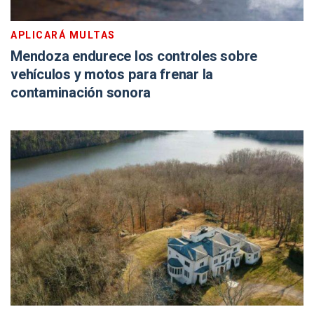
APLICARÁ MULTAS
Mendoza endurece los controles sobre
vehículos y motos para frenar la
contaminación sonora