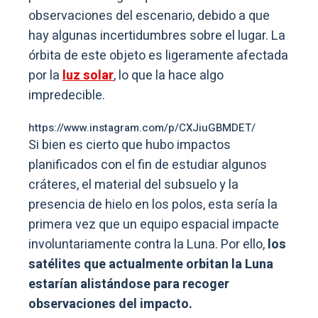
observaciones del escenario, debido a que
hay algunas incertidumbres sobre el lugar. La
órbita de este objeto es ligeramente afectada
por la
luz solar
, lo que la hace algo
impredecible.
https://www.instagram.com/p/CXJiuGBMDET/
Si bien es cierto que hubo impactos
planificados con el fin de estudiar algunos
cráteres, el material del subsuelo y la
presencia de hielo en los polos, esta sería la
primera vez que un equipo espacial impacte
involuntariamente contra la Luna. Por ello,
los
satélites que actualmente orbitan la Luna
estarían alistándose para recoger
observaciones del impacto.