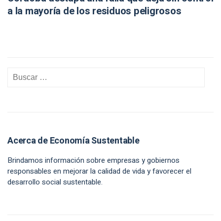
a la mayoría de los residuos peligrosos
Acerca de Economía Sustentable
Brindamos información sobre empresas y gobiernos
responsables en mejorar la calidad de vida y favorecer el
desarrollo social sustentable.