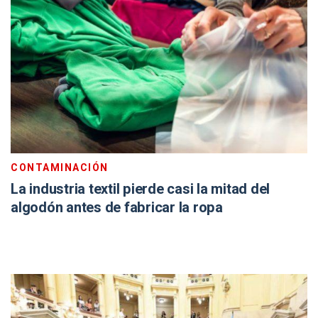
CONTAMINACIÓN
La industria textil pierde casi la mitad del
algodón antes de fabricar la ropa