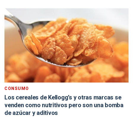
CONSUMO
Los cereales de Kellogg’s y otras marcas se
venden como nutritivos pero son una bomba
de azúcar y aditivos