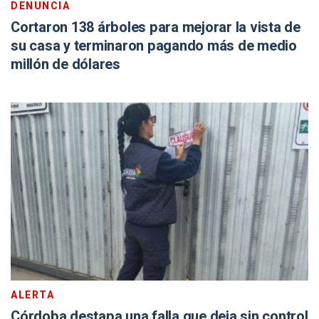
DENUNCIA
Cortaron 138 árboles para mejorar la vista de
su casa y terminaron pagando más de medio
millón de dólares
ALERTA
Córdoba destapa una falla que deja sin control