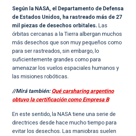
Según la NASA, el Departamento de Defensa
de Estados Unidos, ha rastreado más de 27
mil piezas de desechos orbitales.
Las
órbitas cercanas a la Tierra albergan muchos
más desechos que son muy pequeños como
para ser rastreados, sin embargo, lo
suficientemente grandes como para
amenazar los vuelos espaciales humanos y
las misiones robóticas.
//Mirá también:
Qué carsharing argentino
obtuvo la certificación como Empresa B
En este sentido, la NASA tiene una serie de
directrices desde hace mucho tiempo para
evitar los desechos. Las maniobras suelen