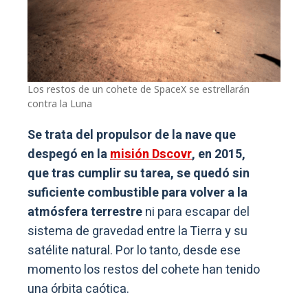
Los restos de un cohete de SpaceX se estrellarán
contra la Luna
Se trata del propulsor de la nave que
despegó en la
misión Dscovr
, en 2015,
que tras cumplir su tarea, se quedó sin
suficiente combustible para volver a la
atmósfera terrestre
ni para escapar del
sistema de gravedad entre la Tierra y su
satélite natural. Por lo tanto, desde ese
momento los restos del cohete han tenido
una órbita caótica.