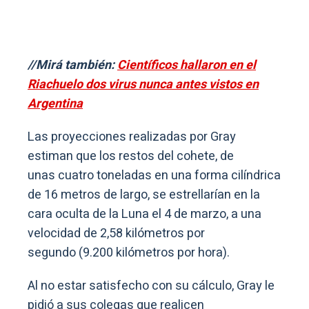
//Mirá también:
Científicos hallaron en el
Riachuelo dos virus nunca antes vistos en
Argentina
Las proyecciones realizadas por Gray
estiman que los restos del cohete, de
unas cuatro toneladas en una forma cilíndrica
de 16 metros de largo, se estrellarían en la
cara oculta de la Luna el 4 de marzo, a una
velocidad de 2,58 kilómetros por
segundo (9.200 kilómetros por hora).
Al no estar satisfecho con su cálculo, Gray le
pidió a sus colegas que realicen