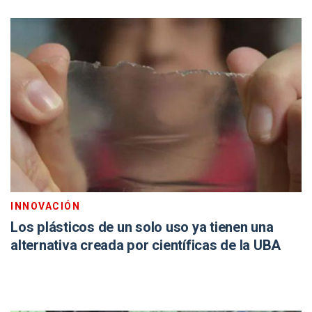
INNOVACIÓN
Los plásticos de un solo uso ya tienen una
alternativa creada por científicas de la UBA