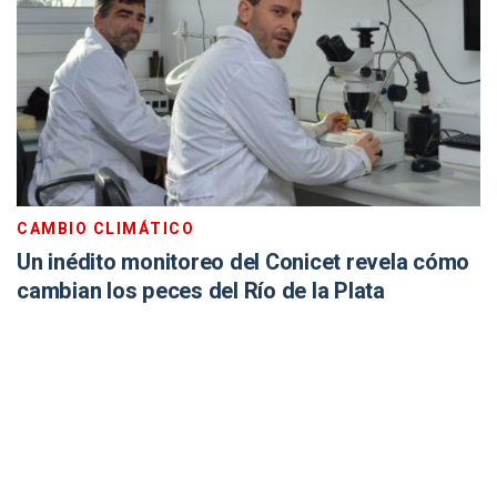
CAMBIO CLIMÁTICO
Un inédito monitoreo del Conicet revela cómo
cambian los peces del Río de la Plata