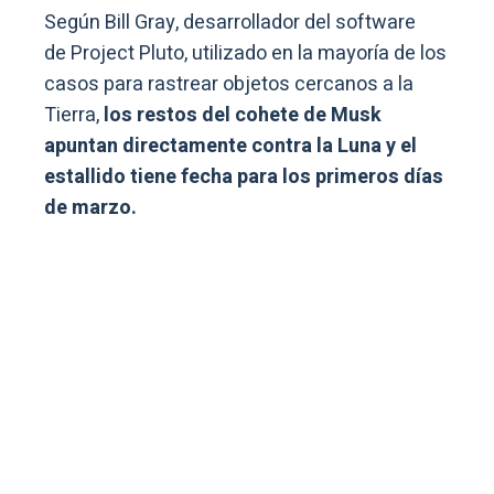
Según Bill Gray, desarrollador del software
de Project Pluto, utilizado en la mayoría de los
casos para rastrear objetos cercanos a la
Tierra,
los restos del cohete de Musk
apuntan directamente contra la Luna y el
estallido tiene fecha para los primeros días
de marzo.