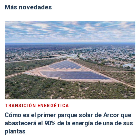
Más novedades
TRANSICIÓN ENERGÉTICA
Cómo es el primer parque solar de Arcor que
abastecerá el 90% de la energía de una de sus
plantas