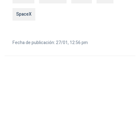
SpaceX
Fecha de publicación: 27/01, 12:56 pm