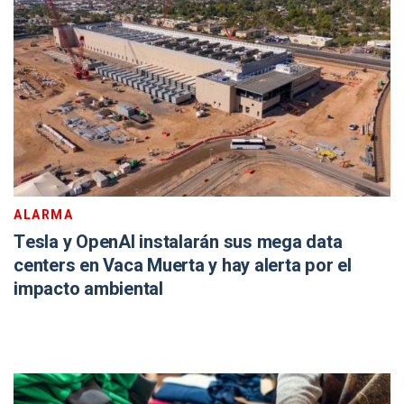
ALARMA
Tesla y OpenAI instalarán sus mega data
centers en Vaca Muerta y hay alerta por el
impacto ambiental