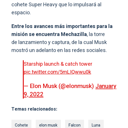
cohete Super Heavy que lo impulsará al
espacio.
Entre los avances más importantes para la
misión se encuentra Mechazilla
, la torre
de lanzamiento y captura, de la cual Musk
mostró un adelanto en las redes sociales.
Starship launch & catch tower
pic.twitter.com/5mLIQwwu0k
— Elon Musk (@elonmusk)
January
9, 2022
Temas relacionados:
Cohete
elon musk
Falcon
Luna