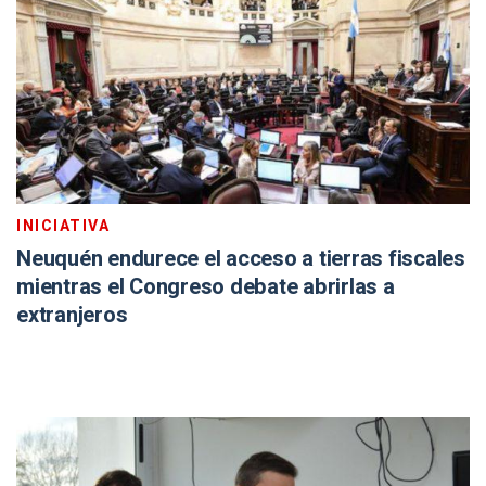
INICIATIVA
Neuquén endurece el acceso a tierras fiscales
mientras el Congreso debate abrirlas a
extranjeros