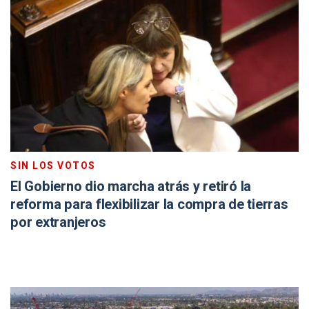
SIN LOS VOTOS
El Gobierno dio marcha atrás y retiró la
reforma para flexibilizar la compra de tierras
por extranjeros