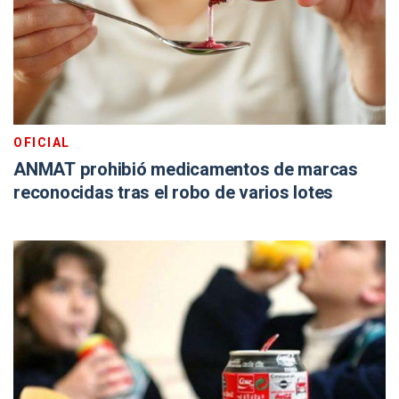
OFICIAL
ANMAT prohibió medicamentos de marcas
reconocidas tras el robo de varios lotes