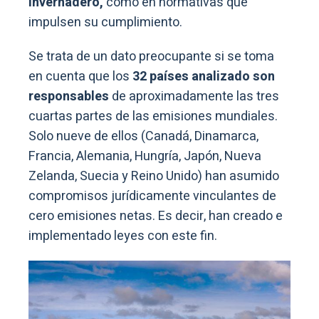
invernadero,
como en normativas que
impulsen su cumplimiento.
Se trata de un dato preocupante si se toma
en cuenta que los
32 países analizado son
responsables
de aproximadamente las tres
cuartas partes de las emisiones mundiales.
Solo nueve de ellos (Canadá, Dinamarca,
Francia, Alemania, Hungría, Japón, Nueva
Zelanda, Suecia y Reino Unido) han asumido
compromisos jurídicamente vinculantes de
cero emisiones netas. Es decir, han creado e
implementado leyes con este fin.