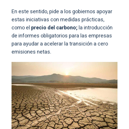
En este sentido, pide a los gobiernos apoyar
estas iniciativas con medidas prácticas,
como el
precio del carbono;
la introducción
de informes obligatorios para las empresas
para ayudar a acelerar la transición a cero
emisiones netas.