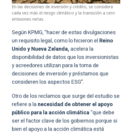
En las decisiones de inversión y crédito, se considera
cada vez más el riesgo climático y la transición a cero
emisiones netas.
Según KPMG, “hacer de estas divulgaciones
un requisito legal, como lo hicieron el
Reino
Unido y Nueva Zelanda,
acelera la
disponibilidad de datos que los inversionistas
y acreedores utilizan para la toma de
decisiones de inversión y préstamos que
consideren los aspectos ESG”.
Otro de los reclamos que surge del estudio se
refiere a la
necesidad de obtener el apoyo
público para la acción climática
“que debe
ser el factor clave de los gobiernos porque si
bien el apoyo a la acción climática está