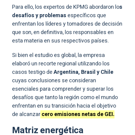
Para ello, los expertos de KPMG abordaron lo
s
desafíos y problemas
específicos que
enfrentan los líderes y tomadores de decisión
que son, en definitiva, los responsables en
esta materia en sus respectivos países.
Si bien el estudio es global, la empresa
elaboró un recorte regional utilizando los
casos testigo de
Argentina, Brasil y Chile
cuyas conclusiones se consideran
esenciales para comprender y superar los
desafíos que tanto la región como el mundo
enfrentan en su transición hacia el objetivo
de alcanzar
cero emisiones netas de GEI.
Matriz energética