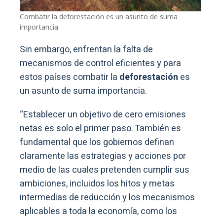
Combatir la deforestación es un asunto de suma
importancia.
Sin embargo, enfrentan la falta de
mecanismos de control eficientes y para
estos países combatir la
deforestación
es
un asunto de suma importancia.
“Establecer un objetivo de cero emisiones
netas es solo el primer paso. También es
fundamental que los gobiernos definan
claramente las estrategias y acciones por
medio de las cuales pretenden cumplir sus
ambiciones, incluidos los hitos y metas
intermedias de reducción y los mecanismos
aplicables a toda la economía, como los