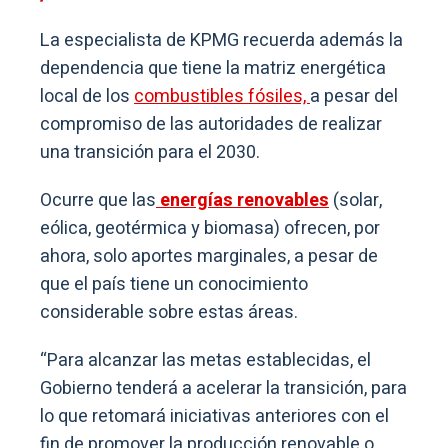
La especialista de KPMG recuerda además la
dependencia que tiene la matriz energética
local de los
combustibles fósiles,
a pesar del
compromiso de las autoridades de realizar
una transición para el 2030.
Ocurre que las
energías renovables
(solar,
eólica, geotérmica y biomasa) ofrecen, por
ahora, solo aportes marginales, a pesar de
que el país tiene un conocimiento
considerable sobre estas áreas.
“Para alcanzar las metas establecidas, el
Gobierno tenderá a acelerar la transición, para
lo que retomará iniciativas anteriores con el
fin de promover la producción renovable o