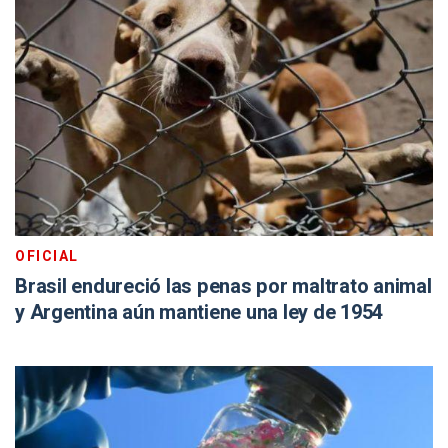
OFICIAL
Brasil endureció las penas por maltrato animal
y Argentina aún mantiene una ley de 1954