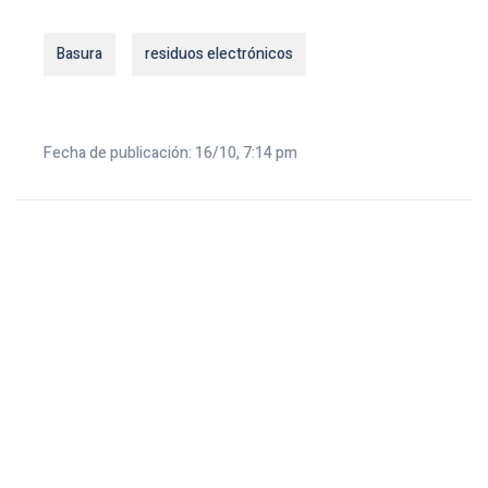
Basura
residuos electrónicos
Fecha de publicación: 16/10, 7:14 pm