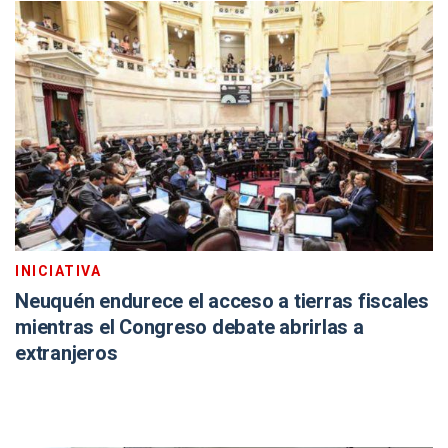
INICIATIVA
Neuquén endurece el acceso a tierras fiscales
mientras el Congreso debate abrirlas a
extranjeros