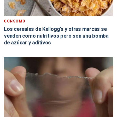
CONSUMO
Los cereales de Kellogg’s y otras marcas se
venden como nutritivos pero son una bomba
de azúcar y aditivos