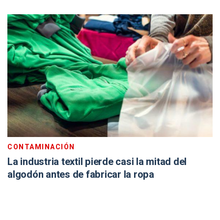
CONTAMINACIÓN
La industria textil pierde casi la mitad del
algodón antes de fabricar la ropa