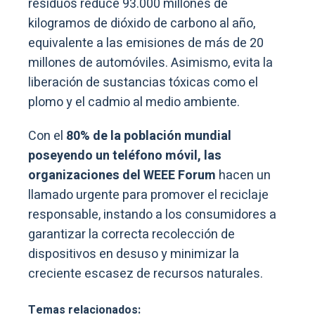
residuos reduce 93.000 millones de
kilogramos de dióxido de carbono al año,
equivalente a las emisiones de más de 20
millones de automóviles. Asimismo, evita la
liberación de sustancias tóxicas como el
plomo y el cadmio al medio ambiente.
Con el
80% de la población mundial
poseyendo un teléfono móvil, las
organizaciones del WEEE Forum
hacen un
llamado urgente para promover el reciclaje
responsable, instando a los consumidores a
garantizar la correcta recolección de
dispositivos en desuso y minimizar la
creciente escasez de recursos naturales.
Temas relacionados: