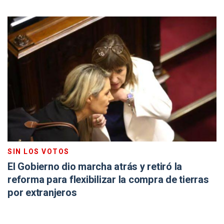
SIN LOS VOTOS
El Gobierno dio marcha atrás y retiró la
reforma para flexibilizar la compra de tierras
por extranjeros