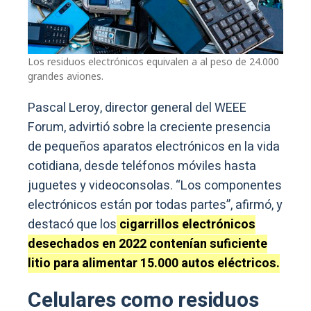
Los residuos electrónicos equivalen a al peso de 24.000
grandes aviones.
Pascal Leroy, director general del WEEE
Forum, advirtió sobre la creciente presencia
de pequeños aparatos electrónicos en la vida
cotidiana, desde teléfonos móviles hasta
juguetes y videoconsolas. “Los componentes
electrónicos están por todas partes”, afirmó, y
destacó que los
cigarrillos electrónicos
desechados en 2022 contenían suficiente
litio para alimentar 15.000 autos eléctricos.
Celulares como residuos