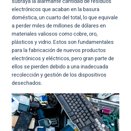
subraya la alarmante cantidad de residuos
electrónicos que acaban en la basura
doméstica, un cuarto del total, lo que equivale
a perder miles de millones de dólares en
materiales valiosos como cobre, oro,
plásticos y vidrio. Estos son fundamentales
para la fabricación de nuevos productos
electrónicos y eléctricos, pero gran parte de
ellos se pierden debido a una inadecuada
recolección y gestión de los dispositivos
desechados.