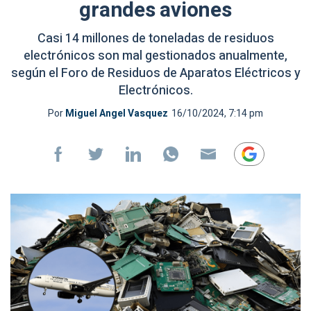
grandes aviones
Casi 14 millones de toneladas de residuos
electrónicos son mal gestionados anualmente,
según el Foro de Residuos de Aparatos Eléctricos y
Electrónicos.
Por
Miguel Angel Vasquez
16/10/2024, 7:14 pm