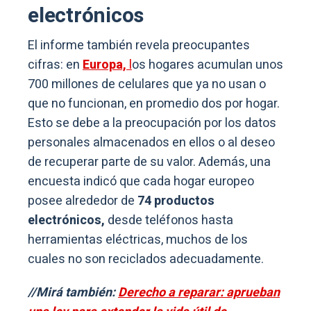
electrónicos
El informe también revela preocupantes
cifras: en
Europa,
l
os hogares acumulan unos
700 millones de celulares que ya no usan o
que no funcionan, en promedio dos por hogar.
Esto se debe a la preocupación por los datos
personales almacenados en ellos o al deseo
de recuperar parte de su valor. Además, una
encuesta indicó que cada hogar europeo
posee alrededor de
74 productos
electrónicos,
desde teléfonos hasta
herramientas eléctricas, muchos de los
cuales no son reciclados adecuadamente.
//Mirá también:
Derecho a reparar: aprueban