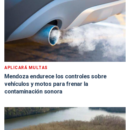
APLICARÁ MULTAS
Mendoza endurece los controles sobre
vehículos y motos para frenar la
contaminación sonora