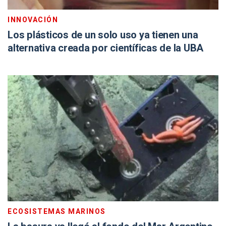
INNOVACIÓN
Los plásticos de un solo uso ya tienen una
alternativa creada por científicas de la UBA
ECOSISTEMAS MARINOS