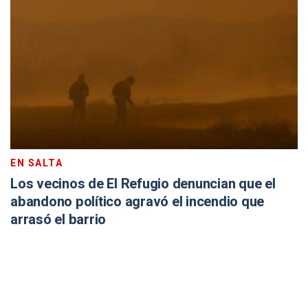
EN SALTA
Los vecinos de El Refugio denuncian que el
abandono político agravó el incendio que
arrasó el barrio