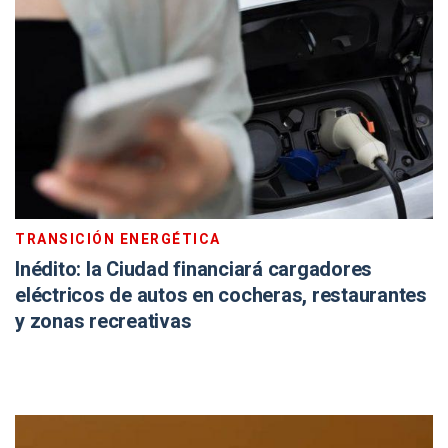
TRANSICIÓN ENERGÉTICA
Inédito: la Ciudad financiará cargadores
eléctricos de autos en cocheras, restaurantes
y zonas recreativas