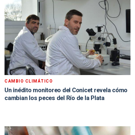
CAMBIO CLIMÁTICO
Un inédito monitoreo del Conicet revela cómo
cambian los peces del Río de la Plata