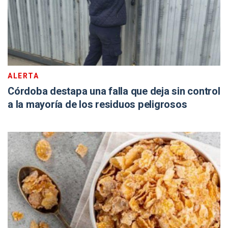
ALERTA
Córdoba destapa una falla que deja sin control
a la mayoría de los residuos peligrosos