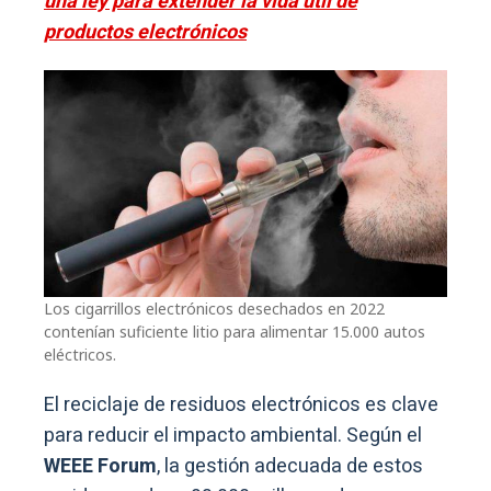
una ley para extender la vida útil de
productos electrónicos
Los cigarrillos electrónicos desechados en 2022
contenían suficiente litio para alimentar 15.000 autos
eléctricos.
El reciclaje de residuos electrónicos es clave
para reducir el impacto ambiental. Según el
WEEE Forum
, la gestión adecuada de estos