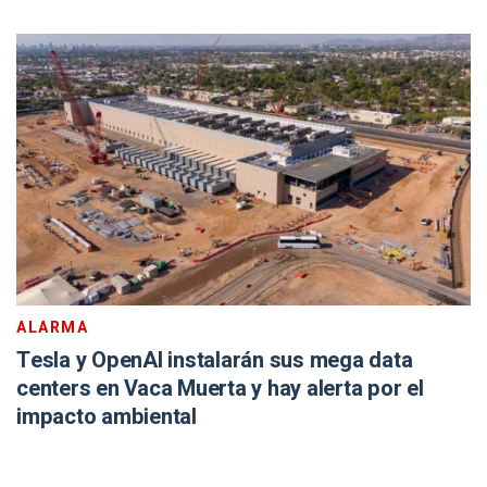
ALARMA
Tesla y OpenAI instalarán sus mega data
centers en Vaca Muerta y hay alerta por el
impacto ambiental