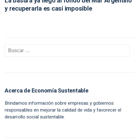
La basura ya llegó al fondo del Mar Argentino
y recuperarla es casi imposible
Acerca de Economía Sustentable
Brindamos información sobre empresas y gobiernos
responsables en mejorar la calidad de vida y favorecer el
desarrollo social sustentable.