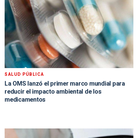
SALUD PÚBLICA
La OMS lanzó el primer marco mundial para
reducir el impacto ambiental de los
medicamentos