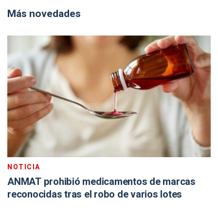
Más novedades
NOTICIA
ANMAT prohibió medicamentos de marcas
reconocidas tras el robo de varios lotes