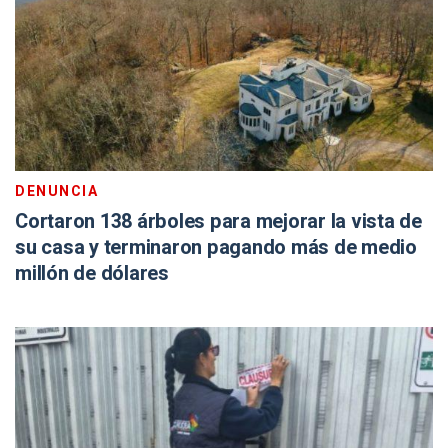
DENUNCIA
Cortaron 138 árboles para mejorar la vista de
su casa y terminaron pagando más de medio
millón de dólares