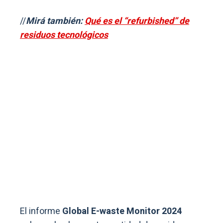
//
Mirá también:
Qué es el “refurbished” de
residuos tecnológicos
El informe
Global E-waste Monitor 2024