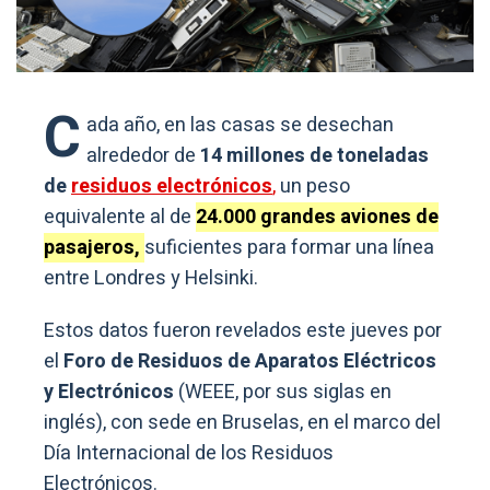
C
ada año, en las casas se desechan
alrededor de
14 millones de toneladas
de
residuos electrónicos
,
un peso
equivalente al de
24.000 grandes aviones de
pasajeros,
suficientes para formar una línea
entre Londres y Helsinki.
Estos datos fueron revelados este jueves por
el
Foro de Residuos de Aparatos Eléctricos
y Electrónicos
(WEEE, por sus siglas en
inglés), con sede en Bruselas, en el marco del
Día Internacional de los Residuos
Electrónicos.