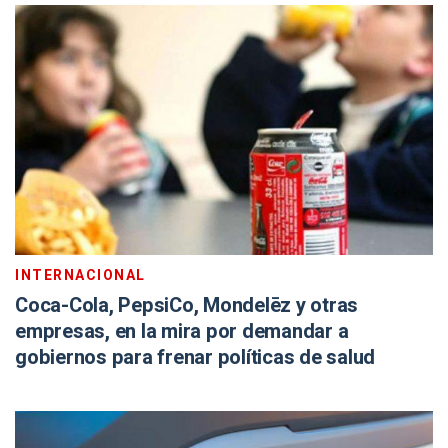
INTERNACIONAL
Coca-Cola, PepsiCo, Mondelēz y otras
empresas, en la mira por demandar a
gobiernos para frenar políticas de salud