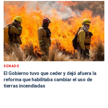
SENADO
El Gobierno tuvo que ceder y dejó afuera la
reforma que habilitaba cambiar el uso de
tierras incendiadas