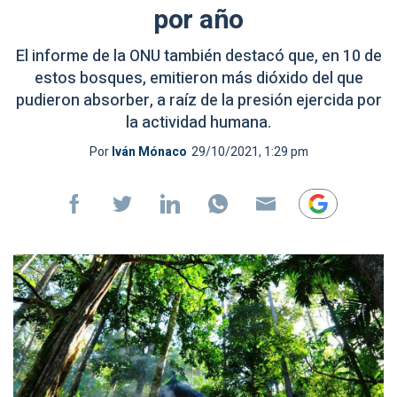
por año
El informe de la ONU también destacó que, en 10 de
estos bosques, emitieron más dióxido del que
pudieron absorber, a raíz de la presión ejercida por
la actividad humana.
Por
Iván Mónaco
29/10/2021, 1:29 pm