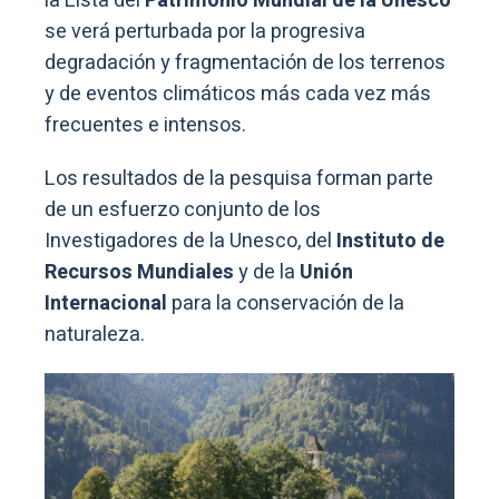
la Lista del
Patrimonio Mundial de la Unesco
se verá perturbada por la progresiva
degradación y fragmentación de los terrenos
y de eventos climáticos más cada vez más
frecuentes e intensos.
Los resultados de la pesquisa forman parte
de un esfuerzo conjunto de los
Investigadores de la Unesco, del
Instituto de
Recursos Mundiales
y de la
Unión
Internacional
para la conservación de la
naturaleza.