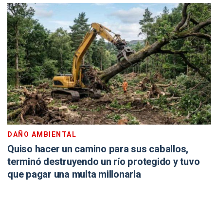
DAÑO AMBIENTAL
Quiso hacer un camino para sus caballos,
terminó destruyendo un río protegido y tuvo
que pagar una multa millonaria