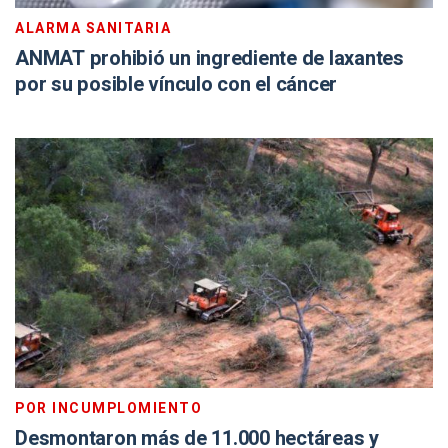
ALARMA SANITARIA
ANMAT prohibió un ingrediente de laxantes
por su posible vínculo con el cáncer
POR INCUMPLOMIENTO
Desmontaron más de 11.000 hectáreas y