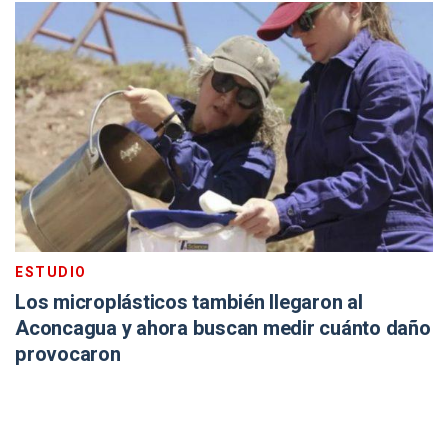
ESTUDIO
Los microplásticos también llegaron al
Aconcagua y ahora buscan medir cuánto daño
provocaron