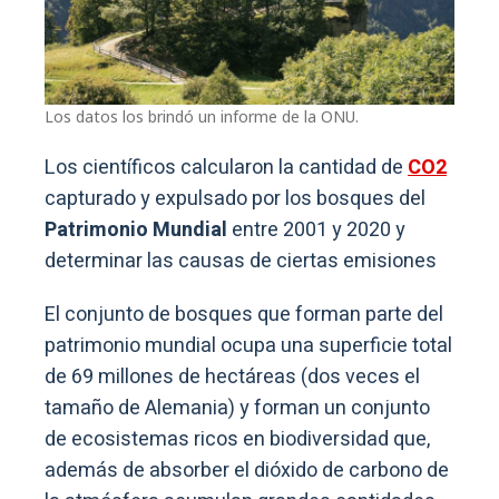
Los datos los brindó un informe de la ONU.
Los científicos calcularon la cantidad de
CO2
capturado y expulsado por los bosques del
Patrimonio Mundial
entre 2001 y 2020 y
determinar las causas de ciertas emisiones
El conjunto de bosques que forman parte del
patrimonio mundial ocupa una superficie total
de 69 millones de hectáreas (dos veces el
tamaño de Alemania) y forman un conjunto
de ecosistemas ricos en biodiversidad que,
además de absorber el dióxido de carbono de