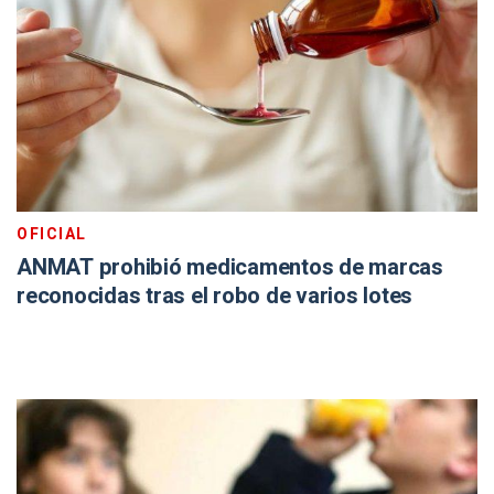
OFICIAL
ANMAT prohibió medicamentos de marcas
reconocidas tras el robo de varios lotes