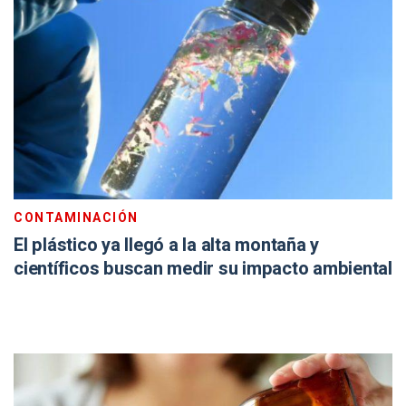
CONTAMINACIÓN
El plástico ya llegó a la alta montaña y
científicos buscan medir su impacto ambiental