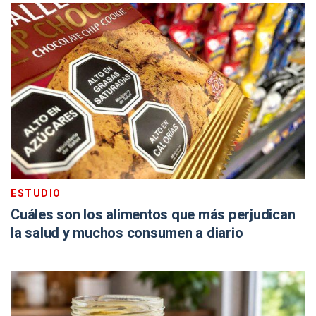
ESTUDIO
Cuáles son los alimentos que más perjudican
la salud y muchos consumen a diario