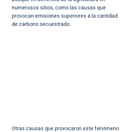
numerosos sitios, como las causas que
provocan emisiones superiores a la cantidad
de carbono secuestrado.
Otras causas que provocaron este fenómeno