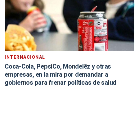
INTERNACIONAL
Coca-Cola, PepsiCo, Mondelēz y otras
empresas, en la mira por demandar a
gobiernos para frenar políticas de salud