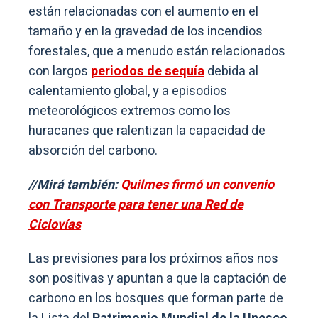
están relacionadas con el aumento en el
tamaño y en la gravedad de los incendios
forestales, que a menudo están relacionados
con largos
periodos de sequía
debida al
calentamiento global, y a episodios
meteorológicos extremos como los
huracanes que ralentizan la capacidad de
absorción del carbono.
//Mirá también:
Quilmes firmó un convenio
con Transporte para tener una Red de
Ciclovías
Las previsiones para los próximos años nos
son positivas y apuntan a que la captación de
carbono en los bosques que forman parte de