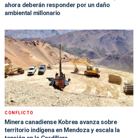
ahora deberán responder por un daño
ambiental millonario
CONFLICTO
Minera canadiense Kobrea avanza sobre
territorio indígena en Mendoza y escala la