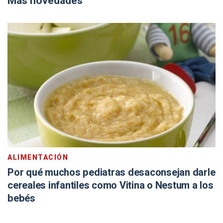
Más novedades
ALIMENTACIÓN
Por qué muchos pediatras desaconsejan darle
cereales infantiles como Vitina o Nestum a los
bebés