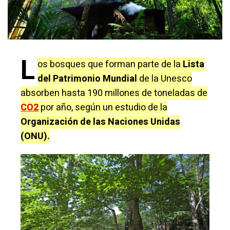
L
os bosques que forman parte de la
Lista
del Patrimonio Mundial
de la Unesco
absorben hasta 190 millones de toneladas de
CO2
por año, según un estudio de la
Organización de las Naciones Unidas
(ONU).