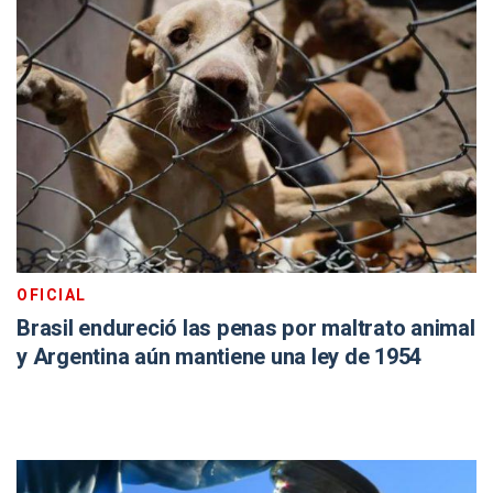
OFICIAL
Brasil endureció las penas por maltrato animal
y Argentina aún mantiene una ley de 1954