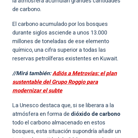
la atmósfera acumulan grandes cantidades
de carbono.
El carbono acumulado por los bosques
durante siglos asciende a unos 13.000
millones de toneladas de ese elemento
químico, una cifra superior a todas las
reservas petrolíferas existentes en Kuwait.
//Mirá también:
Adiós a Metrovías: el plan
sustentable del Grupo Roggio para
modernizar el subte
La Unesco destaca que, si se liberara a la
atmósfera en forma de
dióxido de carbono
todo el carbono almacenado en estos
bosques, esta situación supondría añadir un