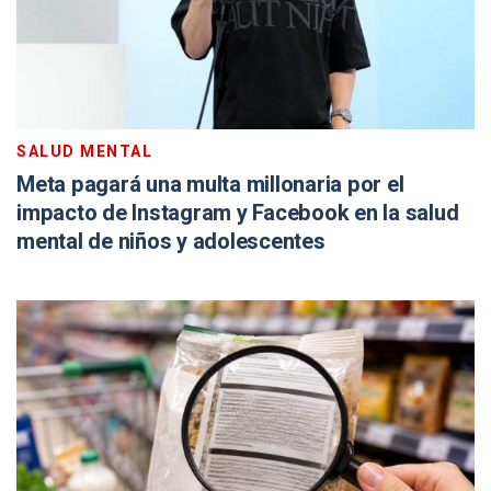
SALUD MENTAL
Meta pagará una multa millonaria por el
impacto de Instagram y Facebook en la salud
mental de niños y adolescentes