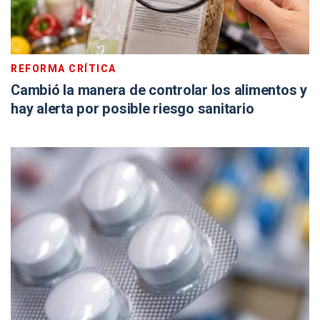
REFORMA CRÍTICA
Cambió la manera de controlar los alimentos y
hay alerta por posible riesgo sanitario