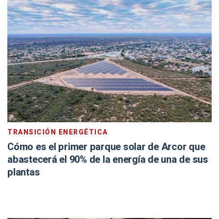
TRANSICIÓN ENERGÉTICA
Cómo es el primer parque solar de Arcor que
abastecerá el 90% de la energía de una de sus
plantas