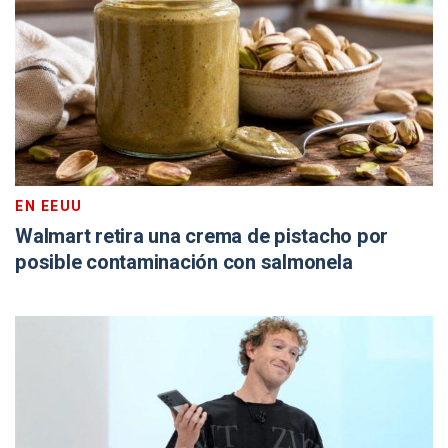
EN EEUU
Walmart retira una crema de pistacho por
posible contaminación con salmonela