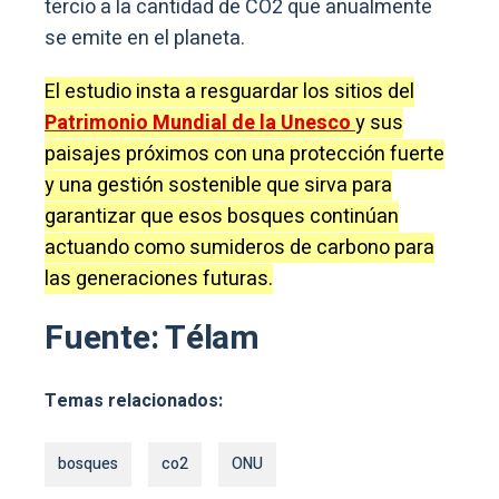
tercio a la cantidad de CO2 que anualmente
se emite en el planeta.
El estudio insta a resguardar los sitios del
Patrimonio Mundial de la Unesco
y sus
paisajes próximos con una protección fuerte
y una gestión sostenible que sirva para
garantizar que esos bosques continúan
actuando como sumideros de carbono para
las generaciones futuras.
Fuente: Télam
Temas relacionados:
bosques
co2
ONU