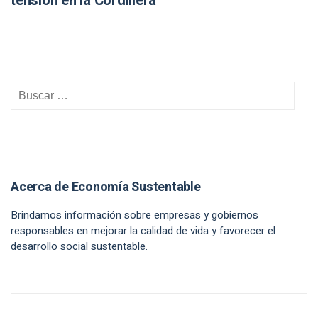
tensión en la Cordillera
Acerca de Economía Sustentable
Brindamos información sobre empresas y gobiernos
responsables en mejorar la calidad de vida y favorecer el
desarrollo social sustentable.