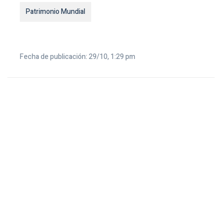
Patrimonio Mundial
Fecha de publicación: 29/10, 1:29 pm