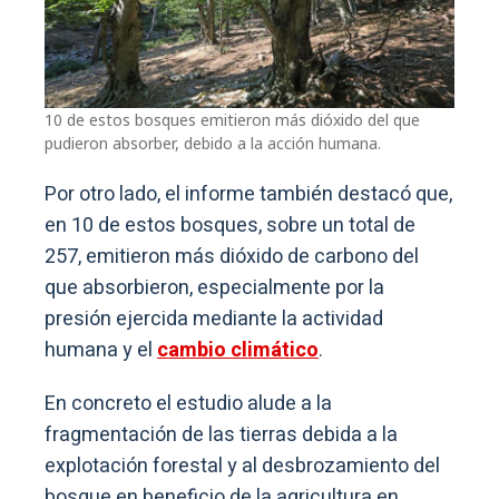
10 de estos bosques emitieron más dióxido del que
pudieron absorber, debido a la acción humana.
Por otro lado, el informe también destacó que,
en 10 de estos bosques, sobre un total de
257, emitieron más dióxido de carbono del
que absorbieron, especialmente por la
presión ejercida mediante la actividad
humana y el
cambio climático
.
En concreto el estudio alude a la
fragmentación de las tierras debida a la
explotación forestal y al desbrozamiento del
bosque en beneficio de la agricultura en