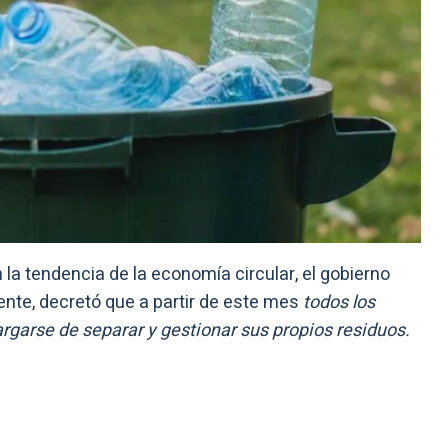
 la tendencia de la economía circular, el gobierno
iente, decretó que a partir de este mes
todos los
rgarse de separar y gestionar sus propios residuos.