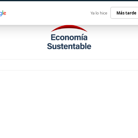
ECONOMÍA SUSTENTABLE
INTERNACIONAL
CONTACT
Ya lo hice
Más tarde