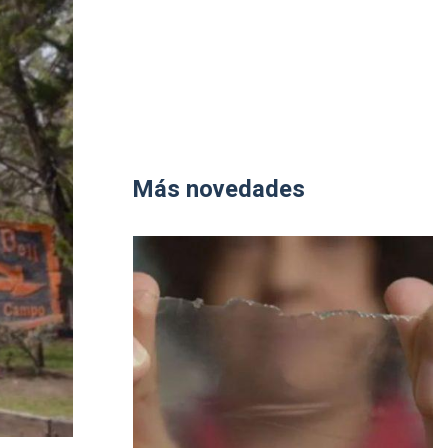
Más novedades