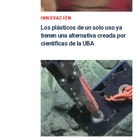
INNOVACIÓN
Los plásticos de un solo uso ya
tienen una alternativa creada por
científicas de la UBA