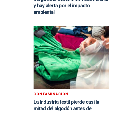
y hay alerta por el impacto
ambiental
CONTAMINACIÓN
La industria textil pierde casi la
mitad del algodón antes de