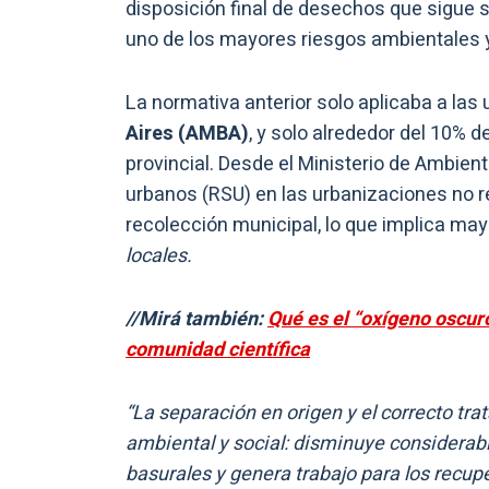
disposición final de desechos que sigue 
uno de los mayores riesgos ambientales y 
La normativa anterior solo aplicaba a las
Aires (AMBA)
, y solo alrededor del 10% d
provincial. Desde el Ministerio de Ambient
urbanos (RSU) en las urbanizaciones no r
recolección municipal, lo que implica may
locales.
//Mirá también:
Qué es el “oxígeno oscur
comunidad científica
“La separación en origen y el correcto t
ambiental y social: disminuye considerab
basurales y genera trabajo para los recu