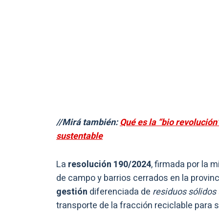
//Mirá también:
Qué es la “bio revolución
sustentable
La
resolución 190/2024
, firmada por la m
de campo y barrios cerrados en la provi
gestión
diferenciada de
residuos sólidos
transporte de la fracción reciclable para 