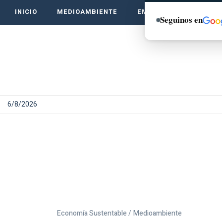
INICIO
MEDIOAMBIENTE
EMPRENDE VERDE
Seguinos en
6/8/2026
Economía Sustentable /
Medioambiente