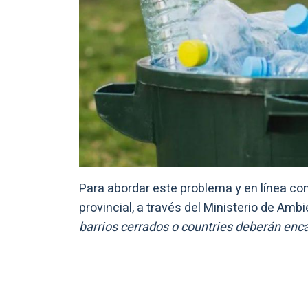
Para abordar este problema y en línea con
provincial, a través del Ministerio de Amb
barrios cerrados o countries deberán enca