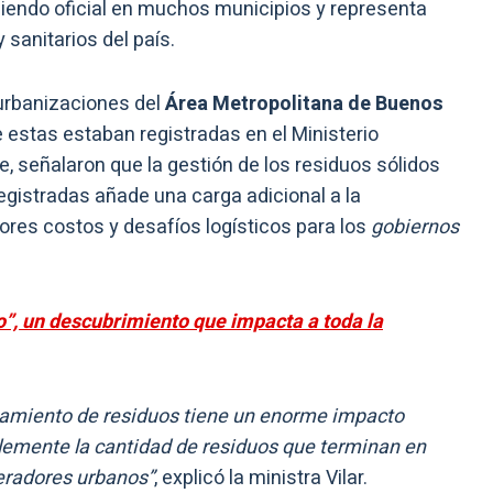
siendo oficial en muchos municipios y representa
sanitarios del país.
 urbanizaciones del
Área Metropolitana de Buenos
e estas estaban registradas en el Ministerio
e, señalaron que la gestión de los residuos sólidos
egistradas añade una carga adicional a la
ores costos y desafíos logísticos para los
gobiernos
o”, un descubrimiento que impacta a toda la
ratamiento de residuos tiene un enorme impacto
lemente la cantidad de residuos que terminan en
peradores urbanos”
, explicó la ministra Vilar.