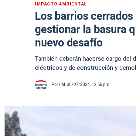
IMPACTO AMBIENTAL
Los barrios cerrados
gestionar la basura 
nuevo desafío
También deberán hacerse cargo del d
eléctricos y de construcción y demol
Por
I M
30/07/2024, 12:56 pm