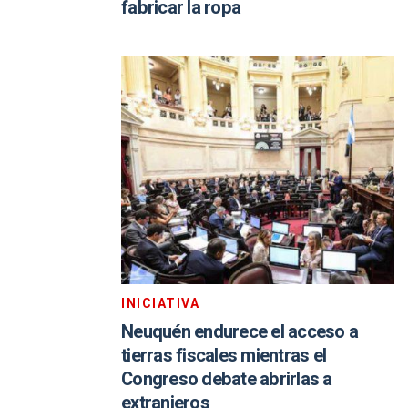
fabricar la ropa
INICIATIVA
Neuquén endurece el acceso a
tierras fiscales mientras el
Congreso debate abrirlas a
extranjeros