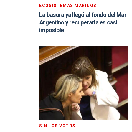
ECOSISTEMAS MARINOS
La basura ya llegó al fondo del Mar
Argentino y recuperarla es casi
imposible
SIN LOS VOTOS